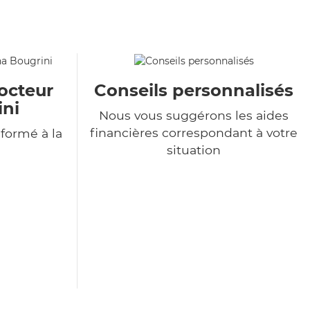
octeur
Conseils personnalisés
ini
Nous vous suggérons les aides
financières correspondant à votre
formé à la
situation