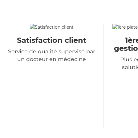
Satisfaction client
1èr
gestio
Service de qualité supervisé par
un docteur en médecine
Plus 
soluti