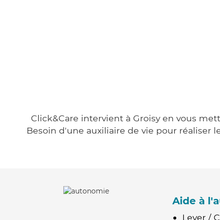
Click&Care intervient à Groisy en vous mett
Besoin d'une auxiliaire de vie pour réalise
Aide à l
Lever / 