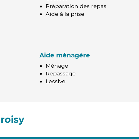
Préparation des repas
Aide à la prise
Aide ménagère
Ménage
Repassage
Lessive
roisy