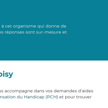
 à cet organisme qui donne de
 Les réponses sont sur-mesure et
oisy
 vous accompagne dans vos demandes d'aides
nsation du Handicap (PCH)
et pour trouver