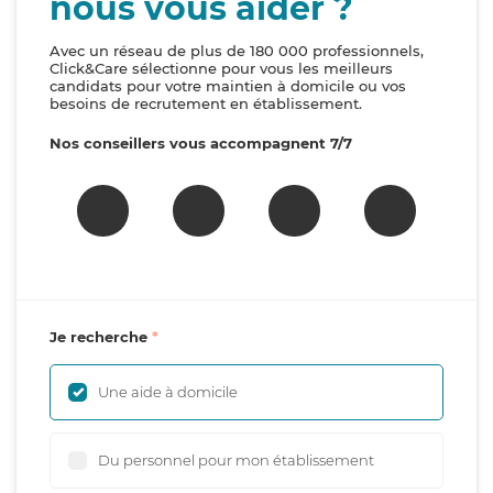
nous vous aider ?
Avec un réseau de plus de 180 000 professionnels,
Click&Care sélectionne pour vous les meilleurs
candidats pour votre maintien à domicile ou vos
besoins de recrutement en établissement.
Nos conseillers vous accompagnent 7/7
Je recherche
Une aide à domicile
Du personnel pour mon établissement