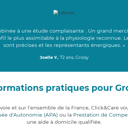
mbinée à une étude complaisante . Un grand merci
fil le plus assimilable à la physiologie reconnue.
sont précises et les représentants énergiques. »
Joelle Y.
, 72 ans, Groisy
ormations pratiques pour Gr
voie et sur l'ensemble de la France, Click&Care
lisée d'Autonomie (APA)
ou la
Prestation de Compe
une aide à domicile qualifiée.