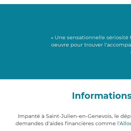
« Une sensationnelle sériosité 
oeuvre pour trouver l'accompa
Informations
Impanté à Saint-Julien-en-Genevois, le dé
demandes d'aides financières comme
l'All