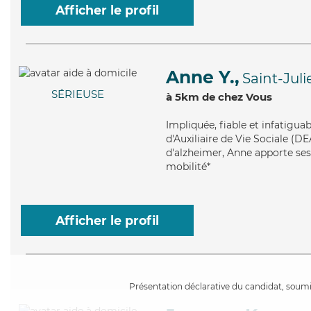
Afficher le profil
Anne Y.,
Saint-Jul
SÉRIEUSE
à 5km de chez Vous
Impliquée
, fiable et infatigu
d'Auxiliaire de Vie Sociale (DE
d'alzheimer, Anne apporte ses 
mobilité*
Afficher le profil
Présentation déclarative du candidat, soumis