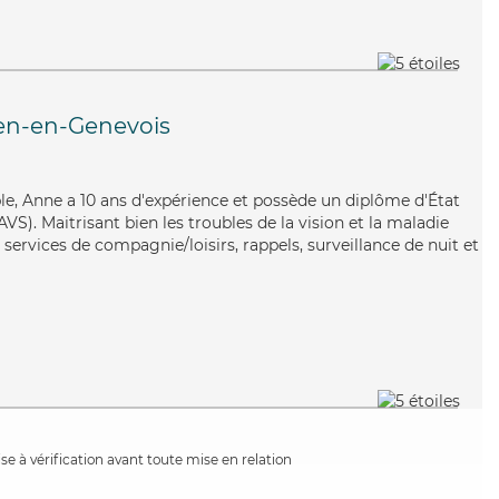
ien-en-Genevois
able, Anne a 10 ans d'expérience et possède un diplôme d'État
AVS). Maitrisant bien les troubles de la vision et la maladie
services de compagnie/loisirs, rappels, surveillance de nuit et
e à vérification avant toute mise en relation