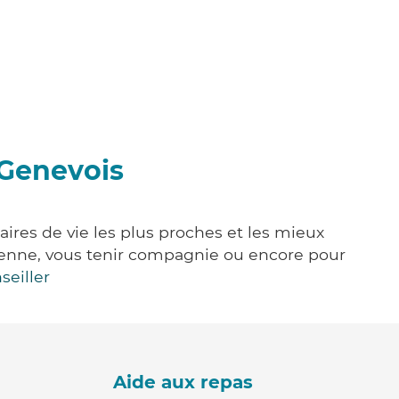
-Genevois
aires de vie les plus proches et les mieux
idienne, vous tenir compagnie ou encore pour
seiller
Aide aux repas