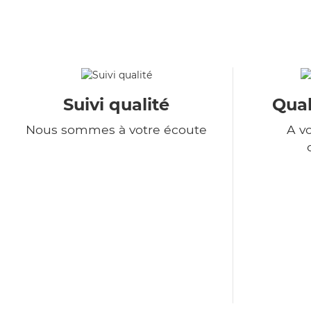
Suivi qualité
Qual
Nous sommes à votre écoute
A v