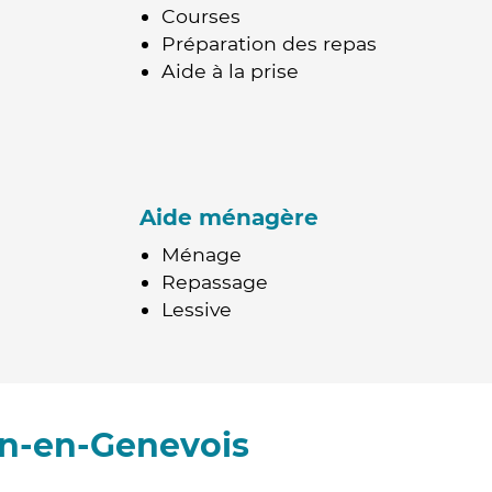
Courses
Préparation des repas
Aide à la prise
Aide ménagère
Ménage
Repassage
Lessive
en-en-Genevois