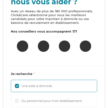
nous vous aider ?
Avec un réseau de plus de 180 000 professionnels,
Click&Care sélectionne pour vous les meilleurs
candidats pour votre maintien à domicile ou vos
besoins de recrutement en établissement.
Nos conseillers vous accompagnent 7/7
Je recherche
Une aide à domicile
Du personnel pour mon établissement