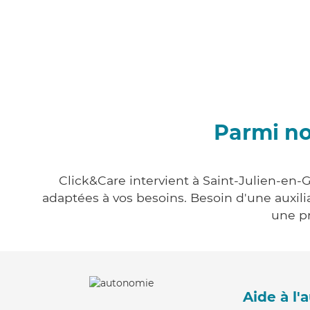
Parmi no
Click&Care intervient à Saint-Julien-en-G
adaptées à vos besoins. Besoin d'une auxili
une pr
Aide à l