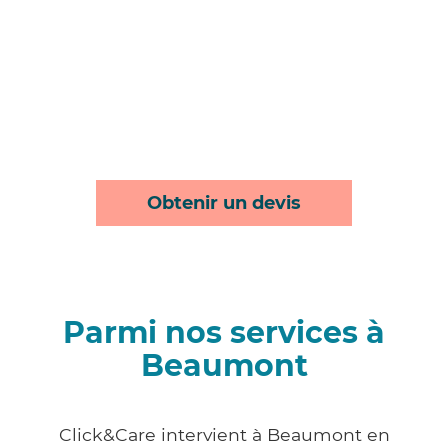
Obtenir un devis
Parmi nos services à
Beaumont
Click&Care intervient à Beaumont en