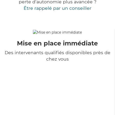
perte d'autonomie plus avancée ?
Être rappelé par un conseiller
Mise en place immédiate
Des intervenants qualifiés disponibles près de
chez vous