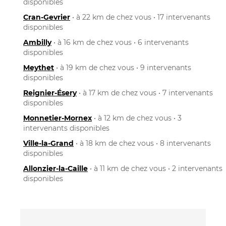
disponibles
Cran-Gevrier
• à 22 km de chez vous • 17 intervenants
disponibles
Ambilly
• à 16 km de chez vous • 6 intervenants
disponibles
Meythet
• à 19 km de chez vous • 9 intervenants
disponibles
Reignier-Ésery
• à 17 km de chez vous • 7 intervenants
disponibles
Monnetier-Mornex
• à 12 km de chez vous • 3
intervenants disponibles
Ville-la-Grand
• à 18 km de chez vous • 8 intervenants
disponibles
Allonzier-la-Caille
• à 11 km de chez vous • 2 intervenants
disponibles