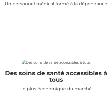
Un personnel médical formé à la dépendance
Des soins de santé accessibles à
tous
Le plus économique du marché