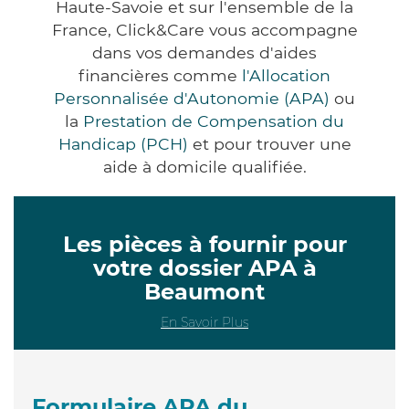
Haute-Savoie et sur l'ensemble de la
France, Click&Care vous accompagne
dans vos demandes d'aides
financières comme
l'Allocation
Personnalisée d'Autonomie (APA)
ou
la
Prestation de Compensation du
Handicap (PCH)
et pour trouver une
aide à domicile qualifiée.
Les pièces à fournir pour
votre dossier APA à
Beaumont
En Savoir Plus
Formulaire APA du