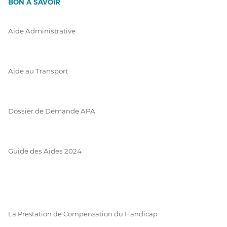
BON À SAVOIR
Aide Administrative
Aide au Transport
Dossier de Demande APA
Guide des Aides 2024
La Prestation de Compensation du Handicap