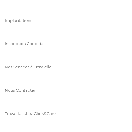
Implantations
Inscription Candidat
Nos Services à Domicile
Nous Contacter
Travailler chez Click&Care