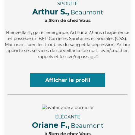
SPORTIF
Arthur S.,
Beaumont
à 5km de chez Vous
Bienveillant
, gai et énergique, Arthur a 23 ans d'expérience
et possède un BEP Carrières Sanitaires et Sociales (CSS).
Maitrisant bien les troubles du sang et la dépression, Arthur
apporte ses services de surveillance de nuit, lever/coucher,
rappels et lessive/repassage*
Afficher le profil
ÉLÉGANTE
Oriane F.,
Beaumont
à 5km de chez Vous