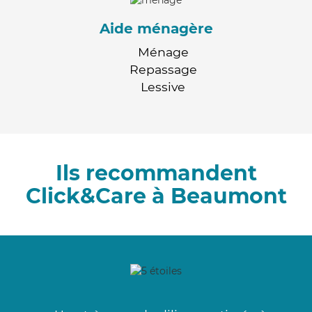
Aide ménagère
Ménage
Repassage
Lessive
Ils recommandent
Click&Care à Beaumont