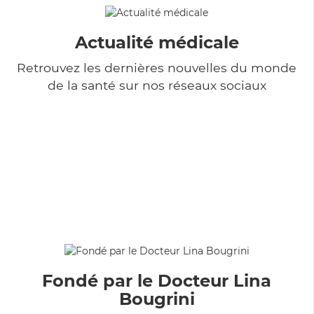
Actualité médicale
Retrouvez les dernières nouvelles du monde
de la santé sur nos réseaux sociaux
Fondé par le Docteur Lina
Bougrini