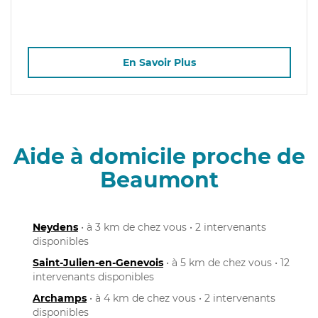
En Savoir Plus
Aide à domicile proche de
Beaumont
Neydens
• à 3 km de chez vous • 2 intervenants
disponibles
Saint-Julien-en-Genevois
• à 5 km de chez vous • 12
intervenants disponibles
Archamps
• à 4 km de chez vous • 2 intervenants
disponibles