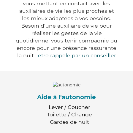
vous mettant en contact avec les
auxiliaires de vie les plus proches et
les mieux adaptées à vos besoins.
Besoin d'une auxiliaire de vie pour
réaliser les gestes de la vie
quotidienne, vous tenir compagnie ou
encore pour une présence rassurante
la nuit :
être rappelé par un conseiller
Aide à l'autonomie
Lever / Coucher
Toilette / Change
Gardes de nuit