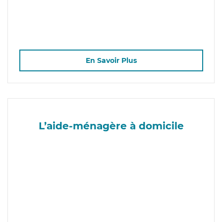
En Savoir Plus
L’aide-ménagère à domicile