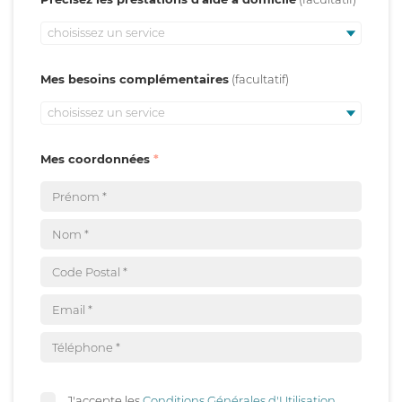
choisissez un service
Mes besoins complémentaires
choisissez un service
Mes coordonnées
J'accepte les
Conditions Générales d'Utilisation