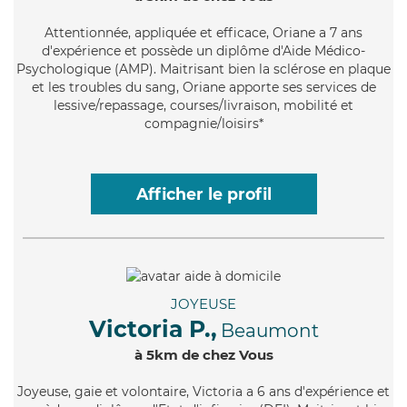
Attentionnée
, appliquée et efficace, Oriane a 7 ans
d'expérience et possède un diplôme d'Aide Médico-
Psychologique (AMP). Maitrisant bien la sclérose en plaque
et les troubles du sang, Oriane apporte ses services de
lessive/repassage, courses/livraison, mobilité et
compagnie/loisirs*
Afficher le profil
JOYEUSE
Victoria P.,
Beaumont
à 5km de chez Vous
Joyeuse
, gaie et volontaire, Victoria a 6 ans d'expérience et