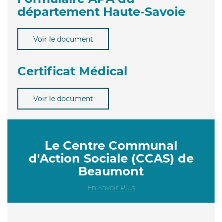
département Haute-Savoie
Voir le document
Certificat Médical
Voir le document
Le Centre Communal
d'Action Sociale (CCAS) de
Beaumont
En Savoir Plus