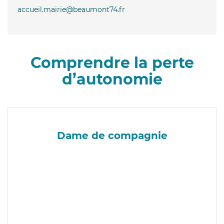
accueil.mairie@beaumont74.fr
Comprendre la perte
d’autonomie
Dame de compagnie