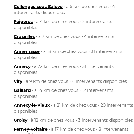
Collonges-sous-Salève
• à 6 km de chez vous • 4
intervenants disponibles
Feigères
• à 4 km de chez vous • 2 intervenants
disponibles
Cruseilles
• à 7 km de chez vous • 4 intervenants
disponibles
Annemasse
• à 18 km de chez vous • 31 intervenants
disponibles
Annecy
• à 22 km de chez vous • 51 intervenants
disponibles
Viry
• à 9 km de chez vous • 4 intervenants disponibles
Gaillard
• à 14 km de chez vous • 12 intervenants
disponibles
Annecy-le-Vieux
• à 21 km de chez vous • 20 intervenants
disponibles
Groisy
• à 12 km de chez vous • 3 intervenants disponibles
Ferney-Voltaire
• à 17 km de chez vous • 8 intervenants