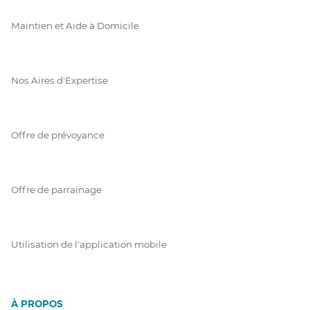
Maintien et Aide à Domicile
Nos Aires d'Expertise
Offre de prévoyance
Offre de parrainage
Utilisation de l'application mobile
À PROPOS