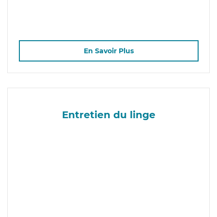
En Savoir Plus
Entretien du linge