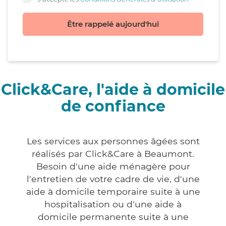
Être rappelé aujourd'hui
Click&Care, l'aide à domicile
de confiance
Les services aux personnes âgées sont
réalisés par Click&Care à Beaumont.
Besoin d'une aide ménagère pour
l'entretien de votre cadre de vie, d'une
aide à domicile temporaire suite à une
hospitalisation ou d'une aide à
domicile permanente suite à une