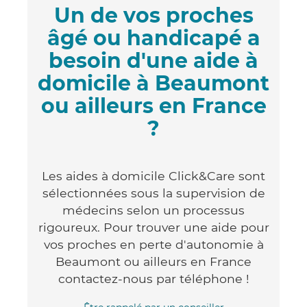
Un de vos proches
âgé ou handicapé a
besoin d'une aide à
domicile à Beaumont
ou ailleurs en France
?
Les aides à domicile Click&Care sont
sélectionnées sous la supervision de
médecins selon un processus
rigoureux. Pour trouver une aide pour
vos proches en perte d'autonomie à
Beaumont ou ailleurs en France
contactez-nous par téléphone !