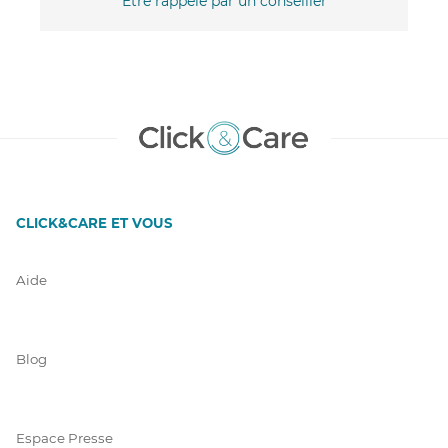
Être rappelé par un conseiller
CLICK&CARE ET VOUS
Aide
Blog
Espace Presse