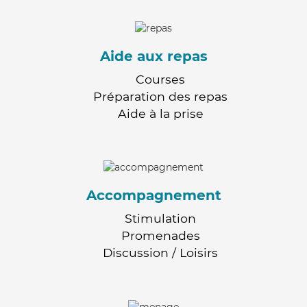
Aide aux repas
Courses
Préparation des repas
Aide à la prise
Accompagnement
Stimulation
Promenades
Discussion / Loisirs