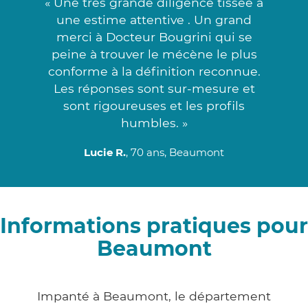
« Une très grande diligence tissée à
une estime attentive . Un grand
merci à Docteur Bougrini qui se
peine à trouver le mécène le plus
conforme à la définition reconnue.
Les réponses sont sur-mesure et
sont rigoureuses et les profils
humbles. »
Lucie R.
, 70 ans, Beaumont
Informations pratiques pour
Beaumont
Impanté à Beaumont, le département