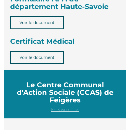
département Haute-Savoie
Voir le document
Certificat Médical
Voir le document
Le Centre Communal
d'Action Sociale (CCAS) de
Feigères
En Savoir Plus