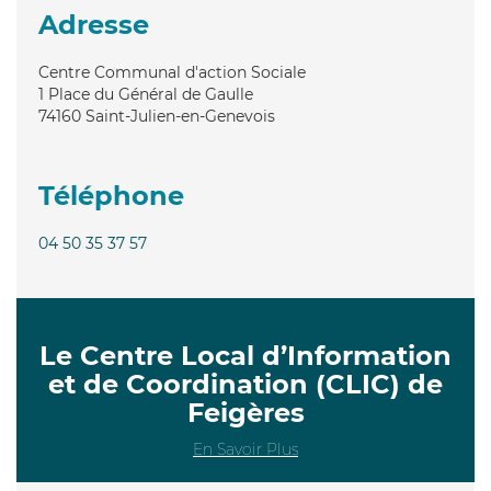
Adresse
Centre Communal d'action Sociale
1 Place du Général de Gaulle
74160
Saint-Julien-en-Genevois
Téléphone
04 50 35 37 57
Le Centre Local d’Information
et de Coordination (CLIC) de
Feigères
En Savoir Plus