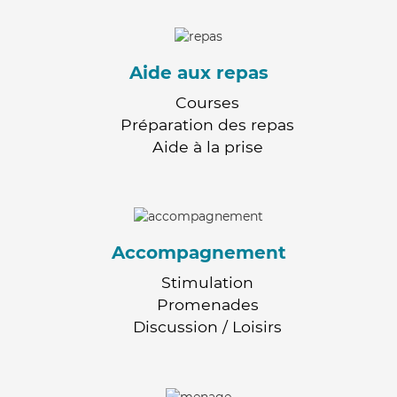
Aide aux repas
Courses
Préparation des repas
Aide à la prise
Accompagnement
Stimulation
Promenades
Discussion / Loisirs