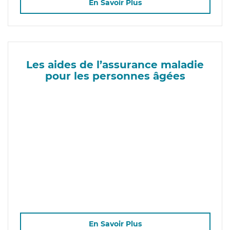
En Savoir Plus
Les aides de l’assurance maladie
pour les personnes âgées
En Savoir Plus