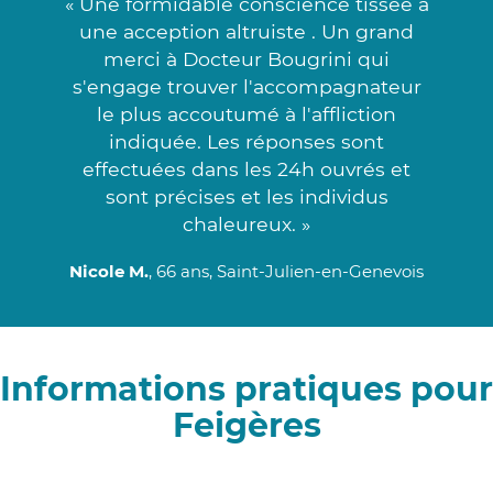
« Une formidable conscience tissée à
une acception altruiste . Un grand
merci à Docteur Bougrini qui
s'engage trouver l'accompagnateur
le plus accoutumé à l'affliction
indiquée. Les réponses sont
effectuées dans les 24h ouvrés et
sont précises et les individus
chaleureux. »
Nicole M.
, 66 ans, Saint-Julien-en-Genevois
Informations pratiques pour
Feigères