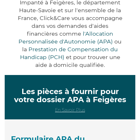
Impanté à Feigères, le département
Haute-Savoie et sur l'ensemble de la
France, Click&Care vous accompagne
dans vos demandes d'aides
financières comme
l'Allocation
Personnalisée d'Autonomie (APA)
ou
la
Prestation de Compensation du
Handicap (PCH)
et pour trouver une
aide à domicile qualifiée.
Les pièces à fournir pour
votre dossier APA à Feigères
En Savoir Plus
Formulaire APA du