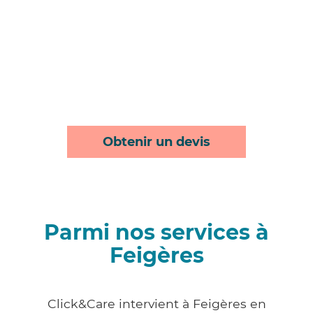
Obtenir un devis
Parmi nos services à
Feigères
Click&Care intervient à Feigères en