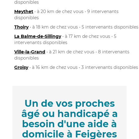
disponibles
Meythet
• à 20 km de chez vous • 9 intervenants
disponibles
Thoiry
• à 18 km de chez vous • 5 intervenants disponibles
La Balme-de-Sillingy
• à 17 km de chez vous • 5
intervenants disponibles
Ville-la-Grand
• à 21 km de chez vous • 8 intervenants
disponibles
Groisy
• à 16 km de chez vous • 3 intervenants disponibles
Un de vos proches
âgé ou handicapé a
besoin d'une aide à
domicile à Feigères