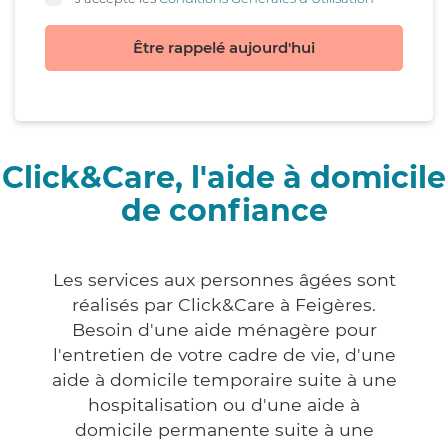
Être rappelé aujourd'hui
Click&Care, l'aide à domicile
de confiance
Les services aux personnes âgées sont
réalisés par Click&Care à Feigères.
Besoin d'une aide ménagère pour
l'entretien de votre cadre de vie, d'une
aide à domicile temporaire suite à une
hospitalisation ou d'une aide à
domicile permanente suite à une