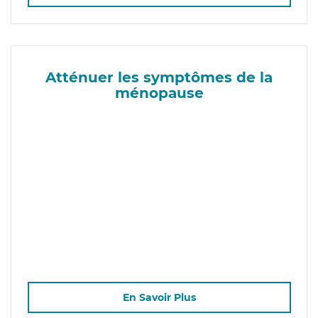
Atténuer les symptômes de la
ménopause
En Savoir Plus