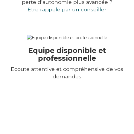
perte d'autonomie plus avancée ?
Être rappelé par un conseiller
Equipe disponible et
professionnelle
Ecoute attentive et compréhensive de vos
demandes