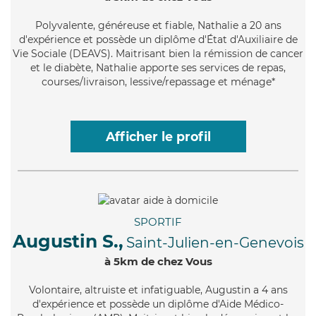
Polyvalente
, généreuse et fiable, Nathalie a 20 ans
d'expérience et possède un diplôme d'État d'Auxiliaire de
Vie Sociale (DEAVS). Maitrisant bien la rémission de cancer
et le diabète, Nathalie apporte ses services de repas,
courses/livraison, lessive/repassage et ménage*
Afficher le profil
SPORTIF
Augustin S.,
Saint-Julien-en-Genevois
à 5km de chez Vous
Volontaire
, altruiste et infatiguable, Augustin a 4 ans
d'expérience et possède un diplôme d'Aide Médico-