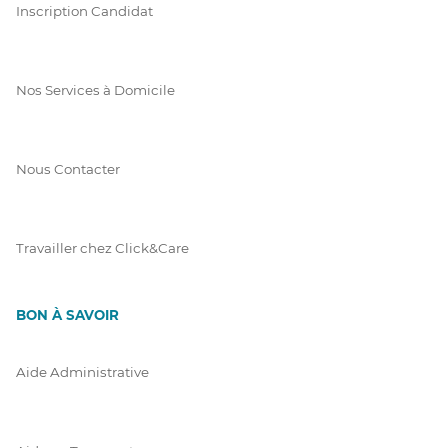
Inscription Candidat
Nos Services à Domicile
Nous Contacter
Travailler chez Click&Care
BON À SAVOIR
Aide Administrative