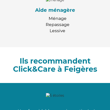
Aide ménagère
Ménage
Repassage
Lessive
Ils recommandent
Click&Care à Feigères