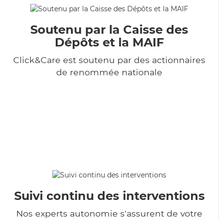
Soutenu par la Caisse des
Dépôts et la MAIF
Click&Care est soutenu par des actionnaires
de renommée nationale
Suivi continu des interventions
Nos experts autonomie s'assurent de votre