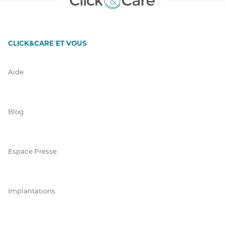
CLICK&CARE ET VOUS
Aide
Blog
Espace Presse
Implantations