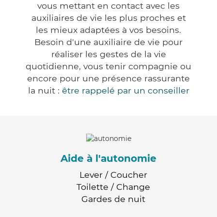
vous mettant en contact avec les
auxiliaires de vie les plus proches et
les mieux adaptées à vos besoins.
Besoin d'une auxiliaire de vie pour
réaliser les gestes de la vie
quotidienne, vous tenir compagnie ou
encore pour une présence rassurante
la nuit :
être rappelé par un conseiller
Aide à l'autonomie
Lever / Coucher
Toilette / Change
Gardes de nuit