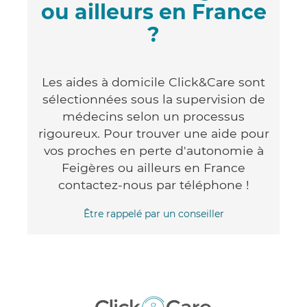
ou ailleurs en France
?
Les aides à domicile Click&Care sont
sélectionnées sous la supervision de
médecins selon un processus
rigoureux. Pour trouver une aide pour
vos proches en perte d'autonomie à
Feigères ou ailleurs en France
contactez-nous par téléphone !
Être rappelé par un conseiller