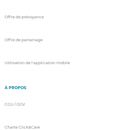
Offre de prévoyance
Offre de parrainage
Utilisation de l'application mobile
À PROPOS
CGU / GGV
Charte Click&Care