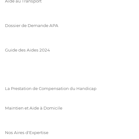
Aide au Transport
Dossier de Demande APA
Guide des Aides 2024
La Prestation de Compensation du Handicap
Maintien et Aide à Domicile
Nos Aires d'Expertise