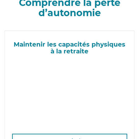
Comprendre la perte
d’autonomie
Maintenir les capacités physiques
à la retraite