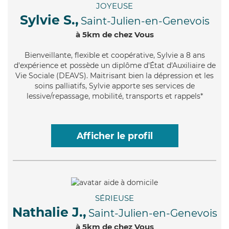
JOYEUSE
Sylvie S.,
Saint-Julien-en-Genevois
à 5km de chez Vous
Bienveillante
, flexible et coopérative, Sylvie a 8 ans
d'expérience et possède un diplôme d'État d'Auxiliaire de
Vie Sociale (DEAVS). Maitrisant bien la dépression et les
soins palliatifs, Sylvie apporte ses services de
lessive/repassage, mobilité, transports et rappels*
Afficher le profil
SÉRIEUSE
Nathalie J.,
Saint-Julien-en-Genevois
à 5km de chez Vous