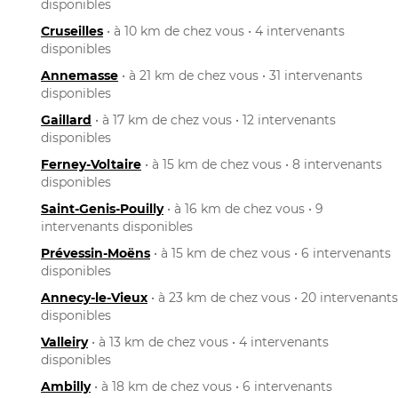
disponibles
Cruseilles
• à 10 km de chez vous • 4 intervenants
disponibles
Annemasse
• à 21 km de chez vous • 31 intervenants
disponibles
Gaillard
• à 17 km de chez vous • 12 intervenants
disponibles
Ferney-Voltaire
• à 15 km de chez vous • 8 intervenants
disponibles
Saint-Genis-Pouilly
• à 16 km de chez vous • 9
intervenants disponibles
Prévessin-Moëns
• à 15 km de chez vous • 6 intervenants
disponibles
Annecy-le-Vieux
• à 23 km de chez vous • 20 intervenants
disponibles
Valleiry
• à 13 km de chez vous • 4 intervenants
disponibles
Ambilly
• à 18 km de chez vous • 6 intervenants