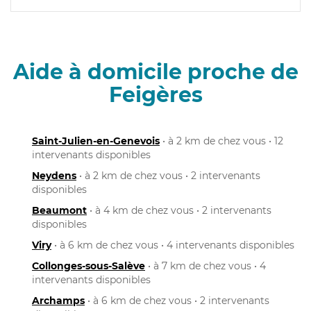
Aide à domicile proche de
Feigères
Saint-Julien-en-Genevois
• à 2 km de chez vous • 12
intervenants disponibles
Neydens
• à 2 km de chez vous • 2 intervenants
disponibles
Beaumont
• à 4 km de chez vous • 2 intervenants
disponibles
Viry
• à 6 km de chez vous • 4 intervenants disponibles
Collonges-sous-Salève
• à 7 km de chez vous • 4
intervenants disponibles
Archamps
• à 6 km de chez vous • 2 intervenants