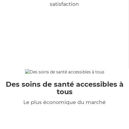
satisfaction
Des soins de santé accessibles à
tous
Le plus économique du marché