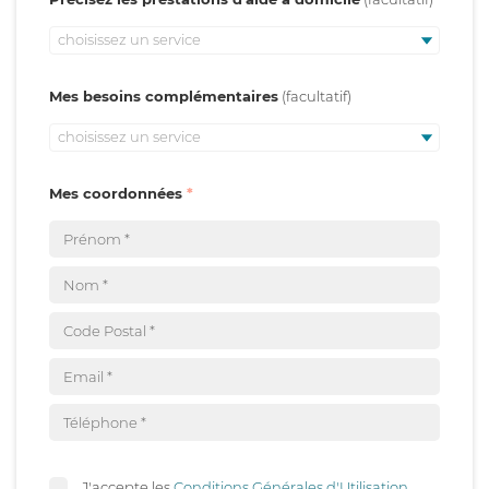
choisissez un service
Mes besoins complémentaires
choisissez un service
Mes coordonnées
J'accepte les
Conditions Générales d'Utilisation