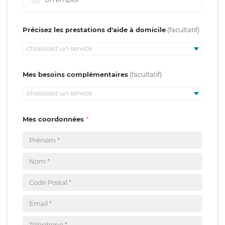
Précisez les prestations d'aide à domicile
choisissez un service
Mes besoins complémentaires
choisissez un service
Mes coordonnées