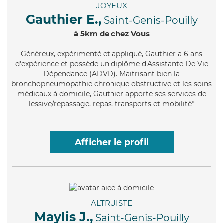
JOYEUX
Gauthier E.,
Saint-Genis-Pouilly
à 5km de chez Vous
Généreux
, expérimenté et appliqué, Gauthier a 6 ans
d'expérience et possède un diplôme d'Assistante De Vie
Dépendance (ADVD). Maitrisant bien la
bronchopneumopathie chronique obstructive et les soins
médicaux à domicile, Gauthier apporte ses services de
lessive/repassage, repas, transports et mobilité*
Afficher le profil
ALTRUISTE
Maylis J.,
Saint-Genis-Pouilly