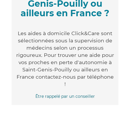
Genis-Pouilly ou
ailleurs en France ?
Les aides à domicile Click&Care sont
sélectionnées sous la supervision de
médecins selon un processus
rigoureux. Pour trouver une aide pour
vos proches en perte d'autonomie à
Saint-Genis-Pouilly ou ailleurs en
France contactez-nous par téléphone
!
Être rappelé par un conseiller