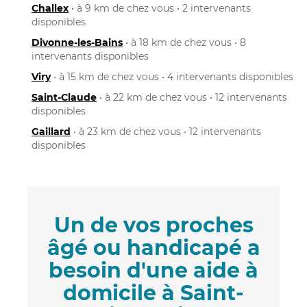
Challex
• à 9 km de chez vous • 2 intervenants
disponibles
Divonne-les-Bains
• à 18 km de chez vous • 8
intervenants disponibles
Viry
• à 15 km de chez vous • 4 intervenants disponibles
Saint-Claude
• à 22 km de chez vous • 12 intervenants
disponibles
Gaillard
• à 23 km de chez vous • 12 intervenants
disponibles
Un de vos proches
âgé ou handicapé a
besoin d'une aide à
domicile à Saint-