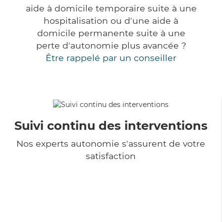
aide à domicile temporaire suite à une
hospitalisation ou d'une aide à
domicile permanente suite à une
perte d'autonomie plus avancée ?
Être rappelé par un conseiller
Suivi continu des interventions
Nos experts autonomie s'assurent de votre
satisfaction