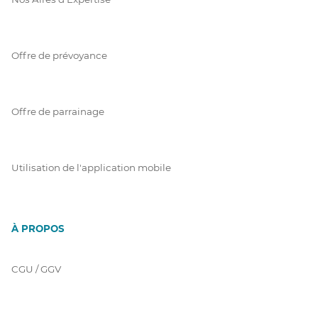
Offre de prévoyance
Offre de parrainage
Utilisation de l'application mobile
À PROPOS
CGU / GGV