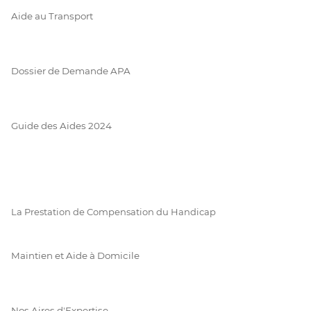
Aide au Transport
Dossier de Demande APA
Guide des Aides 2024
La Prestation de Compensation du Handicap
Maintien et Aide à Domicile
Nos Aires d'Expertise