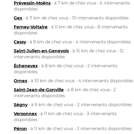
Prévessin-Moëns
• à 7 km de chez vous • 6 intervenants
disponibles
Gex
• à 11 km de chez vous • 10 intervenants disponibles
Ferney-Voltaire
• à 11 km de chez vous • 8 intervenants
disponibles
Cessy
• à 9 km de chez vous • 4 intervenants disponibles
Saint-Julien-en-Genevois
• à 15 km de chez vous • 12
intervenants disponibles
Échenevex
• à 8 km de chez vous • 2 intervenants
disponibles
Ornex
• à 10 km de chez vous • 4 intervenants disponibles
Saint-Jean-de-Gonville
• à 8 km de chez vous • 2
intervenants disponibles
Ségny
• à 9 km de chez vous • 2 intervenants disponibles
Versonnex
• à 11 km de chez vous • 3 intervenants
disponibles
Péron
• à 11 km de chez vous • 2 intervenants disponibles