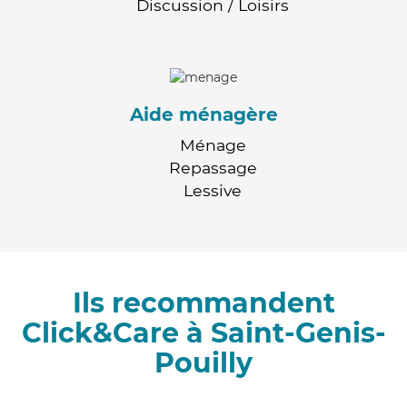
Discussion / Loisirs
Aide ménagère
Ménage
Repassage
Lessive
Ils recommandent
Click&Care à Saint-Genis-
Pouilly