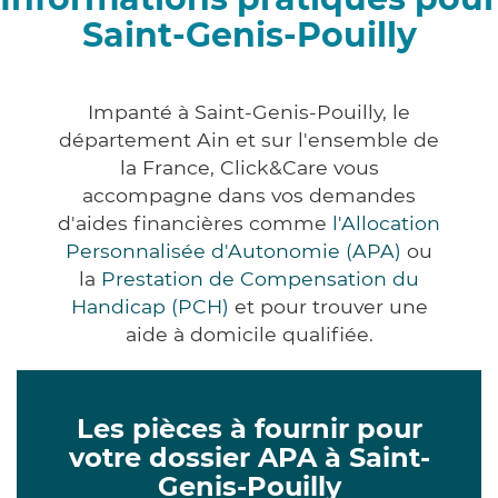
Saint-Genis-Pouilly
Impanté à Saint-Genis-Pouilly, le
département Ain et sur l'ensemble de
la France, Click&Care vous
accompagne dans vos demandes
d'aides financières comme
l'Allocation
Personnalisée d'Autonomie (APA)
ou
la
Prestation de Compensation du
Handicap (PCH)
et pour trouver une
aide à domicile qualifiée.
Les pièces à fournir pour
votre dossier APA à Saint-
Genis-Pouilly