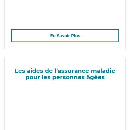
En Savoir Plus
Les aides de l’assurance maladie
pour les personnes âgées