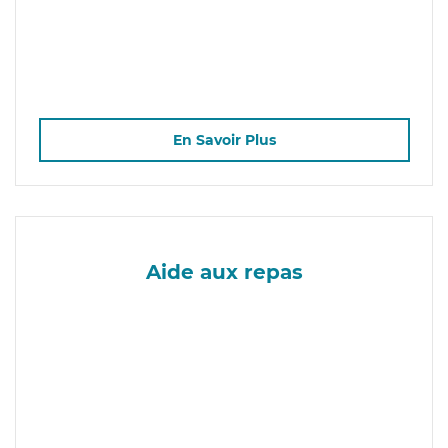
En Savoir Plus
Aide aux repas