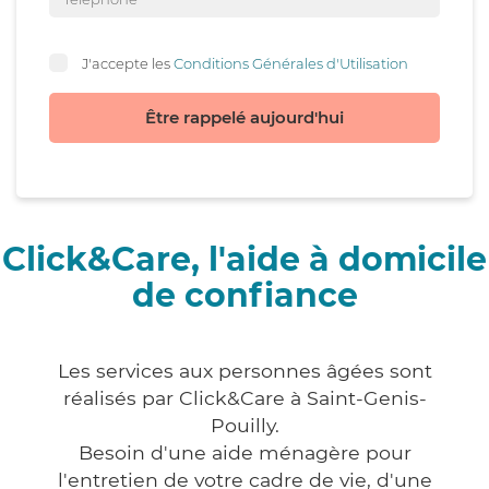
J'accepte les
Conditions Générales d'Utilisation
Être rappelé aujourd'hui
Click&Care, l'aide à domicile
de confiance
Les services aux personnes âgées sont
réalisés par Click&Care à Saint-Genis-
Pouilly.
Besoin d'une aide ménagère pour
l'entretien de votre cadre de vie, d'une