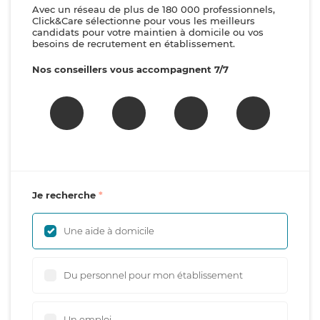
Avec un réseau de plus de 180 000 professionnels,
Click&Care sélectionne pour vous les meilleurs
candidats pour votre maintien à domicile ou vos
besoins de recrutement en établissement.
Nos conseillers vous accompagnent 7/7
Je recherche
Une aide à domicile
Du personnel pour mon établissement
Un emploi