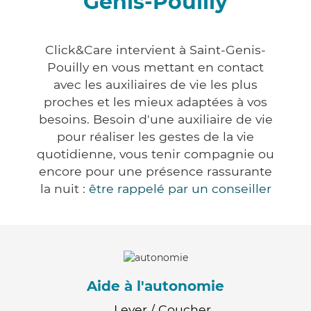
Genis-Pouilly
Click&Care intervient à Saint-Genis-
Pouilly en vous mettant en contact
avec les auxiliaires de vie les plus
proches et les mieux adaptées à vos
besoins. Besoin d'une auxiliaire de vie
pour réaliser les gestes de la vie
quotidienne, vous tenir compagnie ou
encore pour une présence rassurante
la nuit :
être rappelé par un conseiller
Aide à l'autonomie
Lever / Coucher