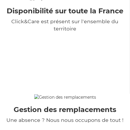
Disponibilité sur toute la France
Click&Care est présent sur l'ensemble du
territoire
Gestion des remplacements
Une absence ? Nous nous occupons de tout !