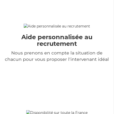
Aide personnalisée au
recrutement
Nous prenons en compte la situation de
chacun pour vous proposer l'intervenant idéal