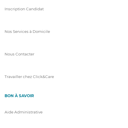
Inscription Candidat
Nos Services à Domicile
Nous Contacter
Travailler chez Click&Care
BON À SAVOIR
Aide Administrative