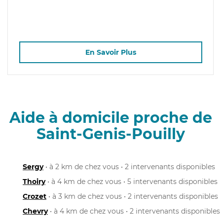
En Savoir Plus
Aide à domicile proche de
Saint-Genis-Pouilly
Sergy
• à 2 km de chez vous • 2 intervenants disponibles
Thoiry
• à 4 km de chez vous • 5 intervenants disponibles
Crozet
• à 3 km de chez vous • 2 intervenants disponibles
Chevry
• à 4 km de chez vous • 2 intervenants disponibles