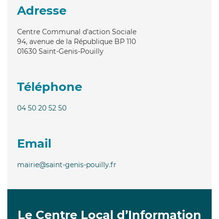
Adresse
Centre Communal d'action Sociale
94, avenue de la République BP 110
01630
Saint-Genis-Pouilly
Téléphone
04 50 20 52 50
Email
mairie@saint-genis-pouilly.fr
Le Centre Local d’Information