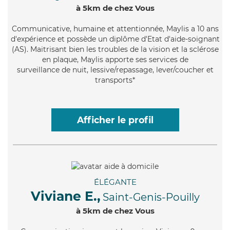
à 5km de chez Vous
Communicative
, humaine et attentionnée, Maylis a 10 ans
d'expérience et possède un diplôme d'Etat d'aide-soignant
(AS). Maitrisant bien les troubles de la vision et la sclérose
en plaque, Maylis apporte ses services de
surveillance de nuit, lessive/repassage, lever/coucher et
transports*
Afficher le profil
ÉLÉGANTE
Viviane E.,
Saint-Genis-Pouilly
à 5km de chez Vous