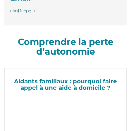
clic@ccpg.fr
Comprendre la perte
d’autonomie
Aidants familiaux : pourquoi faire
appel à une aide à domicile ?