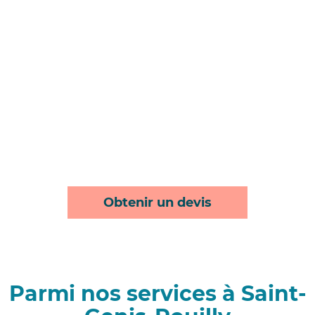
Obtenir un devis
Parmi nos services à Saint-