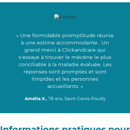
« Une formidable promptitude réunie
à une estime accommodante . Un
grand merci à Clickandcare qui
s'essaye à trouver le mécène le plus
conciliable à la maladie évaluée. Les
réponses sont promptes et sont
limpides et les personnes
accueillants. »
Amélia X.
, 78 ans, Saint-Genis-Pouilly
Informations pratiques pour