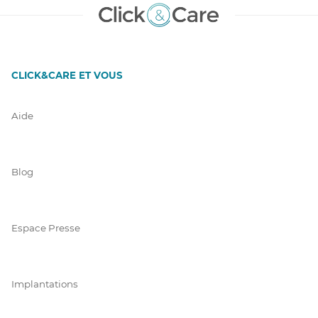
CLICK&CARE ET VOUS
Aide
Blog
Espace Presse
Implantations