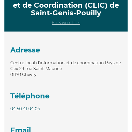
et de Coordination (CLIC) de
Saint-Genis-Pouilly
En Savoir Plus
Adresse
Centre local d'information et de coordination Pays de
Gex 29 rue Saint-Maurice
01170
Chevry
Téléphone
04 50 41 04 04
Email