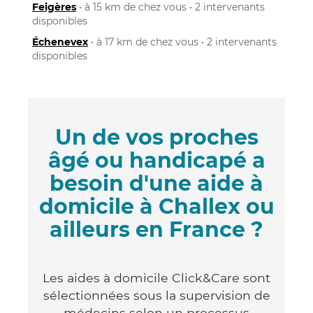
Feigères
• à 15 km de chez vous • 2 intervenants
disponibles
Échenevex
• à 17 km de chez vous • 2 intervenants
disponibles
Un de vos proches
âgé ou handicapé a
besoin d'une aide à
domicile à Challex ou
ailleurs en France ?
Les aides à domicile Click&Care sont
sélectionnées sous la supervision de
médecins selon un processus