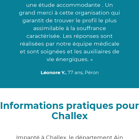
une étude accommodante . Un
grand merci à cette organisation qui
garantit de trouver le profil le plus
assimilable à la souffrance
caractérisée. Les réponses sont
réalisées par notre équipe médicale
et sont soignées et les auxiliaires de
vie énergiques. »
Léonore Y.
, 77 ans, Péron
Informations pratiques pour
Challex
Impanté à Challex, le département Ain