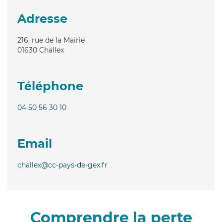
Adresse
216, rue de la Mairie
01630
Challex
Téléphone
04 50 56 30 10
Email
challex@cc-pays-de-gex.fr
Comprendre la perte