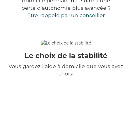
domicile permanente suite à une
perte d'autonomie plus avancée ?
Être rappelé par un conseiller
Le choix de la stabilité
Vous gardez l'aide à domicile que vous avez
choisi