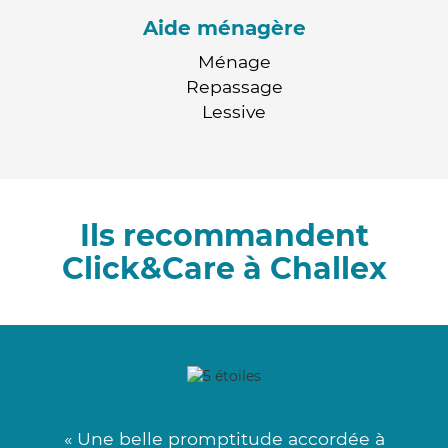
Aide ménagère
Ménage
Repassage
Lessive
Ils recommandent
Click&Care à Challex
« Une belle promptitude accordée à