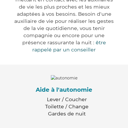
de vie les plus proches et les mieux
adaptées à vos besoins. Besoin d'une
auxiliaire de vie pour réaliser les gestes
de la vie quotidienne, vous tenir
compagnie ou encore pour une
présence rassurante la nuit :
être
rappelé par un conseiller
Aide à l'autonomie
Lever / Coucher
Toilette / Change
Gardes de nuit