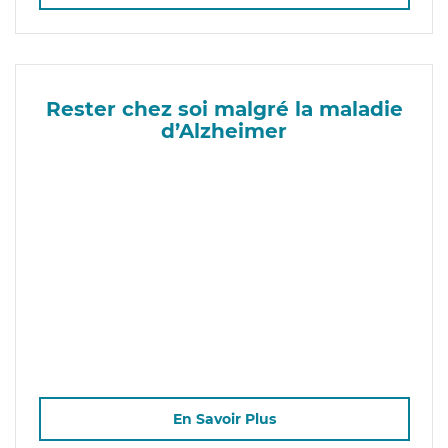
Rester chez soi malgré la maladie
d’Alzheimer
En Savoir Plus