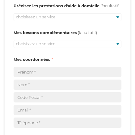
Précisez les prestations d'aide à domicile
choisissez un service
Mes besoins complémentaires
choisissez un service
Mes coordonnées