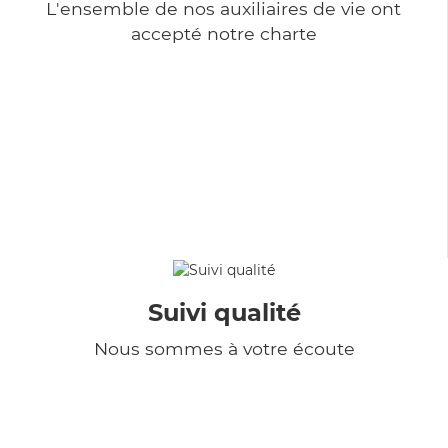
L'ensemble de nos auxiliaires de vie ont
accepté notre charte
Suivi qualité
Nous sommes à votre écoute