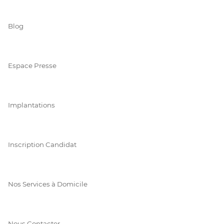
Blog
Espace Presse
Implantations
Inscription Candidat
Nos Services à Domicile
Nous Contacter