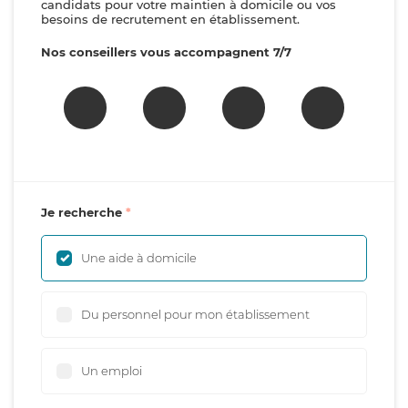
candidats pour votre maintien à domicile ou vos
besoins de recrutement en établissement.
Nos conseillers vous accompagnent 7/7
Je recherche
Une aide à domicile
Du personnel pour mon établissement
Un emploi