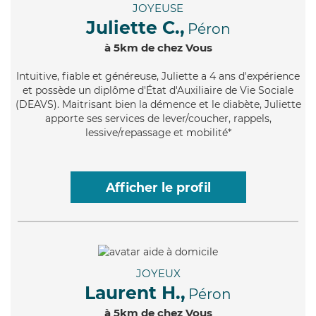
JOYEUSE
Juliette C.,
Péron
à 5km de chez Vous
Intuitive
, fiable et généreuse, Juliette a 4 ans d'expérience
et possède un diplôme d'État d'Auxiliaire de Vie Sociale
(DEAVS). Maitrisant bien la démence et le diabète, Juliette
apporte ses services de lever/coucher, rappels,
lessive/repassage et mobilité*
Afficher le profil
JOYEUX
Laurent H.,
Péron
à 5km de chez Vous