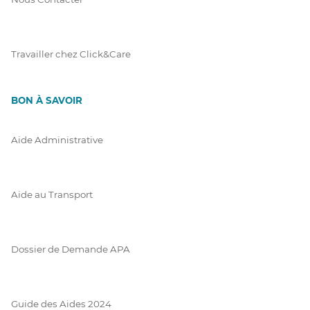
Travailler chez Click&Care
BON À SAVOIR
Aide Administrative
Aide au Transport
Dossier de Demande APA
Guide des Aides 2024