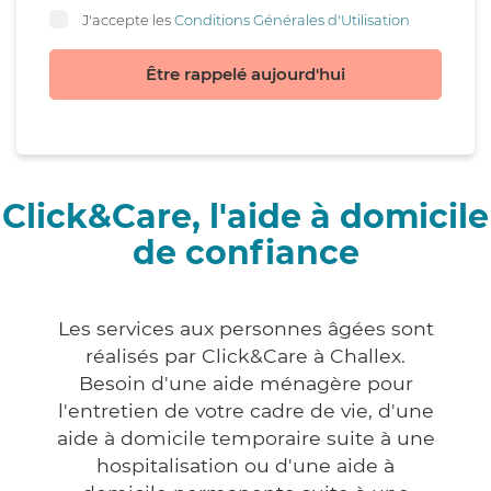
J'accepte les
Conditions Générales d'Utilisation
Être rappelé aujourd'hui
Click&Care, l'aide à domicile
de confiance
Les services aux personnes âgées sont
réalisés par Click&Care à Challex.
Besoin d'une aide ménagère pour
l'entretien de votre cadre de vie, d'une
aide à domicile temporaire suite à une
hospitalisation ou d'une aide à