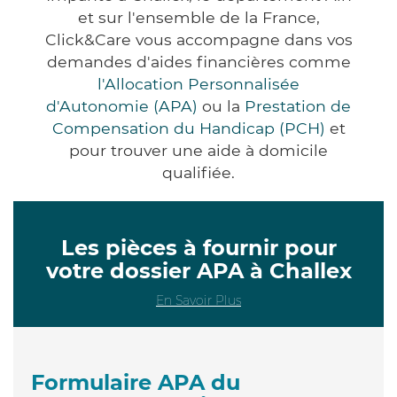
et sur l'ensemble de la France,
Click&Care vous accompagne dans vos
demandes d'aides financières comme
l'Allocation Personnalisée
d'Autonomie (APA)
ou la
Prestation de
Compensation du Handicap (PCH)
et
pour trouver une aide à domicile
qualifiée.
Les pièces à fournir pour
votre dossier APA à Challex
En Savoir Plus
Formulaire APA du