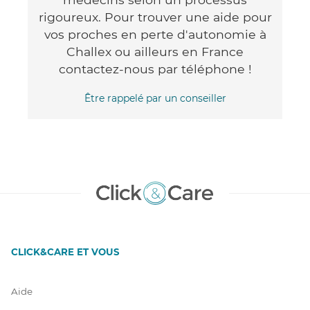
rigoureux. Pour trouver une aide pour
vos proches en perte d'autonomie à
Challex ou ailleurs en France
contactez-nous par téléphone !
Être rappelé par un conseiller
CLICK&CARE ET VOUS
Aide