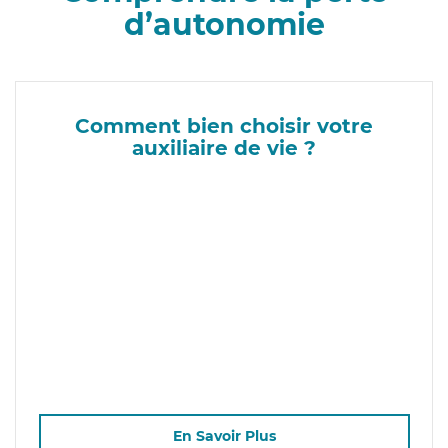
d’autonomie
Comment bien choisir votre
auxiliaire de vie ?
En Savoir Plus