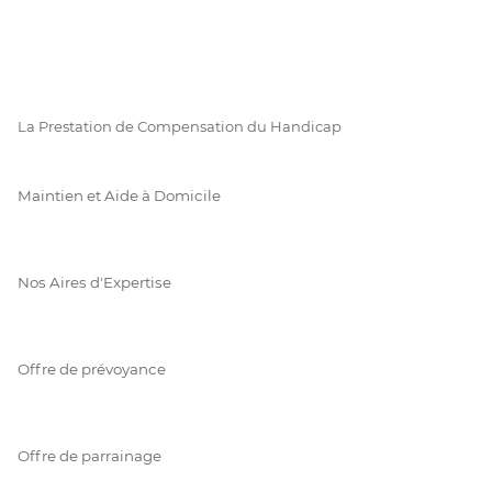
La Prestation de Compensation du Handicap
Maintien et Aide à Domicile
Nos Aires d'Expertise
Offre de prévoyance
Offre de parrainage