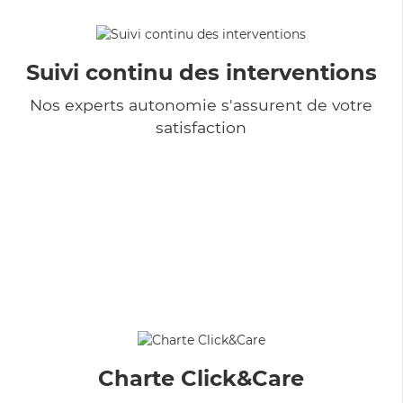
Suivi continu des interventions
Nos experts autonomie s'assurent de votre
satisfaction
Charte Click&Care