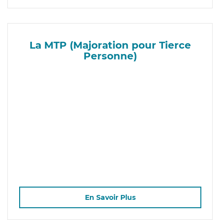
La MTP (Majoration pour Tierce
Personne)
En Savoir Plus