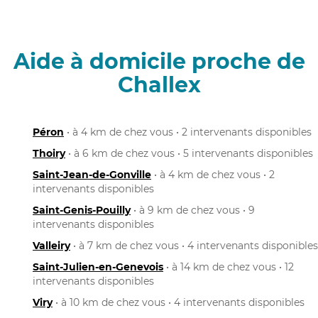
Aide à domicile proche de
Challex
Péron
• à 4 km de chez vous • 2 intervenants disponibles
Thoiry
• à 6 km de chez vous • 5 intervenants disponibles
Saint-Jean-de-Gonville
• à 4 km de chez vous • 2
intervenants disponibles
Saint-Genis-Pouilly
• à 9 km de chez vous • 9
intervenants disponibles
Valleiry
• à 7 km de chez vous • 4 intervenants disponibles
Saint-Julien-en-Genevois
• à 14 km de chez vous • 12
intervenants disponibles
Viry
• à 10 km de chez vous • 4 intervenants disponibles