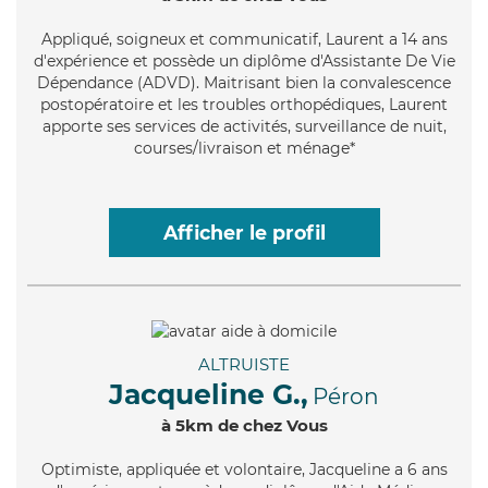
Appliqué
, soigneux et communicatif, Laurent a 14 ans
d'expérience et possède un diplôme d'Assistante De Vie
Dépendance (ADVD). Maitrisant bien la convalescence
postopératoire et les troubles orthopédiques, Laurent
apporte ses services de activités, surveillance de nuit,
courses/livraison et ménage*
Afficher le profil
ALTRUISTE
Jacqueline G.,
Péron
à 5km de chez Vous
Optimiste
, appliquée et volontaire, Jacqueline a 6 ans