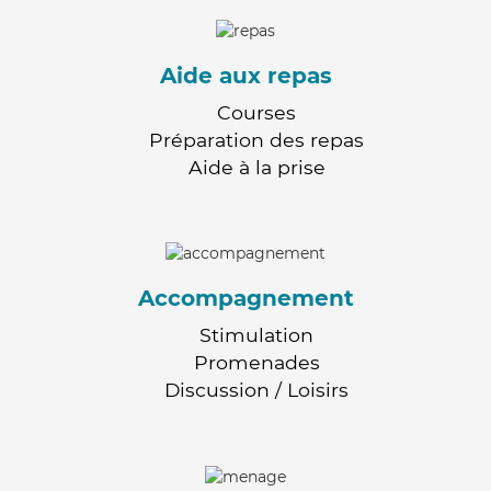
Aide aux repas
Courses
Préparation des repas
Aide à la prise
Accompagnement
Stimulation
Promenades
Discussion / Loisirs