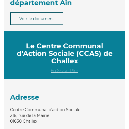
département Ain
Voir le document
Le Centre Communal
d'Action Sociale (CCAS) de
Challex
En Savoir Plus
Adresse
Centre Communal d'action Sociale
216, rue de la Mairie
01630
Challex