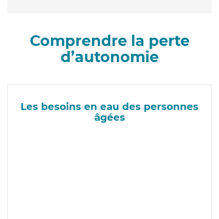
Comprendre la perte
d’autonomie
Les besoins en eau des personnes
âgées