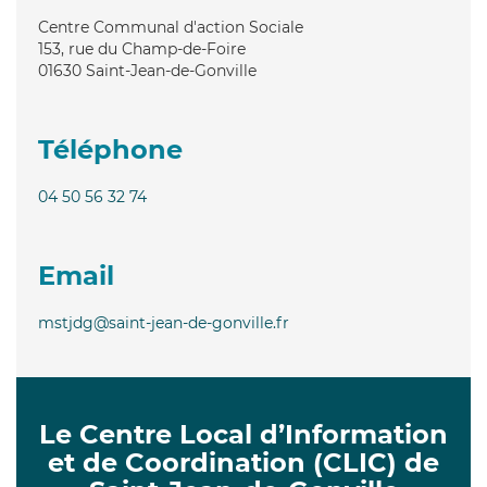
Centre Communal d'action Sociale
153, rue du Champ-de-Foire
01630
Saint-Jean-de-Gonville
Téléphone
04 50 56 32 74
Email
mstjdg@saint-jean-de-gonville.fr
Le Centre Local d’Information
et de Coordination (CLIC) de