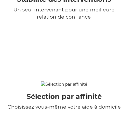
Un seul intervenant pour une meilleure
relation de confiance
Sélection par affinité
Choisissez vous-même votre aide à domicile