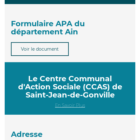
Formulaire APA du
département Ain
Voir le document
Le Centre Communal
d'Action Sociale (CCAS) de
Saint-Jean-de-Gonville
En Savoir Plus
Adresse