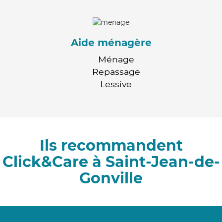
Aide ménagère
Ménage
Repassage
Lessive
Ils recommandent
Click&Care à Saint-Jean-de-
Gonville