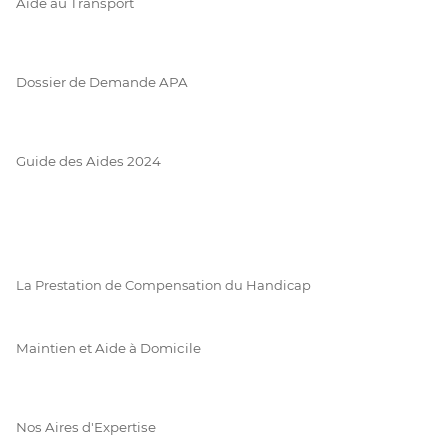
Aide au Transport
Dossier de Demande APA
Guide des Aides 2024
La Prestation de Compensation du Handicap
Maintien et Aide à Domicile
Nos Aires d'Expertise