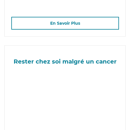
En Savoir Plus
Rester chez soi malgré un cancer