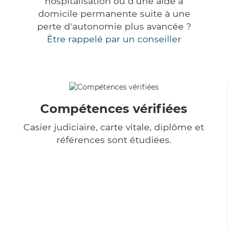
hospitalisation ou d'une aide à
domicile permanente suite à une
perte d'autonomie plus avancée ?
Être rappelé par un conseiller
Compétences vérifiées
Casier judiciaire, carte vitale, diplôme et
références sont étudiées.