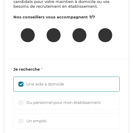
candidats pour votre maintien à domicile ou vos
besoins de recrutement en établissement.
Nos conseillers vous accompagnent 7/7
Je recherche
Une aide à domicile
Du personnel pour mon établissement
Un emploi