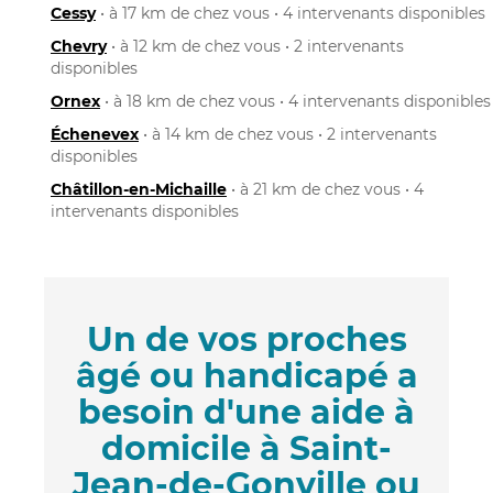
Cessy
• à 17 km de chez vous • 4 intervenants disponibles
Chevry
• à 12 km de chez vous • 2 intervenants
disponibles
Ornex
• à 18 km de chez vous • 4 intervenants disponibles
Échenevex
• à 14 km de chez vous • 2 intervenants
disponibles
Châtillon-en-Michaille
• à 21 km de chez vous • 4
intervenants disponibles
Un de vos proches
âgé ou handicapé a
besoin d'une aide à
domicile à Saint-
Jean-de-Gonville ou