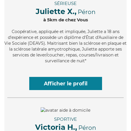
SÉRIEUSE
Juliette X.,
Péron
à 5km de chez Vous
Coopérative
, appliquée et impliquée, Juliette a 18 ans
d'expérience et possède un diplôme d'État d'Auxiliaire de
Vie Sociale (DEAVS). Maitrisant bien la sclérose en plaque et
la sclérose latérale amyotrophique, Juliette apporte ses
services de lever/coucher, repas, courses/livraison et
surveillance de nuit*
Afficher le profil
SPORTIVE
Victoria H.,
Péron