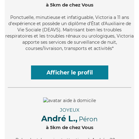
à 5km de chez Vous
Ponctuelle
, minutieuse et infatiguable, Victoria a 11 ans
d'expérience et possède un diplôme d'État d'Auxiliaire de
Vie Sociale (DEAVS). Maitrisant bien les troubles
respiratoires et les troubles rénaux ou urologiques, Victoria
apporte ses services de surveillance de nuit,
courses/livraison, transports et activités*
Afficher le profil
JOYEUX
André L.,
Péron
à 5km de chez Vous