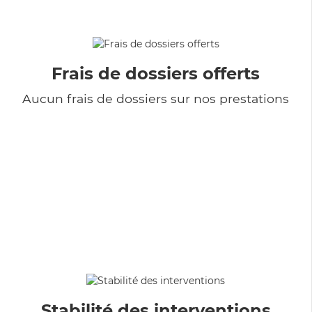
Frais de dossiers offerts
Aucun frais de dossiers sur nos prestations
Stabilité des interventions