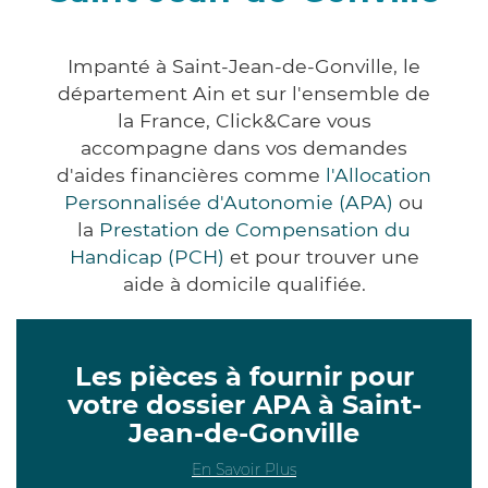
Impanté à Saint-Jean-de-Gonville, le
département Ain et sur l'ensemble de
la France, Click&Care vous
accompagne dans vos demandes
d'aides financières comme
l'Allocation
Personnalisée d'Autonomie (APA)
ou
la
Prestation de Compensation du
Handicap (PCH)
et pour trouver une
aide à domicile qualifiée.
Les pièces à fournir pour
votre dossier APA à Saint-
Jean-de-Gonville
En Savoir Plus