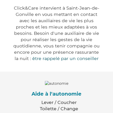
Click&Care intervient à Saint-Jean-de-
Gonville en vous mettant en contact
avec les auxiliaires de vie les plus
proches et les mieux adaptées à vos
besoins. Besoin d'une auxiliaire de vie
pour réaliser les gestes de la vie
quotidienne, vous tenir compagnie ou
encore pour une présence rassurante
la nuit :
être rappelé par un conseiller
Aide à l'autonomie
Lever / Coucher
Toilette / Change