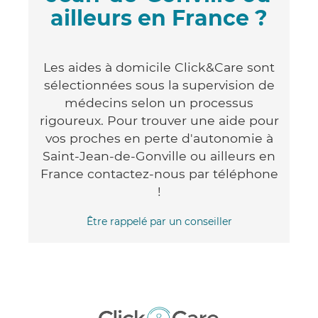
ailleurs en France ?
Les aides à domicile Click&Care sont
sélectionnées sous la supervision de
médecins selon un processus
rigoureux. Pour trouver une aide pour
vos proches en perte d'autonomie à
Saint-Jean-de-Gonville ou ailleurs en
France contactez-nous par téléphone
!
Être rappelé par un conseiller