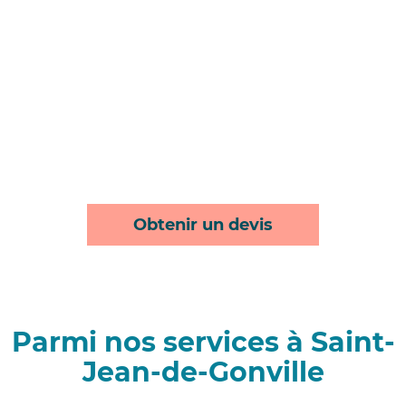
Obtenir un devis
Parmi nos services à Saint-
Jean-de-Gonville