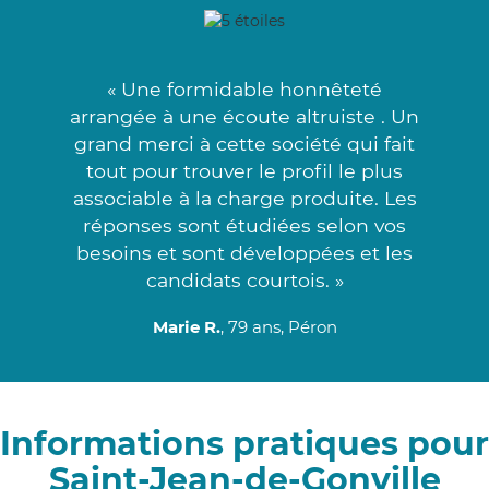
« Une formidable honnêteté
arrangée à une écoute altruiste . Un
grand merci à cette société qui fait
tout pour trouver le profil le plus
associable à la charge produite. Les
réponses sont étudiées selon vos
besoins et sont développées et les
candidats courtois. »
Marie R.
, 79 ans, Péron
Informations pratiques pour
Saint-Jean-de-Gonville