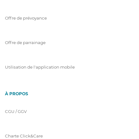
Offre de prévoyance
Offre de parrainage
Utilisation de l'application mobile
À PROPOS
CGU / GGV
Charte Click&Care