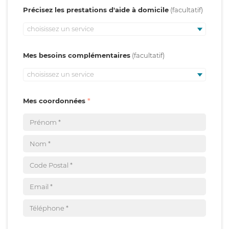
Précisez les prestations d'aide à domicile
choisissez un service
Mes besoins complémentaires
choisissez un service
Mes coordonnées