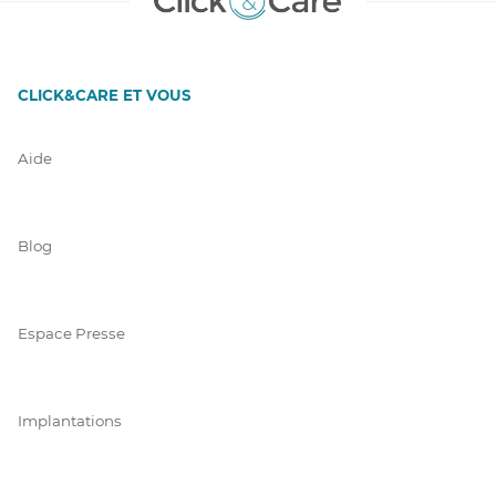
CLICK&CARE ET VOUS
Aide
Blog
Espace Presse
Implantations