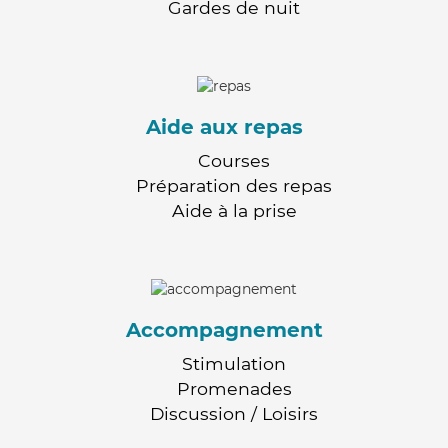
Gardes de nuit
Aide aux repas
Courses
Préparation des repas
Aide à la prise
Accompagnement
Stimulation
Promenades
Discussion / Loisirs