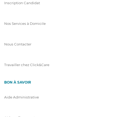
Inscription Candidat
Nos Services à Domicile
Nous Contacter
Travailler chez Click&Care
BON À SAVOIR
Aide Administrative