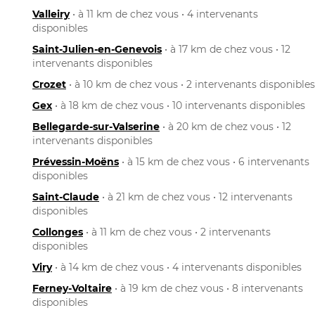
Valleiry
• à 11 km de chez vous • 4 intervenants
disponibles
Saint-Julien-en-Genevois
• à 17 km de chez vous • 12
intervenants disponibles
Crozet
• à 10 km de chez vous • 2 intervenants disponibles
Gex
• à 18 km de chez vous • 10 intervenants disponibles
Bellegarde-sur-Valserine
• à 20 km de chez vous • 12
intervenants disponibles
Prévessin-Moëns
• à 15 km de chez vous • 6 intervenants
disponibles
Saint-Claude
• à 21 km de chez vous • 12 intervenants
disponibles
Collonges
• à 11 km de chez vous • 2 intervenants
disponibles
Viry
• à 14 km de chez vous • 4 intervenants disponibles
Ferney-Voltaire
• à 19 km de chez vous • 8 intervenants
disponibles