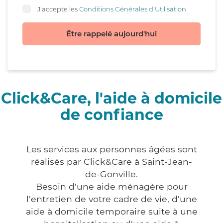
J'accepte les
Conditions Générales d'Utilisation
Être rappelé aujourd'hui
Click&Care, l'aide à domicile
de confiance
Les services aux personnes âgées sont
réalisés par Click&Care à Saint-Jean-
de-Gonville.
Besoin d'une aide ménagère pour
l'entretien de votre cadre de vie, d'une
aide à domicile temporaire suite à une