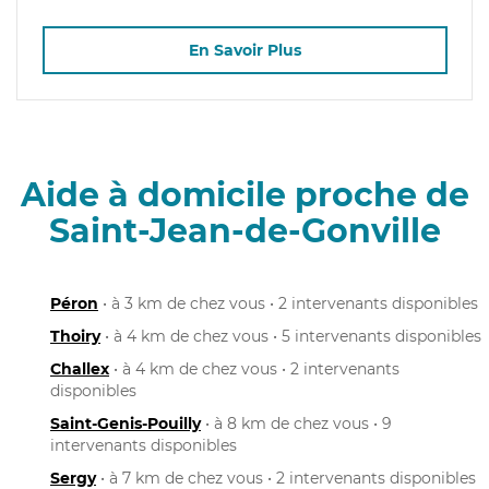
En Savoir Plus
Aide à domicile proche de
Saint-Jean-de-Gonville
Péron
• à 3 km de chez vous • 2 intervenants disponibles
Thoiry
• à 4 km de chez vous • 5 intervenants disponibles
Challex
• à 4 km de chez vous • 2 intervenants
disponibles
Saint-Genis-Pouilly
• à 8 km de chez vous • 9
intervenants disponibles
Sergy
• à 7 km de chez vous • 2 intervenants disponibles