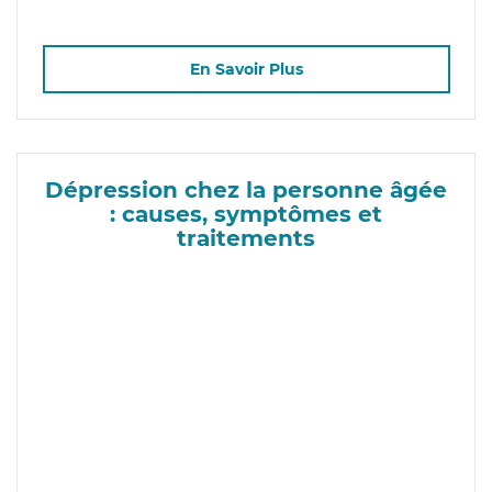
En Savoir Plus
Dépression chez la personne âgée
: causes, symptômes et
traitements