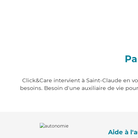
Pa
Click&Care intervient à Saint-Claude en vo
besoins. Besoin d'une auxiliaire de vie po
Aide à l