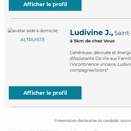
Afficher le profil
Ludivine J.,
Saint
ALTRUISTE
à 5km de chez Vous
Généreuse
, dévouée et énergi
d'Assistante De Vie aux Famill
l'incontinence urinaire, Ludiv
compagnie/loisirs*
Afficher le profil
Présentation déclarative du candidat, soumis