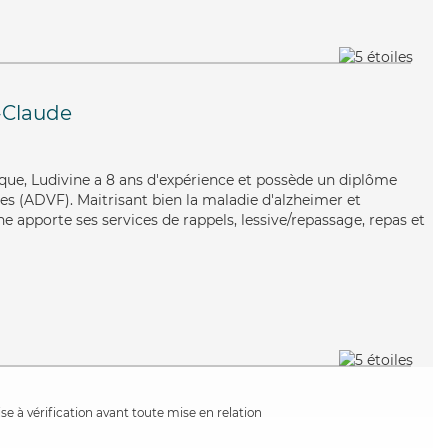
-Claude
que, Ludivine a 8 ans d'expérience et possède un diplôme
es (ADVF). Maitrisant bien la maladie d'alzheimer et
ine apporte ses services de rappels, lessive/repassage, repas et
e à vérification avant toute mise en relation