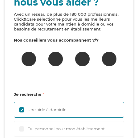
nous vous aider ?
Avec un réseau de plus de 180 000 professionnels,
Click&Care sélectionne pour vous les meilleurs
candidats pour votre maintien à domicile ou vos
besoins de recrutement en établissement.
Nos conseillers vous accompagnent 7/7
Je recherche
Une aide à domicile
Du personnel pour mon établissement