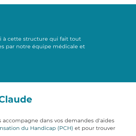
à cette structure qui fait tout
ées par notre équipe médicale et
-Claude
vous accompagne dans vos demandes d'aides
nsation du Handicap (PCH)
et pour trouver