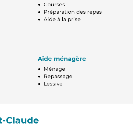
Courses
Préparation des repas
Aide à la prise
Aide ménagère
Ménage
Repassage
Lessive
t-Claude