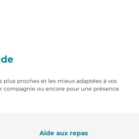
ude
es plus proches et les mieux adaptées à vos
tenir compagnie ou encore pour une présence
Aide aux repas