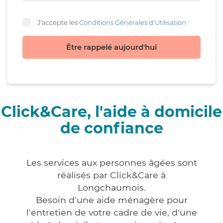
J'accepte les
Conditions Générales d'Utilisation
Être rappelé aujourd'hui
Click&Care, l'aide à domicile
de confiance
Les services aux personnes âgées sont
réalisés par Click&Care à
Longchaumois.
Besoin d'une aide ménagère pour
l'entretien de votre cadre de vie, d'une