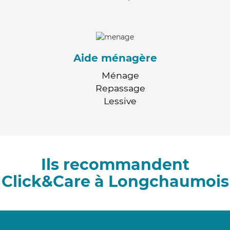
Aide ménagère
Ménage
Repassage
Lessive
Ils recommandent
Click&Care à Longchaumois