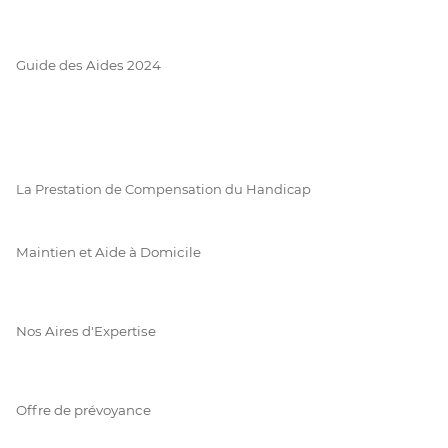
Guide des Aides 2024
La Prestation de Compensation du Handicap
Maintien et Aide à Domicile
Nos Aires d'Expertise
Offre de prévoyance