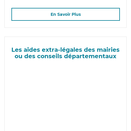
En Savoir Plus
Les aides extra-légales des mairies
ou des conseils départementaux