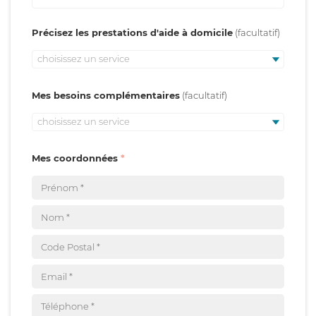
Précisez les prestations d'aide à domicile
choisissez un service
Mes besoins complémentaires
choisissez un service
Mes coordonnées