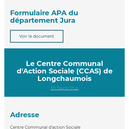
Formulaire APA du
département Jura
Voir le document
Le Centre Communal
d'Action Sociale (CCAS) de
Longchaumois
En Savoir Plus
Adresse
Centre Communal d'action Sociale