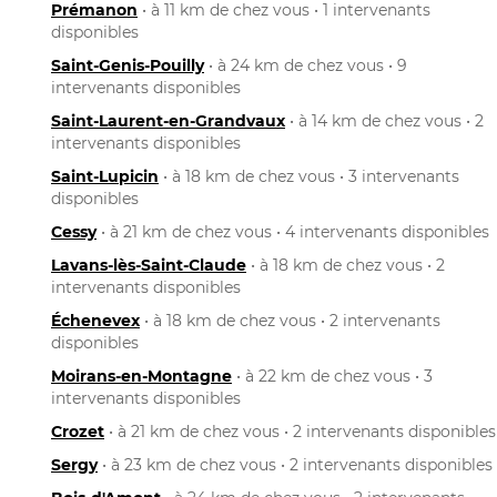
Prémanon
• à 11 km de chez vous • 1 intervenants
disponibles
Saint-Genis-Pouilly
• à 24 km de chez vous • 9
intervenants disponibles
Saint-Laurent-en-Grandvaux
• à 14 km de chez vous • 2
intervenants disponibles
Saint-Lupicin
• à 18 km de chez vous • 3 intervenants
disponibles
Cessy
• à 21 km de chez vous • 4 intervenants disponibles
Lavans-lès-Saint-Claude
• à 18 km de chez vous • 2
intervenants disponibles
Échenevex
• à 18 km de chez vous • 2 intervenants
disponibles
Moirans-en-Montagne
• à 22 km de chez vous • 3
intervenants disponibles
Crozet
• à 21 km de chez vous • 2 intervenants disponibles
Sergy
• à 23 km de chez vous • 2 intervenants disponibles