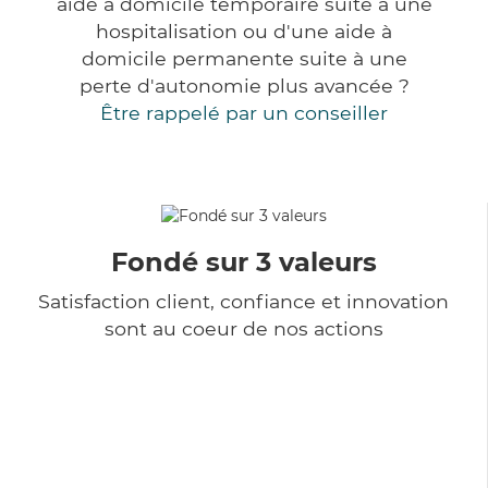
aide à domicile temporaire suite à une
hospitalisation ou d'une aide à
domicile permanente suite à une
perte d'autonomie plus avancée ?
Être rappelé par un conseiller
Fondé sur 3 valeurs
Satisfaction client, confiance et innovation
sont au coeur de nos actions