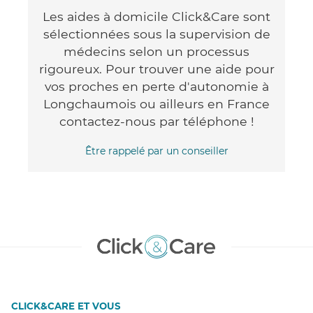
Les aides à domicile Click&Care sont
sélectionnées sous la supervision de
médecins selon un processus
rigoureux. Pour trouver une aide pour
vos proches en perte d'autonomie à
Longchaumois ou ailleurs en France
contactez-nous par téléphone !
Être rappelé par un conseiller
CLICK&CARE ET VOUS