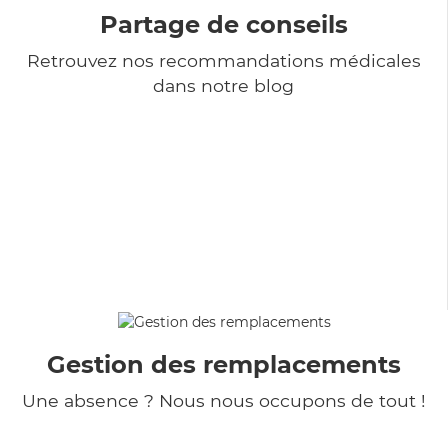
Partage de conseils
Retrouvez nos recommandations médicales
dans notre blog
Gestion des remplacements
Une absence ? Nous nous occupons de tout !