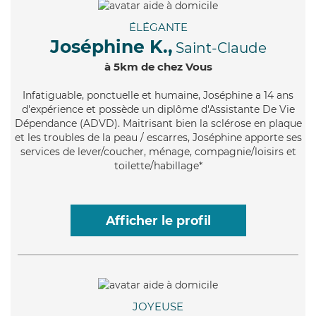
ÉLÉGANTE
Joséphine K.,
Saint-Claude
à 5km de chez Vous
Infatiguable
, ponctuelle et humaine, Joséphine a 14 ans
d'expérience et possède un diplôme d'Assistante De Vie
Dépendance (ADVD). Maitrisant bien la sclérose en plaque
et les troubles de la peau / escarres, Joséphine apporte ses
services de lever/coucher, ménage, compagnie/loisirs et
toilette/habillage*
Afficher le profil
JOYEUSE