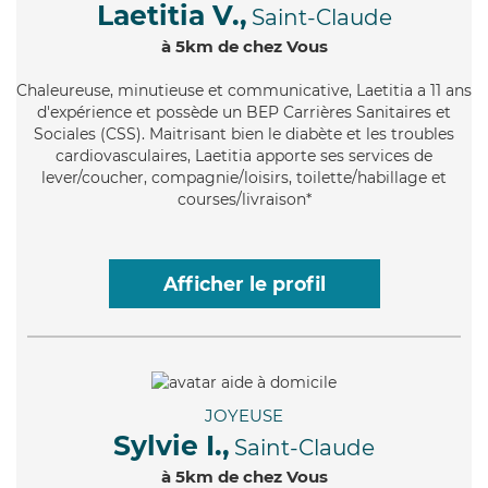
Laetitia V.,
Saint-Claude
à 5km de chez Vous
Chaleureuse
, minutieuse et communicative, Laetitia a 11 ans
d'expérience et possède un BEP Carrières Sanitaires et
Sociales (CSS). Maitrisant bien le diabète et les troubles
cardiovasculaires, Laetitia apporte ses services de
lever/coucher, compagnie/loisirs, toilette/habillage et
courses/livraison*
Afficher le profil
JOYEUSE
Sylvie I.,
Saint-Claude
à 5km de chez Vous