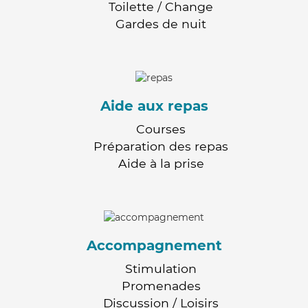
Toilette / Change
Gardes de nuit
Aide aux repas
Courses
Préparation des repas
Aide à la prise
Accompagnement
Stimulation
Promenades
Discussion / Loisirs