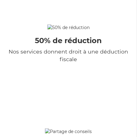
50% de réduction
Nos services donnent droit à une déduction
fiscale