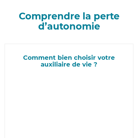
Comprendre la perte
d’autonomie
Comment bien choisir votre
auxiliaire de vie ?