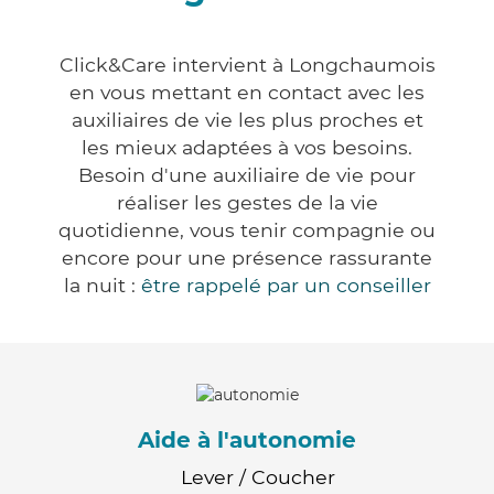
Click&Care intervient à Longchaumois
en vous mettant en contact avec les
auxiliaires de vie les plus proches et
les mieux adaptées à vos besoins.
Besoin d'une auxiliaire de vie pour
réaliser les gestes de la vie
quotidienne, vous tenir compagnie ou
encore pour une présence rassurante
la nuit :
être rappelé par un conseiller
Aide à l'autonomie
Lever / Coucher