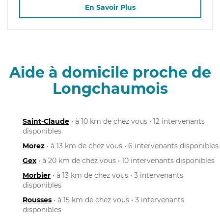
En Savoir Plus
Aide à domicile proche de
Longchaumois
Saint-Claude
• à 10 km de chez vous • 12 intervenants
disponibles
Morez
• à 13 km de chez vous • 6 intervenants disponibles
Gex
• à 20 km de chez vous • 10 intervenants disponibles
Morbier
• à 13 km de chez vous • 3 intervenants
disponibles
Rousses
• à 15 km de chez vous • 3 intervenants
disponibles