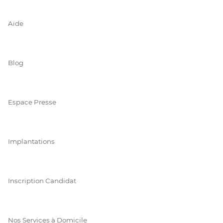
Aide
Blog
Espace Presse
Implantations
Inscription Candidat
Nos Services à Domicile