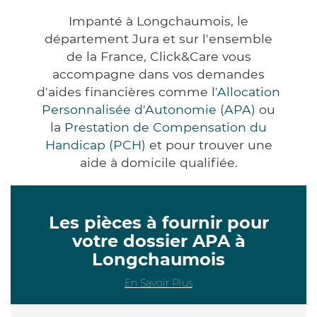
Impanté à Longchaumois, le
département Jura et sur l'ensemble
de la France, Click&Care vous
accompagne dans vos demandes
d'aides financières comme
l'Allocation
Personnalisée d'Autonomie (APA)
ou
la
Prestation de Compensation du
Handicap (PCH)
et pour trouver une
aide à domicile qualifiée.
Les pièces à fournir pour
votre dossier APA à
Longchaumois
En Savoir Plus