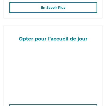
En Savoir Plus
Opter pour l’accueil de jour