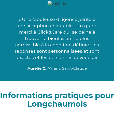
« Une fabuleuse diligence jointe à
une acception charitable . Un grand
merci à Click&Care qui se peine à
trouver le bienfaisant le plus
admissible à la condition définie. Les
réponses sont personnalisées et sont
exactes et les personnes dévoués. »
Aurélie C.
, 77 ans, Saint-Claude
Informations pratiques pour
Longchaumois