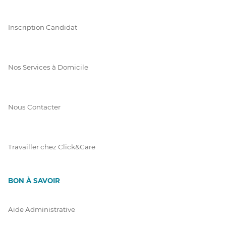
Inscription Candidat
Nos Services à Domicile
Nous Contacter
Travailler chez Click&Care
BON À SAVOIR
Aide Administrative