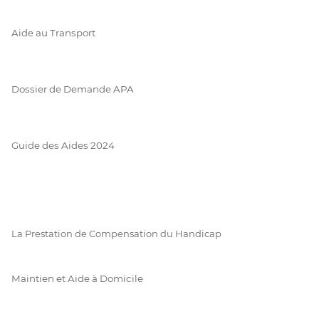
Aide au Transport
Dossier de Demande APA
Guide des Aides 2024
La Prestation de Compensation du Handicap
Maintien et Aide à Domicile