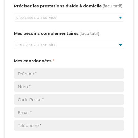
Précisez les prestations d'aide à domicile
choisissez un service
Mes besoins complémentaires
choisissez un service
Mes coordonnées