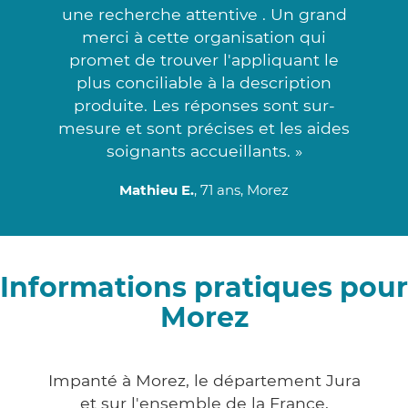
une recherche attentive . Un grand
merci à cette organisation qui
promet de trouver l'appliquant le
plus conciliable à la description
produite. Les réponses sont sur-
mesure et sont précises et les aides
soignants accueillants. »
Mathieu E.
, 71 ans, Morez
Informations pratiques pour
Morez
Impanté à Morez, le département Jura
et sur l'ensemble de la France,