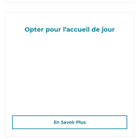
Opter pour l’accueil de jour
En Savoir Plus