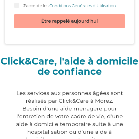
J'accepte les
Conditions Générales d'Utilisation
Être rappelé aujourd'hui
Click&Care, l'aide à domicile
de confiance
Les services aux personnes âgées sont
réalisés par Click&Care à Morez.
Besoin d'une aide ménagère pour
l'entretien de votre cadre de vie, d'une
aide à domicile temporaire suite à une
hospitalisation ou d'une aide à