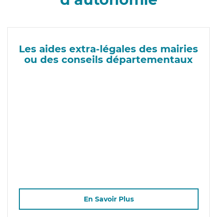
Les aides extra-légales des mairies
ou des conseils départementaux
En Savoir Plus