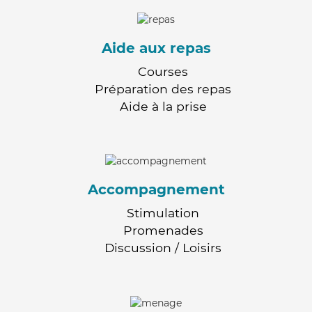
Aide aux repas
Courses
Préparation des repas
Aide à la prise
Accompagnement
Stimulation
Promenades
Discussion / Loisirs