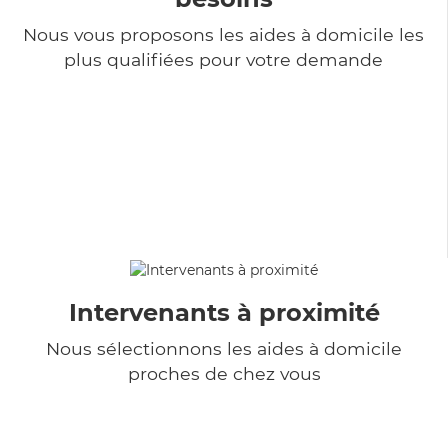
Nous vous proposons les aides à domicile les
plus qualifiées pour votre demande
Intervenants à proximité
Nous sélectionnons les aides à domicile
proches de chez vous