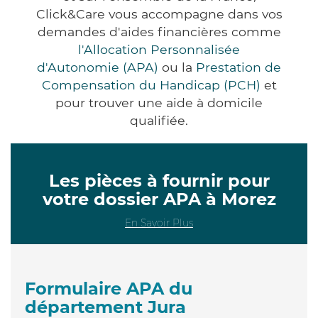
Click&Care vous accompagne dans vos
demandes d'aides financières comme
l'Allocation Personnalisée
d'Autonomie (APA)
ou la
Prestation de
Compensation du Handicap (PCH)
et
pour trouver une aide à domicile
qualifiée.
Les pièces à fournir pour
votre dossier APA à Morez
En Savoir Plus
Formulaire APA du
département Jura