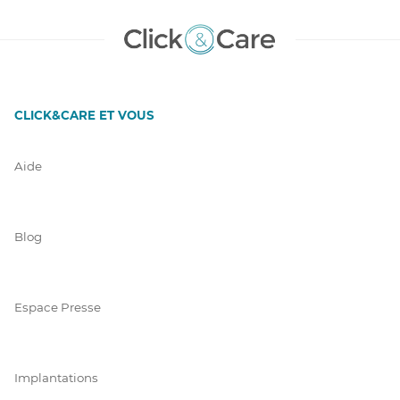
CLICK&CARE ET VOUS
Aide
Blog
Espace Presse
Implantations