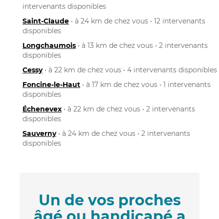
intervenants disponibles
Saint-Claude
• à 24 km de chez vous • 12 intervenants
disponibles
Longchaumois
• à 13 km de chez vous • 2 intervenants
disponibles
Cessy
• à 22 km de chez vous • 4 intervenants disponibles
Foncine-le-Haut
• à 17 km de chez vous • 1 intervenants
disponibles
Échenevex
• à 22 km de chez vous • 2 intervenants
disponibles
Sauverny
• à 24 km de chez vous • 2 intervenants
disponibles
Un de vos proches
âgé ou handicapé a