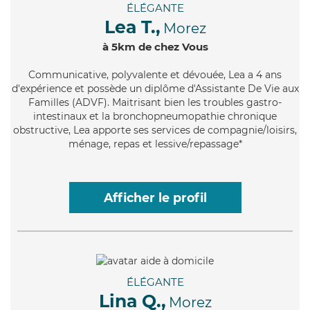
ÉLÉGANTE
Lea T.,
Morez
à 5km de chez Vous
Communicative
, polyvalente et dévouée, Lea a 4 ans
d'expérience et possède un diplôme d'Assistante De Vie aux
Familles (ADVF). Maitrisant bien les troubles gastro-
intestinaux et la bronchopneumopathie chronique
obstructive, Lea apporte ses services de compagnie/loisirs,
ménage, repas et lessive/repassage*
Afficher le profil
ÉLÉGANTE
Lina Q.,
Morez