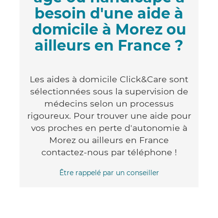
besoin d'une aide à
domicile à Morez ou
ailleurs en France ?
Les aides à domicile Click&Care sont
sélectionnées sous la supervision de
médecins selon un processus
rigoureux. Pour trouver une aide pour
vos proches en perte d'autonomie à
Morez ou ailleurs en France
contactez-nous par téléphone !
Être rappelé par un conseiller