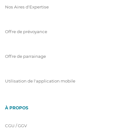
Nos Aires d'Expertise
Offre de prévoyance
Offre de parrainage
Utilisation de l'application mobile
À PROPOS
CGU / GGV