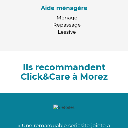
Aide ménagère
Ménage
Repassage
Lessive
Ils recommandent
Click&Care à Morez
« Une remarquable sériosité jointe à