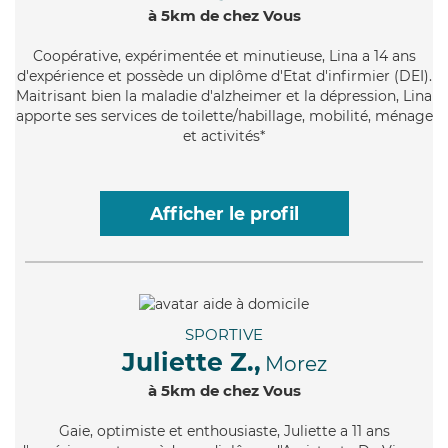
à 5km de chez Vous
Coopérative
, expérimentée et minutieuse, Lina a 14 ans
d'expérience et possède un diplôme d'Etat d'infirmier (DEI).
Maitrisant bien la maladie d'alzheimer et la dépression, Lina
apporte ses services de toilette/habillage, mobilité, ménage
et activités*
Afficher le profil
SPORTIVE
Juliette Z.,
Morez
à 5km de chez Vous
Gaie
, optimiste et enthousiaste, Juliette a 11 ans