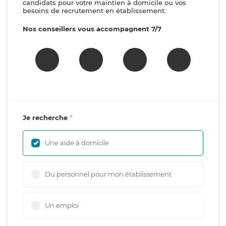
candidats pour votre maintien à domicile ou vos
besoins de recrutement en établissement.
Nos conseillers vous accompagnent 7/7
Je recherche
Une aide à domicile
Du personnel pour mon établissement
Un emploi