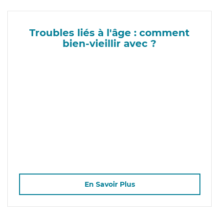
Troubles liés à l'âge : comment
bien-vieillir avec ?
En Savoir Plus