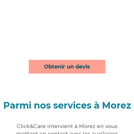
Obtenir un devis
Parmi nos services à Morez
Click&Care intervient à Morez en vous
mettant en contact avec les auxiliaires