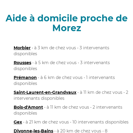
Aide à domicile proche de
Morez
Morbier
• à 3 km de chez vous • 3 intervenants
disponibles
Rousses
• à 5 km de chez vous • 3 intervenants
disponibles
Prémanon
• à 6 km de chez vous • 1 intervenants
disponibles
Saint-Laurent-en-Grandvaux
• à 11 km de chez vous • 2
intervenants disponibles
Bois-d'Amont
• à 11 km de chez vous • 2 intervenants
disponibles
Gex
• à 21 km de chez vous • 10 intervenants disponibles
Divonne-les-Bains
• à 20 km de chez vous • 8