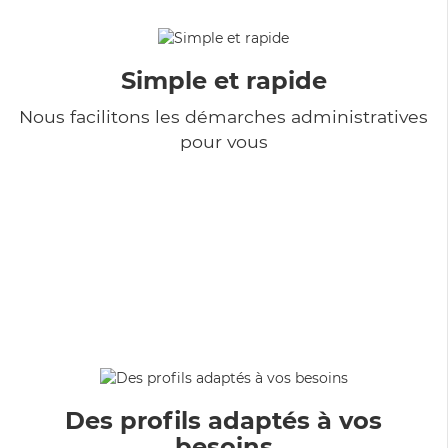
Simple et rapide
Nous facilitons les démarches administratives
pour vous
Des profils adaptés à vos
besoins