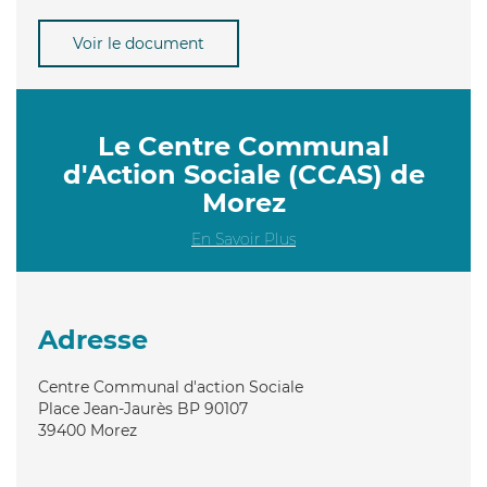
Voir le document
Le Centre Communal
d'Action Sociale (CCAS) de
Morez
En Savoir Plus
Adresse
Centre Communal d'action Sociale
Place Jean-Jaurès BP 90107
39400
Morez