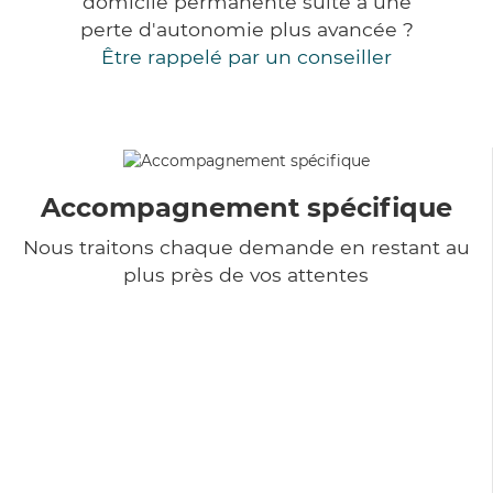
domicile permanente suite à une
perte d'autonomie plus avancée ?
Être rappelé par un conseiller
Accompagnement spécifique
Nous traitons chaque demande en restant au
plus près de vos attentes