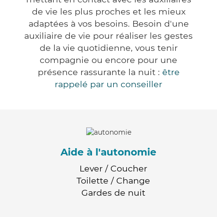
de vie les plus proches et les mieux
adaptées à vos besoins. Besoin d'une
auxiliaire de vie pour réaliser les gestes
de la vie quotidienne, vous tenir
compagnie ou encore pour une
présence rassurante la nuit :
être
rappelé par un conseiller
Aide à l'autonomie
Lever / Coucher
Toilette / Change
Gardes de nuit