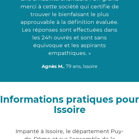
merci à cette société qui certifie de
trouver le bienfaisant le plus
approuvable à la définition évaluée.
Les réponses sont effectuées dans
les 24h ouvrés et sont sans
équivoque et les aspirants
empathiques. »
Agnès M.
, 79 ans, Issoire
Informations pratiques pour
Issoire
Impanté à Issoire, le département Puy-
de-Dôme et sur l'ensemble de la