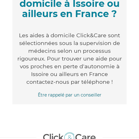
domicile à Issoire ou
ailleurs en France ?
Les aides à domicile Click&Care sont
sélectionnées sous la supervision de
médecins selon un processus
rigoureux. Pour trouver une aide pour
vos proches en perte d'autonomie à
Issoire ou ailleurs en France
contactez-nous par téléphone !
Être rappelé par un conseiller