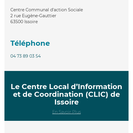
Centre Communal d'action Sociale
2 rue Eugène-Gauttier
63500
Issoire
Téléphone
04 73 89 03 54
Le Centre Local d’Information
et de Coordination (CLIC) de
Issoire
En Savoir Plus