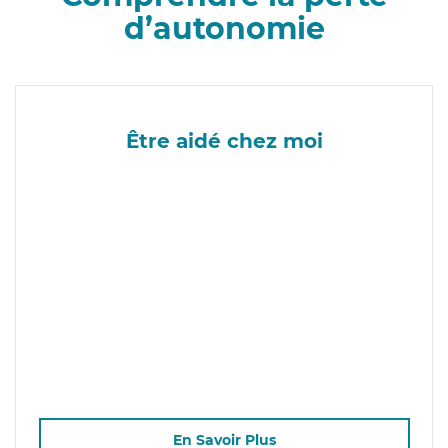
d’autonomie
Être aidé chez moi
En Savoir Plus