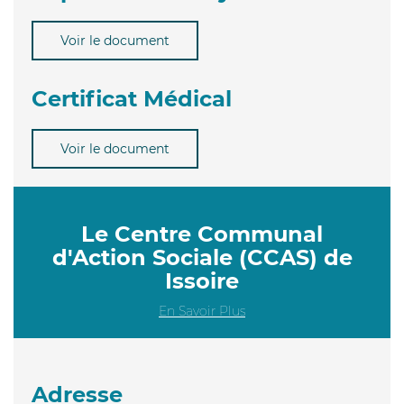
Voir le document
Certificat Médical
Voir le document
Le Centre Communal
d'Action Sociale (CCAS) de
Issoire
En Savoir Plus
Adresse