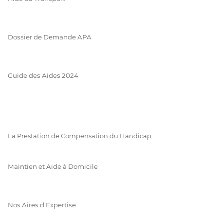
Dossier de Demande APA
Guide des Aides 2024
La Prestation de Compensation du Handicap
Maintien et Aide à Domicile
Nos Aires d'Expertise