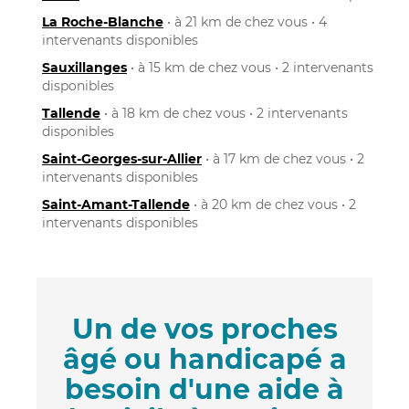
La Roche-Blanche
• à 21 km de chez vous • 4
intervenants disponibles
Sauxillanges
• à 15 km de chez vous • 2 intervenants
disponibles
Tallende
• à 18 km de chez vous • 2 intervenants
disponibles
Saint-Georges-sur-Allier
• à 17 km de chez vous • 2
intervenants disponibles
Saint-Amant-Tallende
• à 20 km de chez vous • 2
intervenants disponibles
Un de vos proches
âgé ou handicapé a
besoin d'une aide à