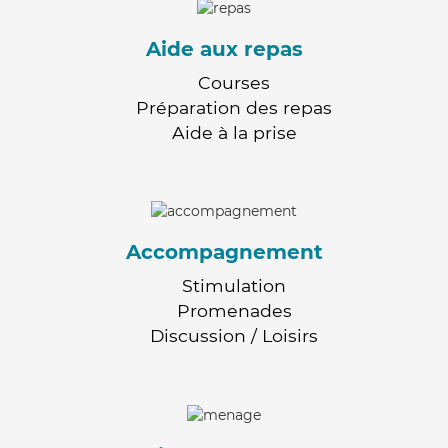
Aide aux repas
Courses
Préparation des repas
Aide à la prise
Accompagnement
Stimulation
Promenades
Discussion / Loisirs