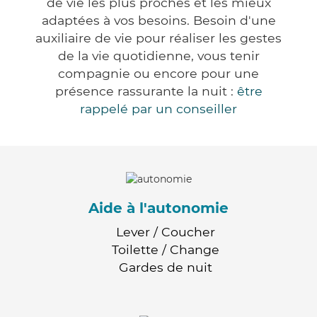
de vie les plus proches et les mieux
adaptées à vos besoins. Besoin d'une
auxiliaire de vie pour réaliser les gestes
de la vie quotidienne, vous tenir
compagnie ou encore pour une
présence rassurante la nuit :
être
rappelé par un conseiller
Aide à l'autonomie
Lever / Coucher
Toilette / Change
Gardes de nuit