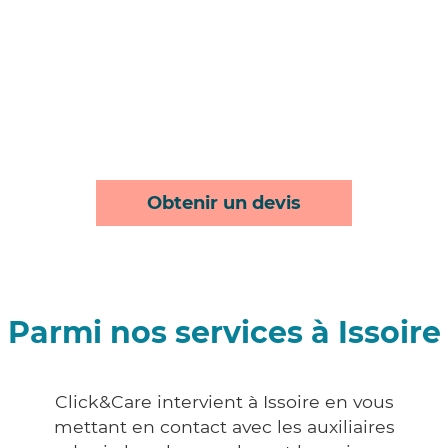
Obtenir un devis
Parmi nos services à Issoire
Click&Care intervient à Issoire en vous
mettant en contact avec les auxiliaires