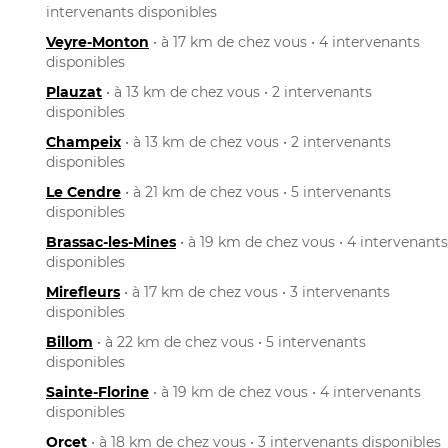
intervenants disponibles
Veyre-Monton
• à 17 km de chez vous • 4 intervenants
disponibles
Plauzat
• à 13 km de chez vous • 2 intervenants
disponibles
Champeix
• à 13 km de chez vous • 2 intervenants
disponibles
Le Cendre
• à 21 km de chez vous • 5 intervenants
disponibles
Brassac-les-Mines
• à 19 km de chez vous • 4 intervenants
disponibles
Mirefleurs
• à 17 km de chez vous • 3 intervenants
disponibles
Billom
• à 22 km de chez vous • 5 intervenants
disponibles
Sainte-Florine
• à 19 km de chez vous • 4 intervenants
disponibles
Orcet
• à 18 km de chez vous • 3 intervenants disponibles