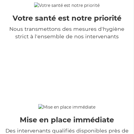
Votre santé est notre priorité
Nous transmettons des mesures d'hygiène
strict à l'ensemble de nos intervenants
Mise en place immédiate
Des intervenants qualifiés disponibles près de