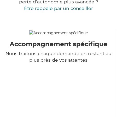
perte d'autonomie plus avancée ?
Être rappelé par un conseiller
Accompagnement spécifique
Nous traitons chaque demande en restant au
plus près de vos attentes