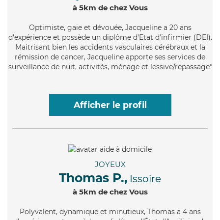
à 5km de chez Vous
Optimiste
, gaie et dévouée, Jacqueline a 20 ans
d'expérience et possède un diplôme d'Etat d'infirmier (DEI).
Maitrisant bien les accidents vasculaires cérébraux et la
rémission de cancer, Jacqueline apporte ses services de
surveillance de nuit, activités, ménage et lessive/repassage*
Afficher le profil
JOYEUX
Thomas P.,
Issoire
à 5km de chez Vous
Polyvalent
, dynamique et minutieux, Thomas a 4 ans