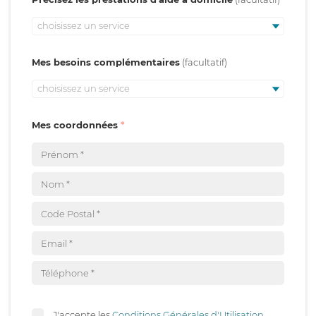
choisissez un service
Mes besoins complémentaires
choisissez un service
Mes coordonnées
J'accepte les
Conditions Générales d'Utilisation