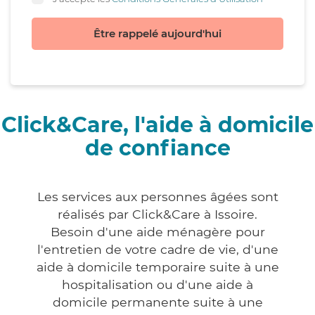
Être rappelé aujourd'hui
Click&Care, l'aide à domicile
de confiance
Les services aux personnes âgées sont
réalisés par Click&Care à Issoire.
Besoin d'une aide ménagère pour
l'entretien de votre cadre de vie, d'une
aide à domicile temporaire suite à une
hospitalisation ou d'une aide à
domicile permanente suite à une