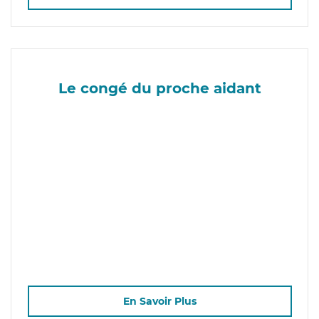
Le congé du proche aidant
En Savoir Plus