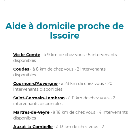
Aide à domicile proche de
Issoire
Vic-le-Comte
• à 9 km de chez vous • 5 intervenants
disponibles
Coudes
• à 8 km de chez vous • 2 intervenants
disponibles
Cournon-d'Auvergne
• à 23 km de chez vous • 20
intervenants disponibles
Saint-Germain-Lembron
• à 11 km de chez vous • 2
intervenants disponibles
Martres-de-Veyre
• à 16 km de chez vous • 4 intervenants
disponibles
Auzat-la-Combelle
• à 13 km de chez vous • 2