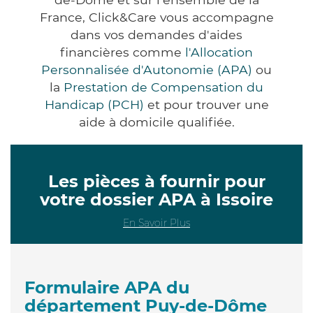
France, Click&Care vous accompagne
dans vos demandes d'aides
financières comme
l'Allocation
Personnalisée d'Autonomie (APA)
ou
la
Prestation de Compensation du
Handicap (PCH)
et pour trouver une
aide à domicile qualifiée.
Les pièces à fournir pour
votre dossier APA à Issoire
En Savoir Plus
Formulaire APA du
département Puy-de-Dôme