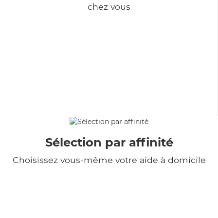
chez vous
Sélection par affinité
Choisissez vous-même votre aide à domicile