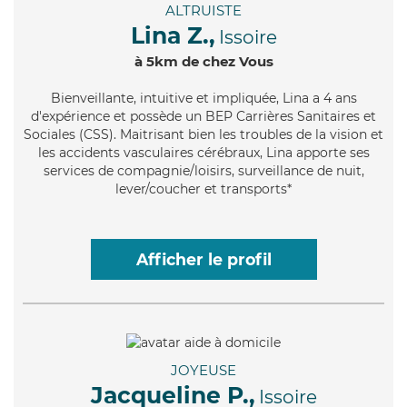
ALTRUISTE
Lina Z.,
Issoire
à 5km de chez Vous
Bienveillante
, intuitive et impliquée, Lina a 4 ans
d'expérience et possède un BEP Carrières Sanitaires et
Sociales (CSS). Maitrisant bien les troubles de la vision et
les accidents vasculaires cérébraux, Lina apporte ses
services de compagnie/loisirs, surveillance de nuit,
lever/coucher et transports*
Afficher le profil
JOYEUSE
Jacqueline P.,
Issoire