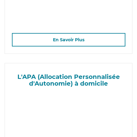
En Savoir Plus
L'APA (Allocation Personnalisée
d'Autonomie) à domicile