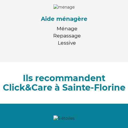
Aide ménagère
Ménage
Repassage
Lessive
Ils recommandent
Click&Care à Sainte-Florine