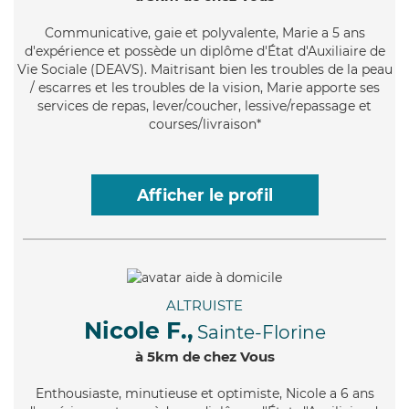
Communicative
, gaie et polyvalente, Marie a 5 ans
d'expérience et possède un diplôme d'État d'Auxiliaire de
Vie Sociale (DEAVS). Maitrisant bien les troubles de la peau
/ escarres et les troubles de la vision, Marie apporte ses
services de repas, lever/coucher, lessive/repassage et
courses/livraison*
Afficher le profil
ALTRUISTE
Nicole F.,
Sainte-Florine
à 5km de chez Vous
Enthousiaste
, minutieuse et optimiste, Nicole a 6 ans