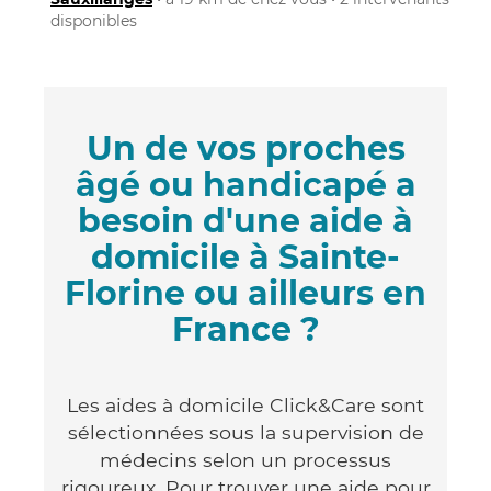
disponibles
Un de vos proches
âgé ou handicapé a
besoin d'une aide à
domicile à Sainte-
Florine ou ailleurs en
France ?
Les aides à domicile Click&Care sont
sélectionnées sous la supervision de
médecins selon un processus
rigoureux. Pour trouver une aide pour