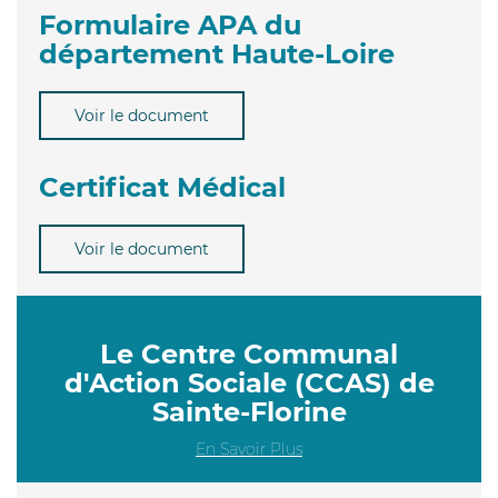
Formulaire APA du
département Haute-Loire
Voir le document
Certificat Médical
Voir le document
Le Centre Communal
d'Action Sociale (CCAS) de
Sainte-Florine
En Savoir Plus