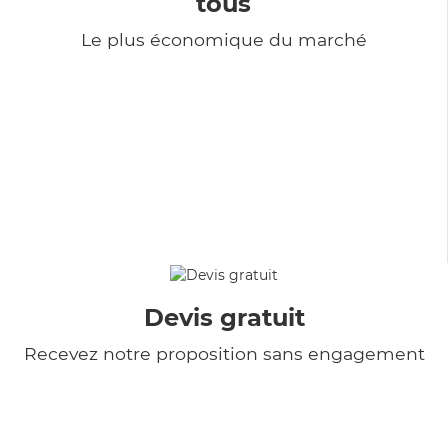
tous
Le plus économique du marché
Devis gratuit
Recevez notre proposition sans engagement