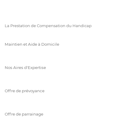
La Prestation de Compensation du Handicap
Maintien et Aide à Domicile
Nos Aires d'Expertise
Offre de prévoyance
Offre de parrainage