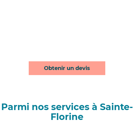
Obtenir un devis
Parmi nos services à Sainte-
Florine