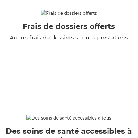
Frais de dossiers offerts
Aucun frais de dossiers sur nos prestations
Des soins de santé accessibles à