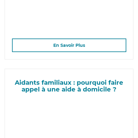
En Savoir Plus
Aidants familiaux : pourquoi faire
appel à une aide à domicile ?