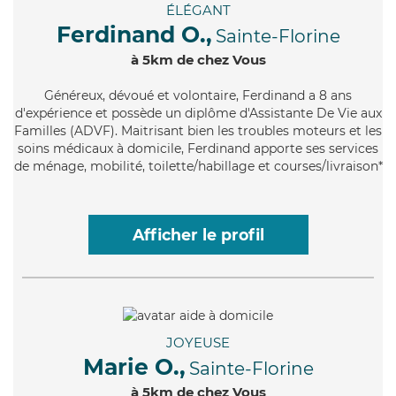
ÉLÉGANT
Ferdinand O.,
Sainte-Florine
à 5km de chez Vous
Généreux
, dévoué et volontaire, Ferdinand a 8 ans
d'expérience et possède un diplôme d'Assistante De Vie aux
Familles (ADVF). Maitrisant bien les troubles moteurs et les
soins médicaux à domicile, Ferdinand apporte ses services
de ménage, mobilité, toilette/habillage et courses/livraison*
Afficher le profil
JOYEUSE
Marie O.,
Sainte-Florine
à 5km de chez Vous