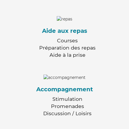
Aide aux repas
Courses
Préparation des repas
Aide à la prise
Accompagnement
Stimulation
Promenades
Discussion / Loisirs