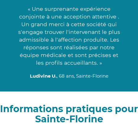
« Une surprenante expérience
conjointe à une acception attentive .
Un grand merci à cette société qui
s'engage trouver l'intervenant le plus
admissible à l'affection produite. Les
réponses sont réalisées par notre
équipe médicale et sont précises et
les profils accueillants. »
Ludivine U.
, 68 ans, Sainte-Florine
Informations pratiques pour
Sainte-Florine