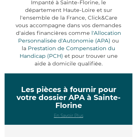
Impanté à Sainte-Florine, le
département Haute-Loire et sur
l'ensemble de la France, Click&Care
vous accompagne dans vos demandes
d'aides financières comme
l'Allocation
Personnalisée d'Autonomie (APA)
ou
la
Prestation de Compensation du
Handicap (PCH)
et pour trouver une
aide à domicile qualifiée.
Les pièces à fournir pour
votre dossier APA à Sainte-
Florine
En Savoir Plus