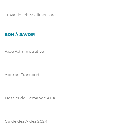
Travailler chez Click&Care
BON À SAVOIR
Aide Administrative
Aide au Transport
Dossier de Demande APA
Guide des Aides 2024