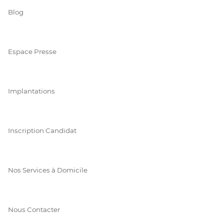
Blog
Espace Presse
Implantations
Inscription Candidat
Nos Services à Domicile
Nous Contacter