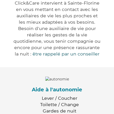
Click&Care intervient à Sainte-Florine
en vous mettant en contact avec les
auxiliaires de vie les plus proches et
les mieux adaptées à vos besoins.
Besoin d'une auxiliaire de vie pour
réaliser les gestes de la vie
quotidienne, vous tenir compagnie ou
encore pour une présence rassurante
la nuit :
être rappelé par un conseiller
Aide à l'autonomie
Lever / Coucher
Toilette / Change
Gardes de nuit