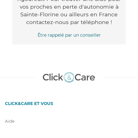
vos proches en perte d'autonomie à
Sainte-Florine ou ailleurs en France
contactez-nous par téléphone !
Être rappelé par un conseiller
CLICK&CARE ET VOUS
Aide