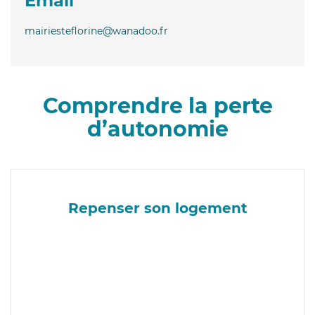
Email
mairiesteflorine@wanadoo.fr
Comprendre la perte
d’autonomie
Repenser son logement