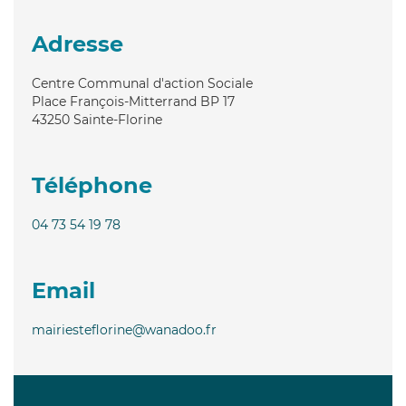
Adresse
Centre Communal d'action Sociale
Place François-Mitterrand BP 17
43250
Sainte-Florine
Téléphone
04 73 54 19 78
Email
mairiesteflorine@wanadoo.fr