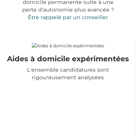
domicile permanente suite à une
perte d'autonomie plus avancée ?
Être rappelé par un conseiller
Aides à domicile expérimentées
L'ensemble candidatures sont
rigoureusement analysées