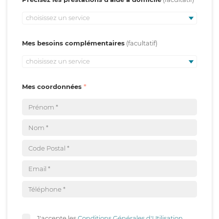
choisissez un service
Mes besoins complémentaires
choisissez un service
Mes coordonnées
J'accepte les
Conditions Générales d'Utilisation