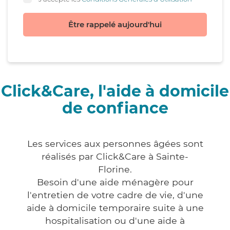
Être rappelé aujourd'hui
Click&Care, l'aide à domicile
de confiance
Les services aux personnes âgées sont
réalisés par Click&Care à Sainte-
Florine.
Besoin d'une aide ménagère pour
l'entretien de votre cadre de vie, d'une
aide à domicile temporaire suite à une
hospitalisation ou d'une aide à