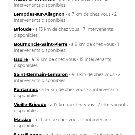
intervenants disponibles
Lempdes-sur-Allagnon
• à 7 km de chez vous • 2
intervenants disponibles
Brioude
• à 13 km de chez vous • 7 intervenants
disponibles
Bournoncle-Saint-Pierre
• à 8 km de chez vous • 1
intervenants disponibles
Issoire
• à 19 km de chez vous • 15 intervenants
disponibles
Saint-Germain-Lembron
• à 11 km de chez vous • 2
intervenants disponibles
Fontannes
• à 16 km de chez vous • 2 intervenants
disponibles
Vieille-Brioude
• à 17 km de chez vous • 2 intervenants
disponibles
Massiac
• à 21 km de chez vous • 2 intervenants
disponibles
Sauxillanges
• à 19 km de chez vous • 2 intervenants