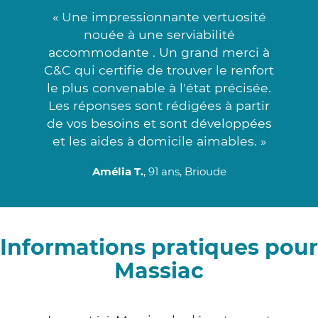
« Une impressionnante vertuosité
nouée à une serviabilité
accommodante . Un grand merci à
C&C qui certifie de trouver le renfort
le plus convenable à l'état précisée.
Les réponses sont rédigées à partir
de vos besoins et sont développées
et les aides à domicile aimables. »
Amélia T.
, 91 ans, Brioude
Informations pratiques pour
Massiac