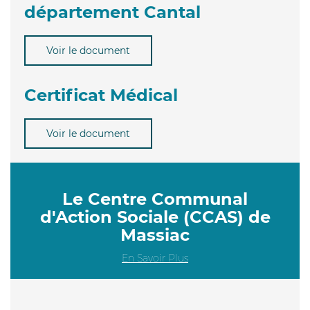
département Cantal
Voir le document
Certificat Médical
Voir le document
Le Centre Communal
d'Action Sociale (CCAS) de
Massiac
En Savoir Plus