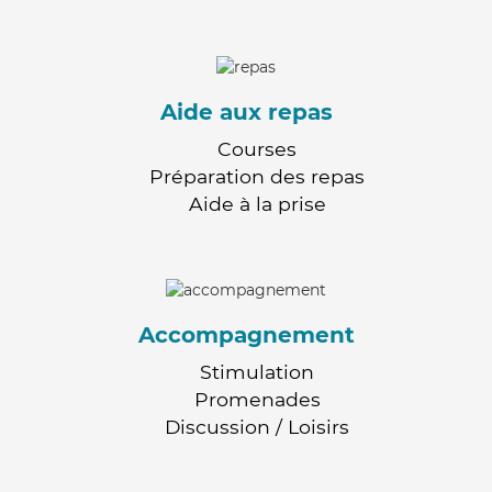
Aide aux repas
Courses
Préparation des repas
Aide à la prise
Accompagnement
Stimulation
Promenades
Discussion / Loisirs