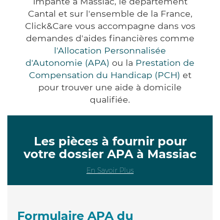
Impanté à Massiac, le département
Cantal et sur l'ensemble de la France,
Click&Care vous accompagne dans vos
demandes d'aides financières comme
l'Allocation Personnalisée
d'Autonomie (APA)
ou la
Prestation de
Compensation du Handicap (PCH)
et
pour trouver une aide à domicile
qualifiée.
Les pièces à fournir pour
votre dossier APA à Massiac
En Savoir Plus
Formulaire APA du