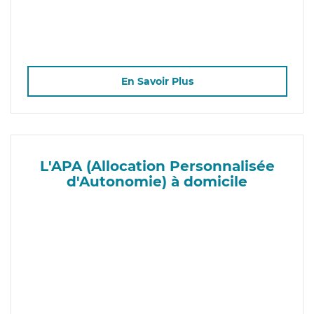
En Savoir Plus
L'APA (Allocation Personnalisée
d'Autonomie) à domicile