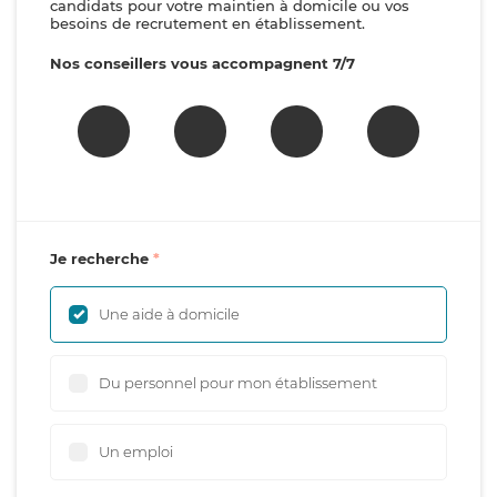
candidats pour votre maintien à domicile ou vos
besoins de recrutement en établissement.
Nos conseillers vous accompagnent 7/7
Je recherche
Une aide à domicile
Du personnel pour mon établissement
Un emploi