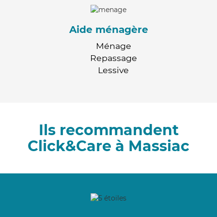
Aide ménagère
Ménage
Repassage
Lessive
Ils recommandent
Click&Care à Massiac