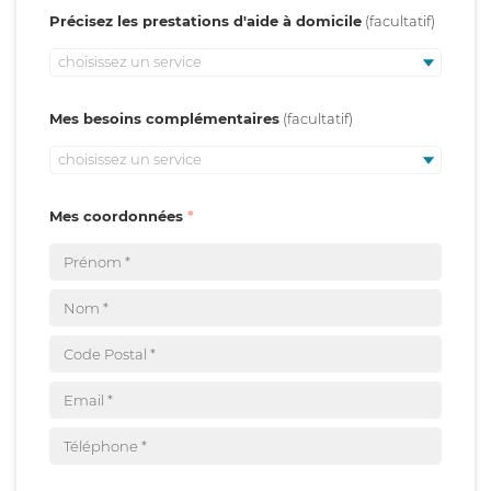
Précisez les prestations d'aide à domicile
choisissez un service
Mes besoins complémentaires
choisissez un service
Mes coordonnées