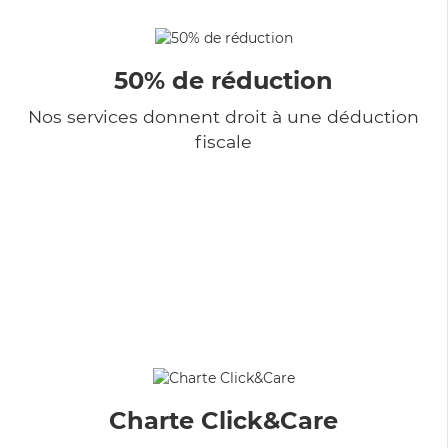
50% de réduction
Nos services donnent droit à une déduction
fiscale
Charte Click&Care