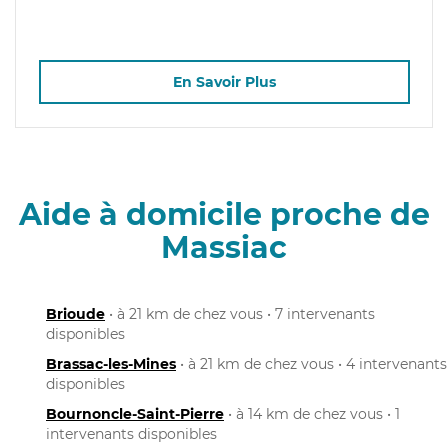
En Savoir Plus
Aide à domicile proche de
Massiac
Brioude
• à 21 km de chez vous • 7 intervenants
disponibles
Brassac-les-Mines
• à 21 km de chez vous • 4 intervenants
disponibles
Bournoncle-Saint-Pierre
• à 14 km de chez vous • 1
intervenants disponibles