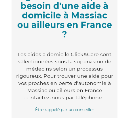
besoin d'une aide à
domicile à Massiac
ou ailleurs en France
?
Les aides à domicile Click&Care sont
sélectionnées sous la supervision de
médecins selon un processus
rigoureux. Pour trouver une aide pour
vos proches en perte d'autonomie à
Massiac ou ailleurs en France
contactez-nous par téléphone !
Être rappelé par un conseiller