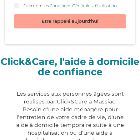
J'accepte les
Conditions Générales d'Utilisation
Être rappelé aujourd'hui
Click&Care, l'aide à domicile
de confiance
Les services aux personnes âgées sont
réalisés par Click&Care à Massiac.
Besoin d'une aide ménagère pour
l'entretien de votre cadre de vie, d'une
aide à domicile temporaire suite à une
hospitalisation ou d'une aide à