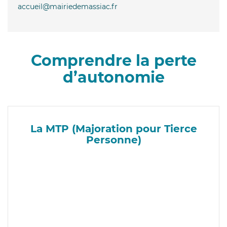
accueil@mairiedemassiac.fr
Comprendre la perte
d’autonomie
La MTP (Majoration pour Tierce
Personne)