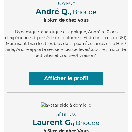
JOYEUX
André Q.,
Brioude
à 5km de chez Vous
Dynamique
, énergique et appliqué, André a 10 ans
d'expérience et possède un diplôme d'Etat d'infirmier (DEI).
Maitrisant bien les troubles de la peau / escarres et le HIV /
Sida, André apporte ses services de lever/coucher, mobilité,
activités et courses/livraison*
Afficher le profil
SÉRIEUX
Laurent G.,
Brioude
à 5km de chez Vous