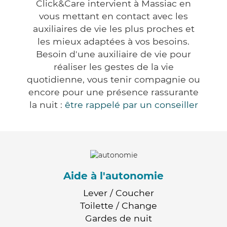
Click&Care intervient à Massiac en
vous mettant en contact avec les
auxiliaires de vie les plus proches et
les mieux adaptées à vos besoins.
Besoin d'une auxiliaire de vie pour
réaliser les gestes de la vie
quotidienne, vous tenir compagnie ou
encore pour une présence rassurante
la nuit :
être rappelé par un conseiller
Aide à l'autonomie
Lever / Coucher
Toilette / Change
Gardes de nuit