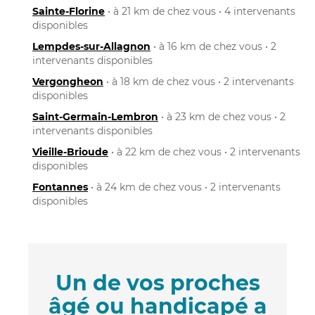
Sainte-Florine
• à 21 km de chez vous • 4 intervenants
disponibles
Lempdes-sur-Allagnon
• à 16 km de chez vous • 2
intervenants disponibles
Vergongheon
• à 18 km de chez vous • 2 intervenants
disponibles
Saint-Germain-Lembron
• à 23 km de chez vous • 2
intervenants disponibles
Vieille-Brioude
• à 22 km de chez vous • 2 intervenants
disponibles
Fontannes
• à 24 km de chez vous • 2 intervenants
disponibles
Un de vos proches
âgé ou handicapé a