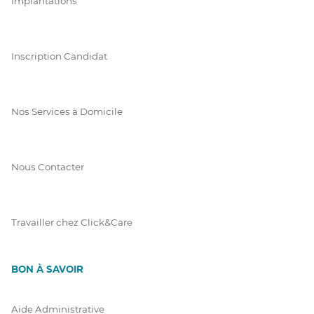
Implantations
Inscription Candidat
Nos Services à Domicile
Nous Contacter
Travailler chez Click&Care
BON À SAVOIR
Aide Administrative