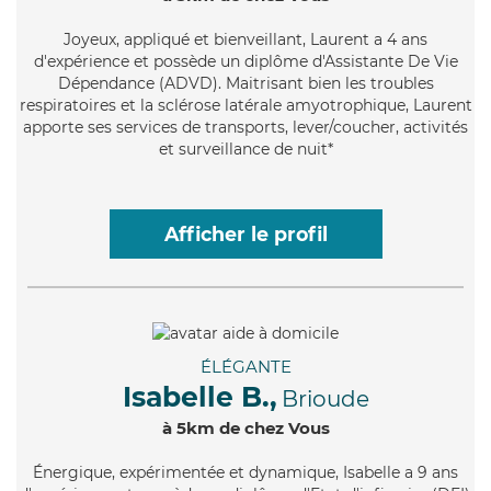
Joyeux
, appliqué et bienveillant, Laurent a 4 ans
d'expérience et possède un diplôme d'Assistante De Vie
Dépendance (ADVD). Maitrisant bien les troubles
respiratoires et la sclérose latérale amyotrophique, Laurent
apporte ses services de transports, lever/coucher, activités
et surveillance de nuit*
Afficher le profil
ÉLÉGANTE
Isabelle B.,
Brioude
à 5km de chez Vous
Énergique
, expérimentée et dynamique, Isabelle a 9 ans