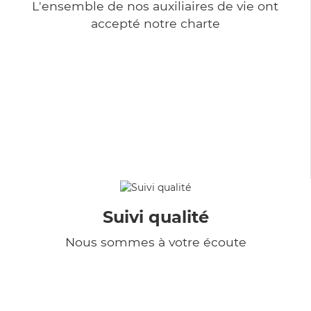
L'ensemble de nos auxiliaires de vie ont
accepté notre charte
Suivi qualité
Nous sommes à votre écoute