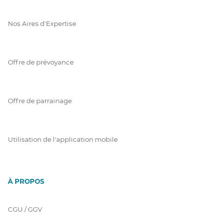
Nos Aires d'Expertise
Offre de prévoyance
Offre de parrainage
Utilisation de l'application mobile
À PROPOS
CGU / GGV