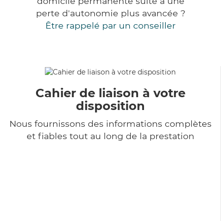
domicile permanente suite à une
perte d'autonomie plus avancée ?
Être rappelé par un conseiller
Cahier de liaison à votre
disposition
Nous fournissons des informations complètes
et fiables tout au long de la prestation