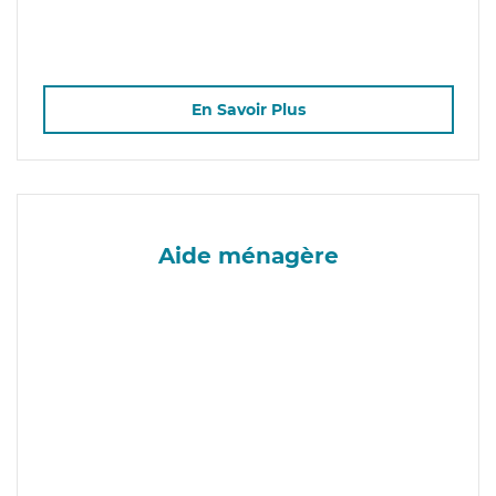
En Savoir Plus
Aide ménagère