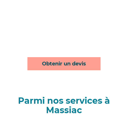
Obtenir un devis
Parmi nos services à
Massiac