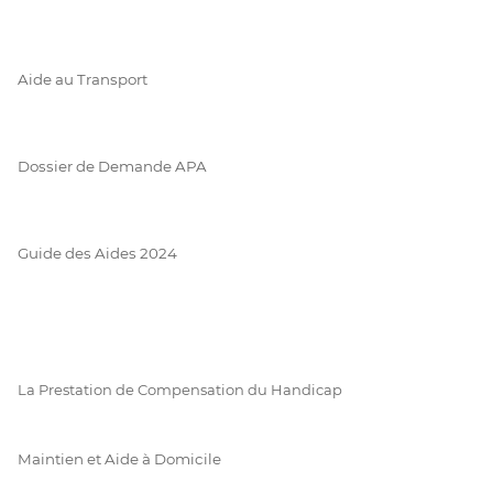
Aide au Transport
Dossier de Demande APA
Guide des Aides 2024
La Prestation de Compensation du Handicap
Maintien et Aide à Domicile