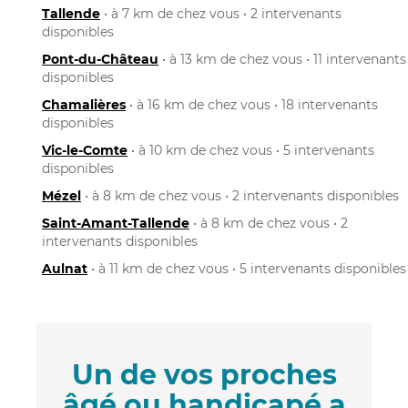
Tallende
• à 7 km de chez vous • 2 intervenants
disponibles
Pont-du-Château
• à 13 km de chez vous • 11 intervenants
disponibles
Chamalières
• à 16 km de chez vous • 18 intervenants
disponibles
Vic-le-Comte
• à 10 km de chez vous • 5 intervenants
disponibles
Mézel
• à 8 km de chez vous • 2 intervenants disponibles
Saint-Amant-Tallende
• à 8 km de chez vous • 2
intervenants disponibles
Aulnat
• à 11 km de chez vous • 5 intervenants disponibles
Un de vos proches
âgé ou handicapé a