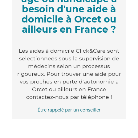
besoin d'une aide à
domicile à Orcet ou
ailleurs en France ?
Les aides à domicile Click&Care sont
sélectionnées sous la supervision de
médecins selon un processus
rigoureux. Pour trouver une aide pour
vos proches en perte d'autonomie à
Orcet ou ailleurs en France
contactez-nous par téléphone !
Être rappelé par un conseiller