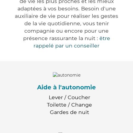
de vie les plus proches et les mieux
adaptées à vos besoins. Besoin d'une
auxiliaire de vie pour réaliser les gestes
de la vie quotidienne, vous tenir
compagnie ou encore pour une
présence rassurante la nuit :
être
rappelé par un conseiller
Aide à l'autonomie
Lever / Coucher
Toilette / Change
Gardes de nuit