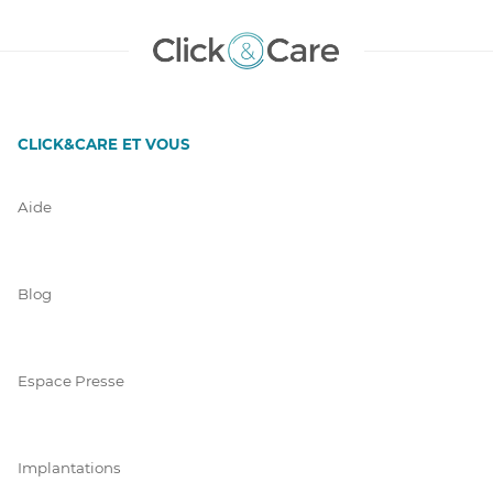
CLICK&CARE ET VOUS
Aide
Blog
Espace Presse
Implantations