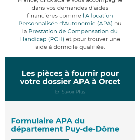
dans vos demandes d'aides
financières comme
l'Allocation
Personnalisée d'Autonomie (APA)
ou
la
Prestation de Compensation du
Handicap (PCH)
et pour trouver une
aide à domicile qualifiée.
Les pièces à fournir pour
votre dossier APA à Orcet
En Savoir Plus
Formulaire APA du
département Puy-de-Dôme