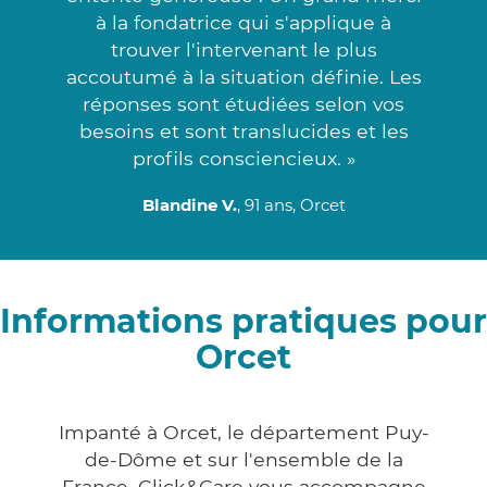
à la fondatrice qui s'applique à
trouver l'intervenant le plus
accoutumé à la situation définie. Les
réponses sont étudiées selon vos
besoins et sont translucides et les
profils consciencieux. »
Blandine V.
, 91 ans, Orcet
Informations pratiques pour
Orcet
Impanté à Orcet, le département Puy-
de-Dôme et sur l'ensemble de la
France, Click&Care vous accompagne