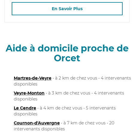
En Savoir Plus
Aide à domicile proche de
Orcet
Martres-de-Veyre
• à 2 km de chez vous • 4 intervenants
disponibles
Veyre-Monton
• à 3 km de chez vous • 4 intervenants
disponibles
Le Cendre
• à 4 km de chez vous • 5 intervenants
disponibles
Cournon-d'Auvergne
• à 7 km de chez vous • 20
intervenants disponibles