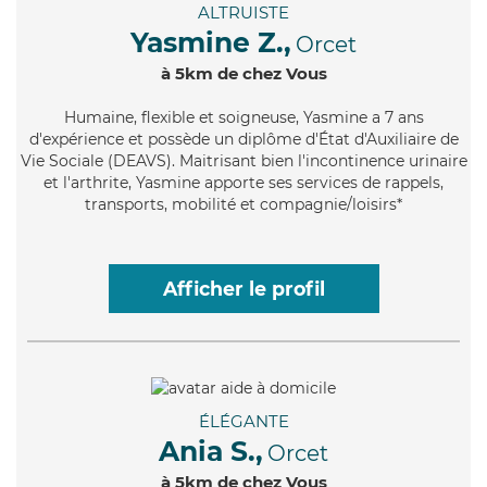
ALTRUISTE
Yasmine Z.,
Orcet
à 5km de chez Vous
Humaine
, flexible et soigneuse, Yasmine a 7 ans
d'expérience et possède un diplôme d'État d'Auxiliaire de
Vie Sociale (DEAVS). Maitrisant bien l'incontinence urinaire
et l'arthrite, Yasmine apporte ses services de rappels,
transports, mobilité et compagnie/loisirs*
Afficher le profil
ÉLÉGANTE
Ania S.,
Orcet
à 5km de chez Vous