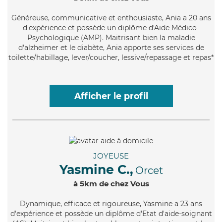
Généreuse
, communicative et enthousiaste, Ania a 20 ans
d'expérience et possède un diplôme d'Aide Médico-
Psychologique (AMP). Maitrisant bien la maladie
d'alzheimer et le diabète, Ania apporte ses services de
toilette/habillage, lever/coucher, lessive/repassage et repas*
Afficher le profil
JOYEUSE
Yasmine C.,
Orcet
à 5km de chez Vous
Dynamique
, efficace et rigoureuse, Yasmine a 23 ans
d'expérience et possède un diplôme d'Etat d'aide-soignant