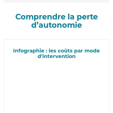
Comprendre la perte
d’autonomie
Infographie : les coûts par mode
d'intervention