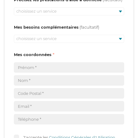
choisissez un service
Mes besoins complémentaires
choisissez un service
Mes coordonnées
J'accepte les
Conditions Générales d'Utilisation