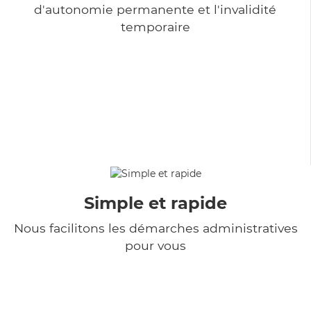
d'autonomie permanente et l'invalidité
temporaire
Simple et rapide
Nous facilitons les démarches administratives
pour vous