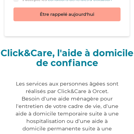
Être rappelé aujourd'hui
Click&Care, l'aide à domicile
de confiance
Les services aux personnes âgées sont
réalisés par Click&Care à Orcet.
Besoin d'une aide ménagère pour
l'entretien de votre cadre de vie, d'une
aide à domicile temporaire suite à une
hospitalisation ou d'une aide à
domicile permanente suite à une