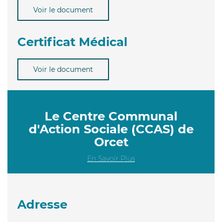
Voir le document
Certificat Médical
Voir le document
Le Centre Communal
d'Action Sociale (CCAS) de
Orcet
En Savoir Plus
Adresse