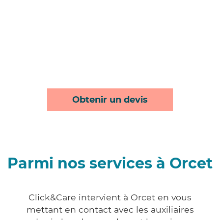
Obtenir un devis
Parmi nos services à Orcet
Click&Care intervient à Orcet en vous
mettant en contact avec les auxiliaires