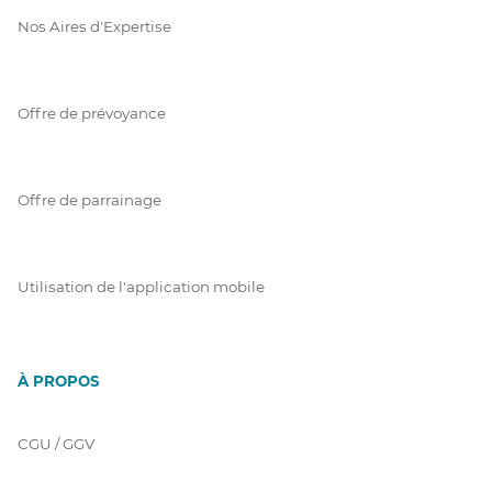
Nos Aires d'Expertise
Offre de prévoyance
Offre de parrainage
Utilisation de l'application mobile
À PROPOS
CGU / GGV