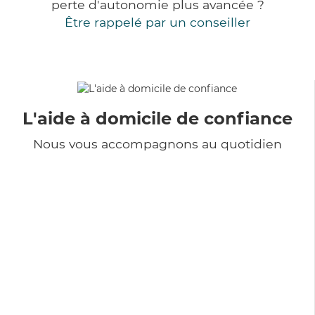
perte d'autonomie plus avancée ?
Être rappelé par un conseiller
L'aide à domicile de confiance
Nous vous accompagnons au quotidien