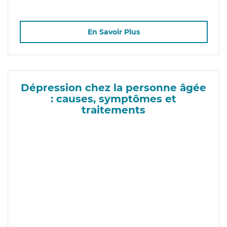
En Savoir Plus
Dépression chez la personne âgée
: causes, symptômes et
traitements