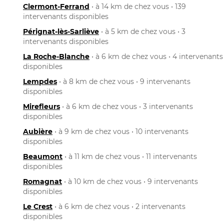
Clermont-Ferrand
• à 14 km de chez vous • 139
intervenants disponibles
Pérignat-lès-Sarliève
• à 5 km de chez vous • 3
intervenants disponibles
La Roche-Blanche
• à 6 km de chez vous • 4 intervenants
disponibles
Lempdes
• à 8 km de chez vous • 9 intervenants
disponibles
Mirefleurs
• à 6 km de chez vous • 3 intervenants
disponibles
Aubière
• à 9 km de chez vous • 10 intervenants
disponibles
Beaumont
• à 11 km de chez vous • 11 intervenants
disponibles
Romagnat
• à 10 km de chez vous • 9 intervenants
disponibles
Le Crest
• à 6 km de chez vous • 2 intervenants
disponibles