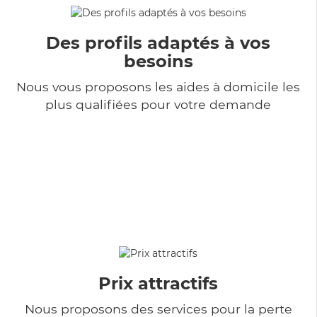
Des profils adaptés à vos
besoins
Nous vous proposons les aides à domicile les
plus qualifiées pour votre demande
Prix attractifs
Nous proposons des services pour la perte