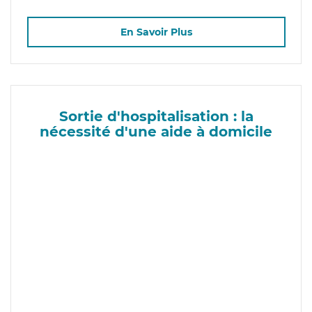
En Savoir Plus
Sortie d'hospitalisation : la
nécessité d'une aide à domicile