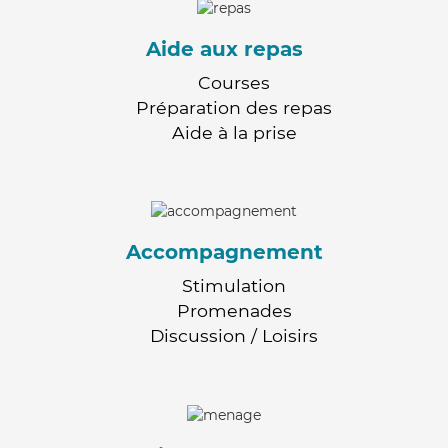
Aide aux repas
Courses
Préparation des repas
Aide à la prise
Accompagnement
Stimulation
Promenades
Discussion / Loisirs