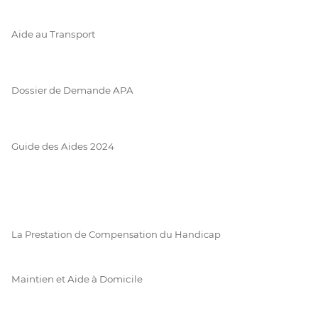
Aide au Transport
Dossier de Demande APA
Guide des Aides 2024
La Prestation de Compensation du Handicap
Maintien et Aide à Domicile