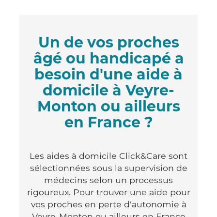
Un de vos proches
âgé ou handicapé a
besoin d'une aide à
domicile à Veyre-
Monton ou ailleurs
en France ?
Les aides à domicile Click&Care sont
sélectionnées sous la supervision de
médecins selon un processus
rigoureux. Pour trouver une aide pour
vos proches en perte d'autonomie à
Veyre-Monton ou ailleurs en France