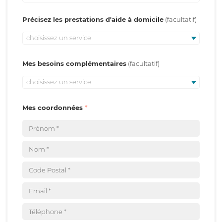
Précisez les prestations d'aide à domicile
choisissez un service
Mes besoins complémentaires
choisissez un service
Mes coordonnées