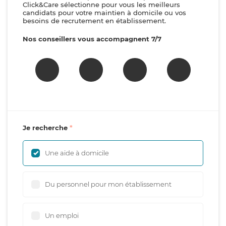
Click&Care sélectionne pour vous les meilleurs
candidats pour votre maintien à domicile ou vos
besoins de recrutement en établissement.
Nos conseillers vous accompagnent 7/7
Je recherche
Une aide à domicile
Du personnel pour mon établissement
Un emploi