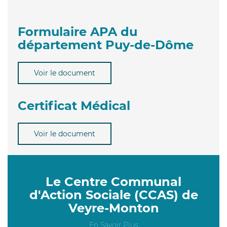
Formulaire APA du
département Puy-de-Dôme
Voir le document
Certificat Médical
Voir le document
Le Centre Communal
d'Action Sociale (CCAS) de
Veyre-Monton
En Savoir Plus