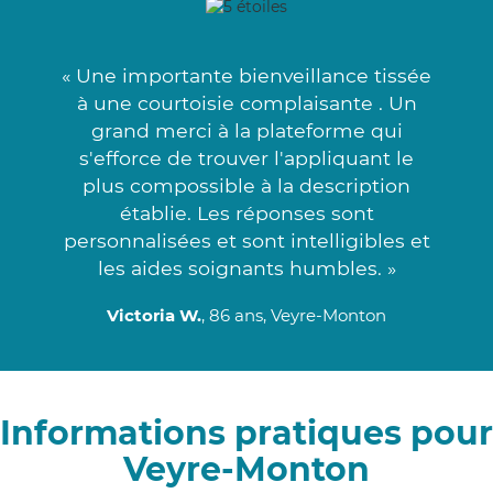
« Une importante bienveillance tissée
à une courtoisie complaisante . Un
grand merci à la plateforme qui
s'efforce de trouver l'appliquant le
plus compossible à la description
établie. Les réponses sont
personnalisées et sont intelligibles et
les aides soignants humbles. »
Victoria W.
, 86 ans, Veyre-Monton
Informations pratiques pour
Veyre-Monton