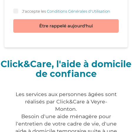
J'accepte les
Conditions Générales d'Utilisation
Être rappelé aujourd'hui
Click&Care, l'aide à domicile
de confiance
Les services aux personnes âgées sont
réalisés par Click&Care à Veyre-
Monton.
Besoin d'une aide ménagère pour
l'entretien de votre cadre de vie, d'une
aide à domicile temporaire suite à une