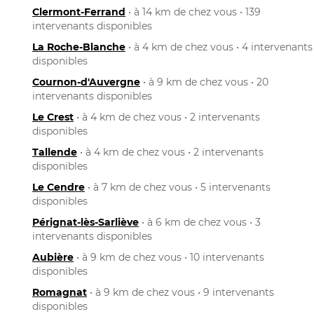
Clermont-Ferrand
• à 14 km de chez vous • 139
intervenants disponibles
La Roche-Blanche
• à 4 km de chez vous • 4 intervenants
disponibles
Cournon-d'Auvergne
• à 9 km de chez vous • 20
intervenants disponibles
Le Crest
• à 4 km de chez vous • 2 intervenants
disponibles
Tallende
• à 4 km de chez vous • 2 intervenants
disponibles
Le Cendre
• à 7 km de chez vous • 5 intervenants
disponibles
Pérignat-lès-Sarliève
• à 6 km de chez vous • 3
intervenants disponibles
Aubière
• à 9 km de chez vous • 10 intervenants
disponibles
Romagnat
• à 9 km de chez vous • 9 intervenants
disponibles