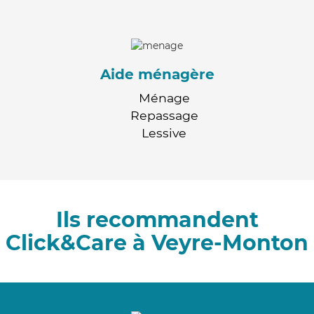
Aide ménagère
Ménage
Repassage
Lessive
Ils recommandent
Click&Care à Veyre-Monton