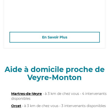
En Savoir Plus
Aide à domicile proche de
Veyre-Monton
Martres-de-Veyre
• à 3 km de chez vous • 4 intervenants
disponibles
Orcet
• à 3 km de chez vous • 3 intervenants disponibles