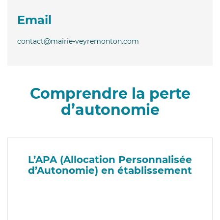
Email
contact@mairie-veyremonton.com
Comprendre la perte
d’autonomie
L’APA (Allocation Personnalisée
d’Autonomie) en établissement