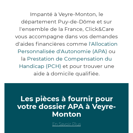
Impanté à Veyre-Monton, le
département Puy-de-Dôme et sur
l'ensemble de la France, Click&Care
vous accompagne dans vos demandes
d'aides financières comme
l'Allocation
Personnalisée d'Autonomie (APA)
ou
la
Prestation de Compensation du
Handicap (PCH)
et pour trouver une
aide à domicile qualifiée.
Les pièces à fournir pour
votre dossier APA à Veyre-
Monton
En Savoir Plus