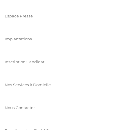
Espace Presse
Implantations
Inscription Candidat
Nos Services à Domicile
Nous Contacter