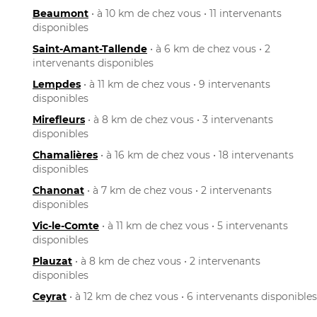
Beaumont
• à 10 km de chez vous • 11 intervenants
disponibles
Saint-Amant-Tallende
• à 6 km de chez vous • 2
intervenants disponibles
Lempdes
• à 11 km de chez vous • 9 intervenants
disponibles
Mirefleurs
• à 8 km de chez vous • 3 intervenants
disponibles
Chamalières
• à 16 km de chez vous • 18 intervenants
disponibles
Chanonat
• à 7 km de chez vous • 2 intervenants
disponibles
Vic-le-Comte
• à 11 km de chez vous • 5 intervenants
disponibles
Plauzat
• à 8 km de chez vous • 2 intervenants
disponibles
Ceyrat
• à 12 km de chez vous • 6 intervenants disponibles