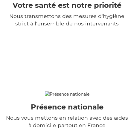
Votre santé est notre priorité
Nous transmettons des mesures d'hygiène
strict à l'ensemble de nos intervenants
Présence nationale
Nous vous mettons en relation avec des aides
à domicile partout en France