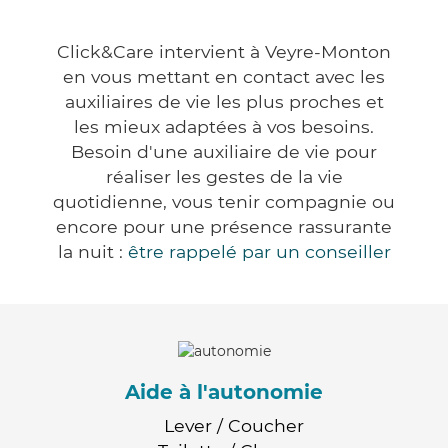
Click&Care intervient à Veyre-Monton
en vous mettant en contact avec les
auxiliaires de vie les plus proches et
les mieux adaptées à vos besoins.
Besoin d'une auxiliaire de vie pour
réaliser les gestes de la vie
quotidienne, vous tenir compagnie ou
encore pour une présence rassurante
la nuit :
être rappelé par un conseiller
Aide à l'autonomie
Lever / Coucher