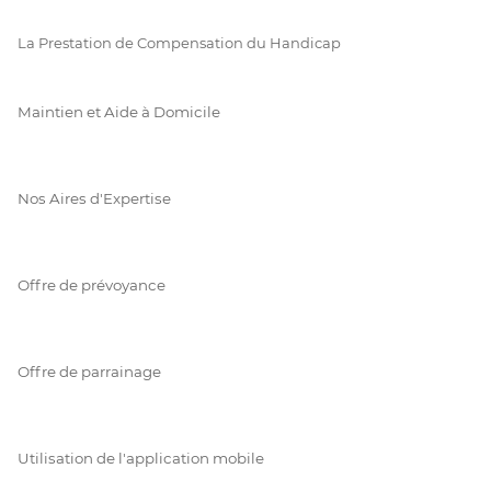
La Prestation de Compensation du Handicap
Maintien et Aide à Domicile
Nos Aires d'Expertise
Offre de prévoyance
Offre de parrainage
Utilisation de l'application mobile