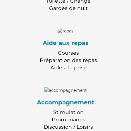
Toilette / Change
Gardes de nuit
Aide aux repas
Courses
Préparation des repas
Aide à la prise
Accompagnement
Stimulation
Promenades
Discussion / Loisirs