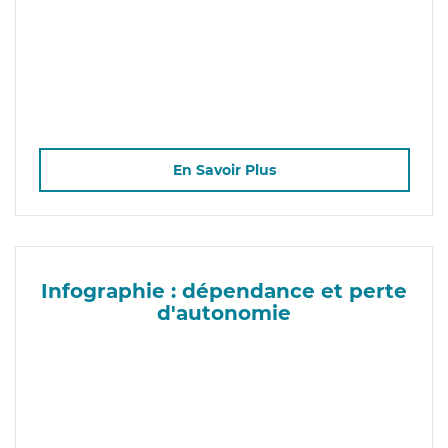
En Savoir Plus
Infographie : dépendance et perte
d'autonomie