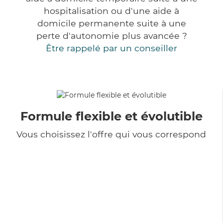
hospitalisation ou d'une aide à
domicile permanente suite à une
perte d'autonomie plus avancée ?
Être rappelé par un conseiller
Formule flexible et évolutible
Vous choisissez l'offre qui vous correspond