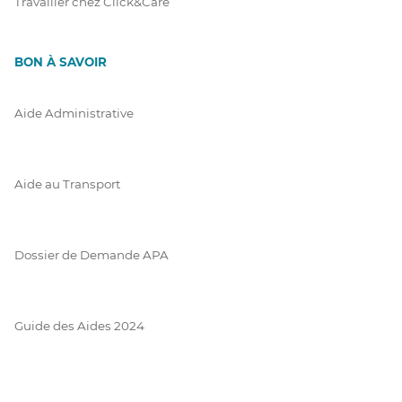
Travailler chez Click&Care
BON À SAVOIR
Aide Administrative
Aide au Transport
Dossier de Demande APA
Guide des Aides 2024