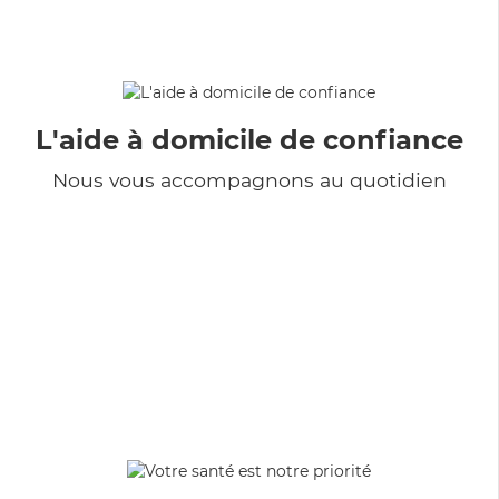
L'aide à domicile de confiance
Nous vous accompagnons au quotidien