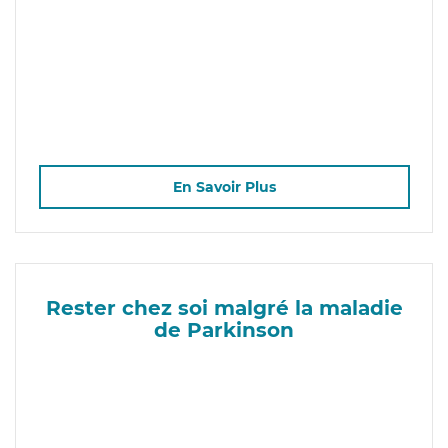
En Savoir Plus
Rester chez soi malgré la maladie
de Parkinson