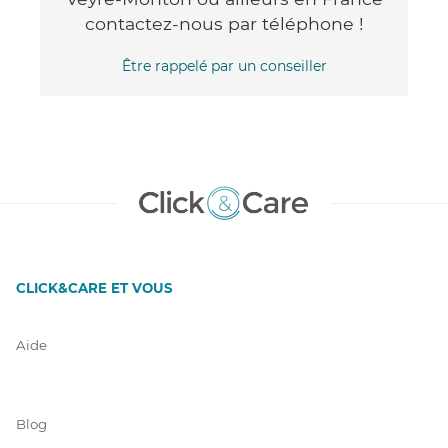
contactez-nous par téléphone !
Être rappelé par un conseiller
CLICK&CARE ET VOUS
Aide
Blog