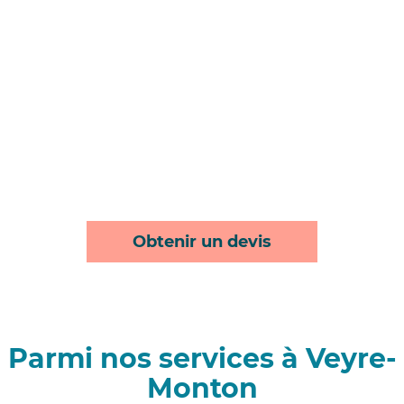
Obtenir un devis
Parmi nos services à Veyre-
Monton