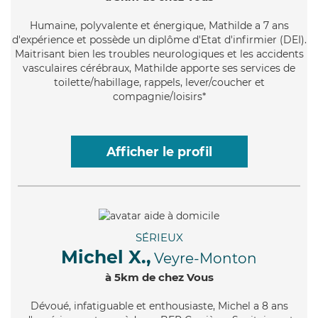
Humaine
, polyvalente et énergique, Mathilde a 7 ans
d'expérience et possède un diplôme d'Etat d'infirmier (DEI).
Maitrisant bien les troubles neurologiques et les accidents
vasculaires cérébraux, Mathilde apporte ses services de
toilette/habillage, rappels, lever/coucher et
compagnie/loisirs*
Afficher le profil
SÉRIEUX
Michel X.,
Veyre-Monton
à 5km de chez Vous
Dévoué
, infatiguable et enthousiaste, Michel a 8 ans