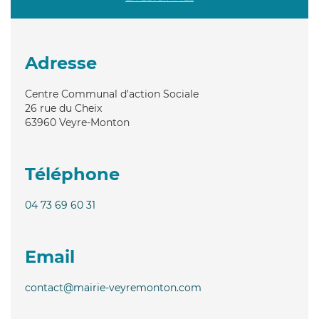
Adresse
Centre Communal d'action Sociale
26 rue du Cheix
63960
Veyre-Monton
Téléphone
04 73 69 60 31
Email
contact@mairie-veyremonton.com