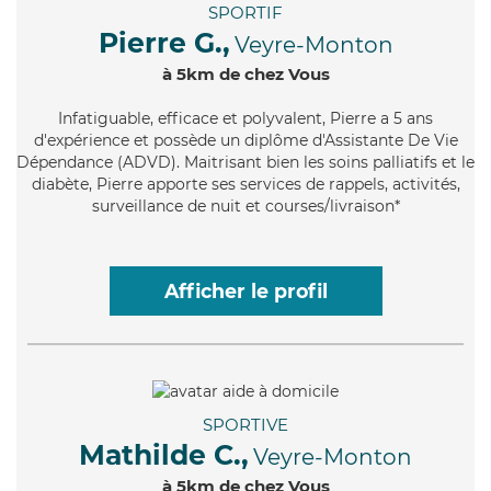
SPORTIF
Pierre G.,
Veyre-Monton
à 5km de chez Vous
Infatiguable
, efficace et polyvalent, Pierre a 5 ans
d'expérience et possède un diplôme d'Assistante De Vie
Dépendance (ADVD). Maitrisant bien les soins palliatifs et le
diabète, Pierre apporte ses services de rappels, activités,
surveillance de nuit et courses/livraison*
Afficher le profil
SPORTIVE
Mathilde C.,
Veyre-Monton
à 5km de chez Vous