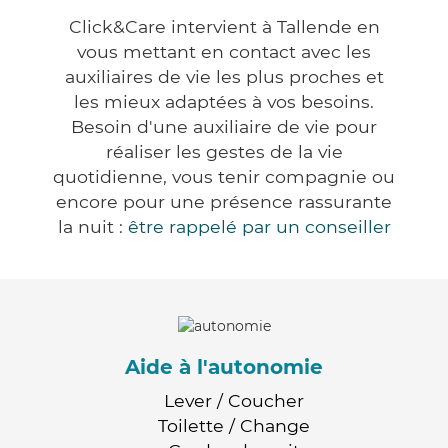
Click&Care intervient à Tallende en
vous mettant en contact avec les
auxiliaires de vie les plus proches et
les mieux adaptées à vos besoins.
Besoin d'une auxiliaire de vie pour
réaliser les gestes de la vie
quotidienne, vous tenir compagnie ou
encore pour une présence rassurante
la nuit :
être rappelé par un conseiller
Aide à l'autonomie
Lever / Coucher
Toilette / Change