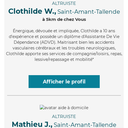
ALTRUISTE
Clothilde W.,
Saint-Amant-Tallende
à 5km de chez Vous
Énergique
, dévouée et impliquée, Clothilde a 10 ans
d'expérience et possède un diplôme d'Assistante De Vie
Dépendance (ADVD). Maitrisant bien les accidents
vasculaires cérébraux et les troubles neurologiques,
Clothilde apporte ses services de compagnie/loisirs, repas,
lessive/repassage et mobilité*
Afficher le profil
ALTRUISTE
Mathieu J.,
Saint-Amant-Tallende