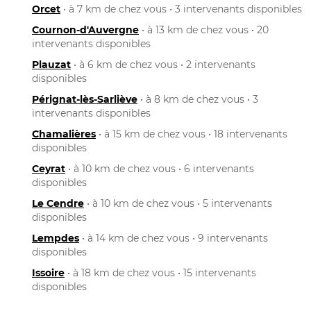
Orcet
• à 7 km de chez vous • 3 intervenants disponibles
Cournon-d'Auvergne
• à 13 km de chez vous • 20
intervenants disponibles
Plauzat
• à 6 km de chez vous • 2 intervenants
disponibles
Pérignat-lès-Sarliève
• à 8 km de chez vous • 3
intervenants disponibles
Chamalières
• à 15 km de chez vous • 18 intervenants
disponibles
Ceyrat
• à 10 km de chez vous • 6 intervenants
disponibles
Le Cendre
• à 10 km de chez vous • 5 intervenants
disponibles
Lempdes
• à 14 km de chez vous • 9 intervenants
disponibles
Issoire
• à 18 km de chez vous • 15 intervenants
disponibles