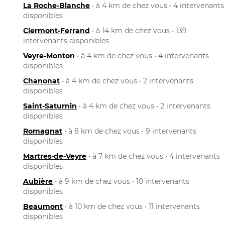
La Roche-Blanche
• à 4 km de chez vous • 4 intervenants
disponibles
Clermont-Ferrand
• à 14 km de chez vous • 139
intervenants disponibles
Veyre-Monton
• à 4 km de chez vous • 4 intervenants
disponibles
Chanonat
• à 4 km de chez vous • 2 intervenants
disponibles
Saint-Saturnin
• à 4 km de chez vous • 2 intervenants
disponibles
Romagnat
• à 8 km de chez vous • 9 intervenants
disponibles
Martres-de-Veyre
• à 7 km de chez vous • 4 intervenants
disponibles
Aubière
• à 9 km de chez vous • 10 intervenants
disponibles
Beaumont
• à 10 km de chez vous • 11 intervenants
disponibles