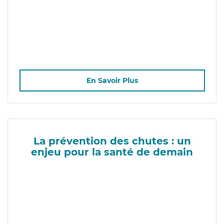
En Savoir Plus
La prévention des chutes : un
enjeu pour la santé de demain