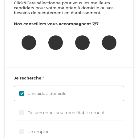
Click&Care sélectionne pour vous les meilleurs
candidats pour votre maintien à domicile ou vos
besoins de recrutement en établissement.
Nos conseillers vous accompagnent 7/7
Je recherche
Une aide à domicile
Du personnel pour mon établissement
Un emploi