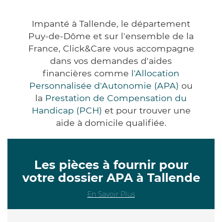
Impanté à Tallende, le département
Puy-de-Dôme et sur l'ensemble de la
France, Click&Care vous accompagne
dans vos demandes d'aides
financières comme
l'Allocation
Personnalisée d'Autonomie (APA)
ou
la
Prestation de Compensation du
Handicap (PCH)
et pour trouver une
aide à domicile qualifiée.
Les pièces à fournir pour
votre dossier APA à Tallende
En Savoir Plus