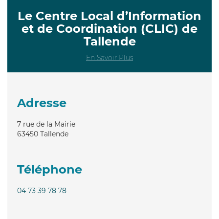
Le Centre Local d’Information
et de Coordination (CLIC) de
Tallende
En Savoir Plus
Adresse
7 rue de la Mairie
63450
Tallende
Téléphone
04 73 39 78 78