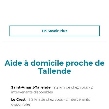
En Savoir Plus
Aide à domicile proche de
Tallende
Saint-Amant-Tallende
• à 2 km de chez vous • 2
intervenants disponibles
Le Crest
• à 2 km de chez vous • 2 intervenants
disponibles