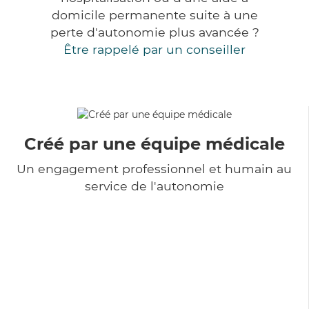
domicile permanente suite à une
perte d'autonomie plus avancée ?
Être rappelé par un conseiller
Créé par une équipe médicale
Un engagement professionnel et humain au
service de l'autonomie