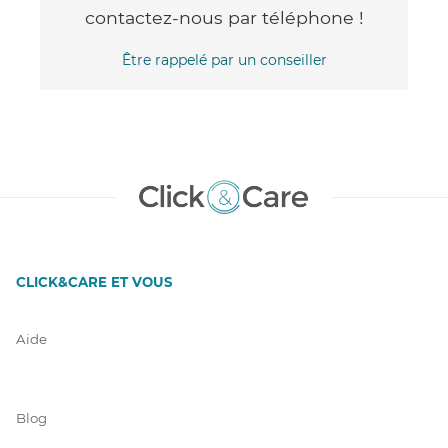
contactez-nous par téléphone !
Être rappelé par un conseiller
CLICK&CARE ET VOUS
Aide
Blog