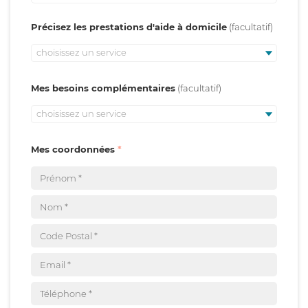
Précisez les prestations d'aide à domicile
choisissez un service
Mes besoins complémentaires
choisissez un service
Mes coordonnées