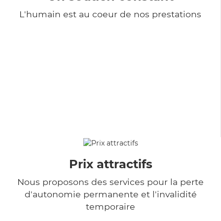
L'humain est au coeur de nos prestations
Prix attractifs
Nous proposons des services pour la perte
d'autonomie permanente et l'invalidité
temporaire