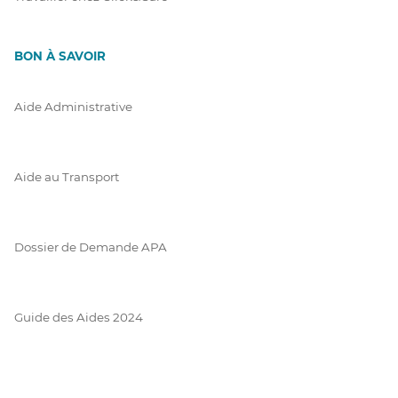
BON À SAVOIR
Aide Administrative
Aide au Transport
Dossier de Demande APA
Guide des Aides 2024