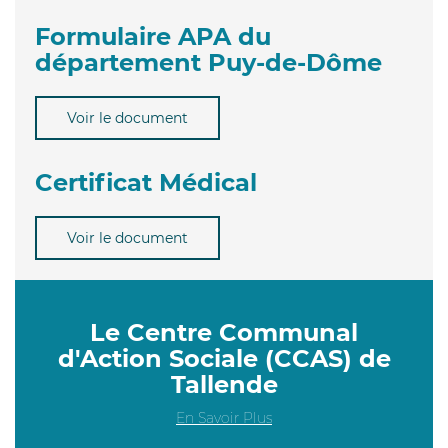
Formulaire APA du
département Puy-de-Dôme
Voir le document
Certificat Médical
Voir le document
Le Centre Communal
d'Action Sociale (CCAS) de
Tallende
En Savoir Plus