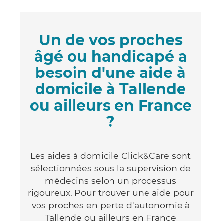
Un de vos proches
âgé ou handicapé a
besoin d'une aide à
domicile à Tallende
ou ailleurs en France
?
Les aides à domicile Click&Care sont
sélectionnées sous la supervision de
médecins selon un processus
rigoureux. Pour trouver une aide pour
vos proches en perte d'autonomie à
Tallende ou ailleurs en France