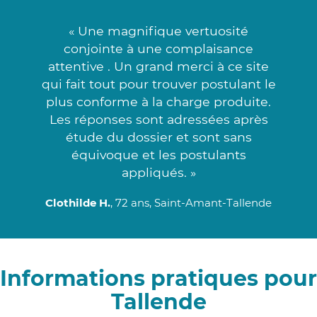
« Une magnifique vertuosité
conjointe à une complaisance
attentive . Un grand merci à ce site
qui fait tout pour trouver postulant le
plus conforme à la charge produite.
Les réponses sont adressées après
étude du dossier et sont sans
équivoque et les postulants
appliqués. »
Clothilde H.
, 72 ans, Saint-Amant-Tallende
Informations pratiques pour
Tallende