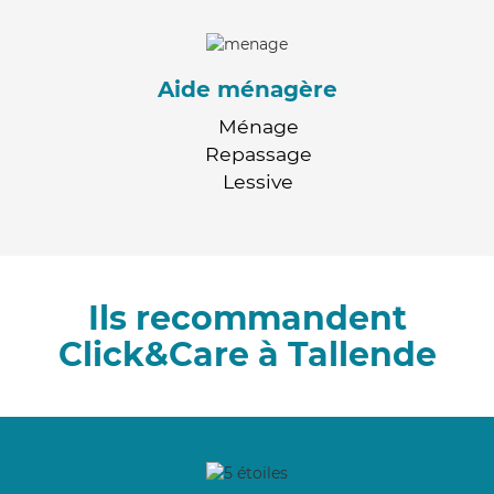
Aide ménagère
Ménage
Repassage
Lessive
Ils recommandent
Click&Care à Tallende