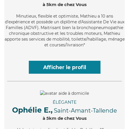
à 5km de chez Vous
Minutieux
, flexible et optimiste, Mathieu a 10 ans
d'expérience et possède un diplôme d'Assistante De Vie aux
Familles (ADVF). Maitrisant bien la bronchopneumopathie
chronique obstructive et les troubles moteurs, Mathieu
apporte ses services de mobilité, toilette/habillage, ménage
et courses/livraison*
Afficher le profil
ÉLÉGANTE
Ophélie E.,
Saint-Amant-Tallende
à 5km de chez Vous