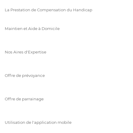
La Prestation de Compensation du Handicap
Maintien et Aide à Domicile
Nos Aires d'Expertise
Offre de prévoyance
Offre de parrainage
Utilisation de l'application mobile