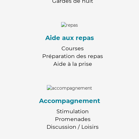
Gardes de nuit
Aide aux repas
Courses
Préparation des repas
Aide à la prise
Accompagnement
Stimulation
Promenades
Discussion / Loisirs