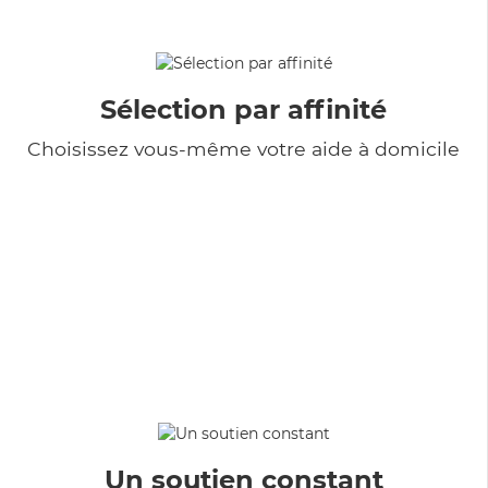
Sélection par affinité
Choisissez vous-même votre aide à domicile
Un soutien constant