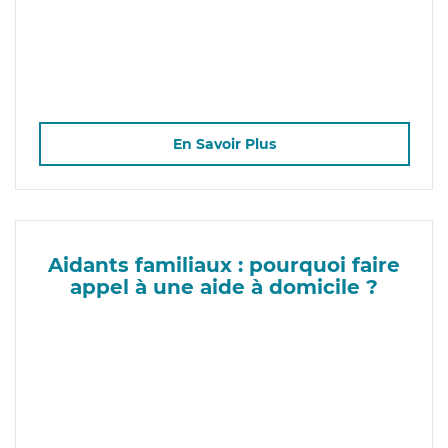
En Savoir Plus
Aidants familiaux : pourquoi faire
appel à une aide à domicile ?