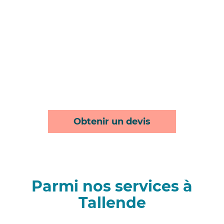
Obtenir un devis
Parmi nos services à
Tallende