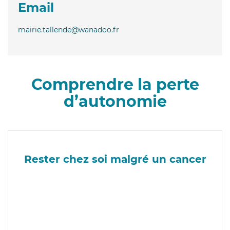
Email
mairie.tallende@wanadoo.fr
Comprendre la perte
d’autonomie
Rester chez soi malgré un cancer