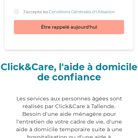
J'accepte les
Conditions Générales d'Utilisation
Être rappelé aujourd'hui
Click&Care, l'aide à domicile
de confiance
Les services aux personnes âgées sont
réalisés par Click&Care à Tallende.
Besoin d'une aide ménagère pour
l'entretien de votre cadre de vie, d'une
aide à domicile temporaire suite à une
hospitalisation ou d'une aide à