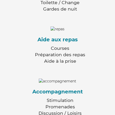
Toilette / Change
Gardes de nuit
Aide aux repas
Courses
Préparation des repas
Aide à la prise
Accompagnement
Stimulation
Promenades
Discussion / Loisirs