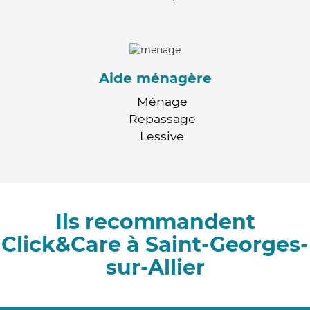
Aide ménagère
Ménage
Repassage
Lessive
Ils recommandent
Click&Care à Saint-Georges-
sur-Allier