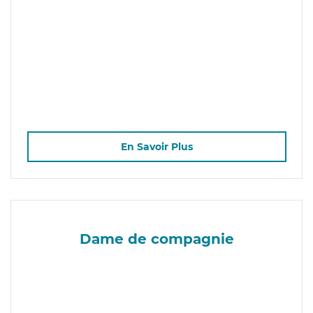
En Savoir Plus
Dame de compagnie