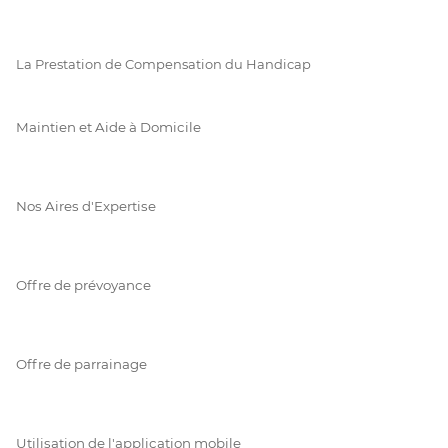
La Prestation de Compensation du Handicap
Maintien et Aide à Domicile
Nos Aires d'Expertise
Offre de prévoyance
Offre de parrainage
Utilisation de l'application mobile