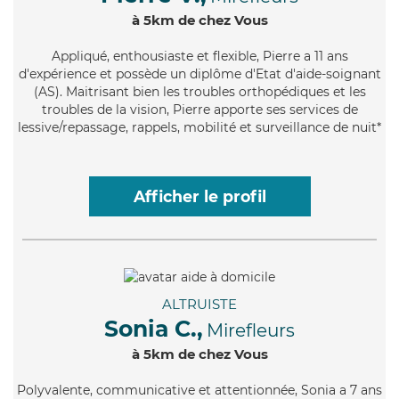
à 5km de chez Vous
Appliqué
, enthousiaste et flexible, Pierre a 11 ans
d'expérience et possède un diplôme d'Etat d'aide-soignant
(AS). Maitrisant bien les troubles orthopédiques et les
troubles de la vision, Pierre apporte ses services de
lessive/repassage, rappels, mobilité et surveillance de nuit*
Afficher le profil
ALTRUISTE
Sonia C.,
Mirefleurs
à 5km de chez Vous
Polyvalente
, communicative et attentionnée, Sonia a 7 ans