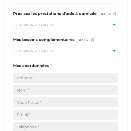
Précisez les prestations d'aide à domicile
choisissez un service
Mes besoins complémentaires
choisissez un service
Mes coordonnées