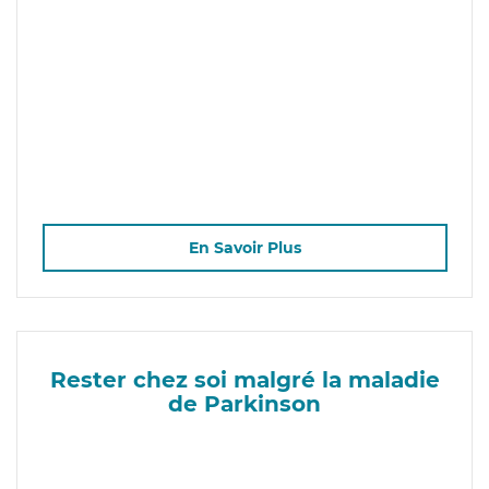
En Savoir Plus
Rester chez soi malgré la maladie
de Parkinson