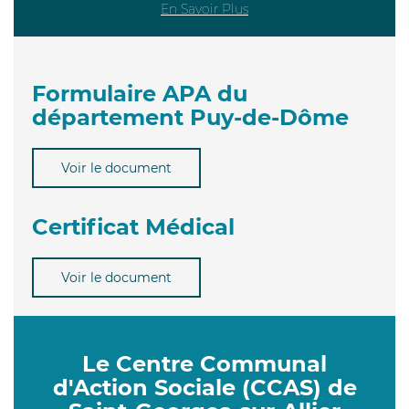
En Savoir Plus
Formulaire APA du
département Puy-de-Dôme
Voir le document
Certificat Médical
Voir le document
Le Centre Communal
d'Action Sociale (CCAS) de