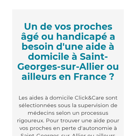
Un de vos proches
âgé ou handicapé a
besoin d'une aide à
domicile à Saint-
Georges-sur-Allier ou
ailleurs en France ?
Les aides à domicile Click&Care sont
sélectionnées sous la supervision de
médecins selon un processus
rigoureux. Pour trouver une aide pour
vos proches en perte d'autonomie à
Saint-Georges-sur-Allier ou ailleurs