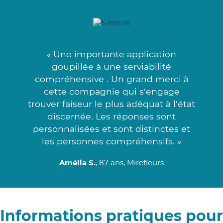
« Une importante application
goupillée à une serviabilité
compréhensive . Un grand merci à
cette compagnie qui s'engage
trouver faiseur le plus adéquat à l'état
discernée. Les réponses sont
personnalisées et sont distinctes et
les personnes compréhensifs. »
Amélia S.
, 87 ans, Mirefleurs
Informations pratiques pour