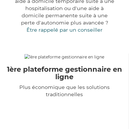
aide à domicile temporaire suite à une
hospitalisation ou d'une aide à
domicile permanente suite à une
perte d'autonomie plus avancée ?
Être rappelé par un conseiller
1ère plateforme gestionnaire en
ligne
Plus économique que les solutions
traditionnelles