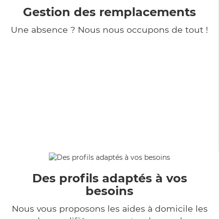
Gestion des remplacements
Une absence ? Nous nous occupons de tout !
Des profils adaptés à vos
besoins
Nous vous proposons les aides à domicile les