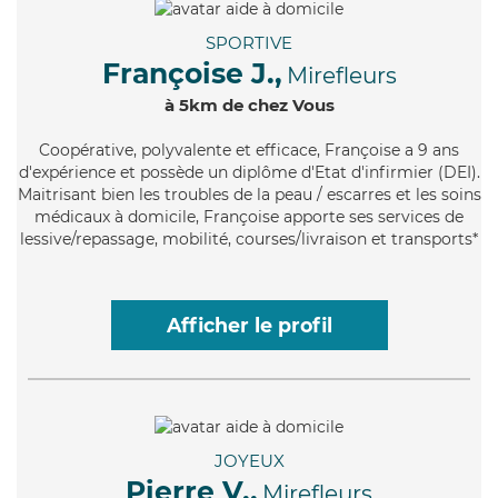
SPORTIVE
Françoise J.,
Mirefleurs
à 5km de chez Vous
Coopérative
, polyvalente et efficace, Françoise a 9 ans
d'expérience et possède un diplôme d'Etat d'infirmier (DEI).
Maitrisant bien les troubles de la peau / escarres et les soins
médicaux à domicile, Françoise apporte ses services de
lessive/repassage, mobilité, courses/livraison et transports*
Afficher le profil
JOYEUX
Pierre V.,
Mirefleurs