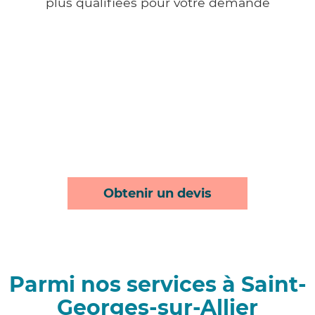
plus qualifiées pour votre demande
Obtenir un devis
Parmi nos services à Saint-
Georges-sur-Allier