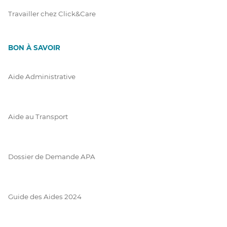
Travailler chez Click&Care
BON À SAVOIR
Aide Administrative
Aide au Transport
Dossier de Demande APA
Guide des Aides 2024