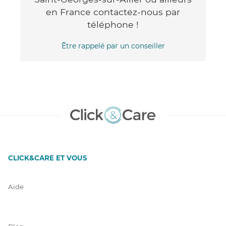
en France contactez-nous par
téléphone !
Être rappelé par un conseiller
CLICK&CARE ET VOUS
Aide