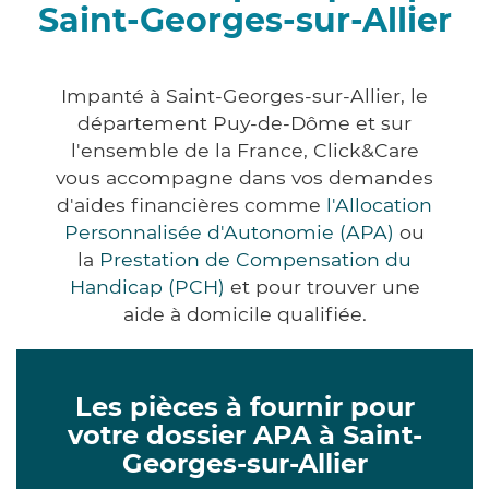
Saint-Georges-sur-Allier
Impanté à Saint-Georges-sur-Allier, le
département Puy-de-Dôme et sur
l'ensemble de la France, Click&Care
vous accompagne dans vos demandes
d'aides financières comme
l'Allocation
Personnalisée d'Autonomie (APA)
ou
la
Prestation de Compensation du
Handicap (PCH)
et pour trouver une
aide à domicile qualifiée.
Les pièces à fournir pour
votre dossier APA à Saint-
Georges-sur-Allier