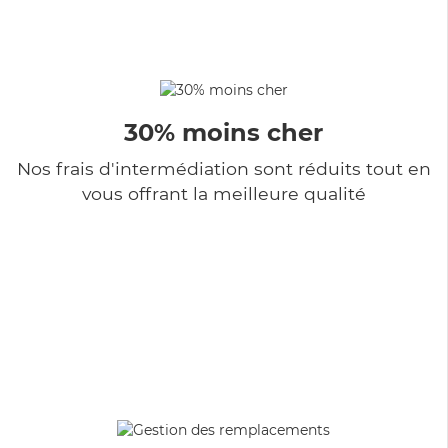
30% moins cher
Nos frais d'intermédiation sont réduits tout en
vous offrant la meilleure qualité