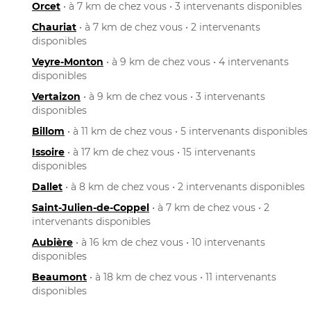
Orcet
• à 7 km de chez vous • 3 intervenants disponibles
Chauriat
• à 7 km de chez vous • 2 intervenants
disponibles
Veyre-Monton
• à 9 km de chez vous • 4 intervenants
disponibles
Vertaizon
• à 9 km de chez vous • 3 intervenants
disponibles
Billom
• à 11 km de chez vous • 5 intervenants disponibles
Issoire
• à 17 km de chez vous • 15 intervenants
disponibles
Dallet
• à 8 km de chez vous • 2 intervenants disponibles
Saint-Julien-de-Coppel
• à 7 km de chez vous • 2
intervenants disponibles
Aubière
• à 16 km de chez vous • 10 intervenants
disponibles
Beaumont
• à 18 km de chez vous • 11 intervenants
disponibles