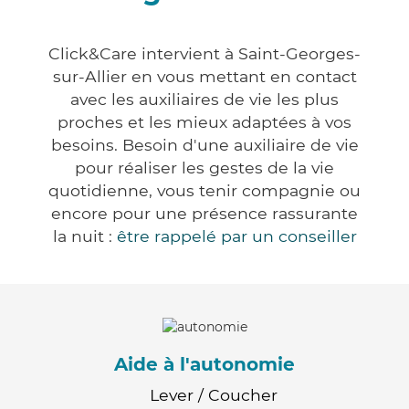
Click&Care intervient à Saint-Georges-
sur-Allier en vous mettant en contact
avec les auxiliaires de vie les plus
proches et les mieux adaptées à vos
besoins. Besoin d'une auxiliaire de vie
pour réaliser les gestes de la vie
quotidienne, vous tenir compagnie ou
encore pour une présence rassurante
la nuit :
être rappelé par un conseiller
Aide à l'autonomie
Lever / Coucher