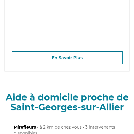
En Savoir Plus
Aide à domicile proche de
Saint-Georges-sur-Allier
Mirefleurs
• à 2 km de chez vous • 3 intervenants
disponibles