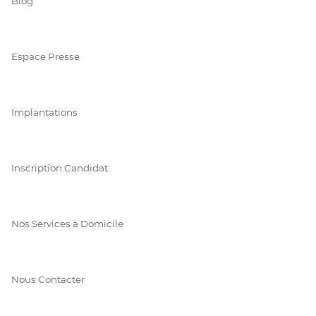
Blog
Espace Presse
Implantations
Inscription Candidat
Nos Services à Domicile
Nous Contacter