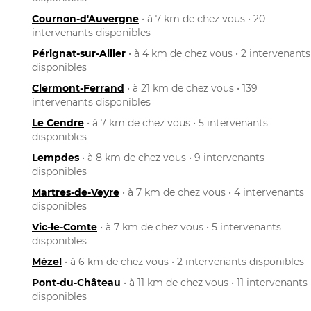
Cournon-d'Auvergne
• à 7 km de chez vous • 20
intervenants disponibles
Pérignat-sur-Allier
• à 4 km de chez vous • 2 intervenants
disponibles
Clermont-Ferrand
• à 21 km de chez vous • 139
intervenants disponibles
Le Cendre
• à 7 km de chez vous • 5 intervenants
disponibles
Lempdes
• à 8 km de chez vous • 9 intervenants
disponibles
Martres-de-Veyre
• à 7 km de chez vous • 4 intervenants
disponibles
Vic-le-Comte
• à 7 km de chez vous • 5 intervenants
disponibles
Mézel
• à 6 km de chez vous • 2 intervenants disponibles
Pont-du-Château
• à 11 km de chez vous • 11 intervenants
disponibles