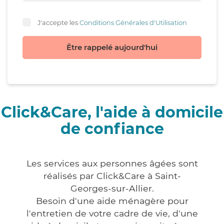
J'accepte les
Conditions Générales d'Utilisation
Être rappelé aujourd'hui
Click&Care, l'aide à domicile
de confiance
Les services aux personnes âgées sont
réalisés par Click&Care à Saint-
Georges-sur-Allier.
Besoin d'une aide ménagère pour
l'entretien de votre cadre de vie, d'une