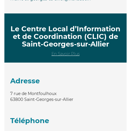
Le Centre Local d’Information
et de Coordination (CLIC) de
Saint-Georges-sur-Allier
En Savoir Plus
Adresse
7 rue de Montfoulhoux
63800
Saint-Georges-sur-Allier
Téléphone