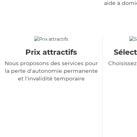
aide à domi
Prix attractifs
Sélect
Nous proposons des services pour
Choisisse
la perte d'autonomie permanente
et l'invalidité temporaire