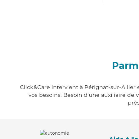
Parmi
Click&Care intervient à Pérignat-sur-Allier
vos besoins. Besoin d'une auxiliaire de 
prés