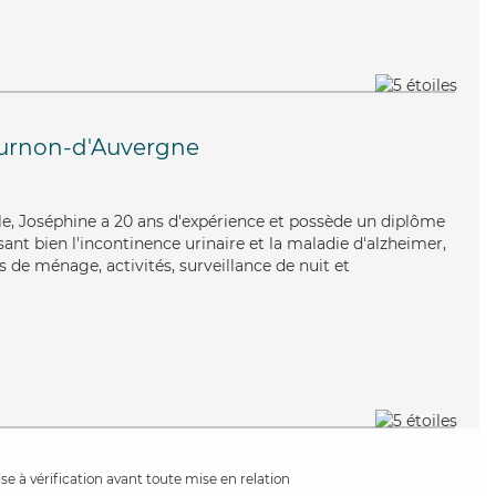
urnon-d'Auvergne
ble, Joséphine a 20 ans d'expérience et possède un diplôme
isant bien l'incontinence urinaire et la maladie d'alzheimer,
 de ménage, activités, surveillance de nuit et
e à vérification avant toute mise en relation