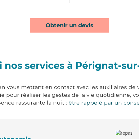
Obtenir un devis
 nos services à Pérignat-sur-
 en vous mettant en contact avec les auxiliaires de 
vie pour réaliser les gestes de la vie quotidienne
ence rassurante la nuit :
être rappelé par un conse