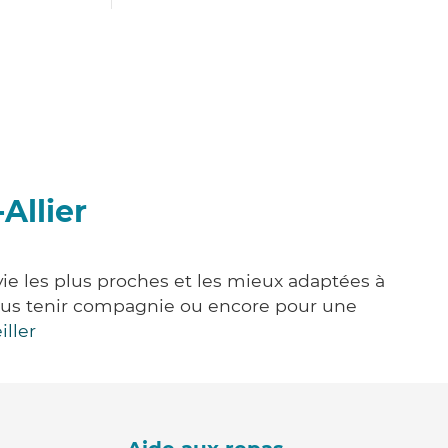
Allier
vie les plus proches et les mieux adaptées à
, vous tenir compagnie ou encore pour une
iller