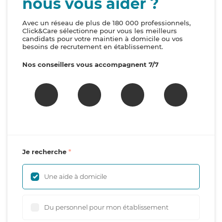
nous vous aider ?
Avec un réseau de plus de 180 000 professionnels,
Click&Care sélectionne pour vous les meilleurs
candidats pour votre maintien à domicile ou vos
besoins de recrutement en établissement.
Nos conseillers vous accompagnent 7/7
Je recherche
Une aide à domicile
Du personnel pour mon établissement