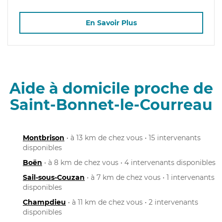
En Savoir Plus
Aide à domicile proche de
Saint-Bonnet-le-Courreau
Montbrison
• à 13 km de chez vous • 15 intervenants
disponibles
Boën
• à 8 km de chez vous • 4 intervenants disponibles
Sail-sous-Couzan
• à 7 km de chez vous • 1 intervenants
disponibles
Champdieu
• à 11 km de chez vous • 2 intervenants
disponibles