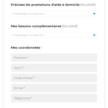
Précisez les prestations d'aide à domicile
choisissez un service
Mes besoins complémentaires
choisissez un service
Mes coordonnées