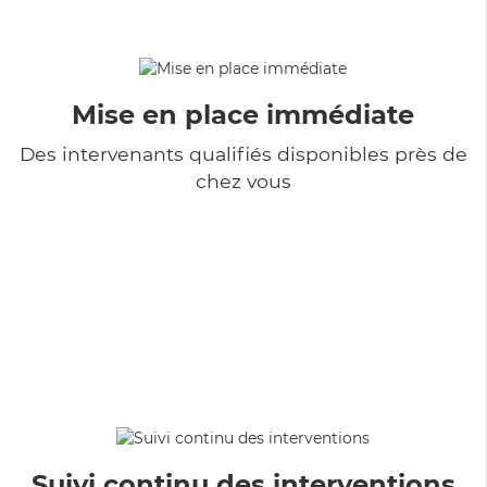
Mise en place immédiate
Des intervenants qualifiés disponibles près de
chez vous
Suivi continu des interventions