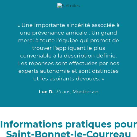
« Une importante sincérité associée à
une prévenance amicale . Un grand
merci à toute l'équipe qui promet de
trouver l'appliquant le plus
convenable à la description définie.
Les réponses sont effectuées par nos
experts autonomie et sont distinctes
et les aspirants dévoués. »
Luc D.
, 74 ans, Montbrison
Informations pratiques pour
Saint-Bonnet-le-Courreau