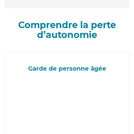
Comprendre la perte
d’autonomie
Garde de personne âgée