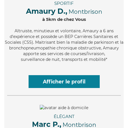
SPORTIF
Amaury D.,
Montbrison
à 5km de chez Vous
Altruiste
, minutieux et volontaire, Amaury a 6 ans
d'expérience et possède un BEP Carrières Sanitaires et
Sociales (CSS). Maitrisant bien la maladie de parkinson et la
bronchopneumopathie chronique obstructive, Amaury
apporte ses services de courses/livraison,
surveillance de nuit, transports et mobilité*
Afficher le profil
ÉLÉGANT
Marc P.,
Montbrison