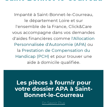
Impanté à Saint-Bonnet-le-Courreau,
le département Loire et sur
l'ensemble de la France, Click&Care
vous accompagne dans vos demandes
d'aides financières comme
l'Allocation
Personnalisée d'Autonomie (APA)
ou
la
Prestation de Compensation du
Handicap (PCH)
et pour trouver une
aide à domicile qualifiée.
Les pièces à fournir pour
votre dossier APA à Saint-
Bonnet-le-Courreau
En Savoir Plus