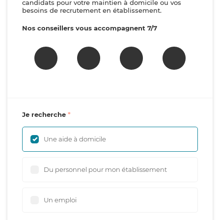
candidats pour votre maintien à domicile ou vos
besoins de recrutement en établissement.
Nos conseillers vous accompagnent 7/7
Je recherche
Une aide à domicile
Du personnel pour mon établissement
Un emploi