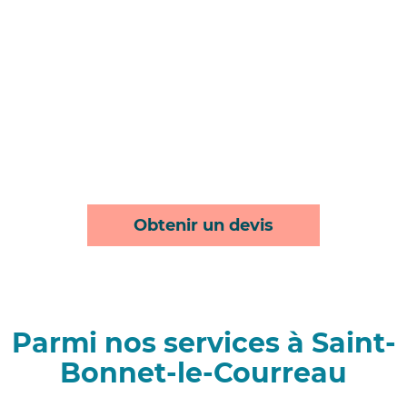
Obtenir un devis
Parmi nos services à Saint-
Bonnet-le-Courreau