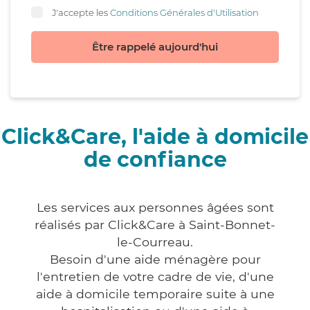
J'accepte les
Conditions Générales d'Utilisation
Être rappelé aujourd'hui
Click&Care, l'aide à domicile
de confiance
Les services aux personnes âgées sont
réalisés par Click&Care à Saint-Bonnet-
le-Courreau.
Besoin d'une aide ménagère pour
l'entretien de votre cadre de vie, d'une
aide à domicile temporaire suite à une