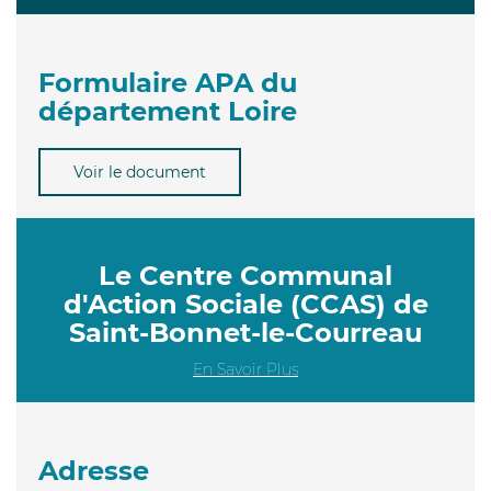
Formulaire APA du
département Loire
Voir le document
Le Centre Communal
d'Action Sociale (CCAS) de
Saint-Bonnet-le-Courreau
En Savoir Plus
Adresse