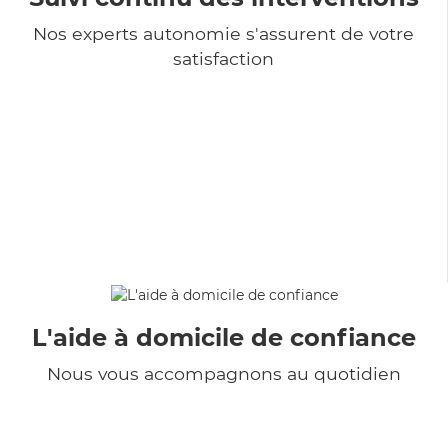
Nos experts autonomie s'assurent de votre
satisfaction
L'aide à domicile de confiance
Nous vous accompagnons au quotidien