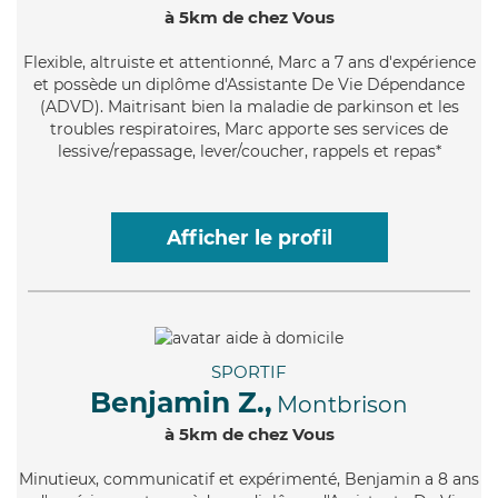
à 5km de chez Vous
Flexible
, altruiste et attentionné, Marc a 7 ans d'expérience
et possède un diplôme d'Assistante De Vie Dépendance
(ADVD). Maitrisant bien la maladie de parkinson et les
troubles respiratoires, Marc apporte ses services de
lessive/repassage, lever/coucher, rappels et repas*
Afficher le profil
SPORTIF
Benjamin Z.,
Montbrison
à 5km de chez Vous
Minutieux
, communicatif et expérimenté, Benjamin a 8 ans