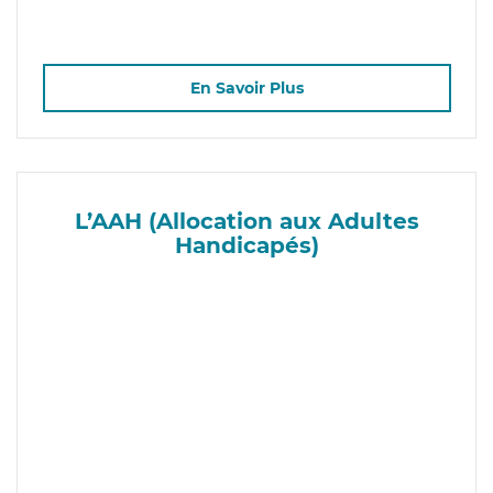
En Savoir Plus
L’AAH (Allocation aux Adultes
Handicapés)