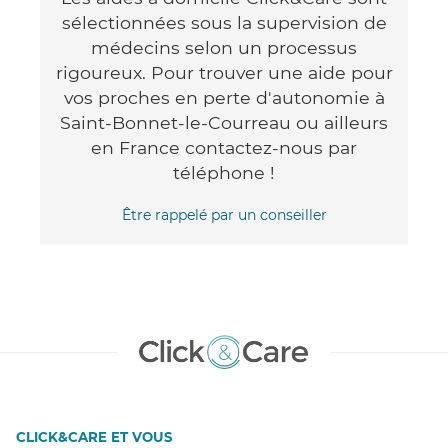
sélectionnées sous la supervision de
médecins selon un processus
rigoureux. Pour trouver une aide pour
vos proches en perte d'autonomie à
Saint-Bonnet-le-Courreau ou ailleurs
en France contactez-nous par
téléphone !
Être rappelé par un conseiller
CLICK&CARE ET VOUS