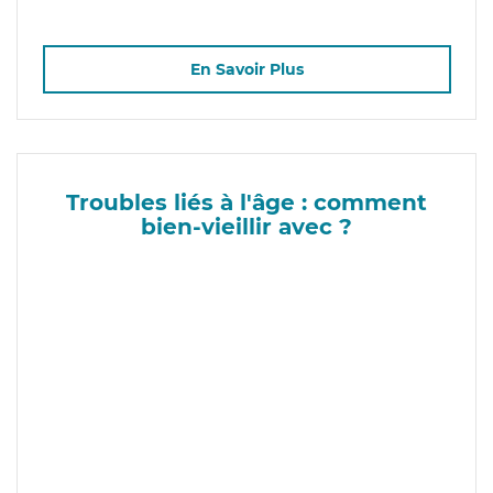
En Savoir Plus
Troubles liés à l'âge : comment
bien-vieillir avec ?