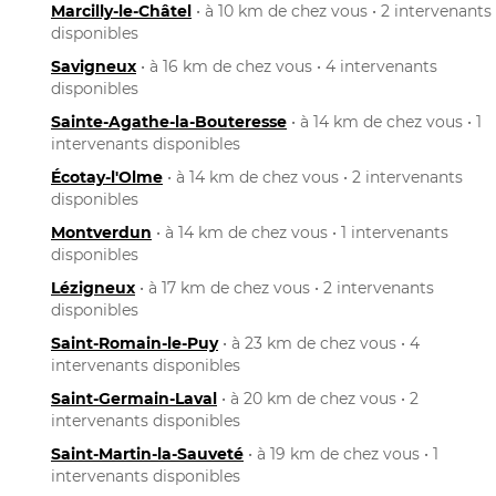
Marcilly-le-Châtel
• à 10 km de chez vous • 2 intervenants
disponibles
Savigneux
• à 16 km de chez vous • 4 intervenants
disponibles
Sainte-Agathe-la-Bouteresse
• à 14 km de chez vous • 1
intervenants disponibles
Écotay-l'Olme
• à 14 km de chez vous • 2 intervenants
disponibles
Montverdun
• à 14 km de chez vous • 1 intervenants
disponibles
Lézigneux
• à 17 km de chez vous • 2 intervenants
disponibles
Saint-Romain-le-Puy
• à 23 km de chez vous • 4
intervenants disponibles
Saint-Germain-Laval
• à 20 km de chez vous • 2
intervenants disponibles
Saint-Martin-la-Sauveté
• à 19 km de chez vous • 1
intervenants disponibles