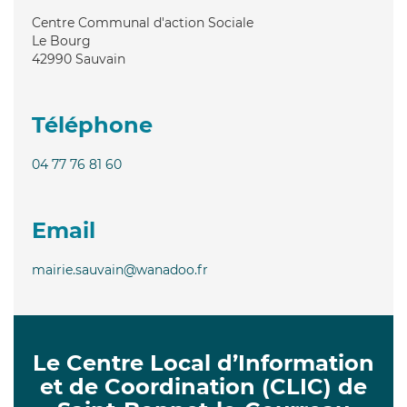
Centre Communal d'action Sociale
Le Bourg
42990
Sauvain
Téléphone
04 77 76 81 60
Email
mairie.sauvain@wanadoo.fr
Le Centre Local d’Information
et de Coordination (CLIC) de