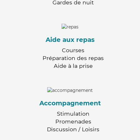
Gardes de nuit
Aide aux repas
Courses
Préparation des repas
Aide à la prise
Accompagnement
Stimulation
Promenades
Discussion / Loisirs