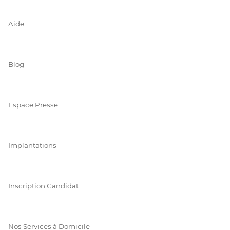
Aide
Blog
Espace Presse
Implantations
Inscription Candidat
Nos Services à Domicile