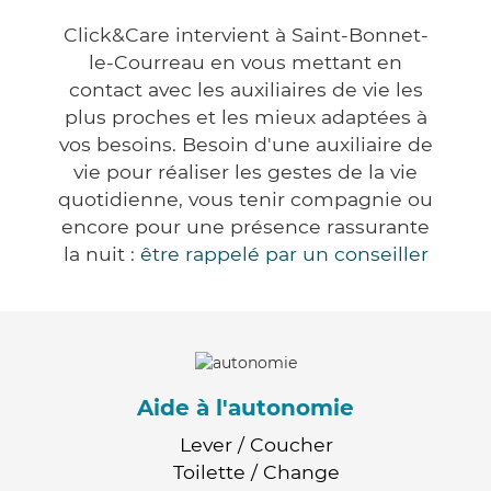
Click&Care intervient à Saint-Bonnet-
le-Courreau en vous mettant en
contact avec les auxiliaires de vie les
plus proches et les mieux adaptées à
vos besoins. Besoin d'une auxiliaire de
vie pour réaliser les gestes de la vie
quotidienne, vous tenir compagnie ou
encore pour une présence rassurante
la nuit :
être rappelé par un conseiller
Aide à l'autonomie
Lever / Coucher
Toilette / Change