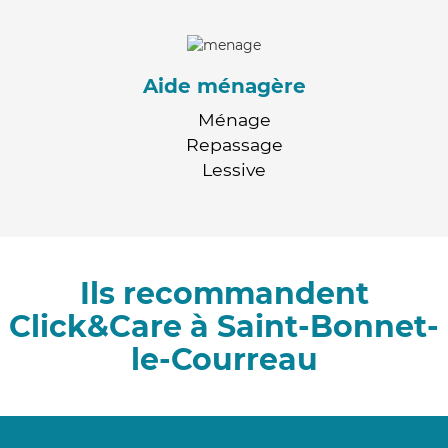
Aide ménagère
Ménage
Repassage
Lessive
Ils recommandent
Click&Care à Saint-Bonnet-
le-Courreau