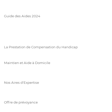
Guide des Aides 2024
La Prestation de Compensation du Handicap
Maintien et Aide à Domicile
Nos Aires d'Expertise
Offre de prévoyance