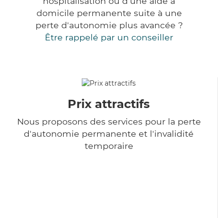
hospitalisation ou d'une aide à
domicile permanente suite à une
perte d'autonomie plus avancée ?
Être rappelé par un conseiller
Prix attractifs
Nous proposons des services pour la perte
d'autonomie permanente et l'invalidité
temporaire