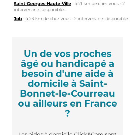
Saint-Georges-Haute-Ville
• à 21 km de chez vous • 2
intervenants disponibles
Job
• à 23 km de chez vous • 2 intervenants disponibles
Un de vos proches
âgé ou handicapé a
besoin d'une aide à
domicile à Saint-
Bonnet-le-Courreau
ou ailleurs en France
?
Les aides à domicile Click&Care sont