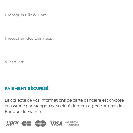
Prérequis Click&Care
Protection des Données
Vie Privée
PAIEMENT SÉCURISÉ
La collecte de vos informations de carte bancaire est cryptée
et assurée par Mangopay, société dûment agréée auprès de la
Banque de France.