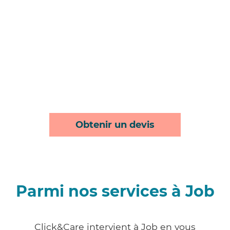
Obtenir un devis
Parmi nos services à Job
Click&Care intervient à Job en vous