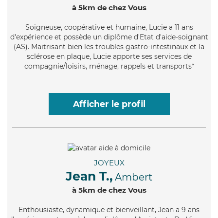
à 5km de chez Vous
Soigneuse
, coopérative et humaine, Lucie a 11 ans
d'expérience et possède un diplôme d'Etat d'aide-soignant
(AS). Maitrisant bien les troubles gastro-intestinaux et la
sclérose en plaque, Lucie apporte ses services de
compagnie/loisirs, ménage, rappels et transports*
Afficher le profil
JOYEUX
Jean T.,
Ambert
à 5km de chez Vous
Enthousiaste
, dynamique et bienveillant, Jean a 9 ans