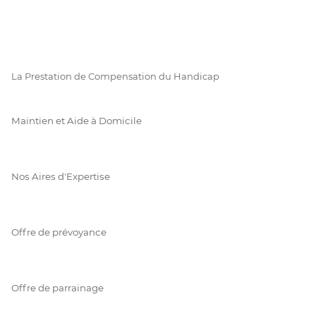
La Prestation de Compensation du Handicap
Maintien et Aide à Domicile
Nos Aires d'Expertise
Offre de prévoyance
Offre de parrainage