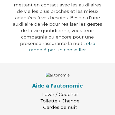
mettant en contact avec les auxiliaires
de vie les plus proches et les mieux
adaptées à vos besoins. Besoin d'une
auxiliaire de vie pour réaliser les gestes
de la vie quotidienne, vous tenir
compagnie ou encore pour une
présence rassurante la nuit :
être
rappelé par un conseiller
Aide à l'autonomie
Lever / Coucher
Toilette / Change
Gardes de nuit