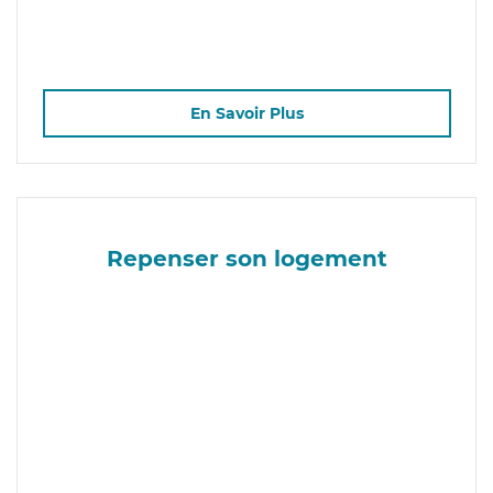
En Savoir Plus
Repenser son logement