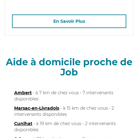
En Savoir Plus
Aide à domicile proche de
Job
Ambert
• à 7 km de chez vous • 7 intervenants
disponibles
Marsac-en-Livradois
• à 15 km de chez vous • 2
intervenants disponibles
Cunlhat
• à 19 km de chez vous • 2 intervenants
disponibles