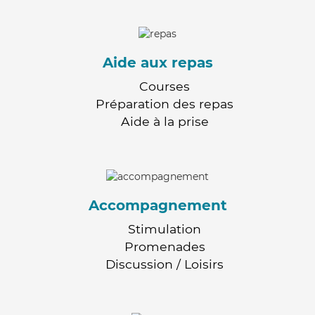
Aide aux repas
Courses
Préparation des repas
Aide à la prise
Accompagnement
Stimulation
Promenades
Discussion / Loisirs