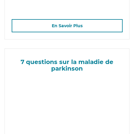
En Savoir Plus
7 questions sur la maladie de
parkinson