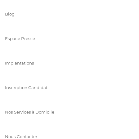
Blog
Espace Presse
Implantations
Inscription Candidat
Nos Services à Domicile
Nous Contacter