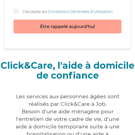
J'accepte les
Conditions Générales d'Utilisation
Être rappelé aujourd'hui
Click&Care, l'aide à domicile
de confiance
Les services aux personnes âgées sont
réalisés par Click&Care à Job.
Besoin d'une aide ménagère pour
l'entretien de votre cadre de vie, d'une
aide à domicile temporaire suite à une
hospitalisation ou d'une aide à