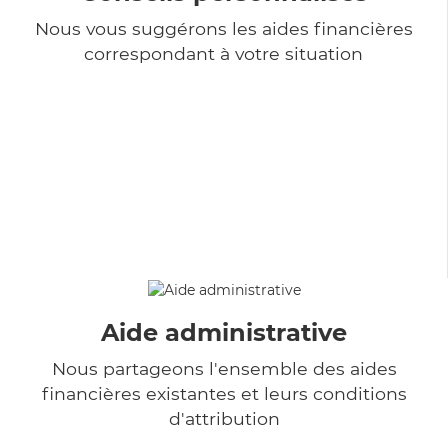
Nous vous suggérons les aides financières
correspondant à votre situation
Aide administrative
Nous partageons l'ensemble des aides
financières existantes et leurs conditions
d'attribution