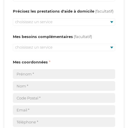
Précisez les prestations d'aide à domicile
choisissez un service
Mes besoins complémentaires
choisissez un service
Mes coordonnées