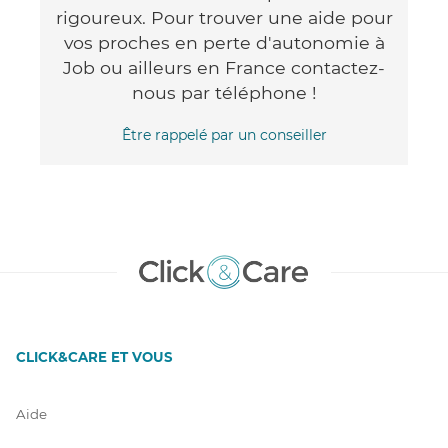
rigoureux. Pour trouver une aide pour
vos proches en perte d'autonomie à
Job ou ailleurs en France contactez-
nous par téléphone !
Être rappelé par un conseiller
CLICK&CARE ET VOUS
Aide