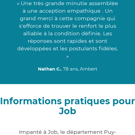
« Une très grande minutie assemblée
à une acception empathique . Un
grand merci à cette compagnie qui
s'efforce de trouver le renfort le plus
alliable à la condition définie. Les
réponses sont rapides et sont
développées et les postulants fidèles.
»
Nathan C.
, 78 ans, Ambert
Informations pratiques pour
Job
Impanté à Job, le département Puy-