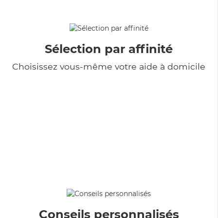
Sélection par affinité
Choisissez vous-même votre aide à domicile
Conseils personnalisés