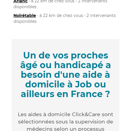
Arlanc
• à 22 km de chez vous • 2 intervenants
disponibles
Noirétable
• à 22 km de chez vous • 2 intervenants
disponibles
Un de vos proches
âgé ou handicapé a
besoin d'une aide à
domicile à Job ou
ailleurs en France ?
Les aides à domicile Click&Care sont
sélectionnées sous la supervision de
médecins selon un processus