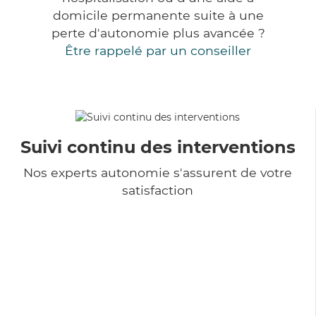
domicile permanente suite à une
perte d'autonomie plus avancée ?
Être rappelé par un conseiller
Suivi continu des interventions
Nos experts autonomie s'assurent de votre
satisfaction