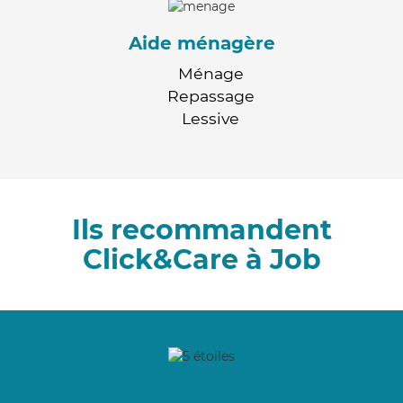
Aide ménagère
Ménage
Repassage
Lessive
Ils recommandent
Click&Care à Job