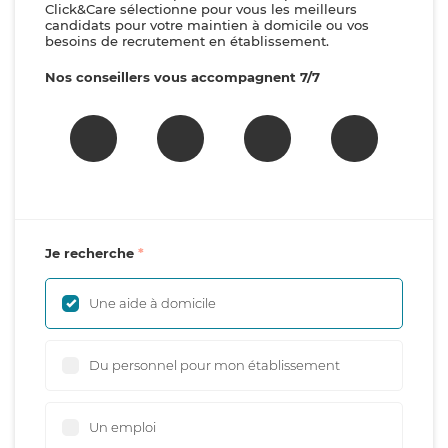
Click&Care sélectionne pour vous les meilleurs
candidats pour votre maintien à domicile ou vos
besoins de recrutement en établissement.
Nos conseillers vous accompagnent 7/7
Je recherche
Une aide à domicile
Du personnel pour mon établissement
Un emploi