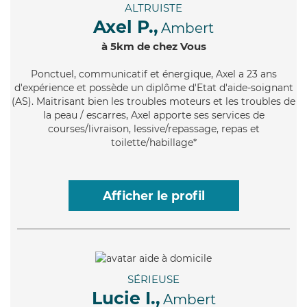
ALTRUISTE
Axel P.,
Ambert
à 5km de chez Vous
Ponctuel
, communicatif et énergique, Axel a 23 ans
d'expérience et possède un diplôme d'Etat d'aide-soignant
(AS). Maitrisant bien les troubles moteurs et les troubles de
la peau / escarres, Axel apporte ses services de
courses/livraison, lessive/repassage, repas et
toilette/habillage*
Afficher le profil
SÉRIEUSE
Lucie I.,
Ambert