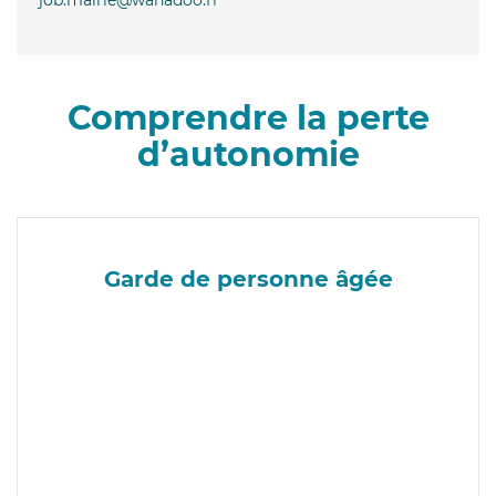
Comprendre la perte
d’autonomie
Garde de personne âgée