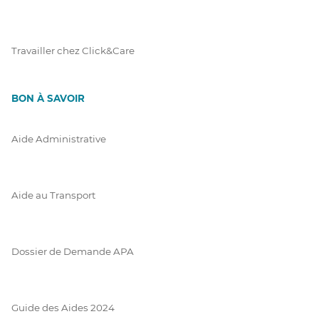
Travailler chez Click&Care
BON À SAVOIR
Aide Administrative
Aide au Transport
Dossier de Demande APA
Guide des Aides 2024