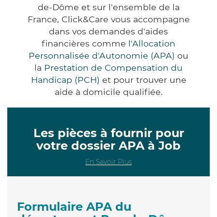
de-Dôme et sur l'ensemble de la
France, Click&Care vous accompagne
dans vos demandes d'aides
financières comme
l'Allocation
Personnalisée d'Autonomie (APA)
ou
la
Prestation de Compensation du
Handicap (PCH)
et pour trouver une
aide à domicile qualifiée.
Les pièces à fournir pour
votre dossier APA à Job
En Savoir Plus
Formulaire APA du