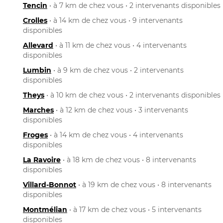
Tencin
• à 7 km de chez vous • 2 intervenants disponibles
Crolles
• à 14 km de chez vous • 9 intervenants
disponibles
Allevard
• à 11 km de chez vous • 4 intervenants
disponibles
Lumbin
• à 9 km de chez vous • 2 intervenants
disponibles
Theys
• à 10 km de chez vous • 2 intervenants disponibles
Marches
• à 12 km de chez vous • 3 intervenants
disponibles
Froges
• à 14 km de chez vous • 4 intervenants
disponibles
La Ravoire
• à 18 km de chez vous • 8 intervenants
disponibles
Villard-Bonnot
• à 19 km de chez vous • 8 intervenants
disponibles
Montmélian
• à 17 km de chez vous • 5 intervenants
disponibles