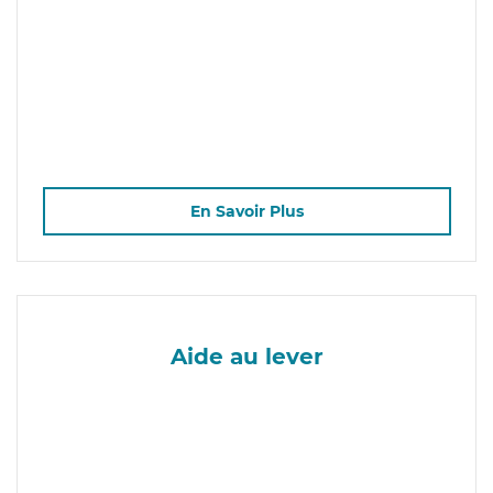
En Savoir Plus
Aide au lever