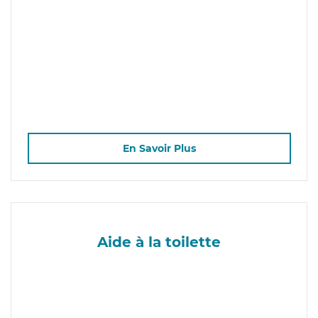
En Savoir Plus
Aide à la toilette