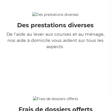
Des prestations diverses
De l'aide au lever aux courses et au ménage,
nos aide à domicile vous aident sur tous les
aspects
Frais de dossiers offerts