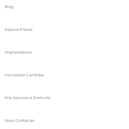
Blog
Espace Presse
Implantations
Inscription Candidat
Nos Services à Domicile
Nous Contacter