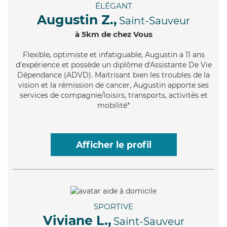
ÉLÉGANT
Augustin Z.,
Saint-Sauveur
à 5km de chez Vous
Flexible
, optimiste et infatiguable, Augustin a 11 ans
d'expérience et possède un diplôme d'Assistante De Vie
Dépendance (ADVD). Maitrisant bien les troubles de la
vision et la rémission de cancer, Augustin apporte ses
services de compagnie/loisirs, transports, activités et
mobilité*
Afficher le profil
SPORTIVE
Viviane L.,
Saint-Sauveur