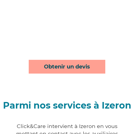
Obtenir un devis
Parmi nos services à Izeron
Click&Care intervient à Izeron en vous
mettant en contact avec les auxiliaires