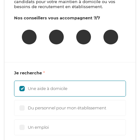
candidats pour votre maintien à domicile ou vos
besoins de recrutement en établissement.
Nos conseillers vous accompagnent 7/7
Je recherche
Une aide à domicile
Du personnel pour mon établissement
Un emploi