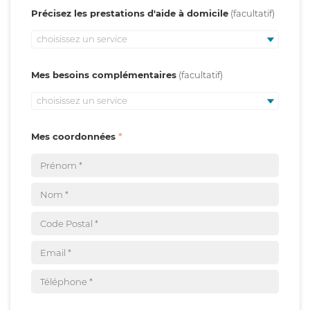
Précisez les prestations d'aide à domicile
choisissez un service
Mes besoins complémentaires
choisissez un service
Mes coordonnées