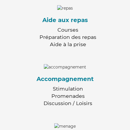
Aide aux repas
Courses
Préparation des repas
Aide à la prise
Accompagnement
Stimulation
Promenades
Discussion / Loisirs