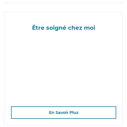
Être soigné chez moi
En Savoir Plus