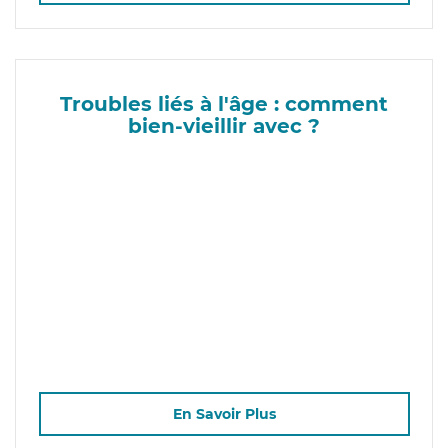
Troubles liés à l'âge : comment
bien-vieillir avec ?
En Savoir Plus