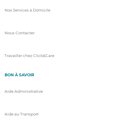
Nos Services à Domicile
Nous Contacter
Travailler chez Click&Care
BON À SAVOIR
Aide Administrative
Aide au Transport