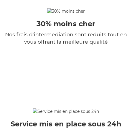
30% moins cher
Nos frais d'intermédiation sont réduits tout en
vous offrant la meilleure qualité
Service mis en place sous 24h