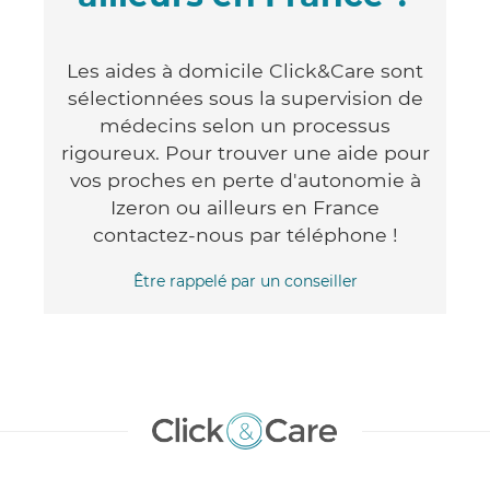
Les aides à domicile Click&Care sont
sélectionnées sous la supervision de
médecins selon un processus
rigoureux. Pour trouver une aide pour
vos proches en perte d'autonomie à
Izeron ou ailleurs en France
contactez-nous par téléphone !
Être rappelé par un conseiller