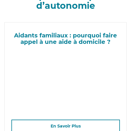
d’autonomie
Aidants familiaux : pourquoi faire
appel à une aide à domicile ?
En Savoir Plus