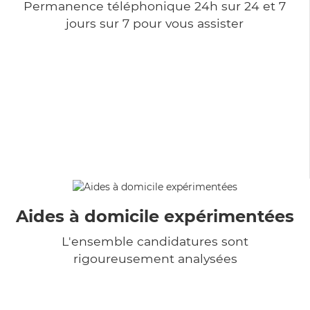
Permanence téléphonique 24h sur 24 et 7
jours sur 7 pour vous assister
Aides à domicile expérimentées
L'ensemble candidatures sont
rigoureusement analysées