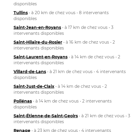
disponibles
Tullins
• à 20 km de chez vous • 8 intervenants
disponibles
Saint-Jean-en-Royans
• à 17 km de chez vous • 3
intervenants disponibles
Saint-Hilaire-du-Rosier
• à 16 km de chez vous • 2
intervenants disponibles
Saint-Laurent-en-Royans
• à 14 km de chez vous • 2
intervenants disponibles
Villard-de-Lans
• à 21 km de chez vous • 4 intervenants
disponibles
Saint-Just-de-Claix
• à 14 km de chez vous • 2
intervenants disponibles
Poliénas
• à 14 km de chez vous • 2 intervenants
disponibles
Saint-Étienne-de-Saint-Geoirs
• à 21 km de chez vous • 3
intervenants disponibles
Renage
• à 23 km de chez vous • 4 intervenants