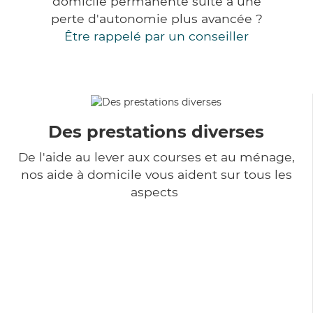
domicile permanente suite à une
perte d'autonomie plus avancée ?
Être rappelé par un conseiller
Des prestations diverses
De l'aide au lever aux courses et au ménage,
nos aide à domicile vous aident sur tous les
aspects