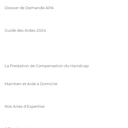
Dossier de Demande APA
Guide des Aides 2024
La Prestation de Compensation du Handicap
Maintien et Aide à Domicile
Nos Aires d'Expertise