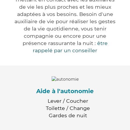
de vie les plus proches et les mieux
adaptées à vos besoins. Besoin d'une
auxiliaire de vie pour réaliser les gestes
de la vie quotidienne, vous tenir
compagnie ou encore pour une
présence rassurante la nuit :
être
rappelé par un conseiller
Aide à l'autonomie
Lever / Coucher
Toilette / Change
Gardes de nuit