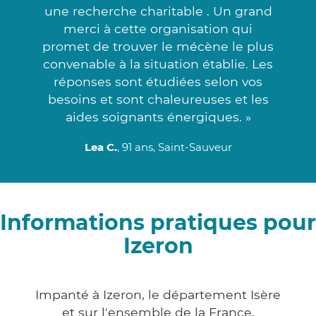
une recherche charitable . Un grand
merci à cette organisation qui
promet de trouver le mécène le plus
convenable à la situation établie. Les
réponses sont étudiées selon vos
besoins et sont chaleureuses et les
aides soignants énergiques. »
Lea C.
, 91 ans, Saint-Sauveur
Informations pratiques pour
Izeron
Impanté à Izeron, le département Isère
et sur l'ensemble de la France,