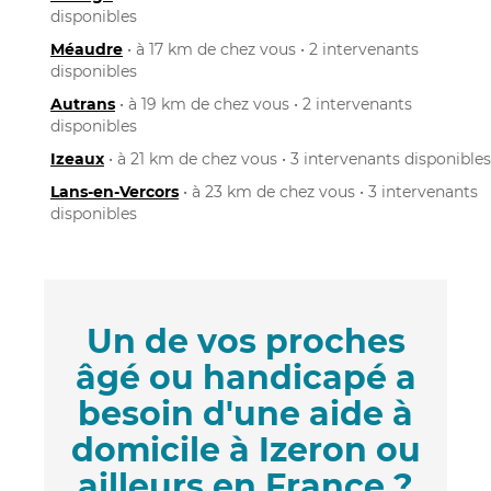
disponibles
Méaudre
• à 17 km de chez vous • 2 intervenants
disponibles
Autrans
• à 19 km de chez vous • 2 intervenants
disponibles
Izeaux
• à 21 km de chez vous • 3 intervenants disponibles
Lans-en-Vercors
• à 23 km de chez vous • 3 intervenants
disponibles
Un de vos proches
âgé ou handicapé a
besoin d'une aide à
domicile à Izeron ou
ailleurs en France ?