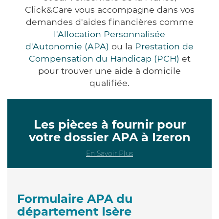
Click&Care vous accompagne dans vos
demandes d'aides financières comme
l'Allocation Personnalisée
d'Autonomie (APA)
ou la
Prestation de
Compensation du Handicap (PCH)
et
pour trouver une aide à domicile
qualifiée.
Les pièces à fournir pour
votre dossier APA à Izeron
En Savoir Plus
Formulaire APA du
département Isère