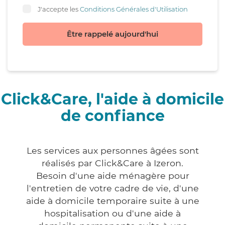
J'accepte les
Conditions Générales d'Utilisation
Être rappelé aujourd'hui
Click&Care, l'aide à domicile
de confiance
Les services aux personnes âgées sont
réalisés par Click&Care à Izeron.
Besoin d'une aide ménagère pour
l'entretien de votre cadre de vie, d'une
aide à domicile temporaire suite à une
hospitalisation ou d'une aide à