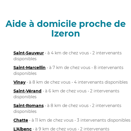
Aide à domicile proche de
Izeron
Saint-Sauveur
• à 4 km de chez vous • 2 intervenants
disponibles
Saint-Marcellin
• à 7 km de chez vous • 8 intervenants
disponibles
Vinay
• à 8 km de chez vous • 4 intervenants disponibles
Saint-Vérand
• à 6 km de chez vous • 2 intervenants
disponibles
Saint-Romans
• à 8 km de chez vous • 2 intervenants
disponibles
Chatte
• à 11 km de chez vous • 3 intervenants disponibles
L'Albenc
• à 9 km de chez vous • 2 intervenants