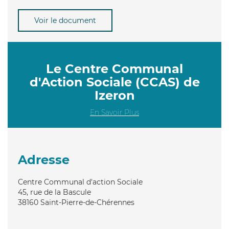
Voir le document
Le Centre Communal
d'Action Sociale (CCAS) de
Izeron
En Savoir Plus
Adresse
Centre Communal d'action Sociale
45, rue de la Bascule
38160
Saint-Pierre-de-Chérennes