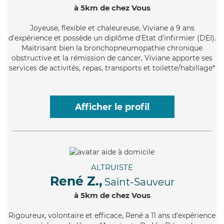
à 5km de chez Vous
Joyeuse
, flexible et chaleureuse, Viviane a 9 ans
d'expérience et possède un diplôme d'Etat d'infirmier (DEI).
Maitrisant bien la bronchopneumopathie chronique
obstructive et la rémission de cancer, Viviane apporte ses
services de activités, repas, transports et toilette/habillage*
Afficher le profil
ALTRUISTE
René Z.,
Saint-Sauveur
à 5km de chez Vous
Rigoureux
, volontaire et efficace, René a 11 ans d'expérience