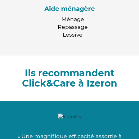
Aide ménagère
Ménage
Repassage
Lessive
Ils recommandent
Click&Care à Izeron
« Une magnifique efficacité assortie à