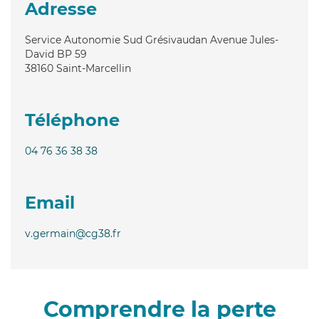
Adresse
Service Autonomie Sud Grésivaudan Avenue Jules-
David BP 59
38160
Saint-Marcellin
Téléphone
04 76 36 38 38
Email
v.germain@cg38.fr
Comprendre la perte