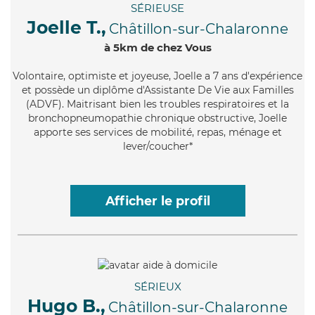
SÉRIEUSE
Joelle T.,
Châtillon-sur-Chalaronne
à 5km de chez Vous
Volontaire
, optimiste et joyeuse, Joelle a 7 ans d'expérience
et possède un diplôme d'Assistante De Vie aux Familles
(ADVF). Maitrisant bien les troubles respiratoires et la
bronchopneumopathie chronique obstructive, Joelle
apporte ses services de mobilité, repas, ménage et
lever/coucher*
Afficher le profil
SÉRIEUX
Hugo B.,
Châtillon-sur-Chalaronne