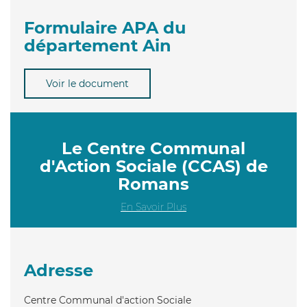
Formulaire APA du
département Ain
Voir le document
Le Centre Communal
d'Action Sociale (CCAS) de
Romans
En Savoir Plus
Adresse
Centre Communal d'action Sociale