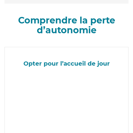
Comprendre la perte
d’autonomie
Opter pour l’accueil de jour