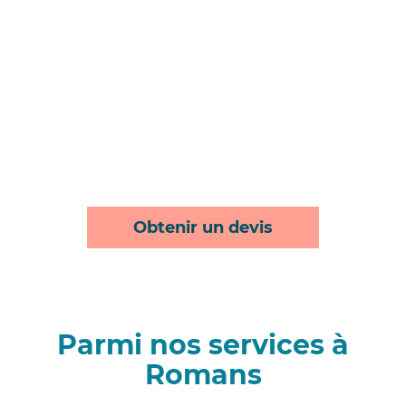
Obtenir un devis
Parmi nos services à
Romans