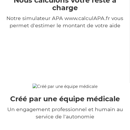
Nous calculons votre reste à
charge
Notre simulateur APA www.calculAPA.fr vous
permet d'estimer le montant de votre aide
Créé par une équipe médicale
Un engagement professionnel et humain au
service de l'autonomie