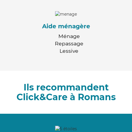
Aide ménagère
Ménage
Repassage
Lessive
Ils recommandent
Click&Care à Romans