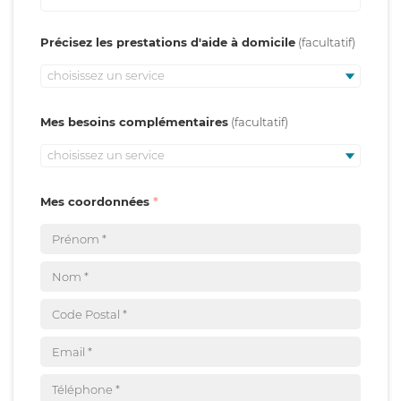
Précisez les prestations d'aide à domicile
choisissez un service
Mes besoins complémentaires
choisissez un service
Mes coordonnées