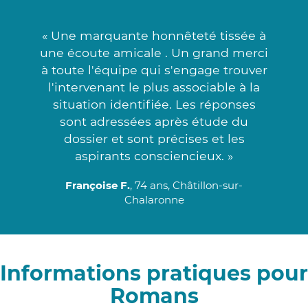
« Une marquante honnêteté tissée à
une écoute amicale . Un grand merci
à toute l'équipe qui s'engage trouver
l'intervenant le plus associable à la
situation identifiée. Les réponses
sont adressées après étude du
dossier et sont précises et les
aspirants consciencieux. »
Françoise F.
, 74 ans, Châtillon-sur-
Chalaronne
Informations pratiques pour
Romans