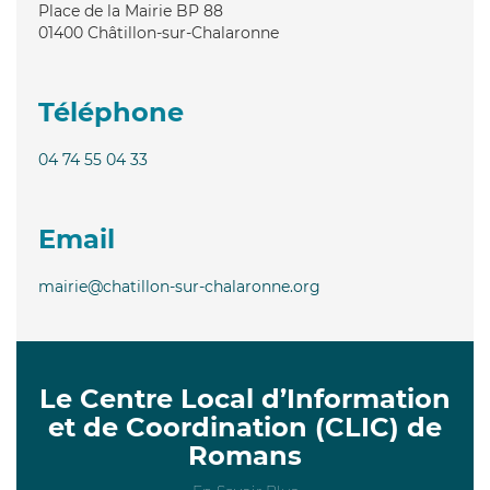
Place de la Mairie BP 88
01400
Châtillon-sur-Chalaronne
Téléphone
04 74 55 04 33
Email
mairie@chatillon-sur-chalaronne.org
Le Centre Local d’Information
et de Coordination (CLIC) de
Romans