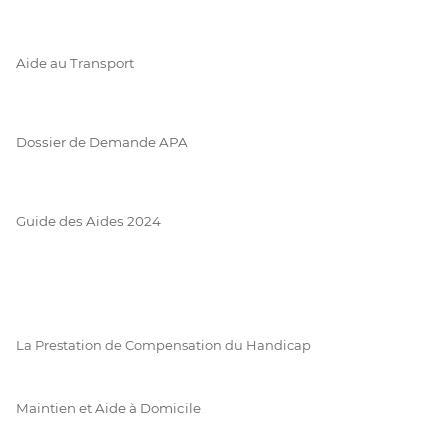
Aide au Transport
Dossier de Demande APA
Guide des Aides 2024
La Prestation de Compensation du Handicap
Maintien et Aide à Domicile