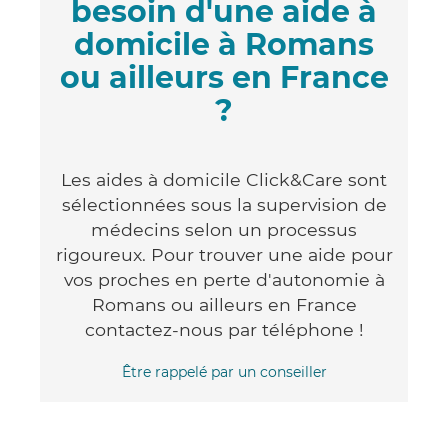
besoin d'une aide à
domicile à Romans
ou ailleurs en France
?
Les aides à domicile Click&Care sont
sélectionnées sous la supervision de
médecins selon un processus
rigoureux. Pour trouver une aide pour
vos proches en perte d'autonomie à
Romans ou ailleurs en France
contactez-nous par téléphone !
Être rappelé par un conseiller