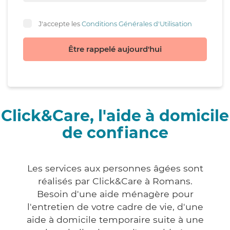
J'accepte les
Conditions Générales d'Utilisation
Être rappelé aujourd'hui
Click&Care, l'aide à domicile
de confiance
Les services aux personnes âgées sont
réalisés par Click&Care à Romans.
Besoin d'une aide ménagère pour
l'entretien de votre cadre de vie, d'une
aide à domicile temporaire suite à une