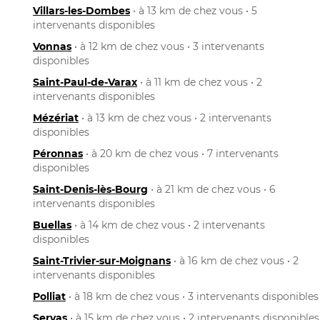
Villars-les-Dombes
• à 13 km de chez vous • 5
intervenants disponibles
Vonnas
• à 12 km de chez vous • 3 intervenants
disponibles
Saint-Paul-de-Varax
• à 11 km de chez vous • 2
intervenants disponibles
Mézériat
• à 13 km de chez vous • 2 intervenants
disponibles
Péronnas
• à 20 km de chez vous • 7 intervenants
disponibles
Saint-Denis-lès-Bourg
• à 21 km de chez vous • 6
intervenants disponibles
Buellas
• à 14 km de chez vous • 2 intervenants
disponibles
Saint-Trivier-sur-Moignans
• à 16 km de chez vous • 2
intervenants disponibles
Polliat
• à 18 km de chez vous • 3 intervenants disponibles
Servas
• à 15 km de chez vous • 2 intervenants disponibles