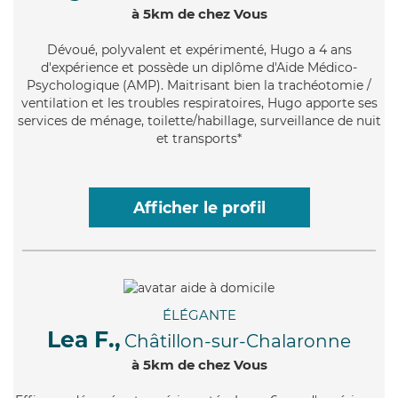
à 5km de chez Vous
Dévoué
, polyvalent et expérimenté, Hugo a 4 ans
d'expérience et possède un diplôme d'Aide Médico-
Psychologique (AMP). Maitrisant bien la trachéotomie /
ventilation et les troubles respiratoires, Hugo apporte ses
services de ménage, toilette/habillage, surveillance de nuit
et transports*
Afficher le profil
ÉLÉGANTE
Lea F.,
Châtillon-sur-Chalaronne
à 5km de chez Vous