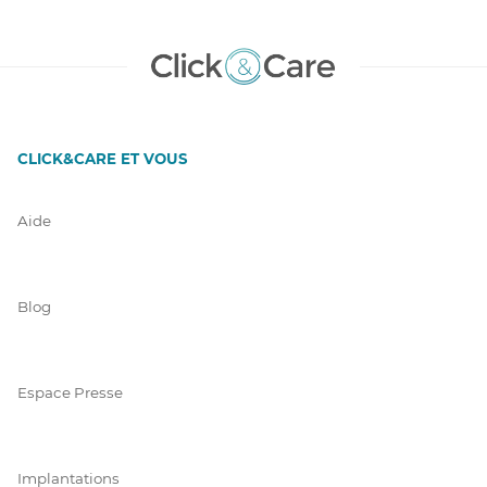
CLICK&CARE ET VOUS
Aide
Blog
Espace Presse
Implantations