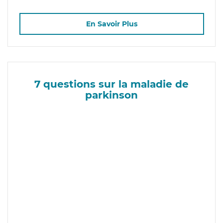
En Savoir Plus
7 questions sur la maladie de
parkinson