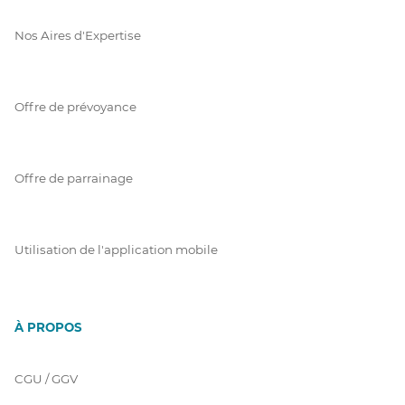
Nos Aires d'Expertise
Offre de prévoyance
Offre de parrainage
Utilisation de l'application mobile
À PROPOS
CGU / GGV