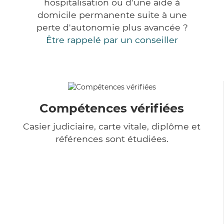
hospitalisation ou d'une aide à
domicile permanente suite à une
perte d'autonomie plus avancée ?
Être rappelé par un conseiller
Compétences vérifiées
Casier judiciaire, carte vitale, diplôme et
références sont étudiées.