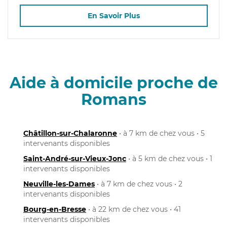
En Savoir Plus
Aide à domicile proche de
Romans
Châtillon-sur-Chalaronne
• à 7 km de chez vous • 5
intervenants disponibles
Saint-André-sur-Vieux-Jonc
• à 5 km de chez vous • 1
intervenants disponibles
Neuville-les-Dames
• à 7 km de chez vous • 2
intervenants disponibles
Bourg-en-Bresse
• à 22 km de chez vous • 41
intervenants disponibles