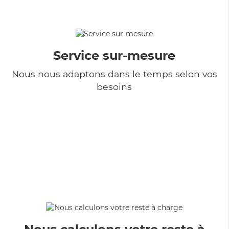
Service sur-mesure
Nous nous adaptons dans le temps selon vos
besoins