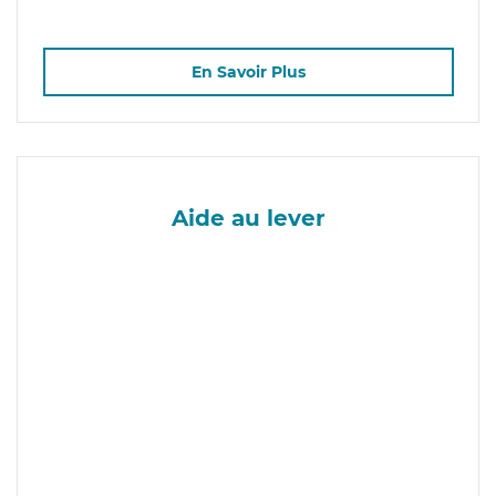
En Savoir Plus
Aide au lever