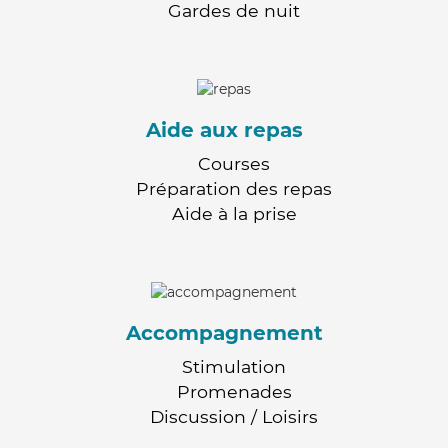
Gardes de nuit
Aide aux repas
Courses
Préparation des repas
Aide à la prise
Accompagnement
Stimulation
Promenades
Discussion / Loisirs