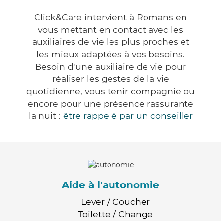
Click&Care intervient à Romans en
vous mettant en contact avec les
auxiliaires de vie les plus proches et
les mieux adaptées à vos besoins.
Besoin d'une auxiliaire de vie pour
réaliser les gestes de la vie
quotidienne, vous tenir compagnie ou
encore pour une présence rassurante
la nuit :
être rappelé par un conseiller
Aide à l'autonomie
Lever / Coucher
Toilette / Change