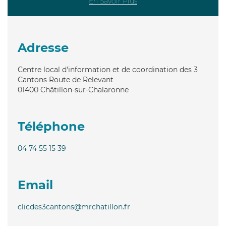
En Savoir Plus
Adresse
Centre local d'information et de coordination des 3
Cantons Route de Relevant
01400
Châtillon-sur-Chalaronne
Téléphone
04 74 55 15 39
Email
clicdes3cantons@mrchatillon.fr