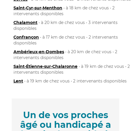
Saint-Cyr-sur-Menthon
• à 18 km de chez vous • 2
intervenants disponibles
Chalamont
• à 20 km de chez vous • 3 intervenants
disponibles
Confrançon
• à 17 km de chez vous • 2 intervenants
disponibles
Ambérieux-en-Dombes
• à 20 km de chez vous • 2
intervenants disponibles
Saint-Étienne-sur-Chalaronne
• à 19 km de chez vous • 2
intervenants disponibles
Lent
• à 19 km de chez vous • 2 intervenants disponibles
Un de vos proches
âgé ou handicapé a