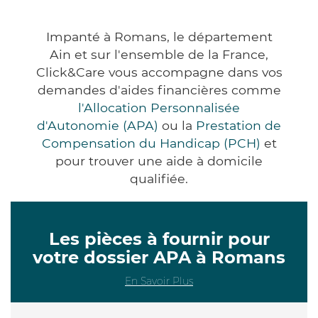
Impanté à Romans, le département
Ain et sur l'ensemble de la France,
Click&Care vous accompagne dans vos
demandes d'aides financières comme
l'Allocation Personnalisée
d'Autonomie (APA)
ou la
Prestation de
Compensation du Handicap (PCH)
et
pour trouver une aide à domicile
qualifiée.
Les pièces à fournir pour
votre dossier APA à Romans
En Savoir Plus