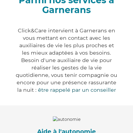
Parmi nos services à
Garnerans
Click&Care intervient à Garnerans en
vous mettant en contact avec les
auxiliaires de vie les plus proches et
les mieux adaptées à vos besoins.
Besoin d'une auxiliaire de vie pour
réaliser les gestes de la vie
quotidienne, vous tenir compagnie ou
encore pour une présence rassurante
la nuit :
être rappelé par un conseiller
Aide à l'autonomie