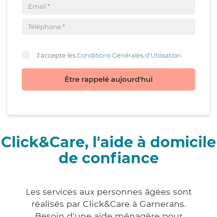
J'accepte les
Conditions Générales d'Utilisation
Être rappelé aujourd'hui
Click&Care, l'aide à domicile
de confiance
Les services aux personnes âgées sont
réalisés par Click&Care à Garnerans.
Besoin d'une aide ménagère pour