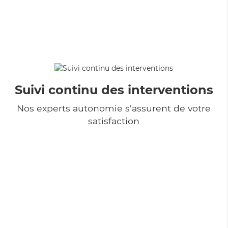
Suivi continu des interventions
Nos experts autonomie s'assurent de votre
satisfaction