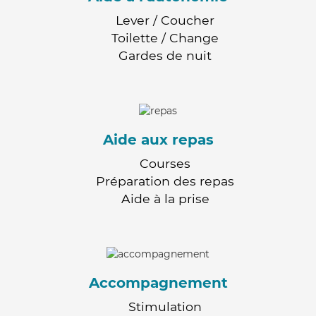
Lever / Coucher
Toilette / Change
Gardes de nuit
Aide aux repas
Courses
Préparation des repas
Aide à la prise
Accompagnement
Stimulation