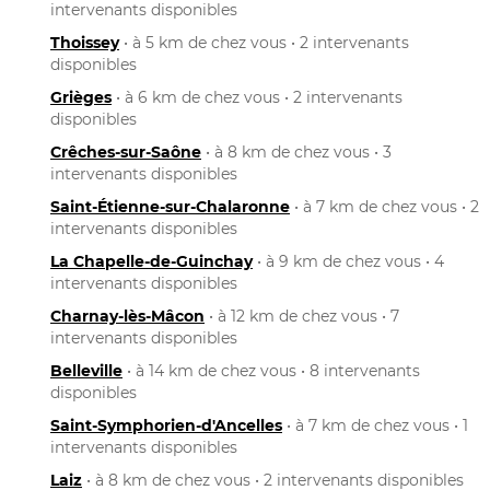
intervenants disponibles
Thoissey
• à 5 km de chez vous • 2 intervenants
disponibles
Grièges
• à 6 km de chez vous • 2 intervenants
disponibles
Crêches-sur-Saône
• à 8 km de chez vous • 3
intervenants disponibles
Saint-Étienne-sur-Chalaronne
• à 7 km de chez vous • 2
intervenants disponibles
La Chapelle-de-Guinchay
• à 9 km de chez vous • 4
intervenants disponibles
Charnay-lès-Mâcon
• à 12 km de chez vous • 7
intervenants disponibles
Belleville
• à 14 km de chez vous • 8 intervenants
disponibles
Saint-Symphorien-d'Ancelles
• à 7 km de chez vous • 1
intervenants disponibles
Laiz
• à 8 km de chez vous • 2 intervenants disponibles