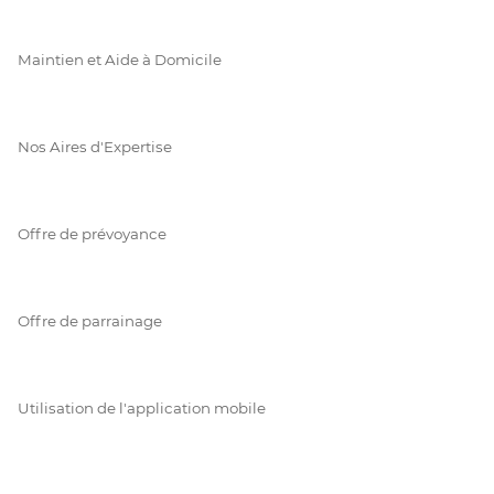
Maintien et Aide à Domicile
Nos Aires d'Expertise
Offre de prévoyance
Offre de parrainage
Utilisation de l'application mobile