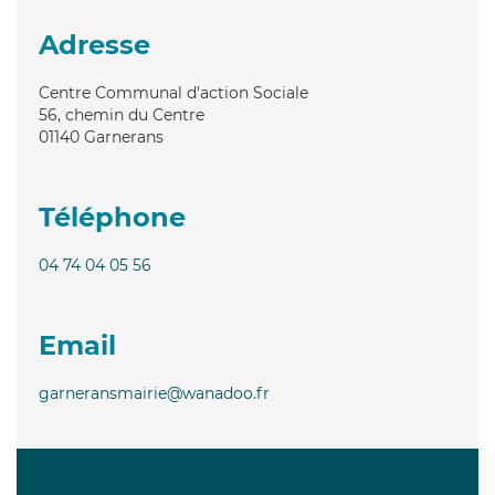
Adresse
Centre Communal d'action Sociale
56, chemin du Centre
01140
Garnerans
Téléphone
04 74 04 05 56
Email
garneransmairie@wanadoo.fr