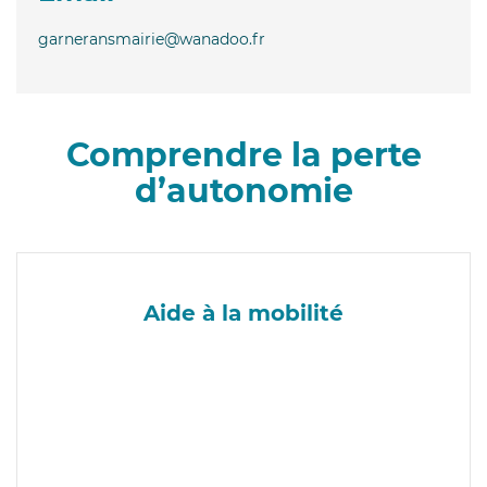
garneransmairie@wanadoo.fr
Comprendre la perte
d’autonomie
Aide à la mobilité