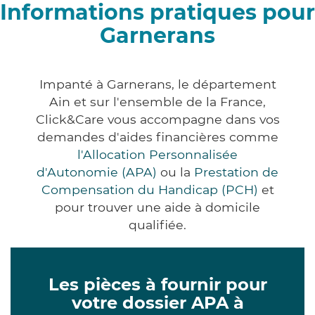
Informations pratiques pour
Garnerans
Impanté à Garnerans, le département
Ain et sur l'ensemble de la France,
Click&Care vous accompagne dans vos
demandes d'aides financières comme
l'Allocation Personnalisée
d'Autonomie (APA)
ou la
Prestation de
Compensation du Handicap (PCH)
et
pour trouver une aide à domicile
qualifiée.
Les pièces à fournir pour
votre dossier APA à