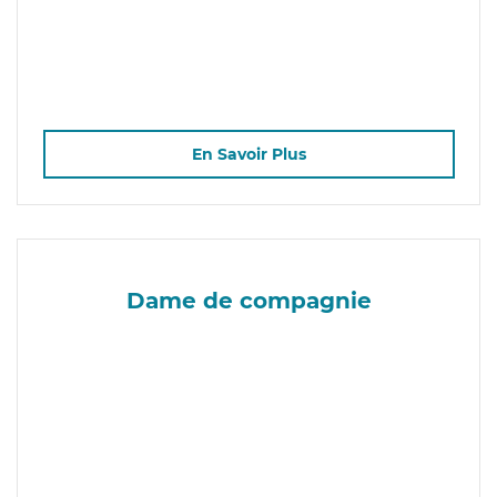
En Savoir Plus
Dame de compagnie