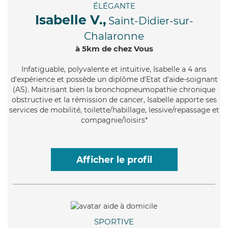
ÉLÉGANTE
Isabelle V.,
Saint-Didier-sur-
Chalaronne
à 5km de chez Vous
Infatiguable
, polyvalente et intuitive, Isabelle a 4 ans
d'expérience et possède un diplôme d'Etat d'aide-soignant
(AS). Maitrisant bien la bronchopneumopathie chronique
obstructive et la rémission de cancer, Isabelle apporte ses
services de mobilité, toilette/habillage, lessive/repassage et
compagnie/loisirs*
Afficher le profil
SPORTIVE