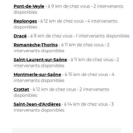
Pont-de-Veyle
• à 9 km de chez vous • 2 intervenants
disponibles
Replonges
• à 12 km de chez vous • 4 intervenants
disponibles
Dracé
• à 9 km de chez vous • 1 intervenants disponibles
Romanèche-Thorins
• à 11 km de chez vous • 2
intervenants disponibles
Saint-Laurent-sur-Saône
• à 11 km de chez vous • 2
intervenants disponibles
Montmerle-sur-Saône
• à 15 km de chez vous • 4
intervenants disponibles
Crottet
• à 12 km de chez vous • 2 intervenants
disponibles
Saint-Jean-d'Ardières
• à 14 km de chez vous • 3
intervenants disponibles