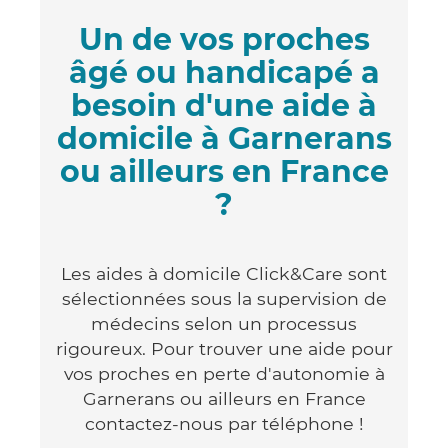
Un de vos proches
âgé ou handicapé a
besoin d'une aide à
domicile à Garnerans
ou ailleurs en France
?
Les aides à domicile Click&Care sont
sélectionnées sous la supervision de
médecins selon un processus
rigoureux. Pour trouver une aide pour
vos proches en perte d'autonomie à
Garnerans ou ailleurs en France
contactez-nous par téléphone !