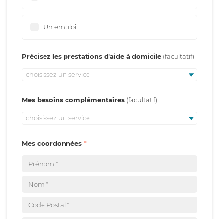
Un emploi
Précisez les prestations d'aide à domicile
choisissez un service
Mes besoins complémentaires
choisissez un service
Mes coordonnées