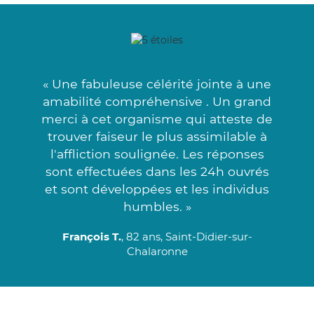
« Une fabuleuse célérité jointe à une
amabilité compréhensive . Un grand
merci à cet organisme qui atteste de
trouver faiseur le plus assimilable à
l'affliction soulignée. Les réponses
sont effectuées dans les 24h ouvrés
et sont développées et les individus
humbles. »
François T.
, 82 ans, Saint-Didier-sur-
Chalaronne