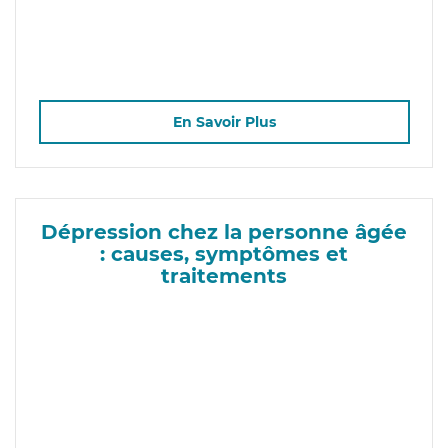
En Savoir Plus
Dépression chez la personne âgée
: causes, symptômes et
traitements