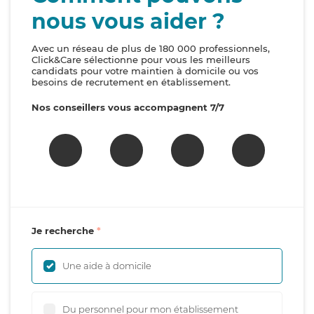
nous vous aider ?
Avec un réseau de plus de 180 000 professionnels,
Click&Care sélectionne pour vous les meilleurs
candidats pour votre maintien à domicile ou vos
besoins de recrutement en établissement.
Nos conseillers vous accompagnent 7/7
Je recherche
Une aide à domicile
Du personnel pour mon établissement