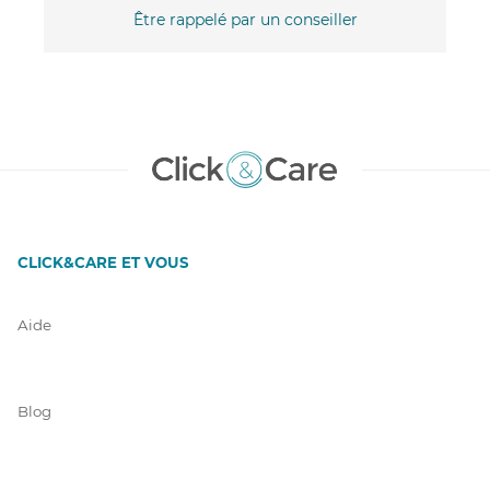
Être rappelé par un conseiller
CLICK&CARE ET VOUS
Aide
Blog