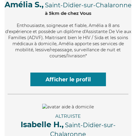
Amélia S.,
Saint-Didier-sur-Chalaronne
à 5km de chez Vous
Enthousiaste
, soigneuse et fiable, Amélia a 8 ans
d'expérience et possède un diplôme d'Assistante De Vie aux
Familles (ADVF). Maitrisant bien le HIV / Sida et les soins
médicaux à domicile, Amélia apporte ses services de
mobilité, lessive/repassage, surveillance de nuit et
courses/livraison*
Afficher le profil
ALTRUISTE
Isabelle H.,
Saint-Didier-sur-
Chalaronne