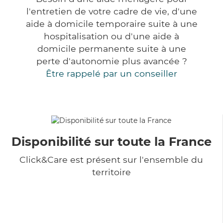
l'entretien de votre cadre de vie, d'une
aide à domicile temporaire suite à une
hospitalisation ou d'une aide à
domicile permanente suite à une
perte d'autonomie plus avancée ?
Être rappelé par un conseiller
Disponibilité sur toute la France
Click&Care est présent sur l'ensemble du
territoire