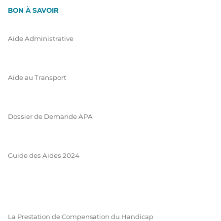
BON À SAVOIR
Aide Administrative
Aide au Transport
Dossier de Demande APA
Guide des Aides 2024
La Prestation de Compensation du Handicap