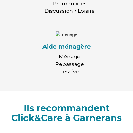
Promenades
Discussion / Loisirs
Aide ménagère
Ménage
Repassage
Lessive
Ils recommandent
Click&Care à Garnerans