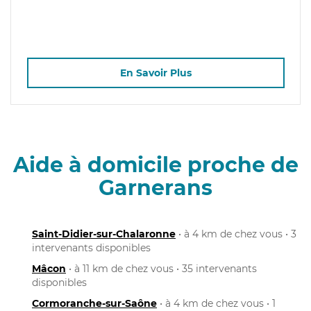
En Savoir Plus
Aide à domicile proche de
Garnerans
Saint-Didier-sur-Chalaronne
• à 4 km de chez vous • 3
intervenants disponibles
Mâcon
• à 11 km de chez vous • 35 intervenants
disponibles
Cormoranche-sur-Saône
• à 4 km de chez vous • 1