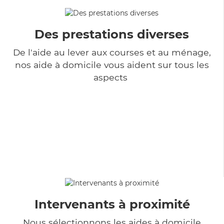
Des prestations diverses
De l'aide au lever aux courses et au ménage,
nos aide à domicile vous aident sur tous les
aspects
Intervenants à proximité
Nous sélectionnons les aides à domicile