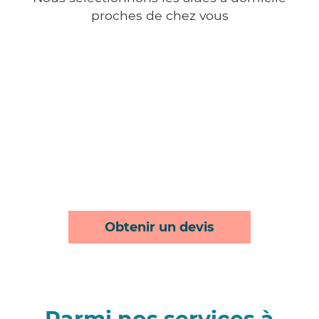
proches de chez vous
Obtenir un devis