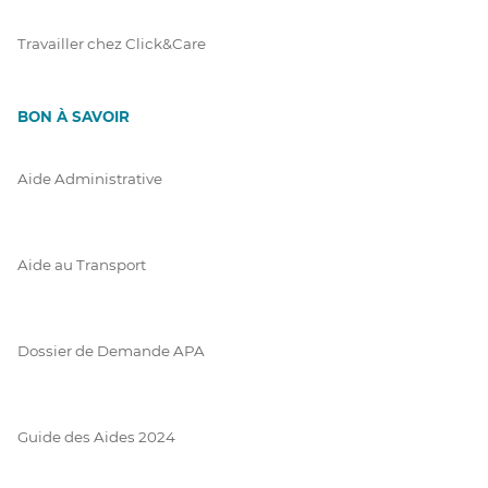
Travailler chez Click&Care
BON À SAVOIR
Aide Administrative
Aide au Transport
Dossier de Demande APA
Guide des Aides 2024