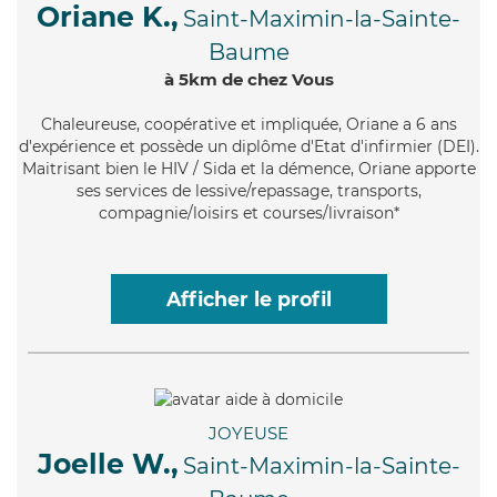
Oriane K.,
Saint-Maximin-la-Sainte-
Baume
à 5km de chez Vous
Chaleureuse
, coopérative et impliquée, Oriane a 6 ans
d'expérience et possède un diplôme d'Etat d'infirmier (DEI).
Maitrisant bien le HIV / Sida et la démence, Oriane apporte
ses services de lessive/repassage, transports,
compagnie/loisirs et courses/livraison*
Afficher le profil
JOYEUSE
Joelle W.,
Saint-Maximin-la-Sainte-