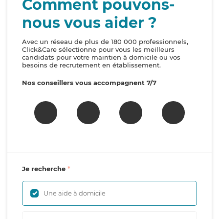
Comment pouvons-
nous vous aider ?
Avec un réseau de plus de 180 000 professionnels,
Click&Care sélectionne pour vous les meilleurs
candidats pour votre maintien à domicile ou vos
besoins de recrutement en établissement.
Nos conseillers vous accompagnent 7/7
Je recherche
Une aide à domicile