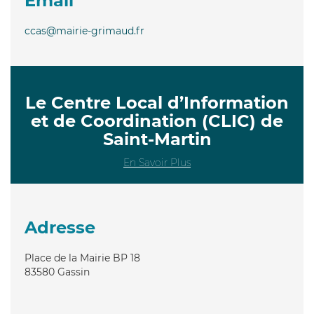
Email
ccas@mairie-grimaud.fr
Le Centre Local d’Information
et de Coordination (CLIC) de
Saint-Martin
En Savoir Plus
Adresse
Place de la Mairie BP 18
83580
Gassin