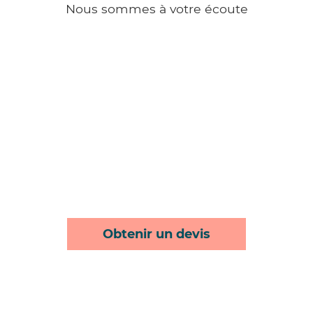
Nous sommes à votre écoute
Obtenir un devis