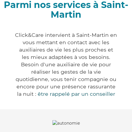
Parmi nos services à Saint-
Martin
Click&Care intervient à Saint-Martin en
vous mettant en contact avec les
auxiliaires de vie les plus proches et
les mieux adaptées à vos besoins.
Besoin d'une auxiliaire de vie pour
réaliser les gestes de la vie
quotidienne, vous tenir compagnie ou
encore pour une présence rassurante
la nuit :
être rappelé par un conseiller