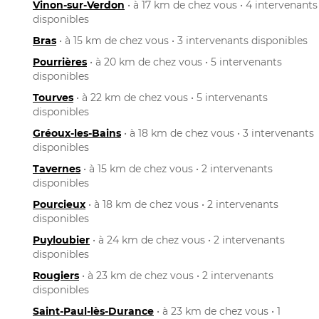
Vinon-sur-Verdon
• à 17 km de chez vous • 4 intervenants
disponibles
Bras
• à 15 km de chez vous • 3 intervenants disponibles
Pourrières
• à 20 km de chez vous • 5 intervenants
disponibles
Tourves
• à 22 km de chez vous • 5 intervenants
disponibles
Gréoux-les-Bains
• à 18 km de chez vous • 3 intervenants
disponibles
Tavernes
• à 15 km de chez vous • 2 intervenants
disponibles
Pourcieux
• à 18 km de chez vous • 2 intervenants
disponibles
Puyloubier
• à 24 km de chez vous • 2 intervenants
disponibles
Rougiers
• à 23 km de chez vous • 2 intervenants
disponibles
Saint-Paul-lès-Durance
• à 23 km de chez vous • 1