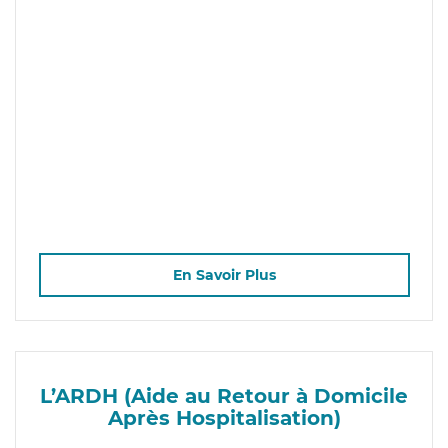
En Savoir Plus
L’ARDH (Aide au Retour à Domicile
Après Hospitalisation)