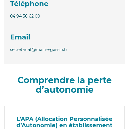
Téléphone
04 94 56 62 00
Email
secretariat@mairie-gassin.fr
Comprendre la perte
d’autonomie
L’APA (Allocation Personnalisée
d’Autonomie) en établissement