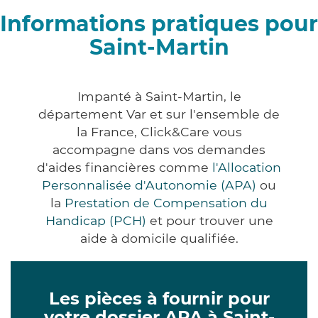
Informations pratiques pour
Saint-Martin
Impanté à Saint-Martin, le
département Var et sur l'ensemble de
la France, Click&Care vous
accompagne dans vos demandes
d'aides financières comme
l'Allocation
Personnalisée d'Autonomie (APA)
ou
la
Prestation de Compensation du
Handicap (PCH)
et pour trouver une
aide à domicile qualifiée.
Les pièces à fournir pour
votre dossier APA à Saint-