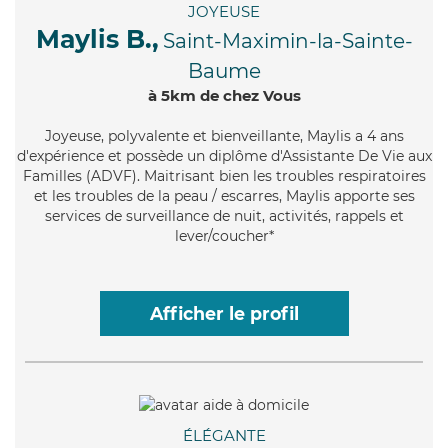
JOYEUSE
Maylis B.,
Saint-Maximin-la-Sainte-
Baume
à 5km de chez Vous
Joyeuse
, polyvalente et bienveillante, Maylis a 4 ans
d'expérience et possède un diplôme d'Assistante De Vie aux
Familles (ADVF). Maitrisant bien les troubles respiratoires
et les troubles de la peau / escarres, Maylis apporte ses
services de surveillance de nuit, activités, rappels et
lever/coucher*
Afficher le profil
ÉLÉGANTE