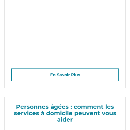
En Savoir Plus
Personnes âgées : comment les
services à domicile peuvent vous
aider