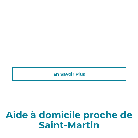
En Savoir Plus
Aide à domicile proche de
Saint-Martin