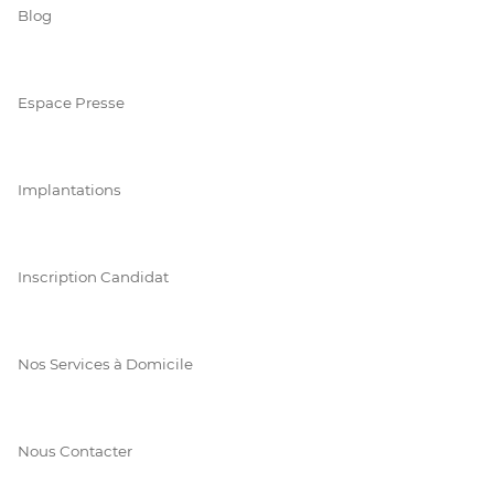
Blog
Espace Presse
Implantations
Inscription Candidat
Nos Services à Domicile
Nous Contacter