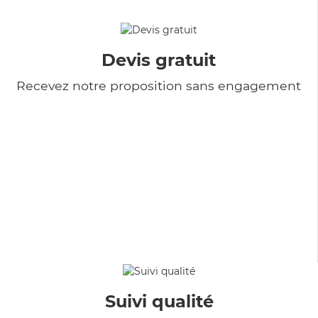
Devis gratuit
Recevez notre proposition sans engagement
Suivi qualité