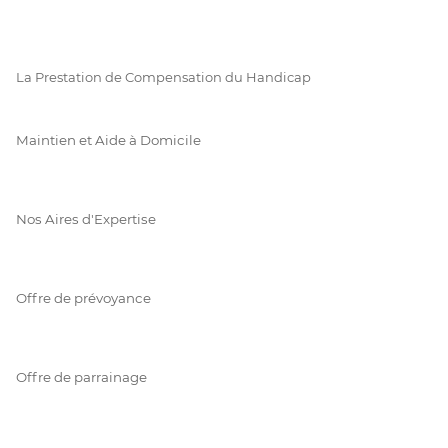
La Prestation de Compensation du Handicap
Maintien et Aide à Domicile
Nos Aires d'Expertise
Offre de prévoyance
Offre de parrainage