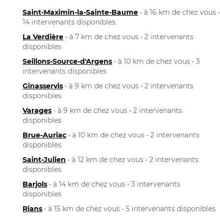
Saint-Maximin-la-Sainte-Baume
• à 16 km de chez vous •
14 intervenants disponibles
La Verdière
• à 7 km de chez vous • 2 intervenants
disponibles
Seillons-Source-d'Argens
• à 10 km de chez vous • 3
intervenants disponibles
Ginasservis
• à 9 km de chez vous • 2 intervenants
disponibles
Varages
• à 9 km de chez vous • 2 intervenants
disponibles
Brue-Auriac
• à 10 km de chez vous • 2 intervenants
disponibles
Saint-Julien
• à 12 km de chez vous • 2 intervenants
disponibles
Barjols
• à 14 km de chez vous • 3 intervenants
disponibles
Rians
• à 15 km de chez vous • 5 intervenants disponibles