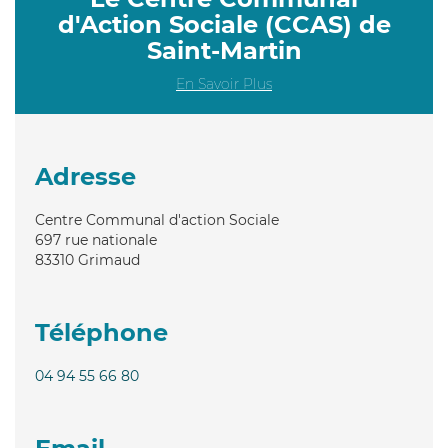
d'Action Sociale (CCAS) de
Saint-Martin
En Savoir Plus
Adresse
Centre Communal d'action Sociale
697 rue nationale
83310
Grimaud
Téléphone
04 94 55 66 80