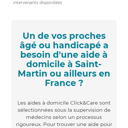
intervenants disponibles
Un de vos proches
âgé ou handicapé a
besoin d'une aide à
domicile à Saint-
Martin ou ailleurs en
France ?
Les aides à domicile Click&Care sont
sélectionnées sous la supervision de
médecins selon un processus
rigoureux. Pour trouver une aide pour