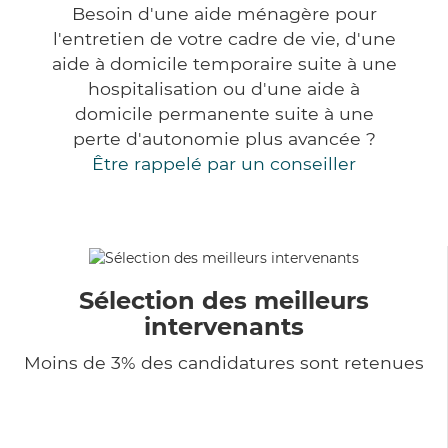
Besoin d'une aide ménagère pour
l'entretien de votre cadre de vie, d'une
aide à domicile temporaire suite à une
hospitalisation ou d'une aide à
domicile permanente suite à une
perte d'autonomie plus avancée ?
Être rappelé par un conseiller
Sélection des meilleurs
intervenants
Moins de 3% des candidatures sont retenues