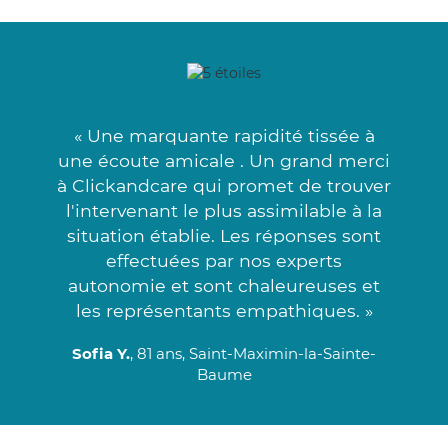
« Une marquante rapidité tissée à
une écoute amicale . Un grand merci
à Clickandcare qui promet de trouver
l'intervenant le plus assimilable à la
situation établie. Les réponses sont
effectuées par nos experts
autonomie et sont chaleureuses et
les représentants empathiques. »
Sofia Y.
, 81 ans, Saint-Maximin-la-Sainte-
Baume