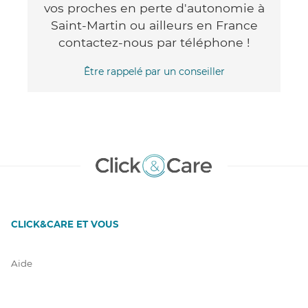
vos proches en perte d'autonomie à
Saint-Martin ou ailleurs en France
contactez-nous par téléphone !
Être rappelé par un conseiller
CLICK&CARE ET VOUS
Aide