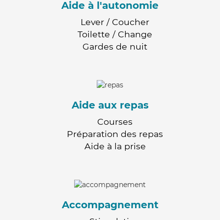
Aide à l'autonomie
Lever / Coucher
Toilette / Change
Gardes de nuit
Aide aux repas
Courses
Préparation des repas
Aide à la prise
Accompagnement