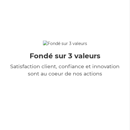
Fondé sur 3 valeurs
Satisfaction client, confiance et innovation
sont au coeur de nos actions