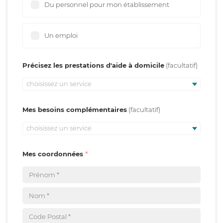
Du personnel pour mon établissement
Un emploi
Précisez les prestations d'aide à domicile
choisissez un service
Mes besoins complémentaires
choisissez un service
Mes coordonnées