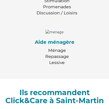
Stimulation
Promenades
Discussion / Loisirs
Aide ménagère
Ménage
Repassage
Lessive
Ils recommandent
Click&Care à Saint-Martin