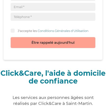
J'accepte les
Conditions Générales d'Utilisation
Être rappelé aujourd'hui
Click&Care, l'aide à domicile
de confiance
Les services aux personnes âgées sont
réalisés par Click&Care à Saint-Martin.