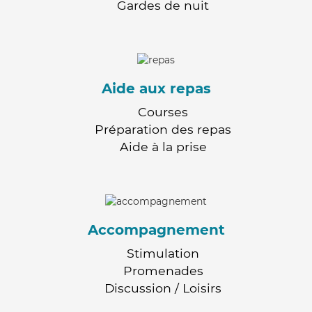
Gardes de nuit
Aide aux repas
Courses
Préparation des repas
Aide à la prise
Accompagnement
Stimulation
Promenades
Discussion / Loisirs