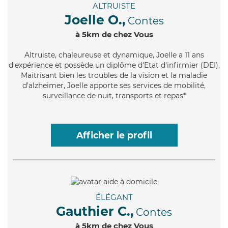
ALTRUISTE
Joelle O.,
Contes
à 5km de chez Vous
Altruiste
, chaleureuse et dynamique, Joelle a 11 ans
d'expérience et possède un diplôme d'Etat d'infirmier (DEI).
Maitrisant bien les troubles de la vision et la maladie
d'alzheimer, Joelle apporte ses services de mobilité,
surveillance de nuit, transports et repas*
Afficher le profil
ÉLÉGANT
Gauthier C.,
Contes
à 5km de chez Vous