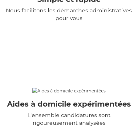
Nous facilitons les démarches administratives
pour vous
Aides à domicile expérimentées
L'ensemble candidatures sont
rigoureusement analysées