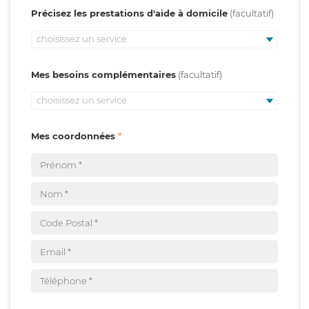
Précisez les prestations d'aide à domicile
choisissez un service
Mes besoins complémentaires
choisissez un service
Mes coordonnées