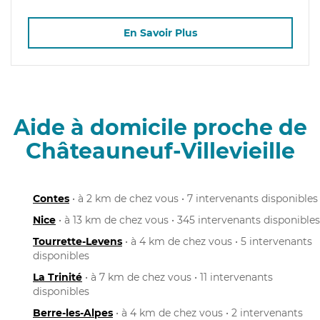
En Savoir Plus
Aide à domicile proche de
Châteauneuf-Villevieille
Contes
• à 2 km de chez vous • 7 intervenants disponibles
Nice
• à 13 km de chez vous • 345 intervenants disponibles
Tourrette-Levens
• à 4 km de chez vous • 5 intervenants
disponibles
La Trinité
• à 7 km de chez vous • 11 intervenants
disponibles
Berre-les-Alpes
• à 4 km de chez vous • 2 intervenants