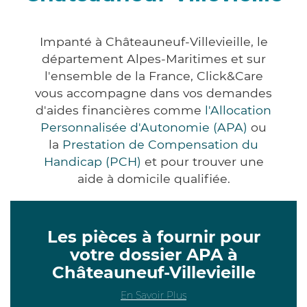
Impanté à Châteauneuf-Villevieille, le
département Alpes-Maritimes et sur
l'ensemble de la France, Click&Care
vous accompagne dans vos demandes
d'aides financières comme
l'Allocation
Personnalisée d'Autonomie (APA)
ou
la
Prestation de Compensation du
Handicap (PCH)
et pour trouver une
aide à domicile qualifiée.
Les pièces à fournir pour
votre dossier APA à
Châteauneuf-Villevieille
En Savoir Plus