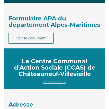
Formulaire APA du
département Alpes-Maritimes
Voir le document
Le Centre Communal
d'Action Sociale (CCAS) de
Châteauneuf-Villevieille
En Savoir Plus
Adresse