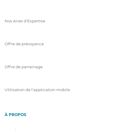
Nos Aires d'Expertise
Offre de prévoyance
Offre de parrainage
Utilisation de l'application mobile
À PROPOS