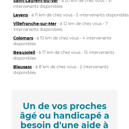
Saint-Laurent-du-Var
• à 20 km de chez vous • 31
intervenants disponibles
Levens
• à 11 km de chez vous • 5 intervenants disponibles
Villefranche-sur-Mer
• à 12 km de chez vous • 7
intervenants disponibles
Colomars
• à 10 km de chez vous • 4 intervenants
disponibles
Beausoleil
• à 17 km de chez vous • 15 intervenants
disponibles
Blausasc
• à 8 km de chez vous • 2 intervenants
disponibles
Un de vos proches
âgé ou handicapé a
besoin d'une aide à