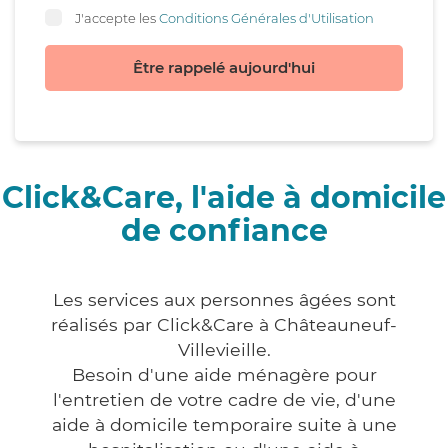
J'accepte les
Conditions Générales d'Utilisation
Être rappelé aujourd'hui
Click&Care, l'aide à domicile
de confiance
Les services aux personnes âgées sont
réalisés par Click&Care à Châteauneuf-
Villevieille.
Besoin d'une aide ménagère pour
l'entretien de votre cadre de vie, d'une
aide à domicile temporaire suite à une