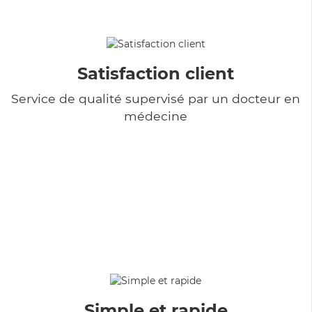
Satisfaction client
Service de qualité supervisé par un docteur en
médecine
Simple et rapide