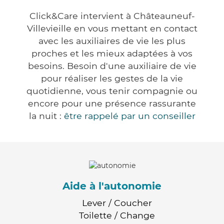
Click&Care intervient à Châteauneuf-
Villevieille en vous mettant en contact
avec les auxiliaires de vie les plus
proches et les mieux adaptées à vos
besoins. Besoin d'une auxiliaire de vie
pour réaliser les gestes de la vie
quotidienne, vous tenir compagnie ou
encore pour une présence rassurante
la nuit :
être rappelé par un conseiller
Aide à l'autonomie
Lever / Coucher
Toilette / Change