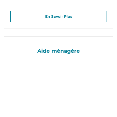
En Savoir Plus
Aide ménagère