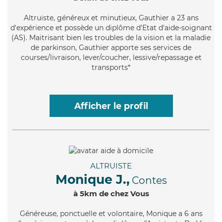
Altruiste
, généreux et minutieux, Gauthier a 23 ans
d'expérience et possède un diplôme d'Etat d'aide-soignant
(AS). Maitrisant bien les troubles de la vision et la maladie
de parkinson, Gauthier apporte ses services de
courses/livraison, lever/coucher, lessive/repassage et
transports*
Afficher le profil
ALTRUISTE
Monique J.,
Contes
à 5km de chez Vous
Généreuse
, ponctuelle et volontaire, Monique a 6 ans