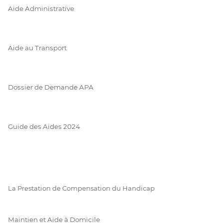
Aide Administrative
Aide au Transport
Dossier de Demande APA
Guide des Aides 2024
La Prestation de Compensation du Handicap
Maintien et Aide à Domicile