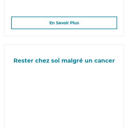
En Savoir Plus
Rester chez soi malgré un cancer