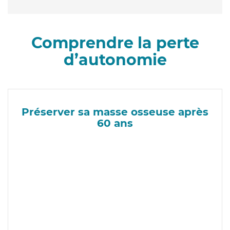
Comprendre la perte
d’autonomie
Préserver sa masse osseuse après
60 ans