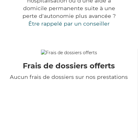
hospitalisation ou d'une aide à
domicile permanente suite à une
perte d'autonomie plus avancée ?
Être rappelé par un conseiller
Frais de dossiers offerts
Aucun frais de dossiers sur nos prestations