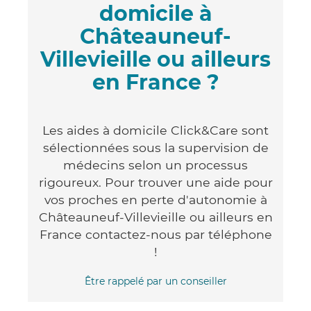
domicile à
Châteauneuf-
Villevieille ou ailleurs
en France ?
Les aides à domicile Click&Care sont
sélectionnées sous la supervision de
médecins selon un processus
rigoureux. Pour trouver une aide pour
vos proches en perte d'autonomie à
Châteauneuf-Villevieille ou ailleurs en
France contactez-nous par téléphone
!
Être rappelé par un conseiller