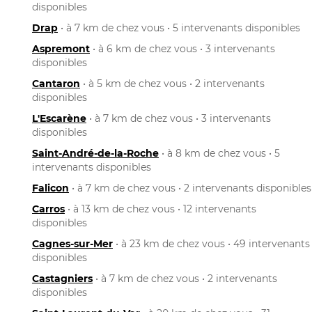
disponibles
Drap
• à 7 km de chez vous • 5 intervenants disponibles
Aspremont
• à 6 km de chez vous • 3 intervenants
disponibles
Cantaron
• à 5 km de chez vous • 2 intervenants
disponibles
L'Escarène
• à 7 km de chez vous • 3 intervenants
disponibles
Saint-André-de-la-Roche
• à 8 km de chez vous • 5
intervenants disponibles
Falicon
• à 7 km de chez vous • 2 intervenants disponibles
Carros
• à 13 km de chez vous • 12 intervenants
disponibles
Cagnes-sur-Mer
• à 23 km de chez vous • 49 intervenants
disponibles
Castagniers
• à 7 km de chez vous • 2 intervenants
disponibles