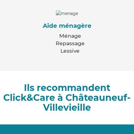
Aide ménagère
Ménage
Repassage
Lessive
Ils recommandent
Click&Care à Châteauneuf-
Villevieille