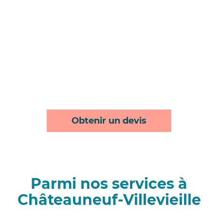
Obtenir un devis
Parmi nos services à
Châteauneuf-Villevieille