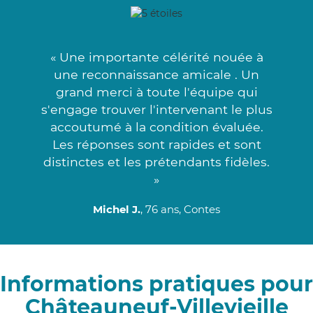
« Une importante célérité nouée à
une reconnaissance amicale . Un
grand merci à toute l'équipe qui
s'engage trouver l'intervenant le plus
accoutumé à la condition évaluée.
Les réponses sont rapides et sont
distinctes et les prétendants fidèles.
»
Michel J.
, 76 ans, Contes
Informations pratiques pour
Châteauneuf-Villevieille