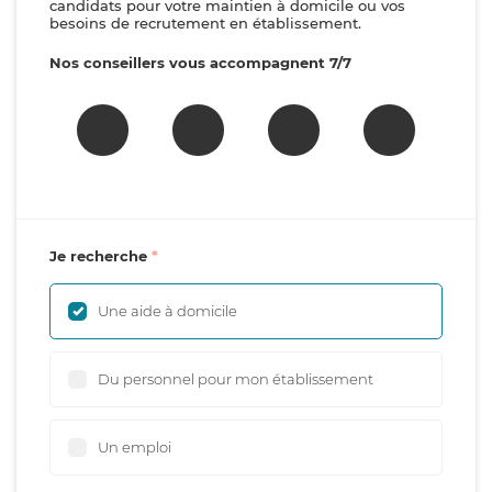
candidats pour votre maintien à domicile ou vos
besoins de recrutement en établissement.
Nos conseillers vous accompagnent 7/7
Je recherche
Une aide à domicile
Du personnel pour mon établissement
Un emploi