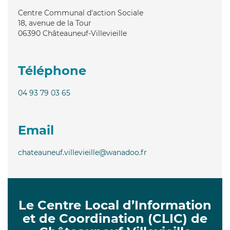
Centre Communal d'action Sociale
18, avenue de la Tour
06390
Châteauneuf-Villevieille
Téléphone
04 93 79 03 65
Email
chateauneuf.villevieille@wanadoo.fr
Le Centre Local d’Information
et de Coordination (CLIC) de