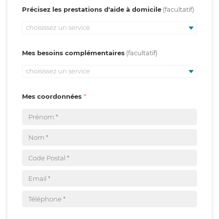
Précisez les prestations d'aide à domicile
choisissez un service
Mes besoins complémentaires
choisissez un service
Mes coordonnées