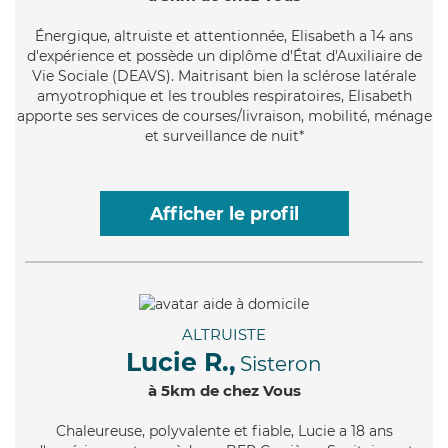
Énergique
, altruiste et attentionnée, Elisabeth a 14 ans
d'expérience et possède un diplôme d'État d'Auxiliaire de
Vie Sociale (DEAVS). Maitrisant bien la sclérose latérale
amyotrophique et les troubles respiratoires, Elisabeth
apporte ses services de courses/livraison, mobilité, ménage
et surveillance de nuit*
Afficher le profil
ALTRUISTE
Lucie R.,
Sisteron
à 5km de chez Vous
Chaleureuse
, polyvalente et fiable, Lucie a 18 ans