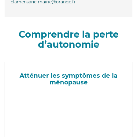
clamensane-mairie@orange.fr
Comprendre la perte
d’autonomie
Atténuer les symptômes de la
ménopause