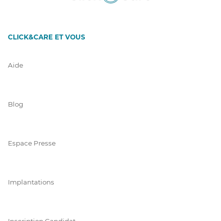
CLICK&CARE ET VOUS
Aide
Blog
Espace Presse
Implantations
Inscription Candidat