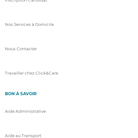
Nos Services à Domicile
Nous Contacter
Travailler chez Click&Care
BON À SAVOIR
Aide Administrative
Aide au Transport