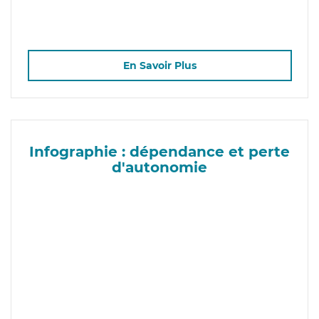
En Savoir Plus
Infographie : dépendance et perte
d'autonomie