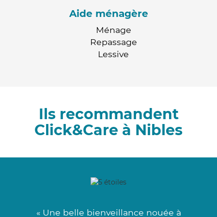
Aide ménagère
Ménage
Repassage
Lessive
Ils recommandent
Click&Care à Nibles
« Une belle bienveillance nouée à