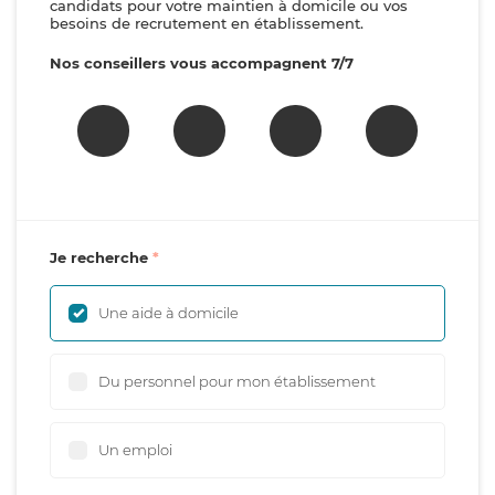
candidats pour votre maintien à domicile ou vos
besoins de recrutement en établissement.
Nos conseillers vous accompagnent 7/7
Je recherche
Une aide à domicile
Du personnel pour mon établissement
Un emploi