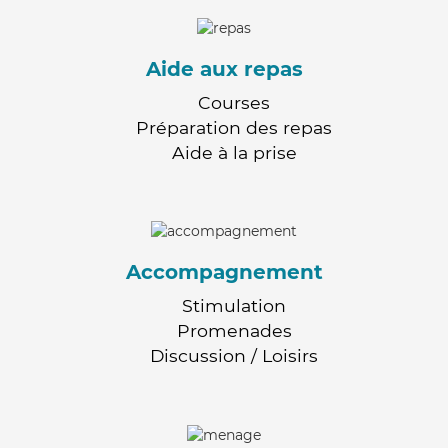
Aide aux repas
Courses
Préparation des repas
Aide à la prise
Accompagnement
Stimulation
Promenades
Discussion / Loisirs