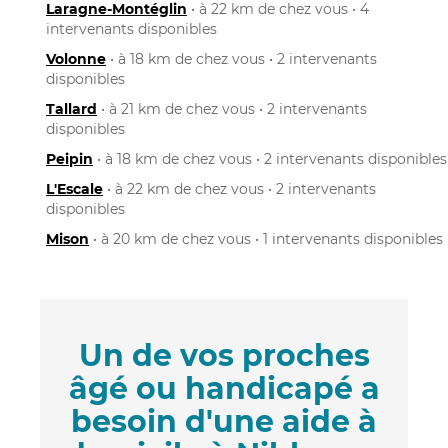
Laragne-Montéglin
• à 22 km de chez vous • 4
intervenants disponibles
Volonne
• à 18 km de chez vous • 2 intervenants
disponibles
Tallard
• à 21 km de chez vous • 2 intervenants
disponibles
Peipin
• à 18 km de chez vous • 2 intervenants disponibles
L'Escale
• à 22 km de chez vous • 2 intervenants
disponibles
Mison
• à 20 km de chez vous • 1 intervenants disponibles
Un de vos proches
âgé ou handicapé a
besoin d'une aide à