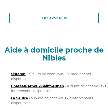
En Savoir Plus
Aide à domicile proche de
Nibles
Sisteron
• à 13 km de chez vous • 8 intervenants
disponibles
Château-Arnoux-Saint-Auban
• à 21 km de chez vous • 6
intervenants disponibles
La Saulce
• à 15 km de chez vous • 2 intervenants
disponibles