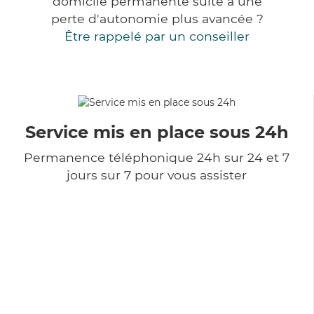
domicile permanente suite à une
perte d'autonomie plus avancée ?
Être rappelé par un conseiller
Service mis en place sous 24h
Permanence téléphonique 24h sur 24 et 7
jours sur 7 pour vous assister