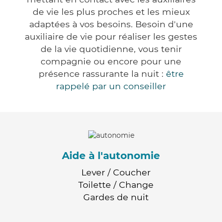
de vie les plus proches et les mieux
adaptées à vos besoins. Besoin d'une
auxiliaire de vie pour réaliser les gestes
de la vie quotidienne, vous tenir
compagnie ou encore pour une
présence rassurante la nuit :
être
rappelé par un conseiller
Aide à l'autonomie
Lever / Coucher
Toilette / Change
Gardes de nuit