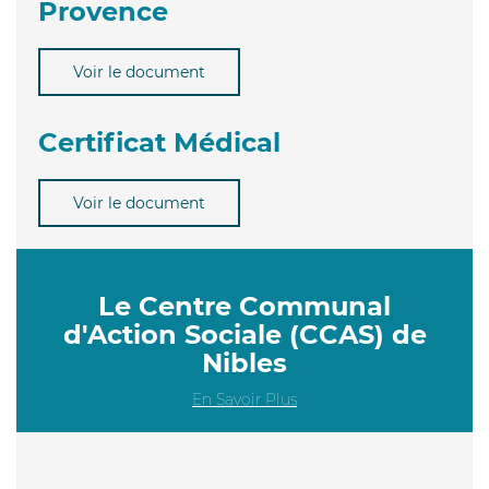
Provence
Voir le document
Certificat Médical
Voir le document
Le Centre Communal
d'Action Sociale (CCAS) de
Nibles
En Savoir Plus