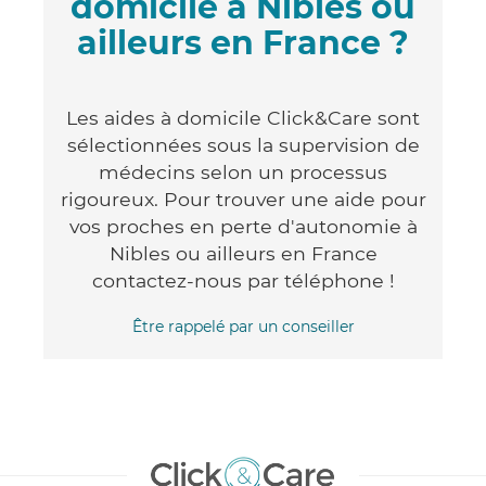
domicile à Nibles ou
ailleurs en France ?
Les aides à domicile Click&Care sont
sélectionnées sous la supervision de
médecins selon un processus
rigoureux. Pour trouver une aide pour
vos proches en perte d'autonomie à
Nibles ou ailleurs en France
contactez-nous par téléphone !
Être rappelé par un conseiller