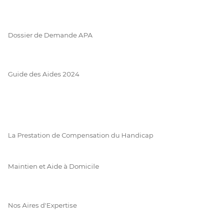
Dossier de Demande APA
Guide des Aides 2024
La Prestation de Compensation du Handicap
Maintien et Aide à Domicile
Nos Aires d'Expertise