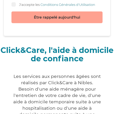
J'accepte les
Conditions Générales d'Utilisation
Être rappelé aujourd'hui
Click&Care, l'aide à domicile
de confiance
Les services aux personnes âgées sont
réalisés par Click&Care à Nibles.
Besoin d'une aide ménagère pour
l'entretien de votre cadre de vie, d'une
aide à domicile temporaire suite à une
hospitalisation ou d'une aide à