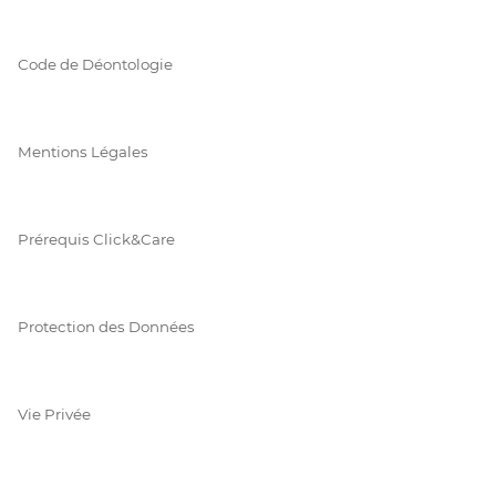
Code de Déontologie
Mentions Légales
Prérequis Click&Care
Protection des Données
Vie Privée