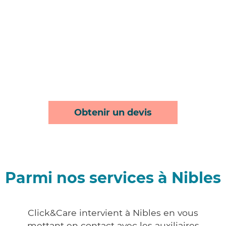
Obtenir un devis
Parmi nos services à Nibles
Click&Care intervient à Nibles en vous
mettant en contact avec les auxiliaires