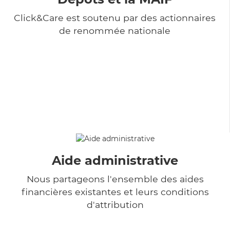
Click&Care est soutenu par des actionnaires
de renommée nationale
Aide administrative
Nous partageons l'ensemble des aides
financières existantes et leurs conditions
d'attribution