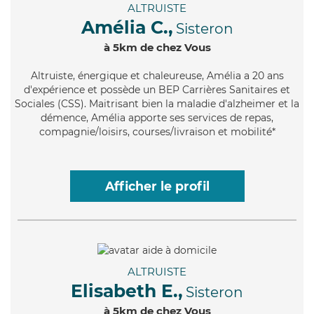
ALTRUISTE
Amélia C.,
Sisteron
à 5km de chez Vous
Altruiste
, énergique et chaleureuse, Amélia a 20 ans
d'expérience et possède un BEP Carrières Sanitaires et
Sociales (CSS). Maitrisant bien la maladie d'alzheimer et la
démence, Amélia apporte ses services de repas,
compagnie/loisirs, courses/livraison et mobilité*
Afficher le profil
ALTRUISTE
Elisabeth E.,
Sisteron
à 5km de chez Vous