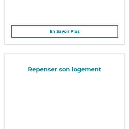
En Savoir Plus
Repenser son logement