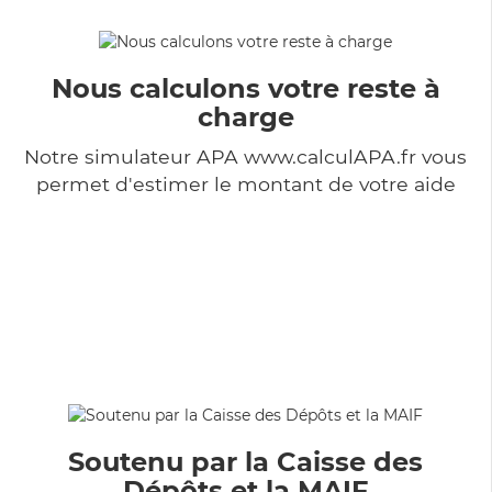
Nous calculons votre reste à
charge
Notre simulateur APA www.calculAPA.fr vous
permet d'estimer le montant de votre aide
Soutenu par la Caisse des
Dépôts et la MAIF