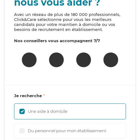
nous vous aider ?
Avec un réseau de plus de 180 000 professionnels,
Click&Care sélectionne pour vous les meilleurs
candidats pour votre maintien à domicile ou vos
besoins de recrutement en établissement.
Nos conseillers vous accompagnent 7/7
Je recherche
Une aide à domicile
Du personnel pour mon établissement