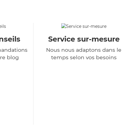
nseils
Service sur-mesure
andations
Nous nous adaptons dans le
re blog
temps selon vos besoins