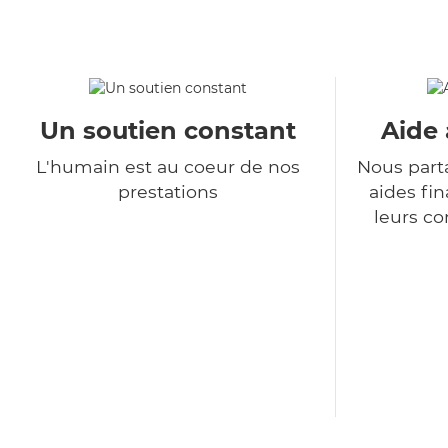
Un soutien constant
Aide 
L'humain est au coeur de nos
Nous part
prestations
aides fin
leurs co