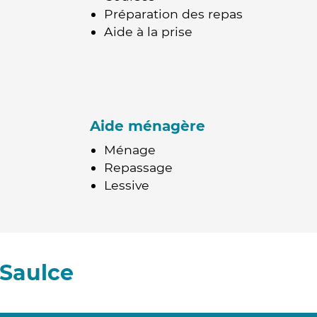
Préparation des repas
Aide à la prise
Aide ménagère
Ménage
Repassage
Lessive
 Saulce