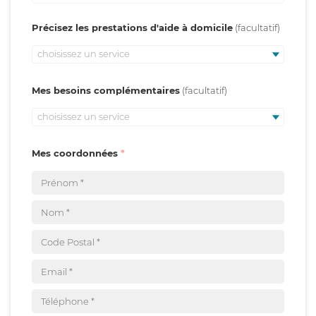
Précisez les prestations d'aide à domicile
choisissez un service
Mes besoins complémentaires
choisissez un service
Mes coordonnées