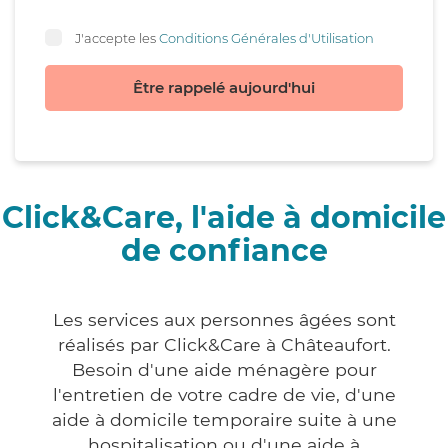
J'accepte les
Conditions Générales d'Utilisation
Être rappelé aujourd'hui
Click&Care, l'aide à domicile
de confiance
Les services aux personnes âgées sont
réalisés par Click&Care à Châteaufort.
Besoin d'une aide ménagère pour
l'entretien de votre cadre de vie, d'une
aide à domicile temporaire suite à une
hospitalisation ou d'une aide à