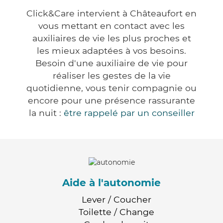
Click&Care intervient à Châteaufort en
vous mettant en contact avec les
auxiliaires de vie les plus proches et
les mieux adaptées à vos besoins.
Besoin d'une auxiliaire de vie pour
réaliser les gestes de la vie
quotidienne, vous tenir compagnie ou
encore pour une présence rassurante
la nuit :
être rappelé par un conseiller
Aide à l'autonomie
Lever / Coucher
Toilette / Change