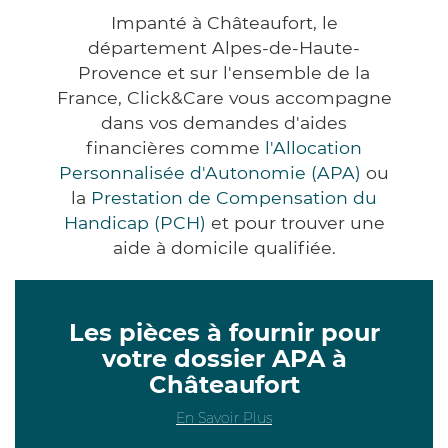
Impanté à Châteaufort, le
département Alpes-de-Haute-
Provence et sur l'ensemble de la
France, Click&Care vous accompagne
dans vos demandes d'aides
financières comme
l'Allocation
Personnalisée d'Autonomie (APA)
ou
la
Prestation de Compensation du
Handicap (PCH)
et pour trouver une
aide à domicile qualifiée.
Les pièces à fournir pour
votre dossier APA à
Châteaufort
En Savoir Plus