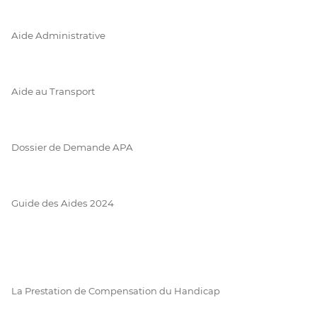
Aide Administrative
Aide au Transport
Dossier de Demande APA
Guide des Aides 2024
La Prestation de Compensation du Handicap