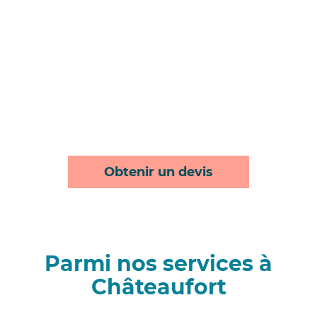
Obtenir un devis
Parmi nos services à
Châteaufort