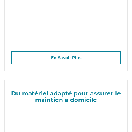
En Savoir Plus
Du matériel adapté pour assurer le
maintien à domicile