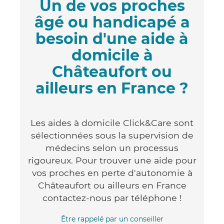
Un de vos proches
âgé ou handicapé a
besoin d'une aide à
domicile à
Châteaufort ou
ailleurs en France ?
Les aides à domicile Click&Care sont
sélectionnées sous la supervision de
médecins selon un processus
rigoureux. Pour trouver une aide pour
vos proches en perte d'autonomie à
Châteaufort ou ailleurs en France
contactez-nous par téléphone !
Être rappelé par un conseiller