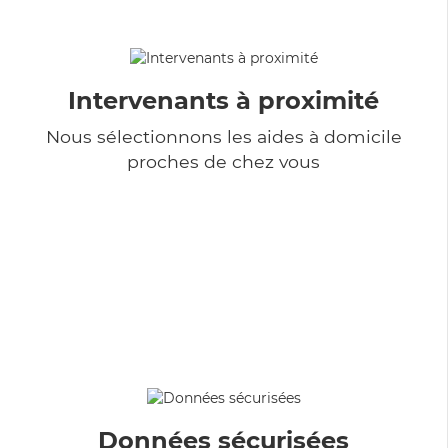
Intervenants à proximité
Nous sélectionnons les aides à domicile
proches de chez vous
Données sécurisées