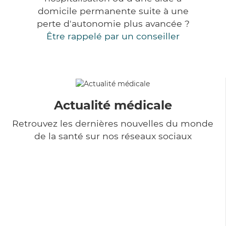
domicile permanente suite à une
perte d'autonomie plus avancée ?
Être rappelé par un conseiller
Actualité médicale
Retrouvez les dernières nouvelles du monde
de la santé sur nos réseaux sociaux