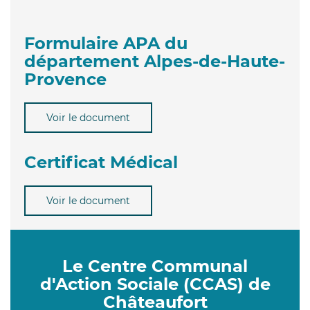
Formulaire APA du
département Alpes-de-Haute-
Provence
Voir le document
Certificat Médical
Voir le document
Le Centre Communal
d'Action Sociale (CCAS) de
Châteaufort