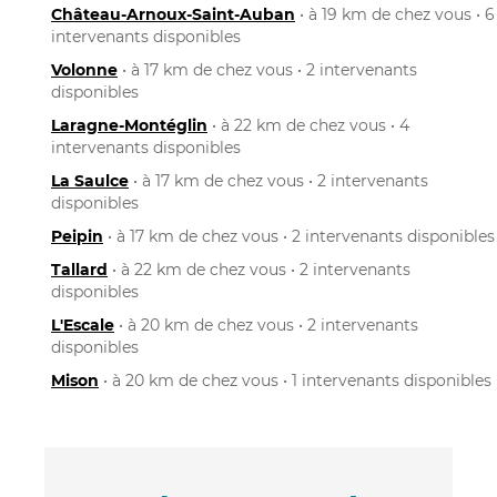
Château-Arnoux-Saint-Auban
• à 19 km de chez vous • 6
intervenants disponibles
Volonne
• à 17 km de chez vous • 2 intervenants
disponibles
Laragne-Montéglin
• à 22 km de chez vous • 4
intervenants disponibles
La Saulce
• à 17 km de chez vous • 2 intervenants
disponibles
Peipin
• à 17 km de chez vous • 2 intervenants disponibles
Tallard
• à 22 km de chez vous • 2 intervenants
disponibles
L'Escale
• à 20 km de chez vous • 2 intervenants
disponibles
Mison
• à 20 km de chez vous • 1 intervenants disponibles