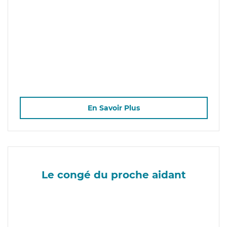
En Savoir Plus
Le congé du proche aidant