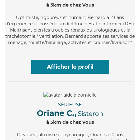
à 5km de chez Vous
Optimiste
, rigoureux et humain, Bernard a 23 ans
d'expérience et possède un diplôme d'Etat d'infirmier (DEI).
Maitrisant bien les troubles rénaux ou urologiques et la
trachéotomie / ventilation, Bernard apporte ses services de
ménage, toilette/habillage, activités et courses/livraison*
Afficher le profil
SÉRIEUSE
Oriane C.,
Sisteron
à 5km de chez Vous
Dévouée
, altruiste et dynamique, Oriane a 10 ans