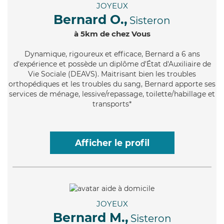
JOYEUX
Bernard O.,
Sisteron
à 5km de chez Vous
Dynamique
, rigoureux et efficace, Bernard a 6 ans
d'expérience et possède un diplôme d'État d'Auxiliaire de
Vie Sociale (DEAVS). Maitrisant bien les troubles
orthopédiques et les troubles du sang, Bernard apporte ses
services de ménage, lessive/repassage, toilette/habillage et
transports*
Afficher le profil
JOYEUX
Bernard M.,
Sisteron