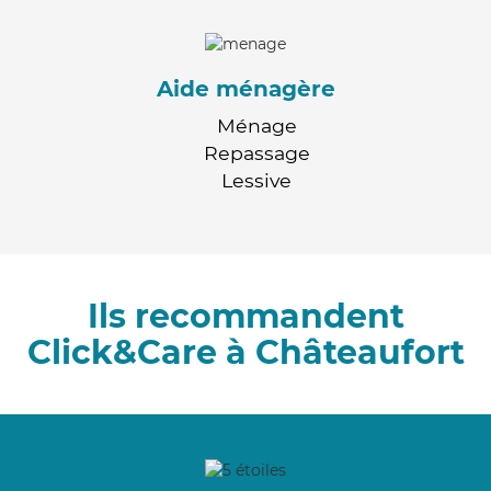
Aide ménagère
Ménage
Repassage
Lessive
Ils recommandent
Click&Care à Châteaufort