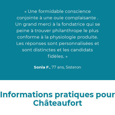
« Une formidable conscience
conjointe à une ouïe complaisante .
Un grand merci à la fondatrice qui se
peine à trouver philanthrope le plus
conforme à la physiologie produite.
Les réponses sont personnalisées et
sont distinctes et les candidats
fidèles. »
Sonia F.
, 77 ans, Sisteron
Informations pratiques pour
Châteaufort