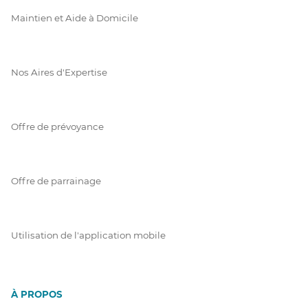
Maintien et Aide à Domicile
Nos Aires d'Expertise
Offre de prévoyance
Offre de parrainage
Utilisation de l'application mobile
À PROPOS