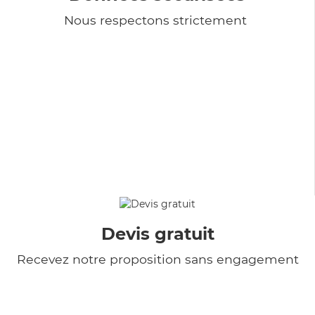
Nous respectons strictement
Devis gratuit
Recevez notre proposition sans engagement