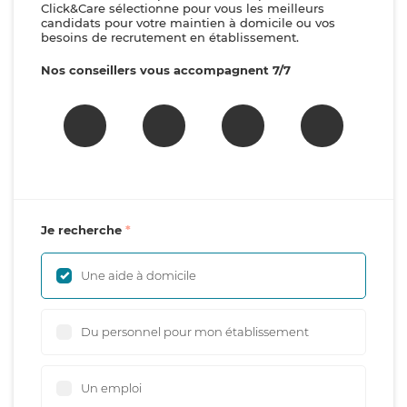
Click&Care sélectionne pour vous les meilleurs
candidats pour votre maintien à domicile ou vos
besoins de recrutement en établissement.
Nos conseillers vous accompagnent 7/7
Je recherche
Une aide à domicile
Du personnel pour mon établissement
Un emploi