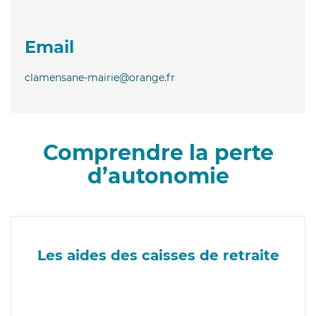
Email
clamensane-mairie@orange.fr
Comprendre la perte
d’autonomie
Les aides des caisses de retraite