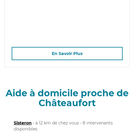
En Savoir Plus
Aide à domicile proche de
Châteaufort
Sisteron
• à 12 km de chez vous • 8 intervenants
disponibles