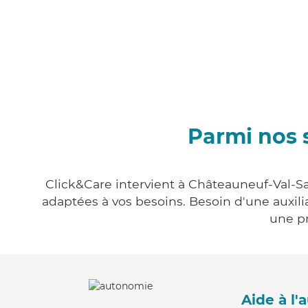
Parmi nos 
Click&Care intervient à Châteauneuf-Val-Sa
adaptées à vos besoins. Besoin d'une auxili
une pr
Aide à l