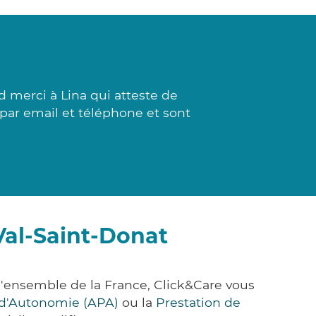
merci à Lina qui atteste de
 par email et téléphone et sont
Val-Saint-Donat
'ensemble de la France, Click&Care vous
e d'Autonomie (APA)
ou la
Prestation de