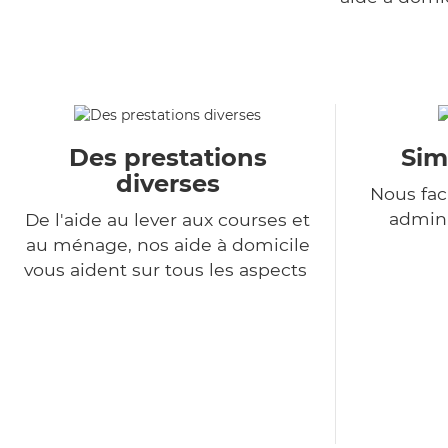
Des prestations
Sim
diverses
Nous fac
admini
De l'aide au lever aux courses et
au ménage, nos aide à domicile
vous aident sur tous les aspects