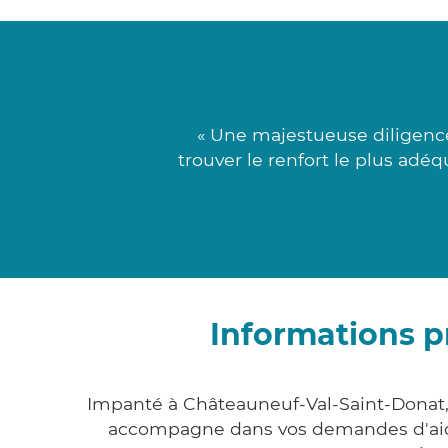
« Une majestueuse diligenc
trouver le renfort le plus adé
Informations p
Impanté à Châteauneuf-Val-Saint-Donat,
accompagne dans vos demandes d'ai