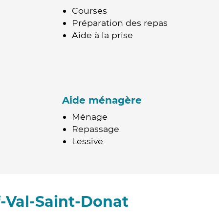
Courses
Préparation des repas
Aide à la prise
Aide ménagère
Ménage
Repassage
Lessive
-Val-Saint-Donat