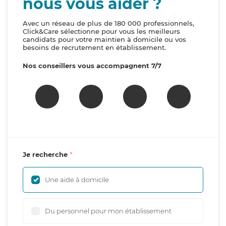
nous vous aider ?
Avec un réseau de plus de 180 000 professionnels,
Click&Care sélectionne pour vous les meilleurs
candidats pour votre maintien à domicile ou vos
besoins de recrutement en établissement.
Nos conseillers vous accompagnent 7/7
Je recherche
Une aide à domicile
Du personnel pour mon établissement