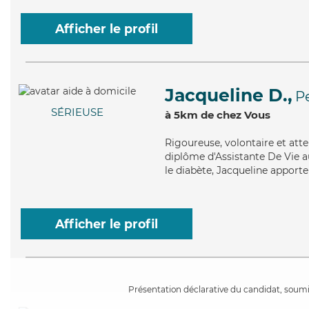
Afficher le profil
Jacqueline D.,
P
SÉRIEUSE
à 5km de chez Vous
Rigoureuse
, volontaire et at
diplôme d'Assistante De Vie au
le diabète, Jacqueline apporte
Afficher le profil
Présentation déclarative du candidat, soumis