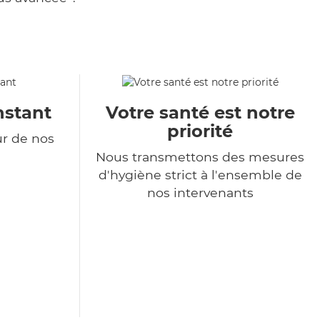
nstant
Votre santé est notre
priorité
ur de nos
Nous transmettons des mesures
d'hygiène strict à l'ensemble de
nos intervenants