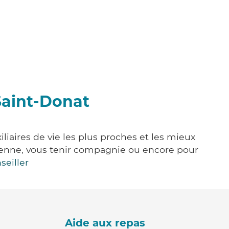
Saint-Donat
iaires de vie les plus proches et les mieux
idienne, vous tenir compagnie ou encore pour
seiller
Aide aux repas