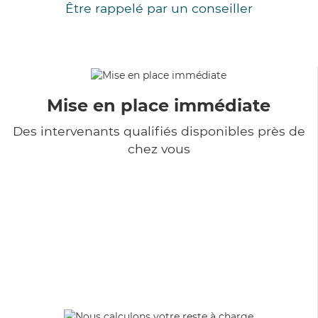
Être rappelé par un conseiller
Mise en place immédiate
Des intervenants qualifiés disponibles près de
chez vous