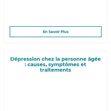
En Savoir Plus
Dépression chez la personne âgée
: causes, symptômes et
traitements