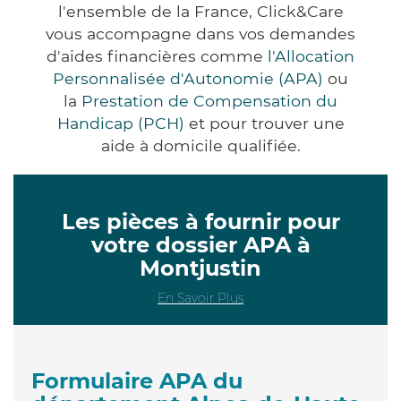
l'ensemble de la France, Click&Care
vous accompagne dans vos demandes
d'aides financières comme
l'Allocation
Personnalisée d'Autonomie (APA)
ou
la
Prestation de Compensation du
Handicap (PCH)
et pour trouver une
aide à domicile qualifiée.
Les pièces à fournir pour
votre dossier APA à
Montjustin
En Savoir Plus
Formulaire APA du