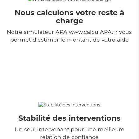
Nous calculons votre reste à
charge
Notre simulateur APA www.calculAPA.fr vous
permet d'estimer le montant de votre aide
Stabilité des interventions
Un seul intervenant pour une meilleure
relation de confiance