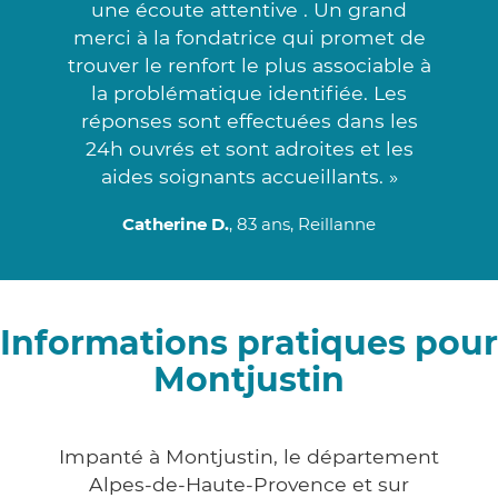
une écoute attentive . Un grand
merci à la fondatrice qui promet de
trouver le renfort le plus associable à
la problématique identifiée. Les
réponses sont effectuées dans les
24h ouvrés et sont adroites et les
aides soignants accueillants. »
Catherine D.
, 83 ans, Reillanne
Informations pratiques pour
Montjustin
Impanté à Montjustin, le département
Alpes-de-Haute-Provence et sur