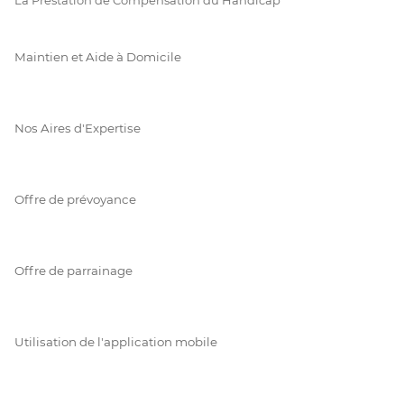
Maintien et Aide à Domicile
Nos Aires d'Expertise
Offre de prévoyance
Offre de parrainage
Utilisation de l'application mobile