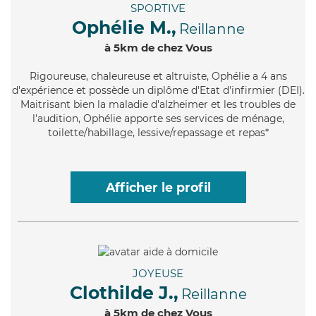
SPORTIVE
Ophélie M.,
Reillanne
à 5km de chez Vous
Rigoureuse
, chaleureuse et altruiste, Ophélie a 4 ans
d'expérience et possède un diplôme d'Etat d'infirmier (DEI).
Maitrisant bien la maladie d'alzheimer et les troubles de
l'audition, Ophélie apporte ses services de ménage,
toilette/habillage, lessive/repassage et repas*
Afficher le profil
JOYEUSE
Clothilde J.,
Reillanne
à 5km de chez Vous