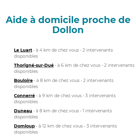
Aide à domicile proche de
Dollon
Le Luart
• à 4 km de chez vous • 2 intervenants
disponibles
Thorigné-sur-Dué
• à 6 km de chez vous • 2 intervenants
disponibles
Bouloire
• à 8 km de chez vous • 2 intervenants
disponibles
Connerré
• à 9 km de chez vous • 3 intervenants
disponibles
Duneau
• à 8 km de chez vous • 1 intervenants
disponibles
Domloup
• à 12 km de chez vous • 3 intervenants
disponibles