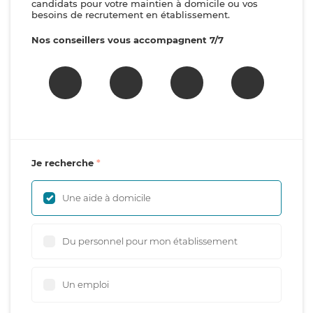
candidats pour votre maintien à domicile ou vos
besoins de recrutement en établissement.
Nos conseillers vous accompagnent 7/7
Je recherche
Une aide à domicile
Du personnel pour mon établissement
Un emploi