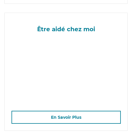
Être aidé chez moi
En Savoir Plus