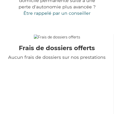
domicile permanente suite à une
perte d'autonomie plus avancée ?
Être rappelé par un conseiller
Frais de dossiers offerts
Aucun frais de dossiers sur nos prestations