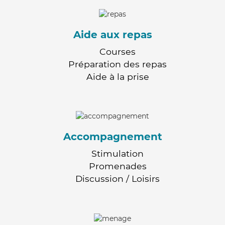
Aide aux repas
Courses
Préparation des repas
Aide à la prise
Accompagnement
Stimulation
Promenades
Discussion / Loisirs