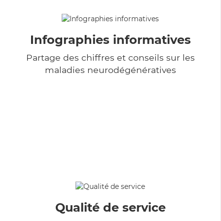
Infographies informatives
Partage des chiffres et conseils sur les
maladies neurodégénératives
Qualité de service