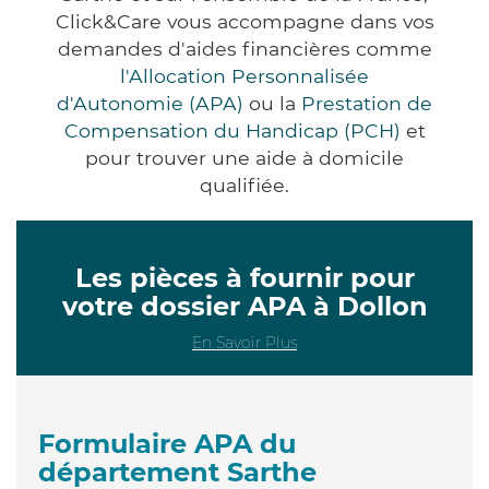
Click&Care vous accompagne dans vos
demandes d'aides financières comme
l'Allocation Personnalisée
d'Autonomie (APA)
ou la
Prestation de
Compensation du Handicap (PCH)
et
pour trouver une aide à domicile
qualifiée.
Les pièces à fournir pour
votre dossier APA à Dollon
En Savoir Plus
Formulaire APA du
département Sarthe