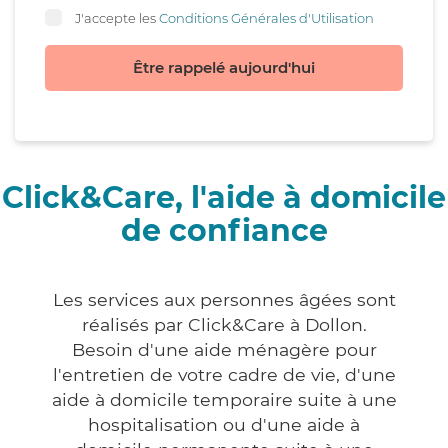
J'accepte les
Conditions Générales d'Utilisation
Être rappelé aujourd'hui
Click&Care, l'aide à domicile
de confiance
Les services aux personnes âgées sont
réalisés par Click&Care à Dollon.
Besoin d'une aide ménagère pour
l'entretien de votre cadre de vie, d'une
aide à domicile temporaire suite à une
hospitalisation ou d'une aide à