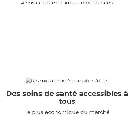
A vos côtés en toute circonstances
Des soins de santé accessibles à
tous
Le plus économique du marché