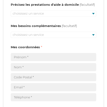
Précisez les prestations d'aide à domicile
choisissez un service
Mes besoins complémentaires
choisissez un service
Mes coordonnées