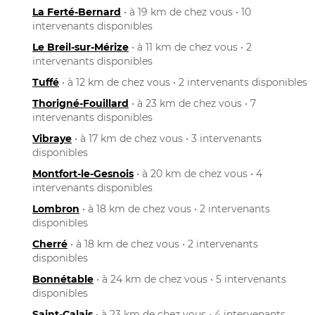
La Ferté-Bernard
• à 19 km de chez vous • 10
intervenants disponibles
Le Breil-sur-Mérize
• à 11 km de chez vous • 2
intervenants disponibles
Tuffé
• à 12 km de chez vous • 2 intervenants disponibles
Thorigné-Fouillard
• à 23 km de chez vous • 7
intervenants disponibles
Vibraye
• à 17 km de chez vous • 3 intervenants
disponibles
Montfort-le-Gesnois
• à 20 km de chez vous • 4
intervenants disponibles
Lombron
• à 18 km de chez vous • 2 intervenants
disponibles
Cherré
• à 18 km de chez vous • 2 intervenants
disponibles
Bonnétable
• à 24 km de chez vous • 5 intervenants
disponibles
Saint-Calais
• à 23 km de chez vous • 4 intervenants