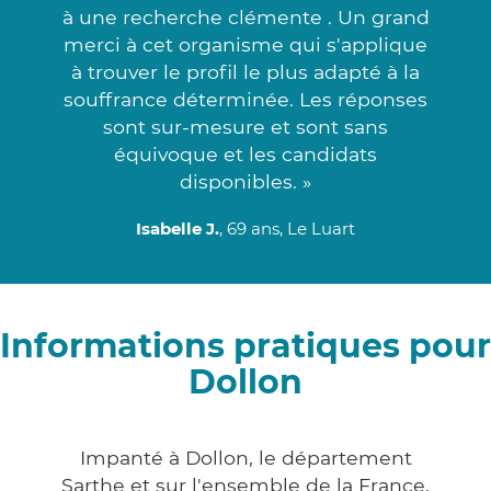
à une recherche clémente . Un grand
merci à cet organisme qui s'applique
à trouver le profil le plus adapté à la
souffrance déterminée. Les réponses
sont sur-mesure et sont sans
équivoque et les candidats
disponibles. »
Isabelle J.
, 69 ans, Le Luart
Informations pratiques pour
Dollon
Impanté à Dollon, le département
Sarthe et sur l'ensemble de la France,