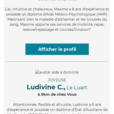
Gai
, intuitive et chaleureux, Maxime a 8 ans d'expérience et
possède un diplôme d'Aide Médico-Psychologique (AMP).
Maitrisant bien la maladie d'alzheimer et les troubles du
sang, Maxime apporte ses services de mobilité, repas,
lessive/repassage et courses/livraison*
Afficher le profil
JOYEUSE
Ludivine C.,
Le Luart
à 5km de chez Vous
Attentionnée
, flexible et altruiste, Ludivine a 6 ans
d'expérience et possède un diplôme d'État d'Auxiliaire de