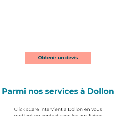
Obtenir un devis
Parmi nos services à Dollon
Click&Care intervient à Dollon en vous
mettant en contact avec les auxiliaires