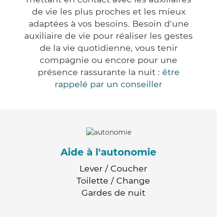
de vie les plus proches et les mieux
adaptées à vos besoins. Besoin d'une
auxiliaire de vie pour réaliser les gestes
de la vie quotidienne, vous tenir
compagnie ou encore pour une
présence rassurante la nuit :
être
rappelé par un conseiller
Aide à l'autonomie
Lever / Coucher
Toilette / Change
Gardes de nuit