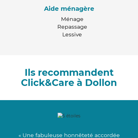
Aide ménagère
Ménage
Repassage
Lessive
Ils recommandent
Click&Care à Dollon
« Une fabuleuse honnêteté accordée