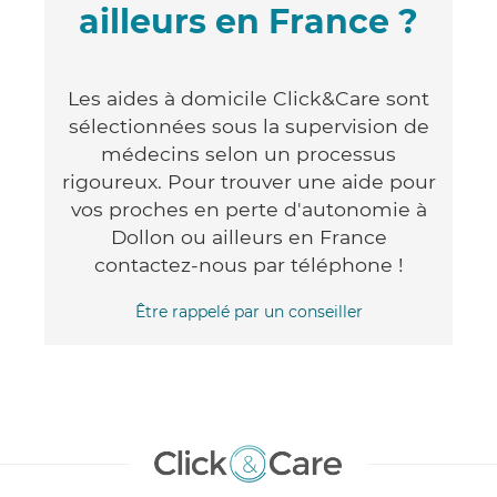
ailleurs en France ?
Les aides à domicile Click&Care sont
sélectionnées sous la supervision de
médecins selon un processus
rigoureux. Pour trouver une aide pour
vos proches en perte d'autonomie à
Dollon ou ailleurs en France
contactez-nous par téléphone !
Être rappelé par un conseiller