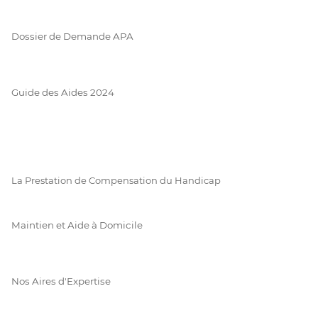
Dossier de Demande APA
Guide des Aides 2024
La Prestation de Compensation du Handicap
Maintien et Aide à Domicile
Nos Aires d'Expertise