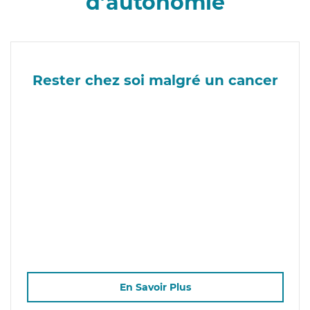
d’autonomie
Rester chez soi malgré un cancer
En Savoir Plus