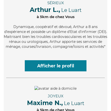
SÉRIEUX
Arthur L.,
Le Luart
à 5km de chez Vous
Dynamique
, coopératif et dévoué, Arthur a 8 ans
d'expérience et possède un diplôme d'Etat d'infirmier (DEI).
Maitrisant bien les troubles cardiovasculaires et les troubles
rénaux ou urologiques, Arthur apporte ses services de
ménage, courses/livraison, compagnie/loisirs et activités*
Afficher le profil
JOYEUX
Maxime N.,
Le Luart
à 5km de chez Vous