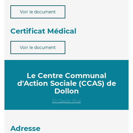
Voir le document
Certificat Médical
Voir le document
Le Centre Communal
d'Action Sociale (CCAS) de
Dollon
En Savoir Plus
Adresse