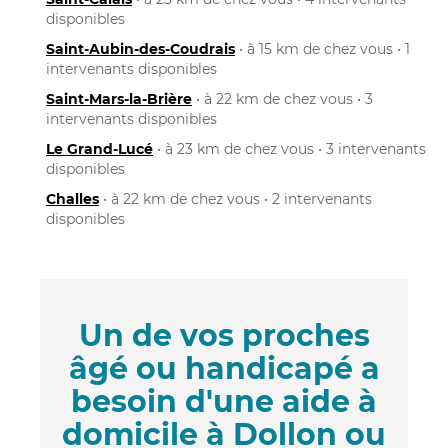
disponibles
Saint-Aubin-des-Coudrais
• à 15 km de chez vous • 1
intervenants disponibles
Saint-Mars-la-Brière
• à 22 km de chez vous • 3
intervenants disponibles
Le Grand-Lucé
• à 23 km de chez vous • 3 intervenants
disponibles
Challes
• à 22 km de chez vous • 2 intervenants
disponibles
Un de vos proches
âgé ou handicapé a
besoin d'une aide à
domicile à Dollon ou