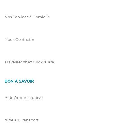
Nos Services à Domicile
Nous Contacter
Travailler chez Click&Care
BON À SAVOIR
Aide Administrative
Aide au Transport