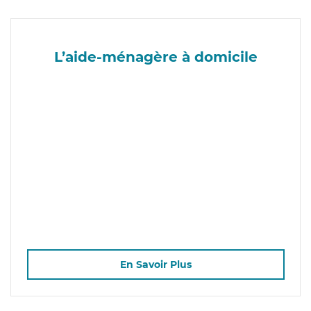
L’aide-ménagère à domicile
En Savoir Plus