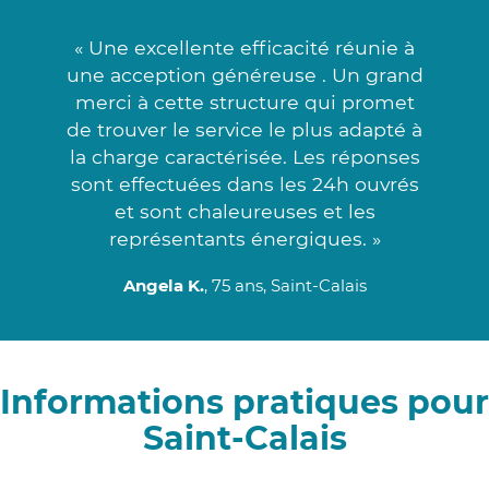
« Une excellente efficacité réunie à
une acception généreuse . Un grand
merci à cette structure qui promet
de trouver le service le plus adapté à
la charge caractérisée. Les réponses
sont effectuées dans les 24h ouvrés
et sont chaleureuses et les
représentants énergiques. »
Angela K.
, 75 ans, Saint-Calais
Informations pratiques pour
Saint-Calais