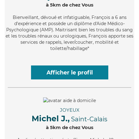
à 5km de chez Vous
Bienveillant
, dévoué et infatiguable, François a 6 ans
d'expérience et possède un diplôme d'Aide Médico-
Psychologique (AMP). Maitrisant bien les troubles du sang
et les troubles rénaux ou urologiques, François apporte ses
services de rappels, lever/coucher, mobilité et
toilette/habillage*
Afficher le profil
JOYEUX
Michel J.,
Saint-Calais
à 5km de chez Vous