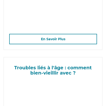
En Savoir Plus
Troubles liés à l'âge : comment
bien-vieillir avec ?