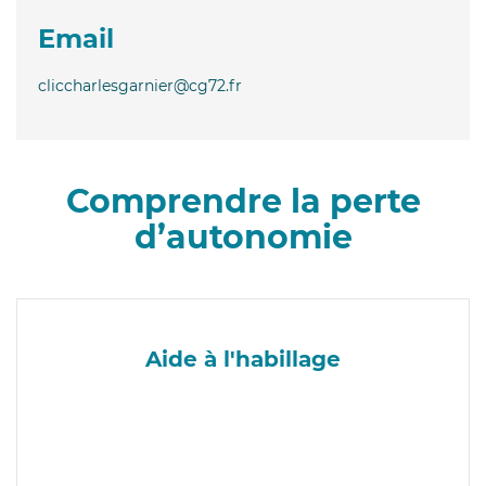
Email
cliccharlesgarnier@cg72.fr
Comprendre la perte
d’autonomie
Aide à l'habillage