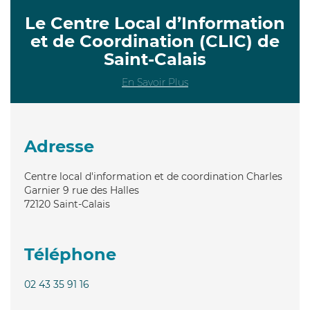
Le Centre Local d’Information
et de Coordination (CLIC) de
Saint-Calais
En Savoir Plus
Adresse
Centre local d'information et de coordination Charles
Garnier 9 rue des Halles
72120
Saint-Calais
Téléphone
02 43 35 91 16