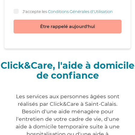
J'accepte les
Conditions Générales d'Utilisation
Être rappelé aujourd'hui
Click&Care, l'aide à domicile
de confiance
Les services aux personnes âgées sont
réalisés par Click&Care à Saint-Calais.
Besoin d'une aide ménagère pour
l'entretien de votre cadre de vie, d'une
aide à domicile temporaire suite à une
hospitalisation ou d'une aide à