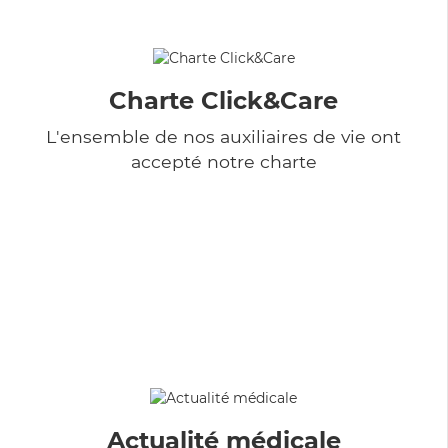
Charte Click&Care
L'ensemble de nos auxiliaires de vie ont
accepté notre charte
Actualité médicale