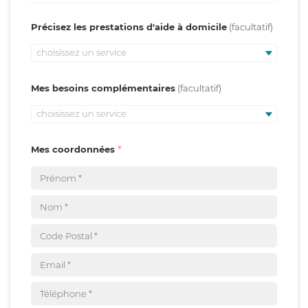
Précisez les prestations d'aide à domicile
choisissez un service
Mes besoins complémentaires
choisissez un service
Mes coordonnées