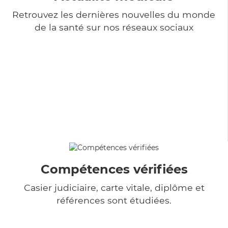
Retrouvez les dernières nouvelles du monde
de la santé sur nos réseaux sociaux
Compétences vérifiées
Casier judiciaire, carte vitale, diplôme et
références sont étudiées.