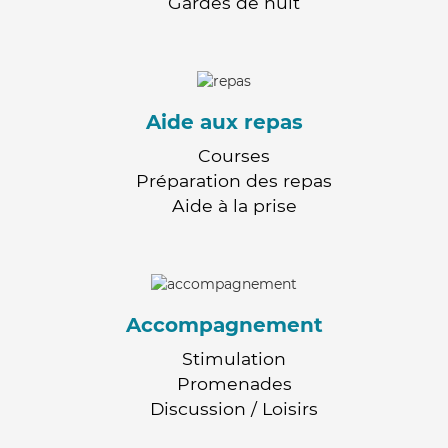
Gardes de nuit
Aide aux repas
Courses
Préparation des repas
Aide à la prise
Accompagnement
Stimulation
Promenades
Discussion / Loisirs