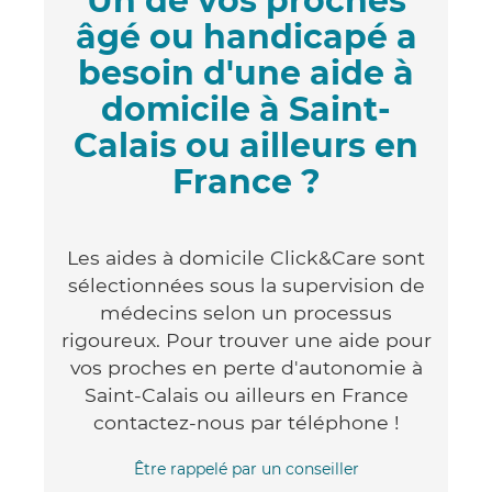
Un de vos proches
âgé ou handicapé a
besoin d'une aide à
domicile à Saint-
Calais ou ailleurs en
France ?
Les aides à domicile Click&Care sont
sélectionnées sous la supervision de
médecins selon un processus
rigoureux. Pour trouver une aide pour
vos proches en perte d'autonomie à
Saint-Calais ou ailleurs en France
contactez-nous par téléphone !
Être rappelé par un conseiller