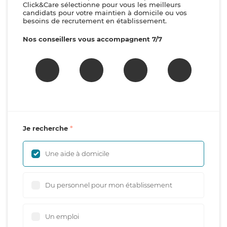
Click&Care sélectionne pour vous les meilleurs
candidats pour votre maintien à domicile ou vos
besoins de recrutement en établissement.
Nos conseillers vous accompagnent 7/7
Je recherche
Une aide à domicile
Du personnel pour mon établissement
Un emploi