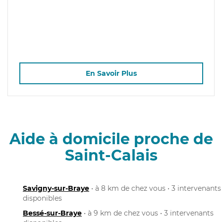
En Savoir Plus
Aide à domicile proche de
Saint-Calais
Savigny-sur-Braye
• à 8 km de chez vous • 3 intervenants
disponibles
Bessé-sur-Braye
• à 9 km de chez vous • 3 intervenants