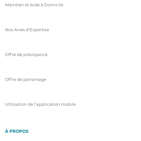
Maintien et Aide à Domicile
Nos Aires d'Expertise
Offre de prévoyance
Offre de parrainage
Utilisation de l'application mobile
À PROPOS