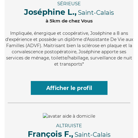
SÉRIEUSE
Joséphine L.,
Saint-Calais
à 5km de chez Vous
Impliquée
, énergique et coopérative, Joséphine a 8 ans
d'expérience et possède un diplôme d'Assistante De Vie aux
Familles (ADVF). Maitrisant bien la sclérose en plaque et la
convalescence postopératoire, Joséphine apporte ses
services de ménage, toilette/habillage, surveillance de nuit
et transports*
Afficher le profil
ALTRUISTE
François F.,
Saint-Calais