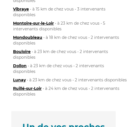
disponibles
Vibraye
• à 15 km de chez vous • 3 intervenants
disponibles
Montoire-sur-le-Loir
• à 23 km de chez vous • 5
intervenants disponibles
Mondoubleau
• à 18 km de chez vous • 2 intervenants
disponibles
Bouloire
• à 23 km de chez vous • 2 intervenants
disponibles
Dollon
• à 23 km de chez vous • 2 intervenants
disponibles
Lunay
• à 23 km de chez vous • 2 intervenants disponibles
Ruillé-sur-Loir
• à 24 km de chez vous • 2 intervenants
disponibles