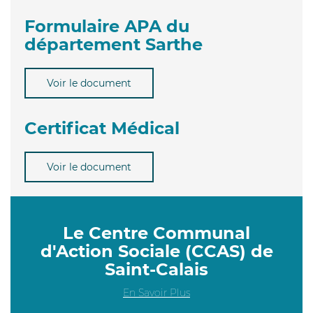
Formulaire APA du
département Sarthe
Voir le document
Certificat Médical
Voir le document
Le Centre Communal
d'Action Sociale (CCAS) de
Saint-Calais
En Savoir Plus