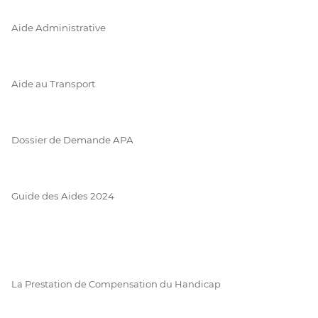
Aide Administrative
Aide au Transport
Dossier de Demande APA
Guide des Aides 2024
La Prestation de Compensation du Handicap