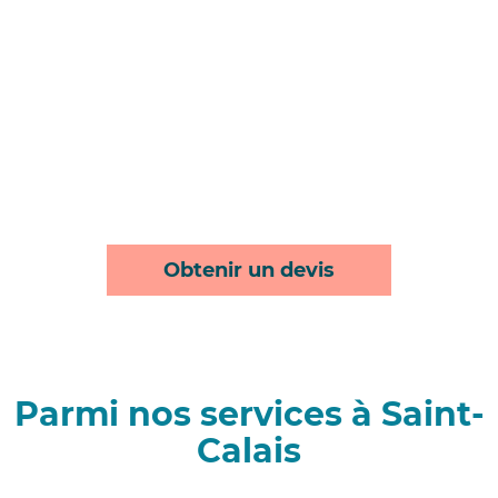
Obtenir un devis
Parmi nos services à Saint-
Calais