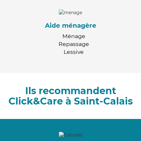
Aide ménagère
Ménage
Repassage
Lessive
Ils recommandent
Click&Care à Saint-Calais