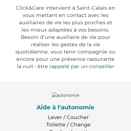
Click&Care intervient à Saint-Calais en
vous mettant en contact avec les
auxiliaires de vie les plus proches et
les mieux adaptées à vos besoins.
Besoin d'une auxiliaire de vie pour
réaliser les gestes de la vie
quotidienne, vous tenir compagnie ou
encore pour une présence rassurante
la nuit :
être rappelé par un conseiller
Aide à l'autonomie
Lever / Coucher
Toilette / Change