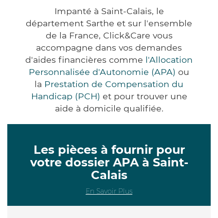
Impanté à Saint-Calais, le
département Sarthe et sur l'ensemble
de la France, Click&Care vous
accompagne dans vos demandes
d'aides financières comme
l'Allocation
Personnalisée d'Autonomie (APA)
ou
la
Prestation de Compensation du
Handicap (PCH)
et pour trouver une
aide à domicile qualifiée.
Les pièces à fournir pour
votre dossier APA à Saint-
Calais
En Savoir Plus