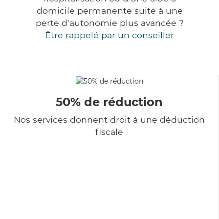
domicile permanente suite à une
perte d'autonomie plus avancée ?
Être rappelé par un conseiller
50% de réduction
Nos services donnent droit à une déduction
fiscale