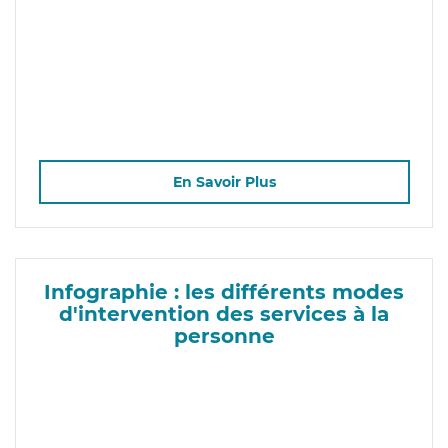
En Savoir Plus
Infographie : les différents modes
d'intervention des services à la
personne