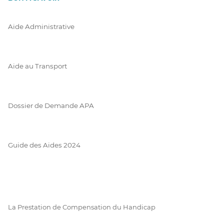
Aide Administrative
Aide au Transport
Dossier de Demande APA
Guide des Aides 2024
La Prestation de Compensation du Handicap