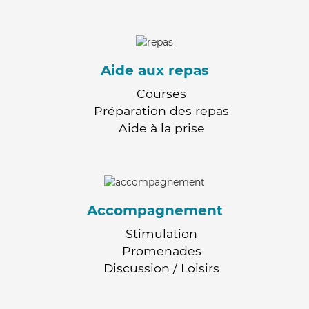
Aide aux repas
Courses
Préparation des repas
Aide à la prise
Accompagnement
Stimulation
Promenades
Discussion / Loisirs