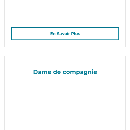
En Savoir Plus
Dame de compagnie