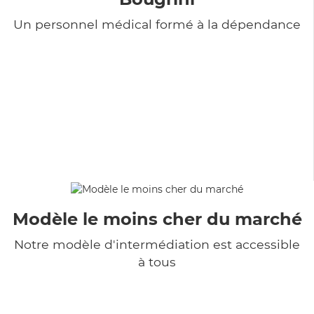
Un personnel médical formé à la dépendance
Modèle le moins cher du marché
Notre modèle d'intermédiation est accessible
à tous