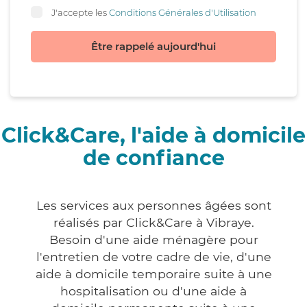
J'accepte les
Conditions Générales d'Utilisation
Être rappelé aujourd'hui
Click&Care, l'aide à domicile
de confiance
Les services aux personnes âgées sont
réalisés par Click&Care à Vibraye.
Besoin d'une aide ménagère pour
l'entretien de votre cadre de vie, d'une
aide à domicile temporaire suite à une
hospitalisation ou d'une aide à