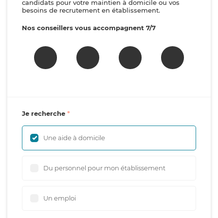
candidats pour votre maintien à domicile ou vos
besoins de recrutement en établissement.
Nos conseillers vous accompagnent 7/7
Je recherche
Une aide à domicile
Du personnel pour mon établissement
Un emploi