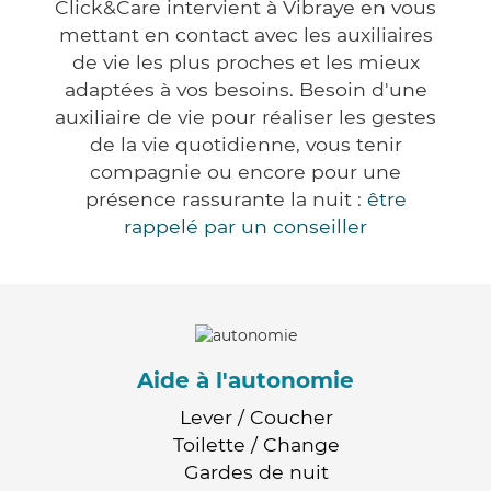
Click&Care intervient à Vibraye en vous
mettant en contact avec les auxiliaires
de vie les plus proches et les mieux
adaptées à vos besoins. Besoin d'une
auxiliaire de vie pour réaliser les gestes
de la vie quotidienne, vous tenir
compagnie ou encore pour une
présence rassurante la nuit :
être
rappelé par un conseiller
Aide à l'autonomie
Lever / Coucher
Toilette / Change
Gardes de nuit