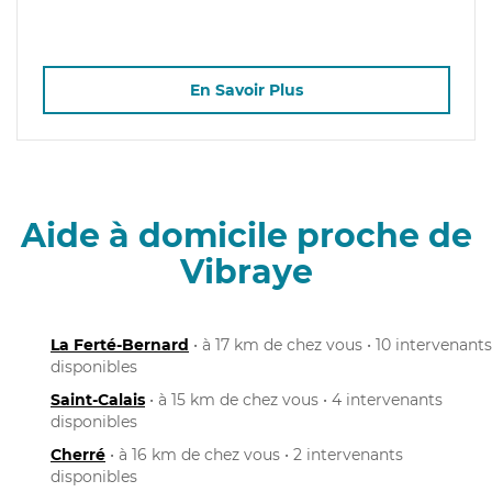
En Savoir Plus
Aide à domicile proche de
Vibraye
La Ferté-Bernard
• à 17 km de chez vous • 10 intervenants
disponibles
Saint-Calais
• à 15 km de chez vous • 4 intervenants
disponibles
Cherré
• à 16 km de chez vous • 2 intervenants
disponibles