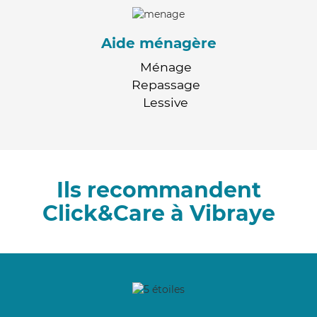
Aide ménagère
Ménage
Repassage
Lessive
Ils recommandent
Click&Care à Vibraye