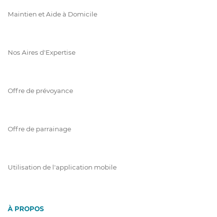
Maintien et Aide à Domicile
Nos Aires d'Expertise
Offre de prévoyance
Offre de parrainage
Utilisation de l'application mobile
À PROPOS