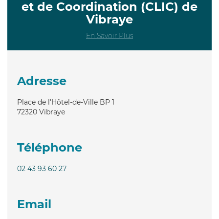
et de Coordination (CLIC) de
Vibraye
En Savoir Plus
Adresse
Place de l'Hôtel-de-Ville BP 1
72320
Vibraye
Téléphone
02 43 93 60 27
Email