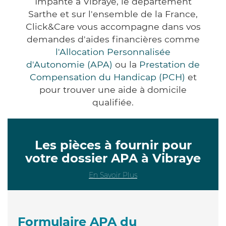
Impanté à Vibraye, le département
Sarthe et sur l'ensemble de la France,
Click&Care vous accompagne dans vos
demandes d'aides financières comme
l'Allocation Personnalisée
d'Autonomie (APA)
ou la
Prestation de
Compensation du Handicap (PCH)
et
pour trouver une aide à domicile
qualifiée.
Les pièces à fournir pour
votre dossier APA à Vibraye
En Savoir Plus
Formulaire APA du