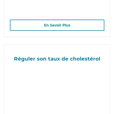
En Savoir Plus
Réguler son taux de cholestérol