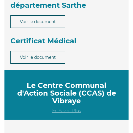
département Sarthe
Voir le document
Certificat Médical
Voir le document
Le Centre Communal
d'Action Sociale (CCAS) de
Vibraye
En Savoir Plus