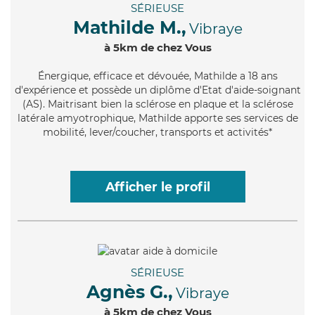
SÉRIEUSE
Mathilde M.,
Vibraye
à 5km de chez Vous
Énergique
, efficace et dévouée, Mathilde a 18 ans
d'expérience et possède un diplôme d'Etat d'aide-soignant
(AS). Maitrisant bien la sclérose en plaque et la sclérose
latérale amyotrophique, Mathilde apporte ses services de
mobilité, lever/coucher, transports et activités*
Afficher le profil
SÉRIEUSE
Agnès G.,
Vibraye
à 5km de chez Vous