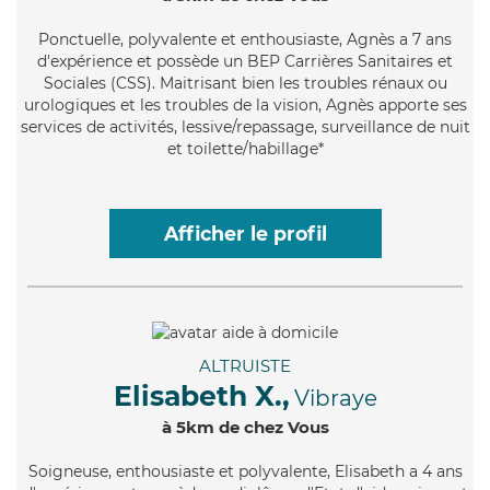
Ponctuelle
, polyvalente et enthousiaste, Agnès a 7 ans
d'expérience et possède un BEP Carrières Sanitaires et
Sociales (CSS). Maitrisant bien les troubles rénaux ou
urologiques et les troubles de la vision, Agnès apporte ses
services de activités, lessive/repassage, surveillance de nuit
et toilette/habillage*
Afficher le profil
ALTRUISTE
Elisabeth X.,
Vibraye
à 5km de chez Vous
Soigneuse
, enthousiaste et polyvalente, Elisabeth a 4 ans