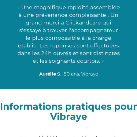
« Une magnifique rapidité assemblée
à une prévenance complaisante . Un
grand merci à Clickandcare qui
s'essaye à trouver l'accompagnateur
le plus compossible à la charge
établie. Les réponses sont effectuées
dans les 24h ouvrés et sont distinctes
et les soignants courtois. »
Aurélie S.
, 80 ans, Vibraye
Informations pratiques pour
Vibraye