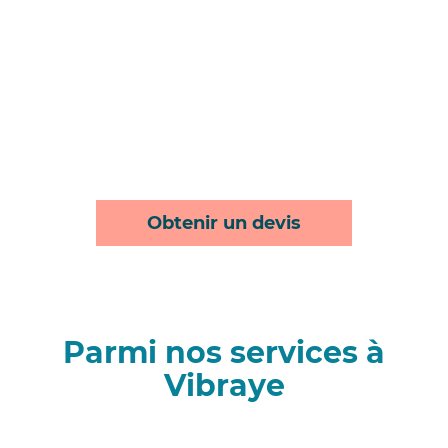
Obtenir un devis
Parmi nos services à
Vibraye