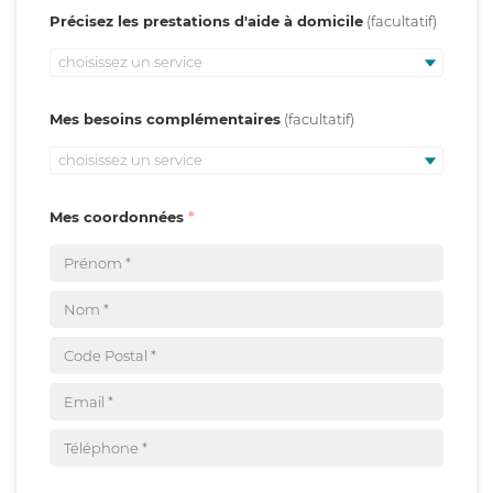
Précisez les prestations d'aide à domicile
choisissez un service
Mes besoins complémentaires
choisissez un service
Mes coordonnées