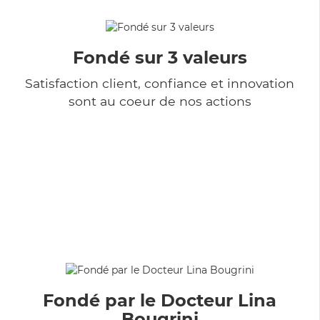
Fondé sur 3 valeurs
Satisfaction client, confiance et innovation
sont au coeur de nos actions
Fondé par le Docteur Lina
Bougrini