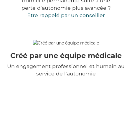
domicile permanente suite à une
perte d'autonomie plus avancée ?
Être rappelé par un conseiller
Créé par une équipe médicale
Un engagement professionnel et humain au
service de l'autonomie