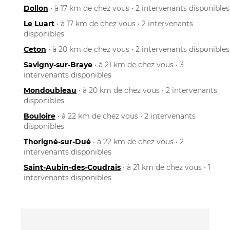
Dollon
• à 17 km de chez vous • 2 intervenants disponibles
Le Luart
• à 17 km de chez vous • 2 intervenants
disponibles
Ceton
• à 20 km de chez vous • 2 intervenants disponibles
Savigny-sur-Braye
• à 21 km de chez vous • 3
intervenants disponibles
Mondoubleau
• à 20 km de chez vous • 2 intervenants
disponibles
Bouloire
• à 22 km de chez vous • 2 intervenants
disponibles
Thorigné-sur-Dué
• à 22 km de chez vous • 2
intervenants disponibles
Saint-Aubin-des-Coudrais
• à 21 km de chez vous • 1
intervenants disponibles