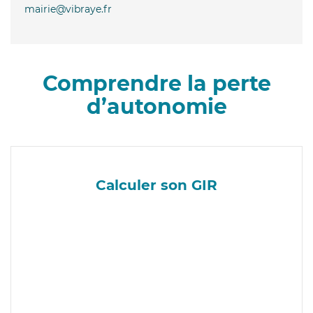
mairie@vibraye.fr
Comprendre la perte
d’autonomie
Calculer son GIR