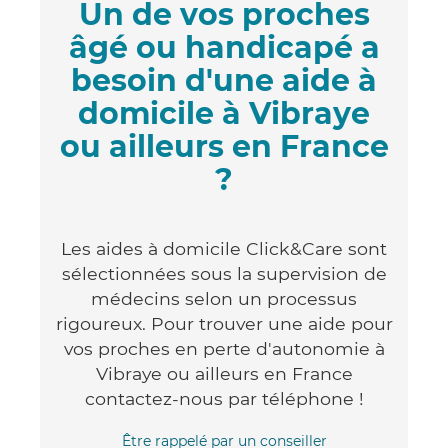
Un de vos proches
âgé ou handicapé a
besoin d'une aide à
domicile à Vibraye
ou ailleurs en France
?
Les aides à domicile Click&Care sont
sélectionnées sous la supervision de
médecins selon un processus
rigoureux. Pour trouver une aide pour
vos proches en perte d'autonomie à
Vibraye ou ailleurs en France
contactez-nous par téléphone !
Être rappelé par un conseiller