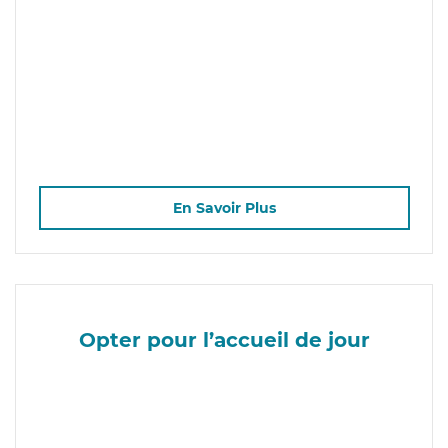
En Savoir Plus
Opter pour l’accueil de jour