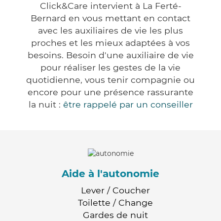
Click&Care intervient à La Ferté-
Bernard en vous mettant en contact
avec les auxiliaires de vie les plus
proches et les mieux adaptées à vos
besoins. Besoin d'une auxiliaire de vie
pour réaliser les gestes de la vie
quotidienne, vous tenir compagnie ou
encore pour une présence rassurante
la nuit :
être rappelé par un conseiller
Aide à l'autonomie
Lever / Coucher
Toilette / Change
Gardes de nuit