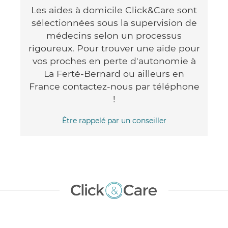
Les aides à domicile Click&Care sont
sélectionnées sous la supervision de
médecins selon un processus
rigoureux. Pour trouver une aide pour
vos proches en perte d'autonomie à
La Ferté-Bernard ou ailleurs en
France contactez-nous par téléphone
!
Être rappelé par un conseiller