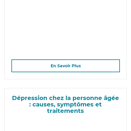
En Savoir Plus
Dépression chez la personne âgée
: causes, symptômes et
traitements