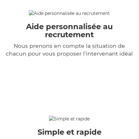
Aide personnalisée au
recrutement
Nous prenons en compte la situation de
chacun pour vous proposer l'intervenant idéal
Simple et rapide