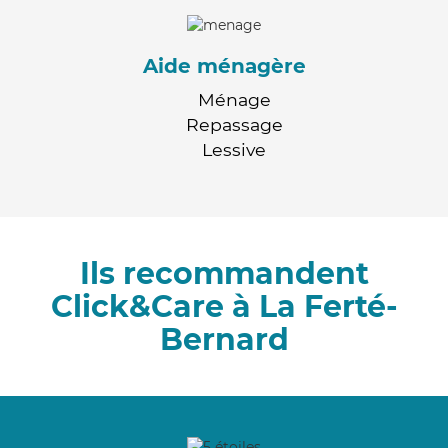
Aide ménagère
Ménage
Repassage
Lessive
Ils recommandent
Click&Care à La Ferté-
Bernard