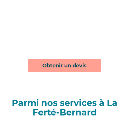
Obtenir un devis
Parmi nos services à La
Ferté-Bernard