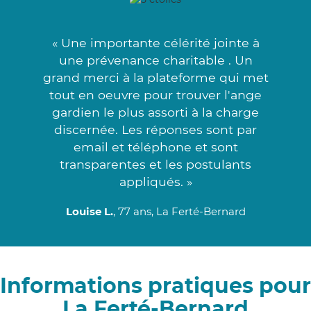
« Une importante célérité jointe à
une prévenance charitable . Un
grand merci à la plateforme qui met
tout en oeuvre pour trouver l'ange
gardien le plus assorti à la charge
discernée. Les réponses sont par
email et téléphone et sont
transparentes et les postulants
appliqués. »
Louise L.
, 77 ans, La Ferté-Bernard
Informations pratiques pour
La Ferté-Bernard