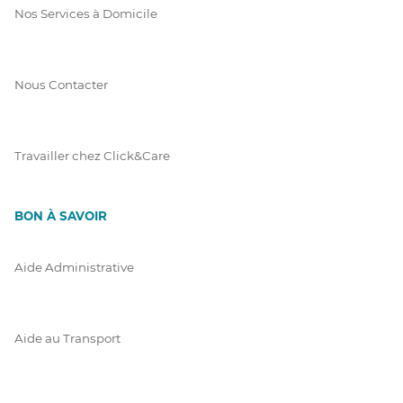
Nos Services à Domicile
Nous Contacter
Travailler chez Click&Care
BON À SAVOIR
Aide Administrative
Aide au Transport