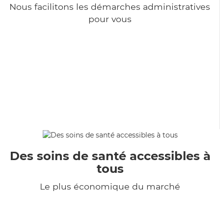
Nous facilitons les démarches administratives
pour vous
Des soins de santé accessibles à
tous
Le plus économique du marché