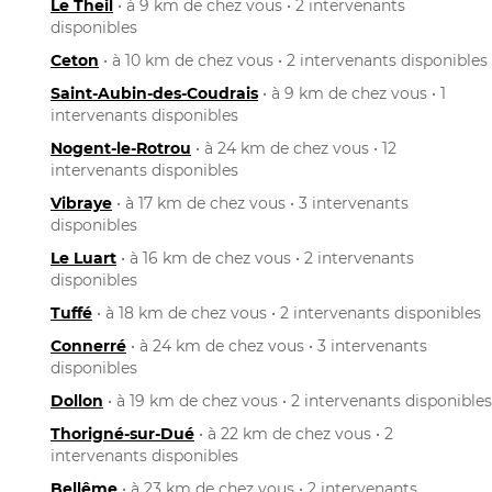
Le Theil
• à 9 km de chez vous • 2 intervenants
disponibles
Ceton
• à 10 km de chez vous • 2 intervenants disponibles
Saint-Aubin-des-Coudrais
• à 9 km de chez vous • 1
intervenants disponibles
Nogent-le-Rotrou
• à 24 km de chez vous • 12
intervenants disponibles
Vibraye
• à 17 km de chez vous • 3 intervenants
disponibles
Le Luart
• à 16 km de chez vous • 2 intervenants
disponibles
Tuffé
• à 18 km de chez vous • 2 intervenants disponibles
Connerré
• à 24 km de chez vous • 3 intervenants
disponibles
Dollon
• à 19 km de chez vous • 2 intervenants disponibles
Thorigné-sur-Dué
• à 22 km de chez vous • 2
intervenants disponibles
Bellême
• à 23 km de chez vous • 2 intervenants