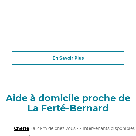
En Savoir Plus
Aide à domicile proche de
La Ferté-Bernard
Cherré
• à 2 km de chez vous • 2 intervenants disponibles