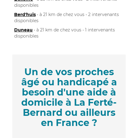
disponibles
Berd'huis
• à 21 km de chez vous • 2 intervenants
disponibles
Duneau
• à 21 km de chez vous • 1 intervenants
disponibles
Un de vos proches
âgé ou handicapé a
besoin d'une aide à
domicile à La Ferté-
Bernard ou ailleurs
en France ?