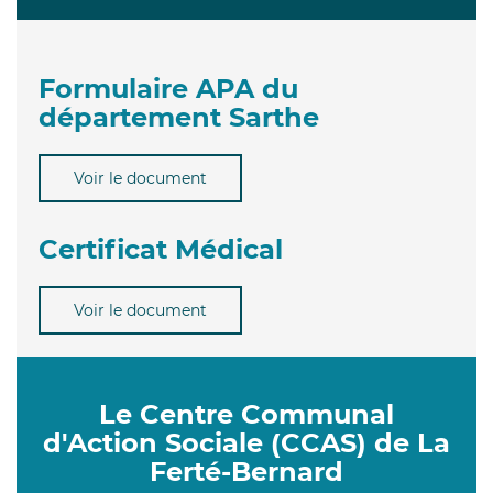
Formulaire APA du
département Sarthe
Voir le document
Certificat Médical
Voir le document
Le Centre Communal
d'Action Sociale (CCAS) de La
Ferté-Bernard