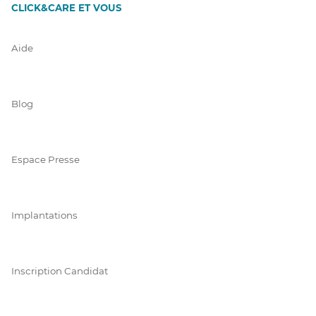
CLICK&CARE ET VOUS
Aide
Blog
Espace Presse
Implantations
Inscription Candidat