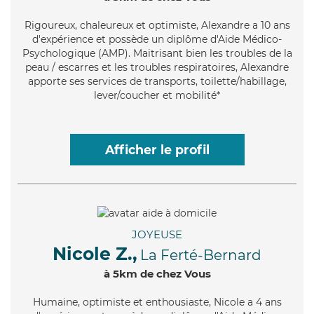
Rigoureux
, chaleureux et optimiste, Alexandre a 10 ans
d'expérience et possède un diplôme d'Aide Médico-
Psychologique (AMP). Maitrisant bien les troubles de la
peau / escarres et les troubles respiratoires, Alexandre
apporte ses services de transports, toilette/habillage,
lever/coucher et mobilité*
Afficher le profil
JOYEUSE
Nicole Z.,
La Ferté-Bernard
à 5km de chez Vous
Humaine
, optimiste et enthousiaste, Nicole a 4 ans