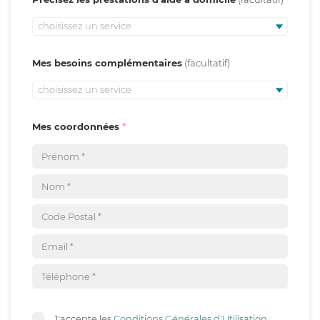
choisissez un service
Mes besoins complémentaires
choisissez un service
Mes coordonnées
J'accepte les
Conditions Générales d'Utilisation