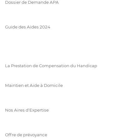
Dossier de Demande APA
Guide des Aides 2024
La Prestation de Compensation du Handicap
Maintien et Aide à Domicile
Nos Aires d'Expertise
Offre de prévoyance