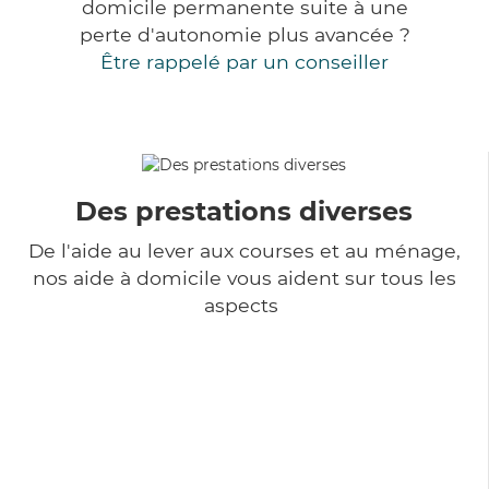
domicile permanente suite à une
perte d'autonomie plus avancée ?
Être rappelé par un conseiller
Des prestations diverses
De l'aide au lever aux courses et au ménage,
nos aide à domicile vous aident sur tous les
aspects