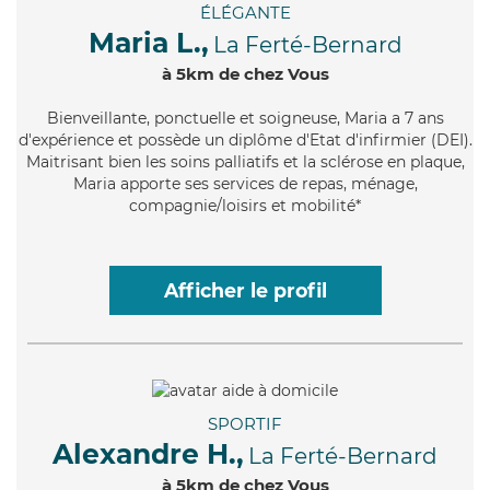
ÉLÉGANTE
Maria L.,
La Ferté-Bernard
à 5km de chez Vous
Bienveillante
, ponctuelle et soigneuse, Maria a 7 ans
d'expérience et possède un diplôme d'Etat d'infirmier (DEI).
Maitrisant bien les soins palliatifs et la sclérose en plaque,
Maria apporte ses services de repas, ménage,
compagnie/loisirs et mobilité*
Afficher le profil
SPORTIF
Alexandre H.,
La Ferté-Bernard
à 5km de chez Vous