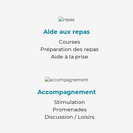
Aide aux repas
Courses
Préparation des repas
Aide à la prise
Accompagnement
Stimulation
Promenades
Discussion / Loisirs