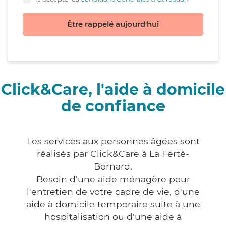
Être rappelé aujourd'hui
Click&Care, l'aide à domicile
de confiance
Les services aux personnes âgées sont
réalisés par Click&Care à La Ferté-
Bernard.
Besoin d'une aide ménagère pour
l'entretien de votre cadre de vie, d'une
aide à domicile temporaire suite à une
hospitalisation ou d'une aide à