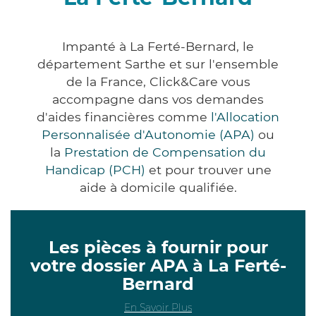
Impanté à La Ferté-Bernard, le
département Sarthe et sur l'ensemble
de la France, Click&Care vous
accompagne dans vos demandes
d'aides financières comme
l'Allocation
Personnalisée d'Autonomie (APA)
ou
la
Prestation de Compensation du
Handicap (PCH)
et pour trouver une
aide à domicile qualifiée.
Les pièces à fournir pour
votre dossier APA à La Ferté-
Bernard
En Savoir Plus