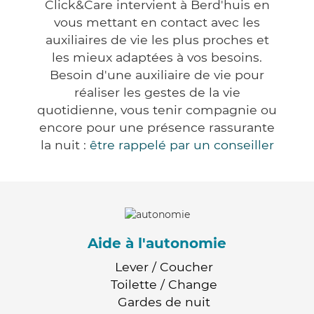
Click&Care intervient à Berd'huis en
vous mettant en contact avec les
auxiliaires de vie les plus proches et
les mieux adaptées à vos besoins.
Besoin d'une auxiliaire de vie pour
réaliser les gestes de la vie
quotidienne, vous tenir compagnie ou
encore pour une présence rassurante
la nuit :
être rappelé par un conseiller
Aide à l'autonomie
Lever / Coucher
Toilette / Change
Gardes de nuit