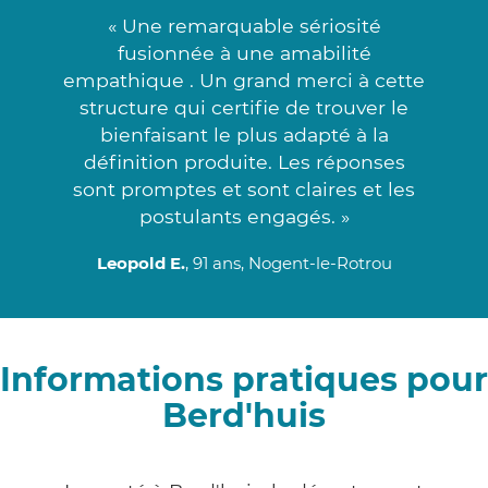
« Une remarquable sériosité
fusionnée à une amabilité
empathique . Un grand merci à cette
structure qui certifie de trouver le
bienfaisant le plus adapté à la
définition produite. Les réponses
sont promptes et sont claires et les
postulants engagés. »
Leopold E.
, 91 ans, Nogent-le-Rotrou
Informations pratiques pour
Berd'huis