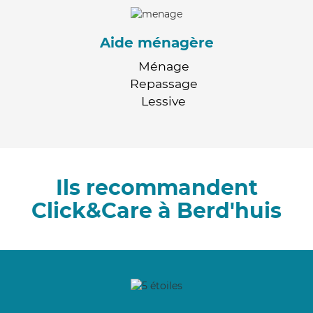
Aide ménagère
Ménage
Repassage
Lessive
Ils recommandent
Click&Care à Berd'huis