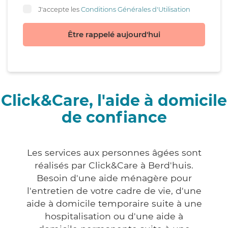
J'accepte les
Conditions Générales d'Utilisation
Être rappelé aujourd'hui
Click&Care, l'aide à domicile
de confiance
Les services aux personnes âgées sont
réalisés par Click&Care à Berd'huis.
Besoin d'une aide ménagère pour
l'entretien de votre cadre de vie, d'une
aide à domicile temporaire suite à une
hospitalisation ou d'une aide à