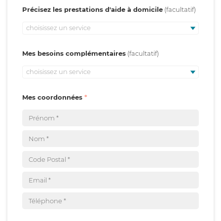
Précisez les prestations d'aide à domicile
choisissez un service
Mes besoins complémentaires
choisissez un service
Mes coordonnées