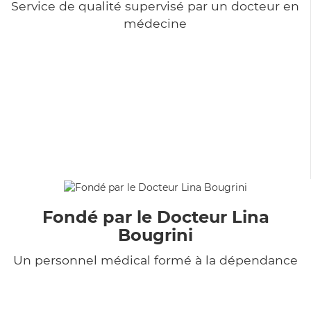
Service de qualité supervisé par un docteur en
médecine
Fondé par le Docteur Lina
Bougrini
Un personnel médical formé à la dépendance