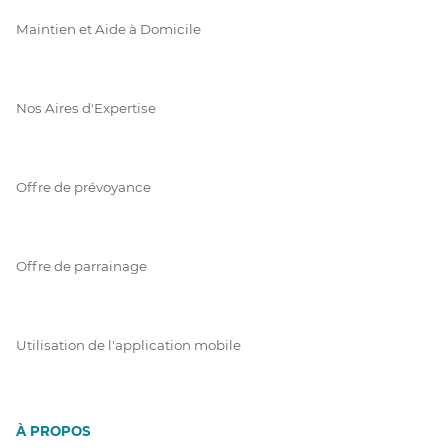
Maintien et Aide à Domicile
Nos Aires d'Expertise
Offre de prévoyance
Offre de parrainage
Utilisation de l'application mobile
À PROPOS