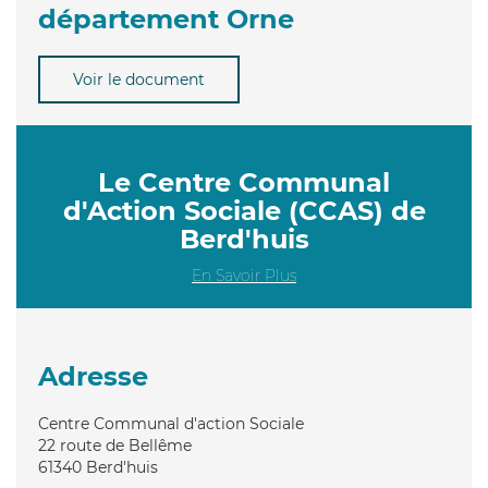
département Orne
Voir le document
Le Centre Communal
d'Action Sociale (CCAS) de
Berd'huis
En Savoir Plus
Adresse
Centre Communal d'action Sociale
22 route de Bellême
61340
Berd'huis