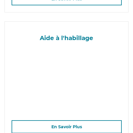
Aide à l'habillage
En Savoir Plus