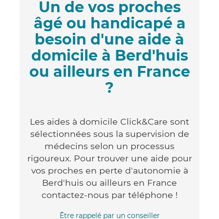
Un de vos proches
âgé ou handicapé a
besoin d'une aide à
domicile à Berd'huis
ou ailleurs en France
?
Les aides à domicile Click&Care sont
sélectionnées sous la supervision de
médecins selon un processus
rigoureux. Pour trouver une aide pour
vos proches en perte d'autonomie à
Berd'huis ou ailleurs en France
contactez-nous par téléphone !
Être rappelé par un conseiller