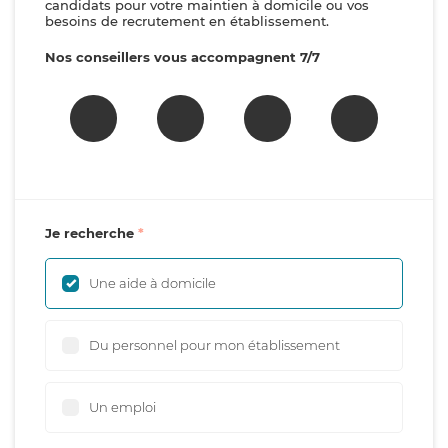
candidats pour votre maintien à domicile ou vos
besoins de recrutement en établissement.
Nos conseillers vous accompagnent 7/7
Je recherche
Une aide à domicile
Du personnel pour mon établissement
Un emploi