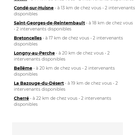
Condé-sur-Huisne
• à 13 km de chez vous • 2 intervenants
disponibles
Saint-Georges-de-Reintembault
• à 18 km de chez vous
• 2 intervenants disponibles
Bretoncelles
• à 17 km de chez vous • 2 intervenants
disponibles
Longny-au-Perche
• à 20 km de chez vous • 2
intervenants disponibles
Bellême
• à 20 km de chez vous • 2 intervenants
disponibles
La Bazouge-du-Désert
• à 19 km de chez vous • 2
intervenants disponibles
Cherré
• à 22 km de chez vous • 2 intervenants
disponibles