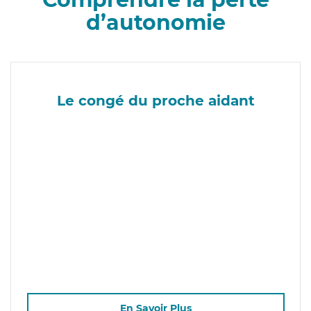
d’autonomie
Le congé du proche aidant
En Savoir Plus