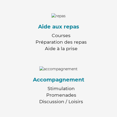
Aide aux repas
Courses
Préparation des repas
Aide à la prise
Accompagnement
Stimulation
Promenades
Discussion / Loisirs