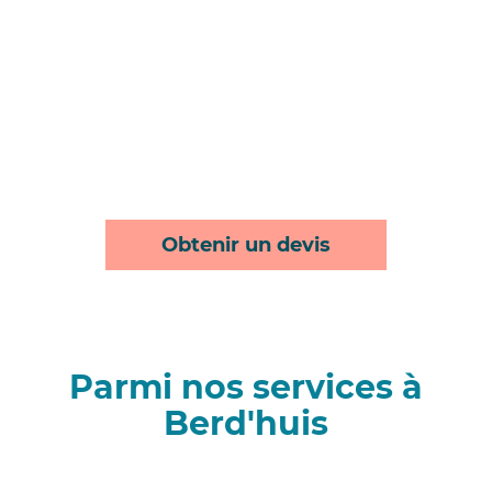
Obtenir un devis
Parmi nos services à
Berd'huis