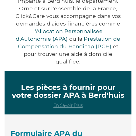
Impanté à Berd'huis, le département
Orne et sur l'ensemble de la France,
Click&Care vous accompagne dans vos
demandes d'aides financières comme
l'Allocation Personnalisée
d'Autonomie (APA)
ou la
Prestation de
Compensation du Handicap (PCH)
et
pour trouver une aide à domicile
qualifiée.
Les pièces à fournir pour
votre dossier APA à Berd'huis
En Savoir Plus
Formulaire APA du