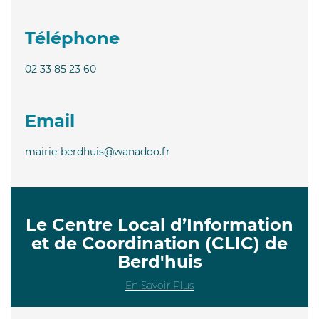
Téléphone
02 33 85 23 60
Email
mairie-berdhuis@wanadoo.fr
Le Centre Local d’Information
et de Coordination (CLIC) de
Berd'huis
En Savoir Plus