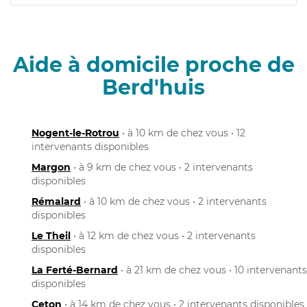
Aide à domicile proche de
Berd'huis
Nogent-le-Rotrou
• à 10 km de chez vous • 12
intervenants disponibles
Margon
• à 9 km de chez vous • 2 intervenants
disponibles
Rémalard
• à 10 km de chez vous • 2 intervenants
disponibles
Le Theil
• à 12 km de chez vous • 2 intervenants
disponibles
La Ferté-Bernard
• à 21 km de chez vous • 10 intervenants
disponibles
Ceton
• à 14 km de chez vous • 2 intervenants disponibles