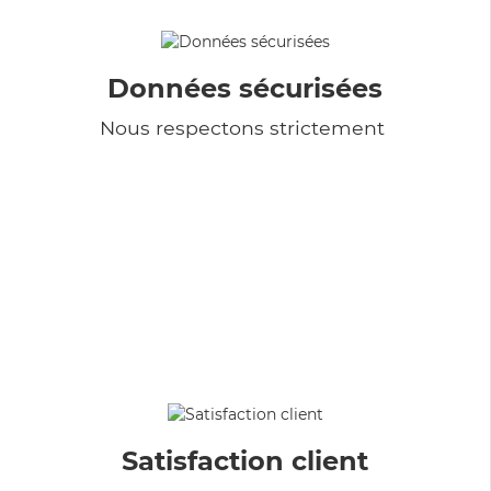
Données sécurisées
Nous respectons strictement
Satisfaction client