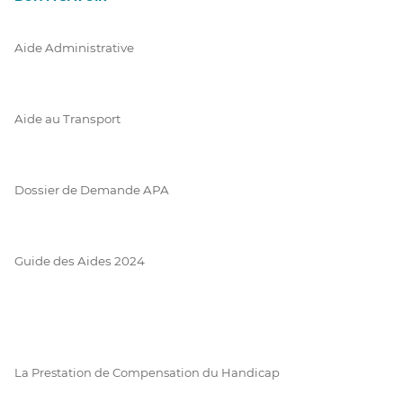
Aide Administrative
Aide au Transport
Dossier de Demande APA
Guide des Aides 2024
La Prestation de Compensation du Handicap