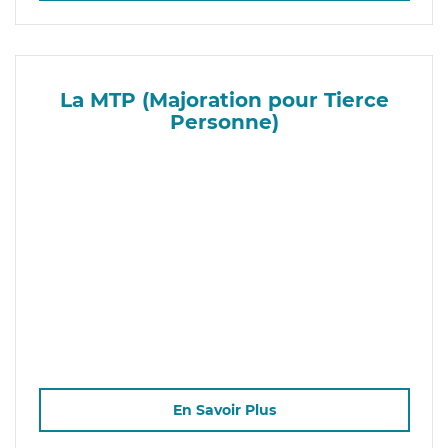
La MTP (Majoration pour Tierce
Personne)
En Savoir Plus