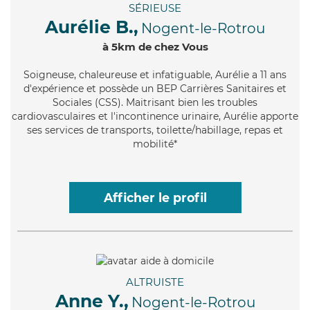
SÉRIEUSE
Aurélie B.,
Nogent-le-Rotrou
à 5km de chez Vous
Soigneuse
, chaleureuse et infatiguable, Aurélie a 11 ans
d'expérience et possède un BEP Carrières Sanitaires et
Sociales (CSS). Maitrisant bien les troubles
cardiovasculaires et l'incontinence urinaire, Aurélie apporte
ses services de transports, toilette/habillage, repas et
mobilité*
Afficher le profil
ALTRUISTE
Anne Y.,
Nogent-le-Rotrou