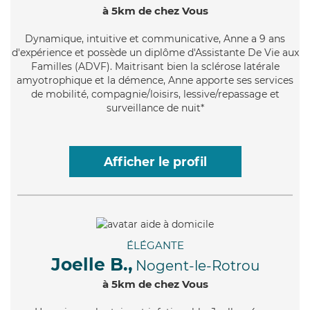
à 5km de chez Vous
Dynamique
, intuitive et communicative, Anne a 9 ans
d'expérience et possède un diplôme d'Assistante De Vie aux
Familles (ADVF). Maitrisant bien la sclérose latérale
amyotrophique et la démence, Anne apporte ses services
de mobilité, compagnie/loisirs, lessive/repassage et
surveillance de nuit*
Afficher le profil
ÉLÉGANTE
Joelle B.,
Nogent-le-Rotrou
à 5km de chez Vous