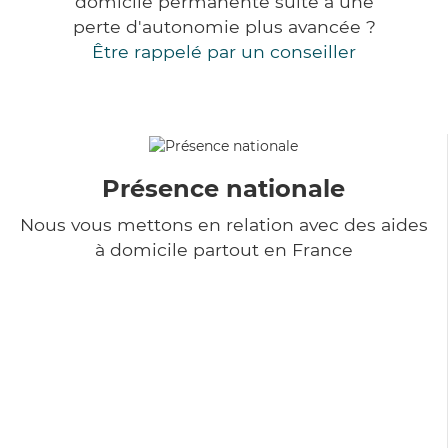
domicile permanente suite à une
perte d'autonomie plus avancée ?
Être rappelé par un conseiller
Présence nationale
Nous vous mettons en relation avec des aides
à domicile partout en France