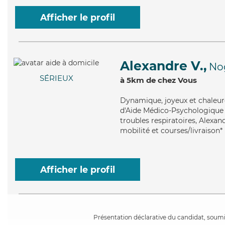
Afficher le profil
Alexandre V.,
No
SÉRIEUX
à 5km de chez Vous
Dynamique
, joyeux et chaleu
d'Aide Médico-Psychologique (
troubles respiratoires, Alexan
mobilité et courses/livraison*
Afficher le profil
Présentation déclarative du candidat, soumis