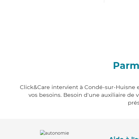
Parmi
Click&Care intervient à Condé-sur-Huisne e
vos besoins. Besoin d'une auxiliaire de 
prés