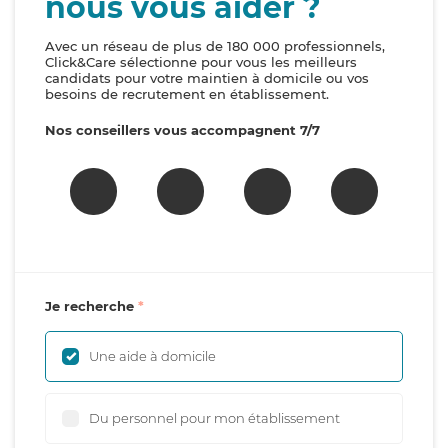
nous vous aider ?
Avec un réseau de plus de 180 000 professionnels,
Click&Care sélectionne pour vous les meilleurs
candidats pour votre maintien à domicile ou vos
besoins de recrutement en établissement.
Nos conseillers vous accompagnent 7/7
Je recherche
Une aide à domicile
Du personnel pour mon établissement