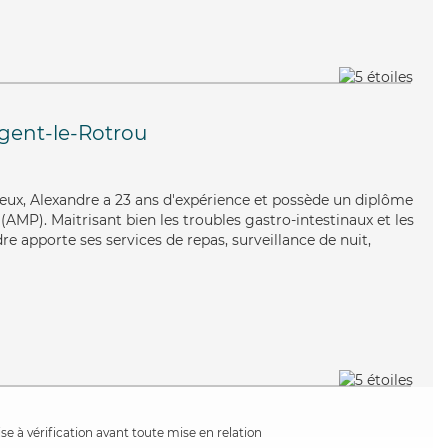
gent-le-Rotrou
reux, Alexandre a 23 ans d'expérience et possède un diplôme
AMP). Maitrisant bien les troubles gastro-intestinaux et les
dre apporte ses services de repas, surveillance de nuit,
e à vérification avant toute mise en relation