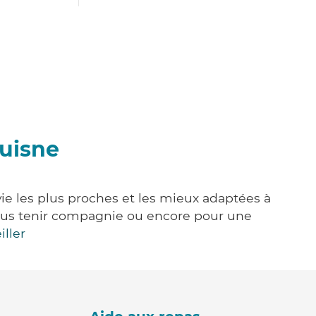
Huisne
ie les plus proches et les mieux adaptées à
, vous tenir compagnie ou encore pour une
iller