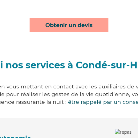
Obtenir un devis
 nos services à Condé-sur-
n vous mettant en contact avec les auxiliaires de v
vie pour réaliser les gestes de la vie quotidienne
ence rassurante la nuit :
être rappelé par un conse