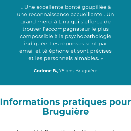
« Une excellente bonté goupillée à
une reconnaissance accueillante . Un
grand merci à Lina qui s'efforce de
trouver l'accompagnateur le plus
compossible à la psychopathologie
indiquée. Les réponses sont par
email et téléphone et sont précises
et les personnels aimables. »
Corinne B.
, 78 ans, Bruguière
Informations pratiques pour
Bruguière