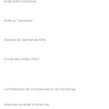
Aide Administrative
Aide au Transport
Dossier de Demande APA
Guide des Aides 2024
La Prestation de Compensation du Handicap
Maintien et Aide à Domicile