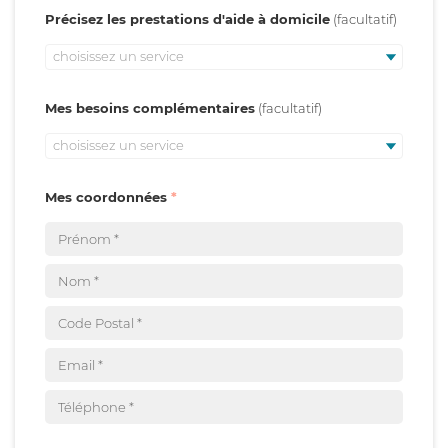
Précisez les prestations d'aide à domicile
choisissez un service
Mes besoins complémentaires
choisissez un service
Mes coordonnées