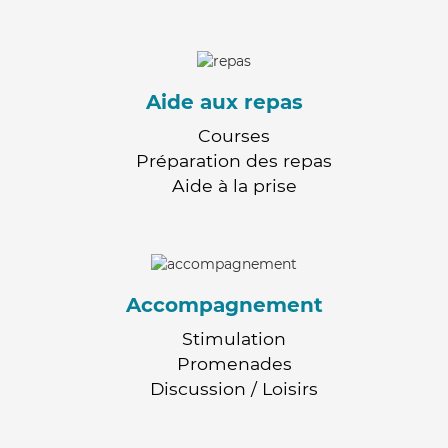
Aide aux repas
Courses
Préparation des repas
Aide à la prise
Accompagnement
Stimulation
Promenades
Discussion / Loisirs