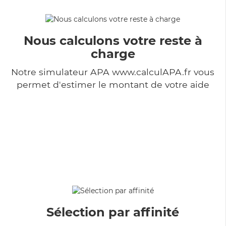
Nous calculons votre reste à
charge
Notre simulateur APA www.calculAPA.fr vous
permet d'estimer le montant de votre aide
Sélection par affinité