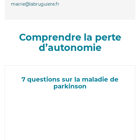
mairie@labruguiere.fr
Comprendre la perte
d’autonomie
7 questions sur la maladie de
parkinson