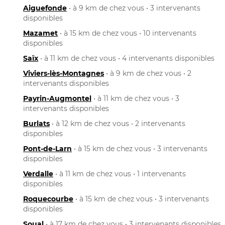
Aiguefonde
• à 9 km de chez vous • 3 intervenants
disponibles
Mazamet
• à 15 km de chez vous • 10 intervenants
disponibles
Saïx
• à 11 km de chez vous • 4 intervenants disponibles
Viviers-lès-Montagnes
• à 9 km de chez vous • 2
intervenants disponibles
Payrin-Augmontel
• à 11 km de chez vous • 3
intervenants disponibles
Burlats
• à 12 km de chez vous • 2 intervenants
disponibles
Pont-de-Larn
• à 15 km de chez vous • 3 intervenants
disponibles
Verdalle
• à 11 km de chez vous • 1 intervenants
disponibles
Roquecourbe
• à 15 km de chez vous • 3 intervenants
disponibles
Soual
• à 17 km de chez vous • 3 intervenants disponibles