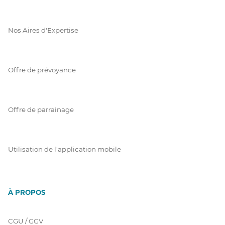
Nos Aires d'Expertise
Offre de prévoyance
Offre de parrainage
Utilisation de l'application mobile
À PROPOS
CGU / GGV