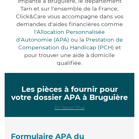
Impanté à Bruguière, le département
Tarn et sur l'ensemble de la France,
Click&Care vous accompagne dans vos
demandes d'aides financières comme
l'Allocation Personnalisée
d'Autonomie (APA)
ou la
Prestation de
Compensation du Handicap (PCH)
et
pour trouver une aide à domicile
qualifiée.
Les pièces à fournir pour
votre dossier APA à Bruguière
En Savoir Plus
Formulaire APA du