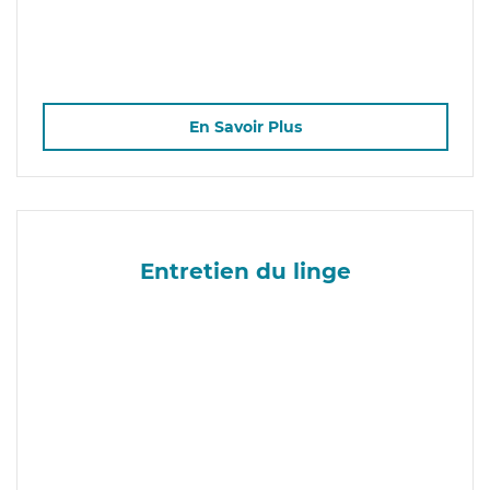
En Savoir Plus
Entretien du linge