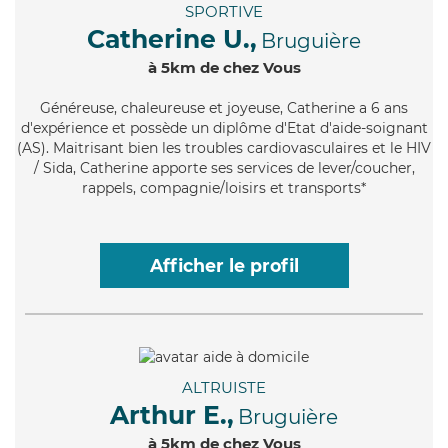
SPORTIVE
Catherine U.,
Bruguière
à 5km de chez Vous
Généreuse
, chaleureuse et joyeuse, Catherine a 6 ans
d'expérience et possède un diplôme d'Etat d'aide-soignant
(AS). Maitrisant bien les troubles cardiovasculaires et le HIV
/ Sida, Catherine apporte ses services de lever/coucher,
rappels, compagnie/loisirs et transports*
Afficher le profil
ALTRUISTE
Arthur E.,
Bruguière
à 5km de chez Vous