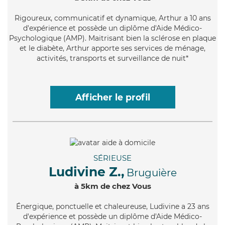
Rigoureux
, communicatif et dynamique, Arthur a 10 ans
d'expérience et possède un diplôme d'Aide Médico-
Psychologique (AMP). Maitrisant bien la sclérose en plaque
et le diabète, Arthur apporte ses services de ménage,
activités, transports et surveillance de nuit*
Afficher le profil
SÉRIEUSE
Ludivine Z.,
Bruguière
à 5km de chez Vous
Énergique
, ponctuelle et chaleureuse, Ludivine a 23 ans
d'expérience et possède un diplôme d'Aide Médico-