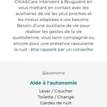
Click&Care intervient à Bruguière en
vous mettant en contact avec les
auxiliaires de vie les plus proches et
les mieux adaptées à vos besoins.
Besoin d'une auxiliaire de vie pour
réaliser les gestes de la vie
quotidienne, vous tenir compagnie ou
encore pour une présence rassurante
la nuit :
être rappelé par un conseiller
Aide à l'autonomie
Lever / Coucher
Toilette / Change
Gardes de nuit