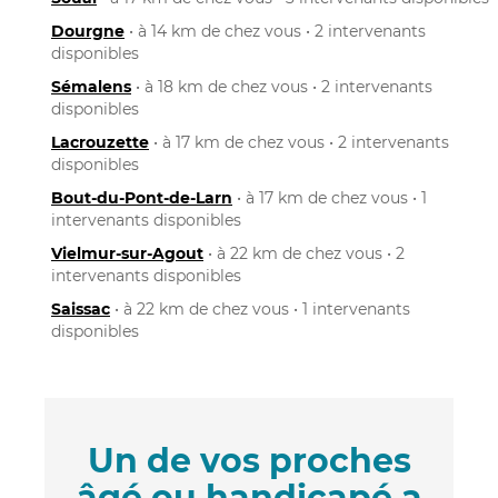
Dourgne
• à 14 km de chez vous • 2 intervenants
disponibles
Sémalens
• à 18 km de chez vous • 2 intervenants
disponibles
Lacrouzette
• à 17 km de chez vous • 2 intervenants
disponibles
Bout-du-Pont-de-Larn
• à 17 km de chez vous • 1
intervenants disponibles
Vielmur-sur-Agout
• à 22 km de chez vous • 2
intervenants disponibles
Saissac
• à 22 km de chez vous • 1 intervenants
disponibles
Un de vos proches
âgé ou handicapé a