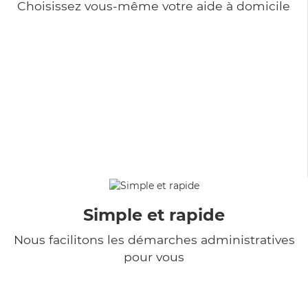
Choisissez vous-même votre aide à domicile
Simple et rapide
Nous facilitons les démarches administratives
pour vous