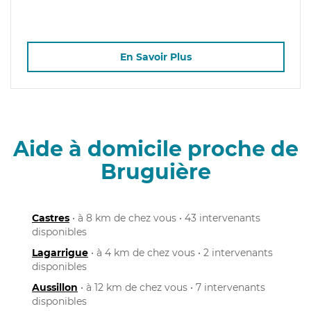
En Savoir Plus
Aide à domicile proche de
Bruguière
Castres
• à 8 km de chez vous • 43 intervenants
disponibles
Lagarrigue
• à 4 km de chez vous • 2 intervenants
disponibles
Aussillon
• à 12 km de chez vous • 7 intervenants
disponibles