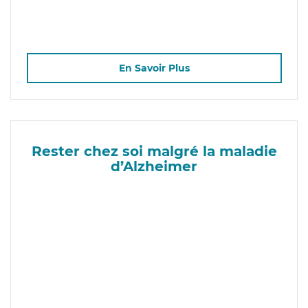
En Savoir Plus
Rester chez soi malgré la maladie
d’Alzheimer