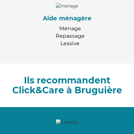
Aide ménagère
Ménage
Repassage
Lessive
Ils recommandent
Click&Care à Bruguière