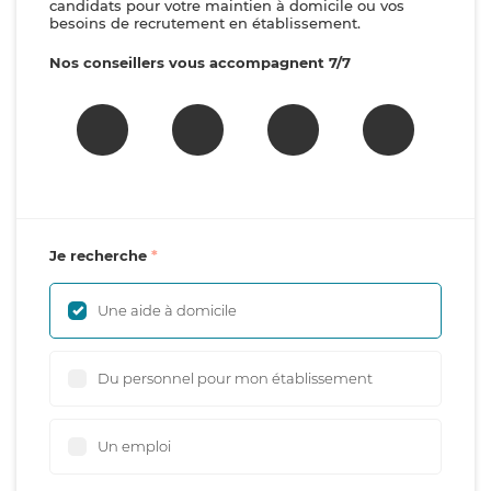
candidats pour votre maintien à domicile ou vos
besoins de recrutement en établissement.
Nos conseillers vous accompagnent 7/7
Je recherche
Une aide à domicile
Du personnel pour mon établissement
Un emploi