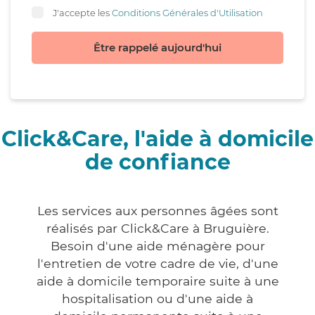
J'accepte les
Conditions Générales d'Utilisation
Être rappelé aujourd'hui
Click&Care, l'aide à domicile
de confiance
Les services aux personnes âgées sont
réalisés par Click&Care à Bruguière.
Besoin d'une aide ménagère pour
l'entretien de votre cadre de vie, d'une
aide à domicile temporaire suite à une
hospitalisation ou d'une aide à