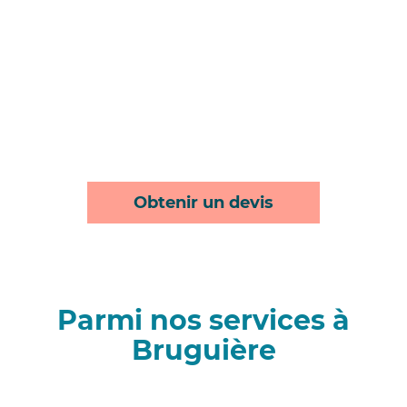
Obtenir un devis
Parmi nos services à
Bruguière