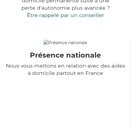
domicile permanente suite à une
perte d'autonomie plus avancée ?
Être rappelé par un conseiller
Présence nationale
Nous vous mettons en relation avec des aides
à domicile partout en France