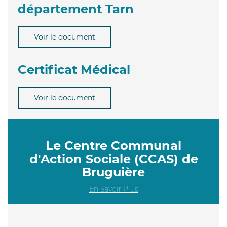
département Tarn
Voir le document
Certificat Médical
Voir le document
Le Centre Communal
d'Action Sociale (CCAS) de
Bruguière
En Savoir Plus