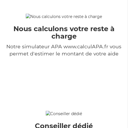
Nous calculons votre reste à
charge
Notre simulateur APA www.calculAPA.fr vous
permet d'estimer le montant de votre aide
Conseiller dédié