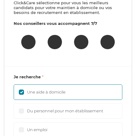
Click&Care sélectionne pour vous les meilleurs
candidats pour votre maintien à domicile ou vos
besoins de recrutement en établissement.
Nos conseillers vous accompagnent 7/7
Je recherche
Une aide à domicile
Du personnel pour mon établissement
Un emploi