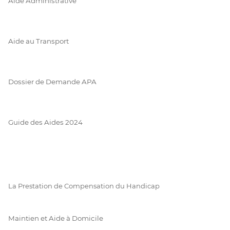
Aide Administrative
Aide au Transport
Dossier de Demande APA
Guide des Aides 2024
La Prestation de Compensation du Handicap
Maintien et Aide à Domicile