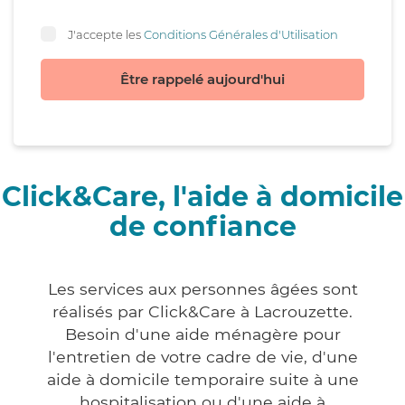
J'accepte les
Conditions Générales d'Utilisation
Être rappelé aujourd'hui
Click&Care, l'aide à domicile
de confiance
Les services aux personnes âgées sont
réalisés par Click&Care à Lacrouzette.
Besoin d'une aide ménagère pour
l'entretien de votre cadre de vie, d'une
aide à domicile temporaire suite à une
hospitalisation ou d'une aide à