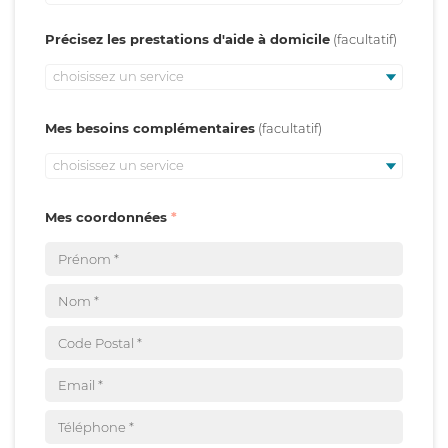
Précisez les prestations d'aide à domicile
choisissez un service
Mes besoins complémentaires
choisissez un service
Mes coordonnées