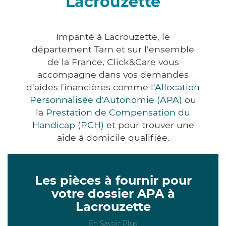
Lacrouzette
Impanté à Lacrouzette, le
département Tarn et sur l'ensemble
de la France, Click&Care vous
accompagne dans vos demandes
d'aides financières comme
l'Allocation
Personnalisée d'Autonomie (APA)
ou
la
Prestation de Compensation du
Handicap (PCH)
et pour trouver une
aide à domicile qualifiée.
Les pièces à fournir pour
votre dossier APA à
Lacrouzette
En Savoir Plus