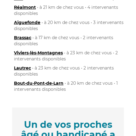
Réalmont
• à 21 km de chez vous • 4 intervenants
disponibles
Aiguefonde
• à 20 km de chez vous • 3 intervenants
disponibles
Brassac
• à 17 km de chez vous • 2 intervenants
disponibles
Viviers-lès-Montagnes
• à 23 km de chez vous • 2
intervenants disponibles
Lautrec
• à 23 km de chez vous • 2 intervenants
disponibles
Bout-du-Pont-de-Larn
• à 20 km de chez vous • 1
intervenants disponibles
Un de vos proches
âgé ou handicapé a