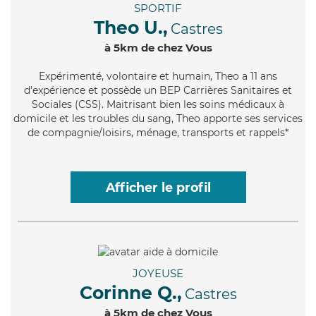
SPORTIF
Theo U.,
Castres
à 5km de chez Vous
Expérimenté
, volontaire et humain, Theo a 11 ans
d'expérience et possède un BEP Carrières Sanitaires et
Sociales (CSS). Maitrisant bien les soins médicaux à
domicile et les troubles du sang, Theo apporte ses services
de compagnie/loisirs, ménage, transports et rappels*
Afficher le profil
JOYEUSE
Corinne Q.,
Castres
à 5km de chez Vous