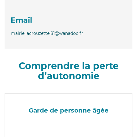
Email
mairie.lacrouzette.81@wanadoo.fr
Comprendre la perte
d’autonomie
Garde de personne âgée