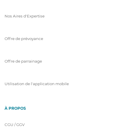
Nos Aires d'Expertise
Offre de prévoyance
Offre de parrainage
Utilisation de l'application mobile
À PROPOS
CGU / GGV