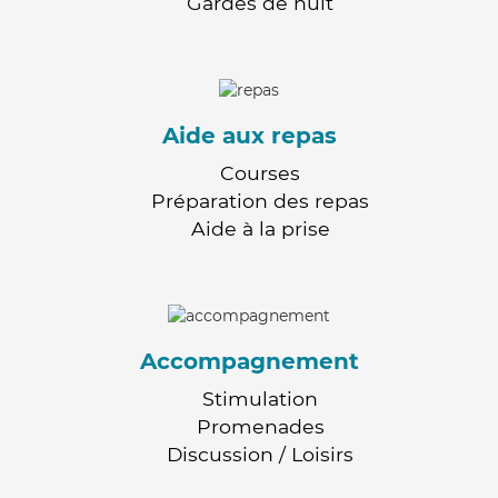
Gardes de nuit
Aide aux repas
Courses
Préparation des repas
Aide à la prise
Accompagnement
Stimulation
Promenades
Discussion / Loisirs