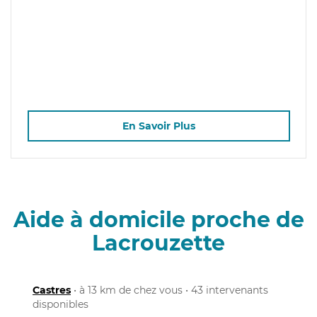
En Savoir Plus
Aide à domicile proche de
Lacrouzette
Castres
• à 13 km de chez vous • 43 intervenants
disponibles