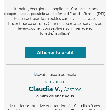
Humaine
, énergique et appliquée, Corinne a 4 ans
d'expérience et possède un diplôme d'Etat d'infirmier (DEI).
Maitrisant bien les troubles cardiovasculaires et
l'incontinence urinaire, Corinne apporte ses services de
lever/coucher, courses/livraison, ménage et
toilette/habillage*
Afficher le profil
ALTRUISTE
Claudia V.,
Castres
à 5km de chez Vous
Minutieuse
, intuitive et attentionnée, Claudia a 9 ans