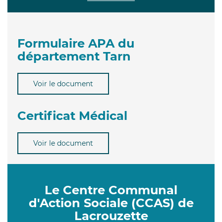
Formulaire APA du
département Tarn
Voir le document
Certificat Médical
Voir le document
Le Centre Communal
d'Action Sociale (CCAS) de
Lacrouzette