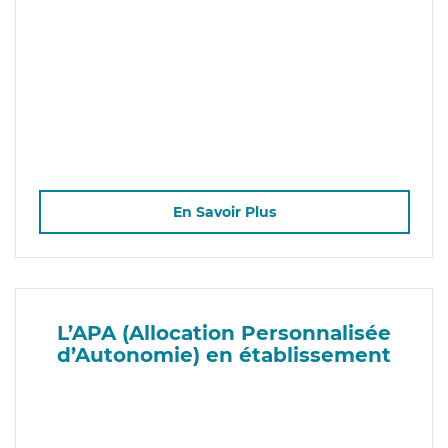
En Savoir Plus
L’APA (Allocation Personnalisée
d’Autonomie) en établissement