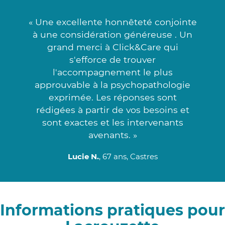
« Une excellente honnêteté conjointe
à une considération généreuse . Un
grand merci à Click&Care qui
s'efforce de trouver
l'accompagnement le plus
approuvable à la psychopathologie
exprimée. Les réponses sont
rédigées à partir de vos besoins et
sont exactes et les intervenants
avenants. »
Lucie N.
, 67 ans, Castres
Informations pratiques pour