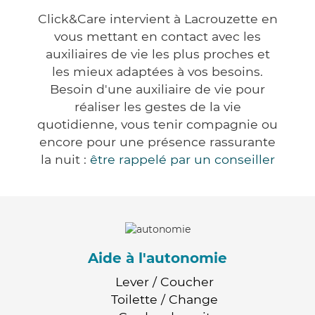
Click&Care intervient à Lacrouzette en
vous mettant en contact avec les
auxiliaires de vie les plus proches et
les mieux adaptées à vos besoins.
Besoin d'une auxiliaire de vie pour
réaliser les gestes de la vie
quotidienne, vous tenir compagnie ou
encore pour une présence rassurante
la nuit :
être rappelé par un conseiller
Aide à l'autonomie
Lever / Coucher
Toilette / Change