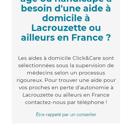
besoin d'une aide à
domicile à
Lacrouzette ou
ailleurs en France ?
Les aides à domicile Click&Care sont
sélectionnées sous la supervision de
médecins selon un processus
rigoureux. Pour trouver une aide pour
vos proches en perte d'autonomie à
Lacrouzette ou ailleurs en France
contactez-nous par téléphone !
Être rappelé par un conseiller