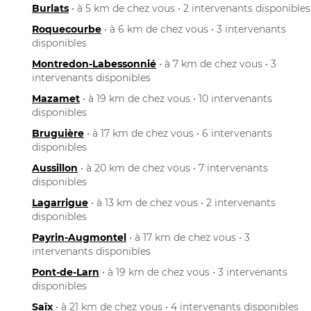
Burlats
• à 5 km de chez vous • 2 intervenants disponibles
Roquecourbe
• à 6 km de chez vous • 3 intervenants
disponibles
Montredon-Labessonnié
• à 7 km de chez vous • 3
intervenants disponibles
Mazamet
• à 19 km de chez vous • 10 intervenants
disponibles
Bruguière
• à 17 km de chez vous • 6 intervenants
disponibles
Aussillon
• à 20 km de chez vous • 7 intervenants
disponibles
Lagarrigue
• à 13 km de chez vous • 2 intervenants
disponibles
Payrin-Augmontel
• à 17 km de chez vous • 3
intervenants disponibles
Pont-de-Larn
• à 19 km de chez vous • 3 intervenants
disponibles
Saïx
• à 21 km de chez vous • 4 intervenants disponibles