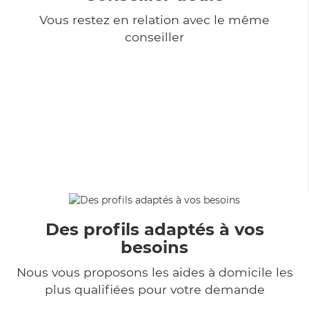
Vous restez en relation avec le même
conseiller
Des profils adaptés à vos
besoins
Nous vous proposons les aides à domicile les
plus qualifiées pour votre demande