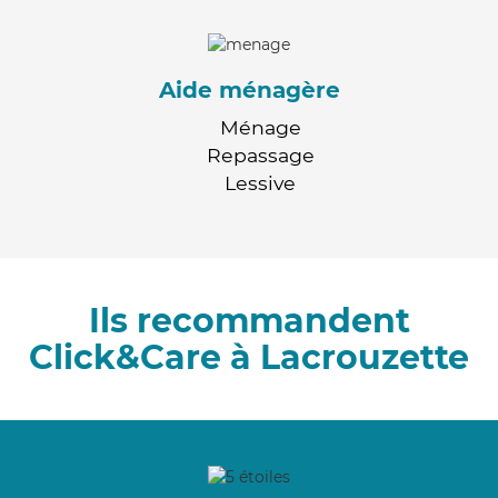
Aide ménagère
Ménage
Repassage
Lessive
Ils recommandent
Click&Care à Lacrouzette