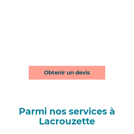
Obtenir un devis
Parmi nos services à
Lacrouzette