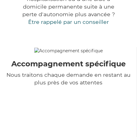
domicile permanente suite à une
perte d'autonomie plus avancée ?
Être rappelé par un conseiller
Accompagnement spécifique
Nous traitons chaque demande en restant au
plus près de vos attentes