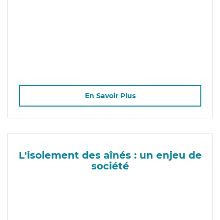
En Savoir Plus
L'isolement des aînés : un enjeu de
société