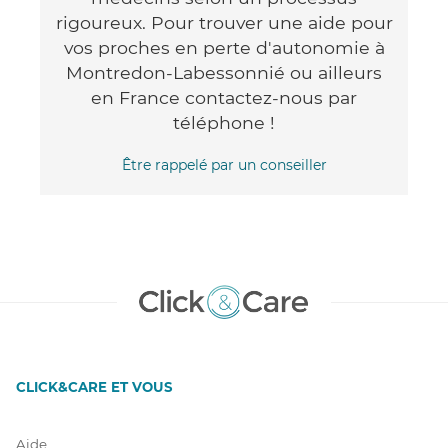
rigoureux. Pour trouver une aide pour
vos proches en perte d'autonomie à
Montredon-Labessonnié ou ailleurs
en France contactez-nous par
téléphone !
Être rappelé par un conseiller
CLICK&CARE ET VOUS
Aide