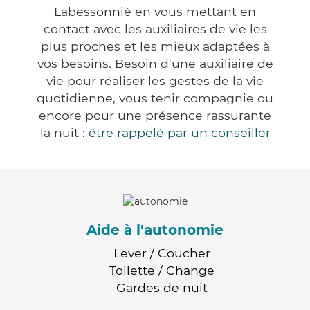
Labessonnié en vous mettant en
contact avec les auxiliaires de vie les
plus proches et les mieux adaptées à
vos besoins. Besoin d'une auxiliaire de
vie pour réaliser les gestes de la vie
quotidienne, vous tenir compagnie ou
encore pour une présence rassurante
la nuit :
être rappelé par un conseiller
Aide à l'autonomie
Lever / Coucher
Toilette / Change
Gardes de nuit