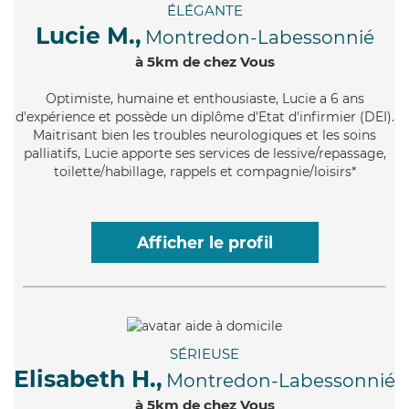
ÉLÉGANTE
Lucie M.,
Montredon-Labessonnié
à 5km de chez Vous
Optimiste
, humaine et enthousiaste, Lucie a 6 ans
d'expérience et possède un diplôme d'Etat d'infirmier (DEI).
Maitrisant bien les troubles neurologiques et les soins
palliatifs, Lucie apporte ses services de lessive/repassage,
toilette/habillage, rappels et compagnie/loisirs*
Afficher le profil
SÉRIEUSE
Elisabeth H.,
Montredon-Labessonnié
à 5km de chez Vous