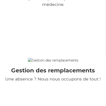
médecine
Gestion des remplacements
Une absence ? Nous nous occupons de tout !