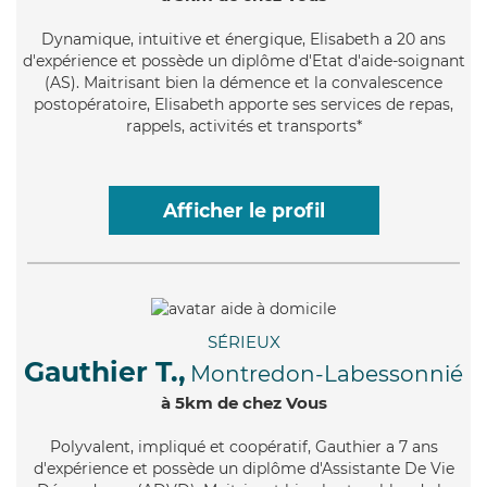
Dynamique
, intuitive et énergique, Elisabeth a 20 ans
d'expérience et possède un diplôme d'Etat d'aide-soignant
(AS). Maitrisant bien la démence et la convalescence
postopératoire, Elisabeth apporte ses services de repas,
rappels, activités et transports*
Afficher le profil
SÉRIEUX
Gauthier T.,
Montredon-Labessonnié
à 5km de chez Vous
Polyvalent
, impliqué et coopératif, Gauthier a 7 ans
d'expérience et possède un diplôme d'Assistante De Vie