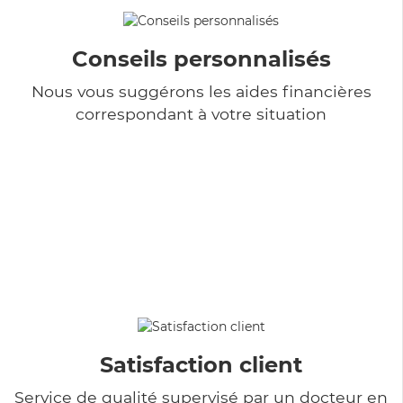
Conseils personnalisés
Nous vous suggérons les aides financières
correspondant à votre situation
Satisfaction client
Service de qualité supervisé par un docteur en