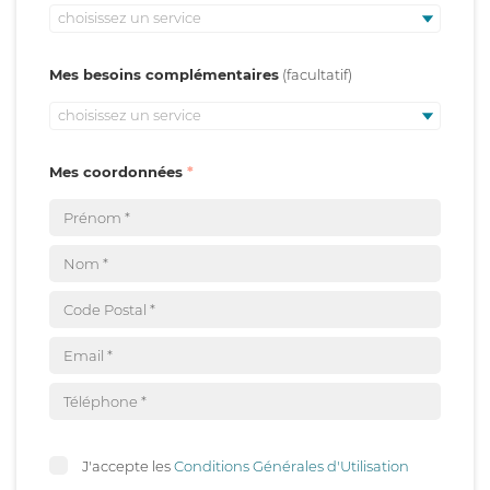
choisissez un service
Mes besoins complémentaires
choisissez un service
Mes coordonnées
J'accepte les
Conditions Générales d'Utilisation