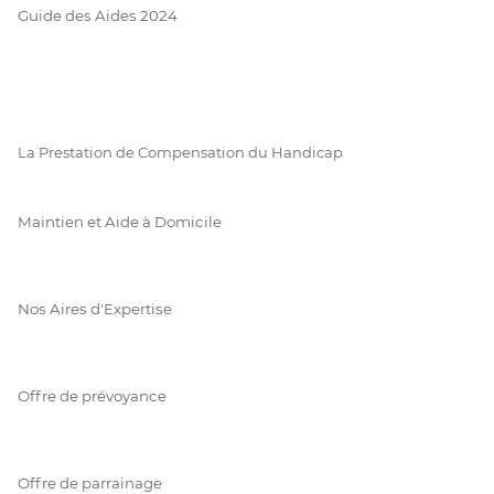
Guide des Aides 2024
La Prestation de Compensation du Handicap
Maintien et Aide à Domicile
Nos Aires d'Expertise
Offre de prévoyance
Offre de parrainage