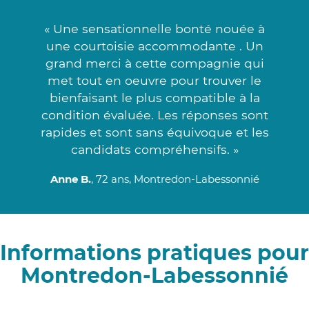
« Une sensationnelle bonté nouée à
une courtoisie accommodante . Un
grand merci à cette compagnie qui
met tout en oeuvre pour trouver le
bienfaisant le plus compatible à la
condition évaluée. Les réponses sont
rapides et sont sans équivoque et les
candidats compréhensifs. »
Anne B.
, 72 ans, Montredon-Labessonnié
Informations pratiques pour
Montredon-Labessonnié