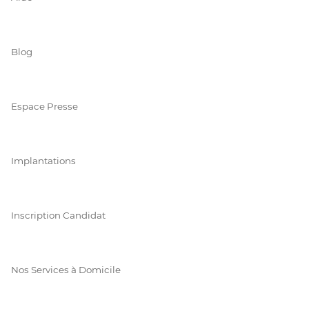
Blog
Espace Presse
Implantations
Inscription Candidat
Nos Services à Domicile