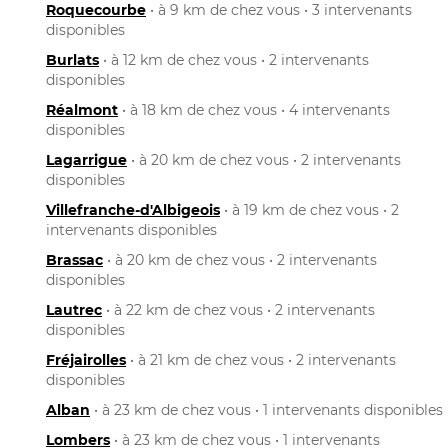
Roquecourbe
• à 9 km de chez vous • 3 intervenants
disponibles
Burlats
• à 12 km de chez vous • 2 intervenants
disponibles
Réalmont
• à 18 km de chez vous • 4 intervenants
disponibles
Lagarrigue
• à 20 km de chez vous • 2 intervenants
disponibles
Villefranche-d'Albigeois
• à 19 km de chez vous • 2
intervenants disponibles
Brassac
• à 20 km de chez vous • 2 intervenants
disponibles
Lautrec
• à 22 km de chez vous • 2 intervenants
disponibles
Fréjairolles
• à 21 km de chez vous • 2 intervenants
disponibles
Alban
• à 23 km de chez vous • 1 intervenants disponibles
Lombers
• à 23 km de chez vous • 1 intervenants