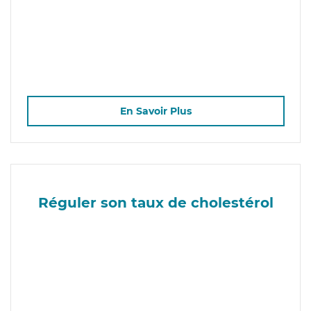
En Savoir Plus
Réguler son taux de cholestérol