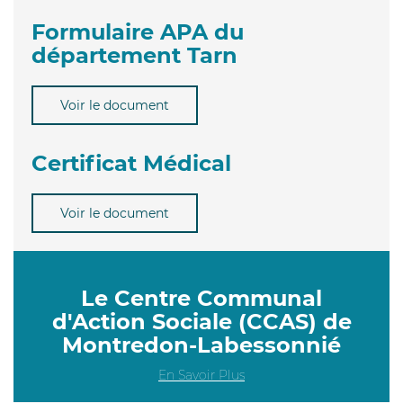
Formulaire APA du
département Tarn
Voir le document
Certificat Médical
Voir le document
Le Centre Communal
d'Action Sociale (CCAS) de
Montredon-Labessonnié
En Savoir Plus