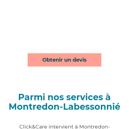
Obtenir un devis
Parmi nos services à
Montredon-Labessonnié
Click&Care intervient à Montredon-