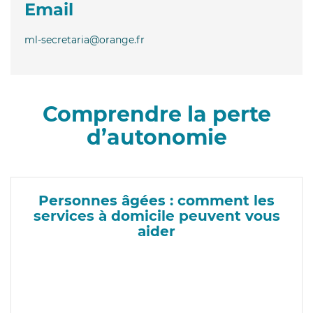
Email
ml-secretaria@orange.fr
Comprendre la perte
d’autonomie
Personnes âgées : comment les
services à domicile peuvent vous
aider