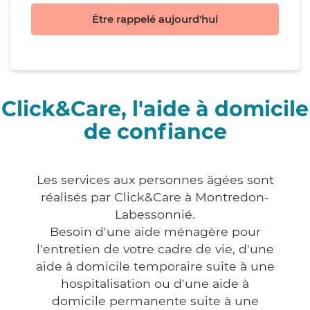
Être rappelé aujourd'hui
Click&Care, l'aide à domicile
de confiance
Les services aux personnes âgées sont
réalisés par Click&Care à Montredon-
Labessonnié.
Besoin d'une aide ménagère pour
l'entretien de votre cadre de vie, d'une
aide à domicile temporaire suite à une
hospitalisation ou d'une aide à
domicile permanente suite à une