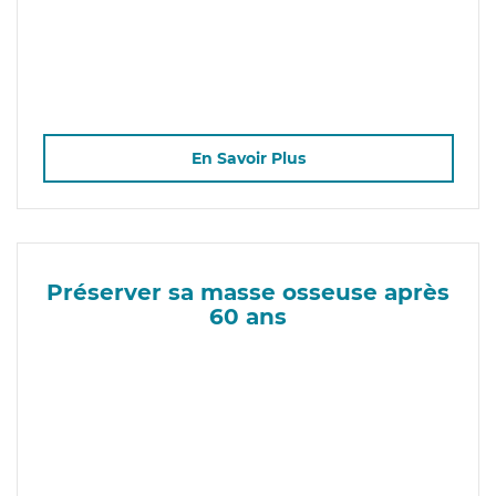
En Savoir Plus
Préserver sa masse osseuse après
60 ans