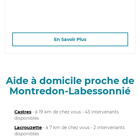
En Savoir Plus
Aide à domicile proche de
Montredon-Labessonnié
Castres
• à 19 km de chez vous • 43 intervenants
disponibles
Lacrouzette
• à 7 km de chez vous • 2 intervenants
disponibles