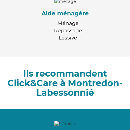
Aide ménagère
Ménage
Repassage
Lessive
Ils recommandent
Click&Care à Montredon-
Labessonnié