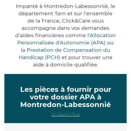
Impanté à Montredon-Labessonnié, le
département Tarn et sur l'ensemble
de la France, Click&Care vous
accompagne dans vos demandes
d'aides financières comme
l'Allocation
Personnalisée d'Autonomie (APA)
ou
la
Prestation de Compensation du
Handicap (PCH)
et pour trouver une
aide à domicile qualifiée.
Les pièces à fournir pour
votre dossier APA à
Montredon-Labessonnié
En Savoir Plus