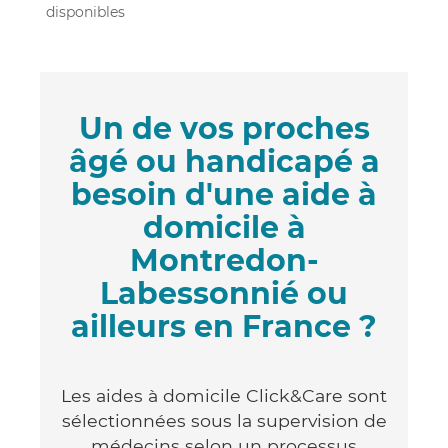
disponibles
Un de vos proches
âgé ou handicapé a
besoin d'une aide à
domicile à
Montredon-
Labessonnié ou
ailleurs en France ?
Les aides à domicile Click&Care sont
sélectionnées sous la supervision de
médecins selon un processus