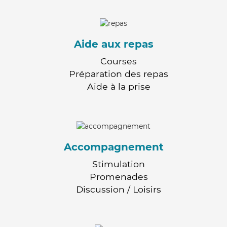
Aide aux repas
Courses
Préparation des repas
Aide à la prise
Accompagnement
Stimulation
Promenades
Discussion / Loisirs