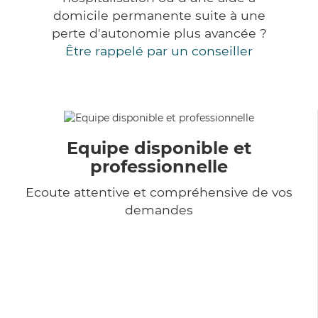
domicile permanente suite à une
perte d'autonomie plus avancée ?
Être rappelé par un conseiller
Equipe disponible et
professionnelle
Ecoute attentive et compréhensive de vos
demandes