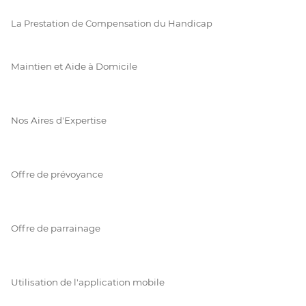
La Prestation de Compensation du Handicap
Maintien et Aide à Domicile
Nos Aires d'Expertise
Offre de prévoyance
Offre de parrainage
Utilisation de l'application mobile