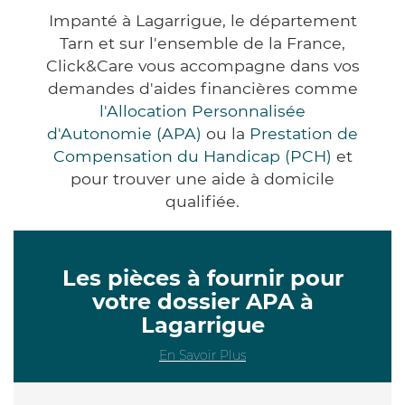
Impanté à Lagarrigue, le département
Tarn et sur l'ensemble de la France,
Click&Care vous accompagne dans vos
demandes d'aides financières comme
l'Allocation Personnalisée
d'Autonomie (APA)
ou la
Prestation de
Compensation du Handicap (PCH)
et
pour trouver une aide à domicile
qualifiée.
Les pièces à fournir pour
votre dossier APA à
Lagarrigue
En Savoir Plus