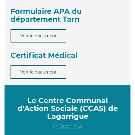
Formulaire APA du
département Tarn
Voir le document
Certificat Médical
Voir le document
Le Centre Communal
d'Action Sociale (CCAS) de
Lagarrigue
En Savoir Plus