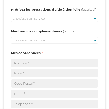
Précisez les prestations d'aide à domicile
choisissez un service
Mes besoins complémentaires
choisissez un service
Mes coordonnées