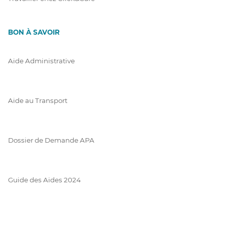
BON À SAVOIR
Aide Administrative
Aide au Transport
Dossier de Demande APA
Guide des Aides 2024