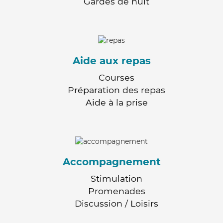
Gardes de nuit
Aide aux repas
Courses
Préparation des repas
Aide à la prise
Accompagnement
Stimulation
Promenades
Discussion / Loisirs