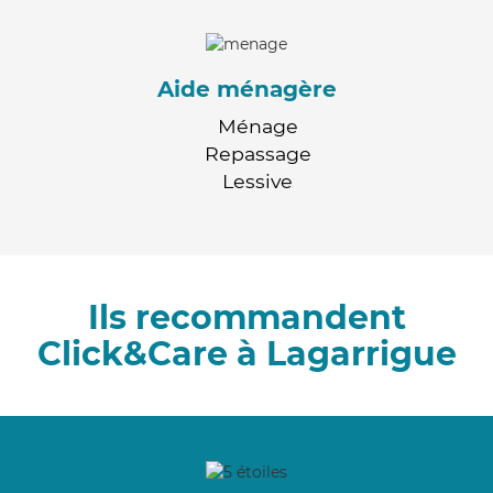
Aide ménagère
Ménage
Repassage
Lessive
Ils recommandent
Click&Care à Lagarrigue