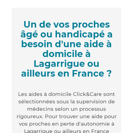
Un de vos proches
âgé ou handicapé a
besoin d'une aide à
domicile à
Lagarrigue ou
ailleurs en France ?
Les aides à domicile Click&Care sont
sélectionnées sous la supervision de
médecins selon un processus
rigoureux. Pour trouver une aide pour
vos proches en perte d'autonomie à
Lagarrigue ou ailleurs en France