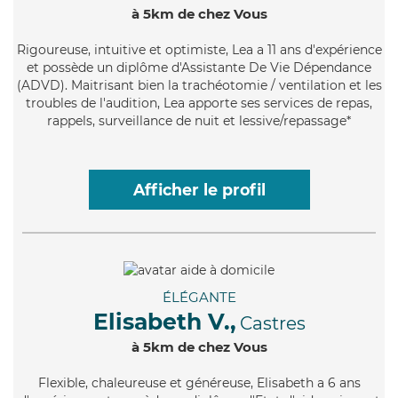
à 5km de chez Vous
Rigoureuse
, intuitive et optimiste, Lea a 11 ans d'expérience
et possède un diplôme d'Assistante De Vie Dépendance
(ADVD). Maitrisant bien la trachéotomie / ventilation et les
troubles de l'audition, Lea apporte ses services de repas,
rappels, surveillance de nuit et lessive/repassage*
Afficher le profil
ÉLÉGANTE
Elisabeth V.,
Castres
à 5km de chez Vous
Flexible
, chaleureuse et généreuse, Elisabeth a 6 ans