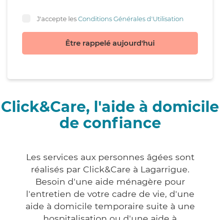
J'accepte les
Conditions Générales d'Utilisation
Être rappelé aujourd'hui
Click&Care, l'aide à domicile
de confiance
Les services aux personnes âgées sont
réalisés par Click&Care à Lagarrigue.
Besoin d'une aide ménagère pour
l'entretien de votre cadre de vie, d'une
aide à domicile temporaire suite à une
hospitalisation ou d'une aide à