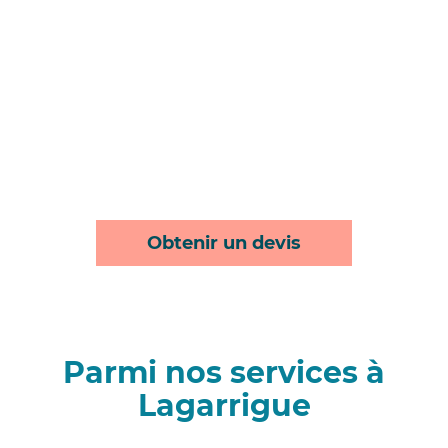
Obtenir un devis
Parmi nos services à
Lagarrigue