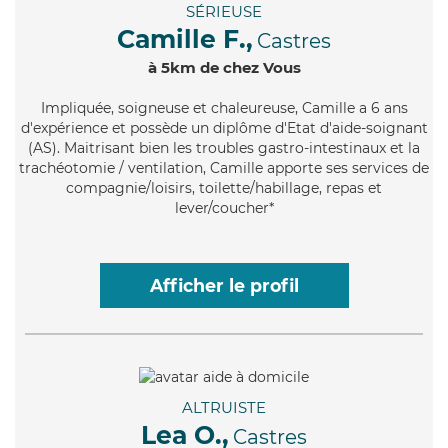
SÉRIEUSE
Camille F.,
Castres
à 5km de chez Vous
Impliquée
, soigneuse et chaleureuse, Camille a 6 ans
d'expérience et possède un diplôme d'Etat d'aide-soignant
(AS). Maitrisant bien les troubles gastro-intestinaux et la
trachéotomie / ventilation, Camille apporte ses services de
compagnie/loisirs, toilette/habillage, repas et
lever/coucher*
Afficher le profil
ALTRUISTE
Lea O.,
Castres