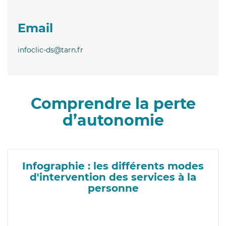
Email
infoclic-ds@tarn.fr
Comprendre la perte
d’autonomie
Infographie : les différents modes
d'intervention des services à la
personne