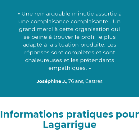
« Une remarquable minutie assortie à
une complaisance complaisante . Un
grand merci à cette organisation qui
se peine à trouver le profil le plus
adapté à la situation produite. Les
réponses sont complètes et sont
chaleureuses et les prétendants
empathiques. »
Joséphine J.
, 76 ans, Castres
Informations pratiques pour
Lagarrigue