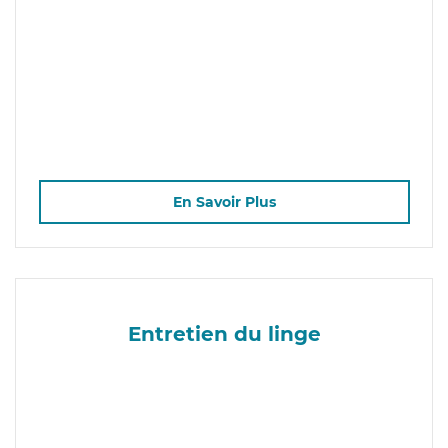
En Savoir Plus
Entretien du linge