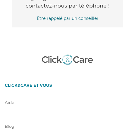
contactez-nous par téléphone !
Être rappelé par un conseiller
CLICK&CARE ET VOUS
Aide
Blog