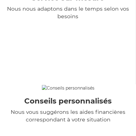
Nous nous adaptons dans le temps selon vos
besoins
Conseils personnalisés
Nous vous suggérons les aides financières
correspondant à votre situation