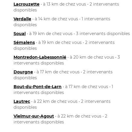
Lacrouzette
• à 13 km de chez vous • 2 intervenants
disponibles
Verdalle
• à 14 km de chez vous • 1 intervenants
disponibles
Soual
• à 19 km de chez vous • 3 intervenants disponibles
Sémalens
• à 19 km de chez vous • 2 intervenants
disponibles
Montredon-Labessonnié
• à 20 km de chez vous • 3
intervenants disponibles
Dourgne
• à 17 km de chez vous • 2 intervenants
disponibles
Bout-du-Pont-de-Larn
• à 17 km de chez vous • 1
intervenants disponibles
Lautrec
• à 22 km de chez vous • 2 intervenants
disponibles
Vielmur-sur-Agout
• à 22 km de chez vous • 2
intervenants disponibles