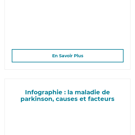
En Savoir Plus
Infographie : la maladie de
parkinson, causes et facteurs