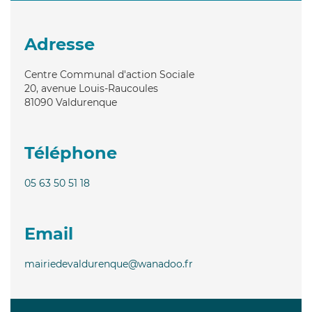
Adresse
Centre Communal d'action Sociale
20, avenue Louis-Raucoules
81090
Valdurenque
Téléphone
05 63 50 51 18
Email
mairiedevaldurenque@wanadoo.fr