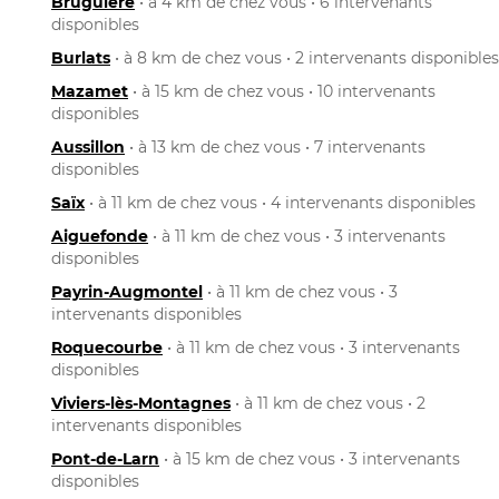
Bruguière
• à 4 km de chez vous • 6 intervenants
disponibles
Burlats
• à 8 km de chez vous • 2 intervenants disponibles
Mazamet
• à 15 km de chez vous • 10 intervenants
disponibles
Aussillon
• à 13 km de chez vous • 7 intervenants
disponibles
Saïx
• à 11 km de chez vous • 4 intervenants disponibles
Aiguefonde
• à 11 km de chez vous • 3 intervenants
disponibles
Payrin-Augmontel
• à 11 km de chez vous • 3
intervenants disponibles
Roquecourbe
• à 11 km de chez vous • 3 intervenants
disponibles
Viviers-lès-Montagnes
• à 11 km de chez vous • 2
intervenants disponibles
Pont-de-Larn
• à 15 km de chez vous • 3 intervenants
disponibles