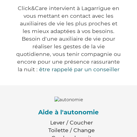
Click&Care intervient à Lagarrigue en
vous mettant en contact avec les
auxiliaires de vie les plus proches et
les mieux adaptées à vos besoins.
Besoin d'une auxiliaire de vie pour
réaliser les gestes de la vie
quotidienne, vous tenir compagnie ou
encore pour une présence rassurante
la nuit :
être rappelé par un conseiller
Aide à l'autonomie
Lever / Coucher
Toilette / Change