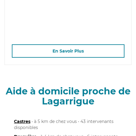
En Savoir Plus
Aide à domicile proche de
Lagarrigue
Castres
• à 5 km de chez vous • 43 intervenants
disponibles