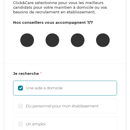
Click&Care sélectionne pour vous les meilleurs
candidats pour votre maintien à domicile ou vos
besoins de recrutement en établissement.
Nos conseillers vous accompagnent 7/7
Je recherche
Une aide à domicile
Du personnel pour mon établissement
Un emploi