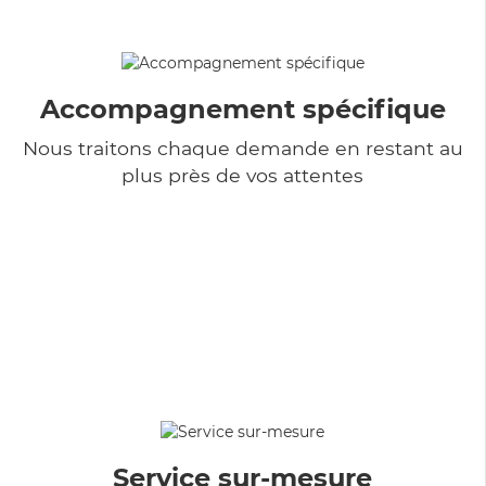
Accompagnement spécifique
Nous traitons chaque demande en restant au
plus près de vos attentes
Service sur-mesure