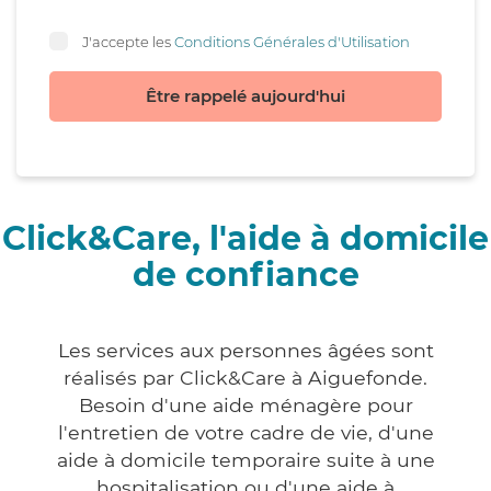
J'accepte les
Conditions Générales d'Utilisation
Être rappelé aujourd'hui
Click&Care, l'aide à domicile
de confiance
Les services aux personnes âgées sont
réalisés par Click&Care à Aiguefonde.
Besoin d'une aide ménagère pour
l'entretien de votre cadre de vie, d'une
aide à domicile temporaire suite à une
hospitalisation ou d'une aide à