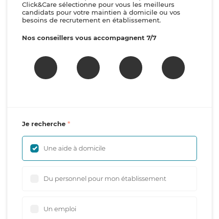
Click&Care sélectionne pour vous les meilleurs
candidats pour votre maintien à domicile ou vos
besoins de recrutement en établissement.
Nos conseillers vous accompagnent 7/7
Je recherche
Une aide à domicile
Du personnel pour mon établissement
Un emploi