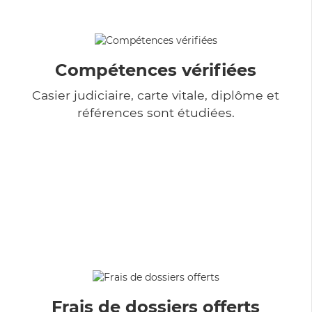
Compétences vérifiées
Casier judiciaire, carte vitale, diplôme et
références sont étudiées.
Frais de dossiers offerts