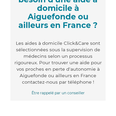
domicile à
Aiguefonde ou
ailleurs en France ?
Les aides à domicile Click&Care sont
sélectionnées sous la supervision de
médecins selon un processus
rigoureux. Pour trouver une aide pour
vos proches en perte d'autonomie à
Aiguefonde ou ailleurs en France
contactez-nous par téléphone !
Être rappelé par un conseiller