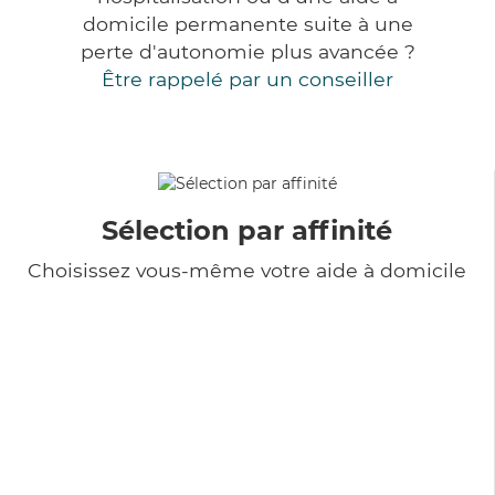
domicile permanente suite à une
perte d'autonomie plus avancée ?
Être rappelé par un conseiller
Sélection par affinité
Choisissez vous-même votre aide à domicile