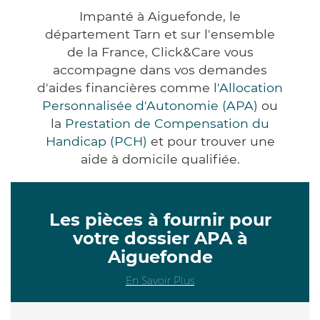
Impanté à Aiguefonde, le
département Tarn et sur l'ensemble
de la France, Click&Care vous
accompagne dans vos demandes
d'aides financières comme
l'Allocation
Personnalisée d'Autonomie (APA)
ou
la
Prestation de Compensation du
Handicap (PCH)
et pour trouver une
aide à domicile qualifiée.
Les pièces à fournir pour
votre dossier APA à
Aiguefonde
En Savoir Plus