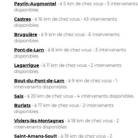
Payrin-Augmontel
• à 5 km de chez vous • 3 intervenants
disponibles
Castres
• à 16 km de chez vous • 43 intervenants
disponibles
Bruguière
• à 9 km de chez vous • 6 intervenants
disponibles
Pont-de-Larn
• à 8 km de chez vous • 3 intervenants
disponibles
Lagarrigue
• à 11 km de chez vous • 2 intervenants
disponibles
Bout-du-Pont-de-Larn
• à 9 km de chez vous • 1
intervenants disponibles
Saïx
• à 20 km de chez vous • 4 intervenants disponibles
Burlats
• à 17 km de chez vous • 2 intervenants
disponibles
Viviers-lès-Montagnes
• à 18 km de chez vous • 2
intervenants disponibles
Saint-Amans-Soult
• à 19 km de chez vous • 2