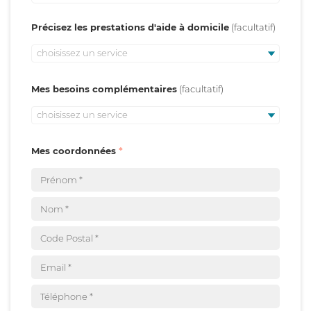
Précisez les prestations d'aide à domicile
choisissez un service
Mes besoins complémentaires
choisissez un service
Mes coordonnées