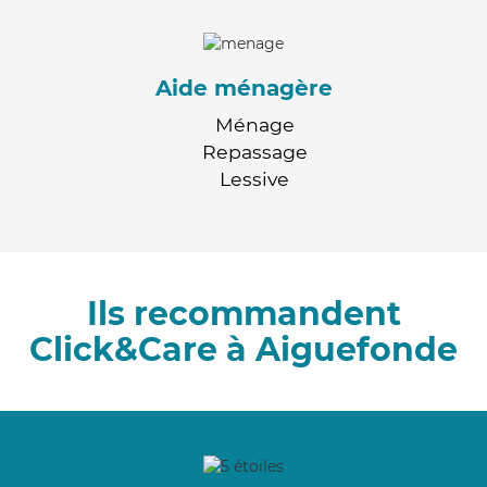
Aide ménagère
Ménage
Repassage
Lessive
Ils recommandent
Click&Care à Aiguefonde