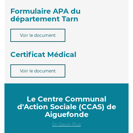
Formulaire APA du
département Tarn
Voir le document
Certificat Médical
Voir le document
Le Centre Communal
d'Action Sociale (CCAS) de
Aiguefonde
En Savoir Plus