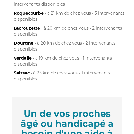
intervenants disponibles
Roquecourbe
• à 21 km de chez vous • 3 intervenants
disponibles
Lacrouzette
• à 20 km de chez vous • 2 intervenants
disponibles
Dourgne
• à 20 km de chez vous • 2 intervenants
disponibles
Verdalle
• à 19 km de chez vous • 1 intervenants
disponibles
Saissac
• à 23 km de chez vous • 1 intervenants
disponibles
Un de vos proches
âgé ou handicapé a
besoin d'une aide à