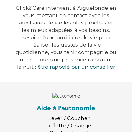
Click&Care intervient à Aiguefonde en
vous mettant en contact avec les
auxiliaires de vie les plus proches et
les mieux adaptées à vos besoins.
Besoin d'une auxiliaire de vie pour
réaliser les gestes de la vie
quotidienne, vous tenir compagnie ou
encore pour une présence rassurante
la nuit :
être rappelé par un conseiller
Aide à l'autonomie
Lever / Coucher
Toilette / Change