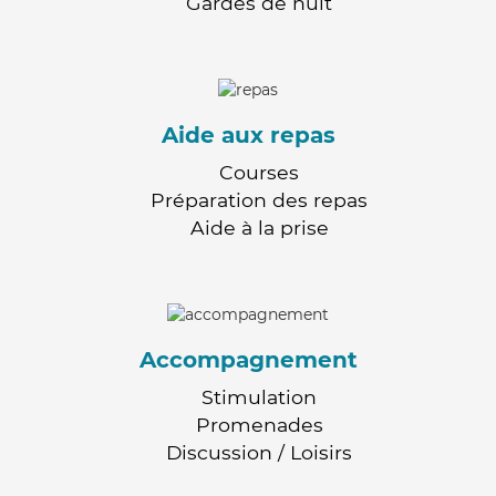
Gardes de nuit
Aide aux repas
Courses
Préparation des repas
Aide à la prise
Accompagnement
Stimulation
Promenades
Discussion / Loisirs