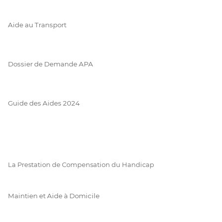
Aide au Transport
Dossier de Demande APA
Guide des Aides 2024
La Prestation de Compensation du Handicap
Maintien et Aide à Domicile