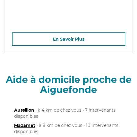
En Savoir Plus
Aide à domicile proche de
Aiguefonde
Aussillon
• à 4 km de chez vous • 7 intervenants
disponibles
Mazamet
• à 8 km de chez vous • 10 intervenants
disponibles