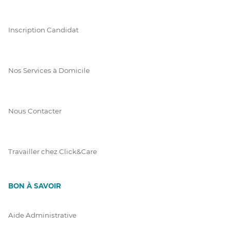
Inscription Candidat
Nos Services à Domicile
Nous Contacter
Travailler chez Click&Care
BON À SAVOIR
Aide Administrative