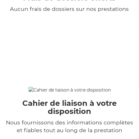
Aucun frais de dossiers sur nos prestations
Cahier de liaison à votre
disposition
Nous fournissons des informations complètes
et fiables tout au long de la prestation