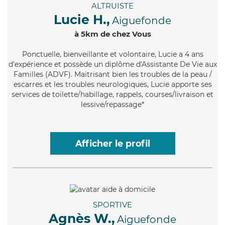
ALTRUISTE
Lucie H.,
Aiguefonde
à 5km de chez Vous
Ponctuelle
, bienveillante et volontaire, Lucie a 4 ans
d'expérience et possède un diplôme d'Assistante De Vie aux
Familles (ADVF). Maitrisant bien les troubles de la peau /
escarres et les troubles neurologiques, Lucie apporte ses
services de toilette/habillage, rappels, courses/livraison et
lessive/repassage*
Afficher le profil
SPORTIVE
Agnès W.,
Aiguefonde