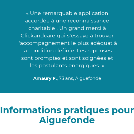
« Une remarquable application
accordée à une reconnaissance
charitable . Un grand merci à
Clickandcare qui s'essaye à trouver
l'accompagnement le plus adéquat à
la condition définie. Les réponses
sont promptes et sont soignées et
les postulants énergiques. »
Amaury F.
, 73 ans, Aiguefonde
Informations pratiques pour
Aiguefonde