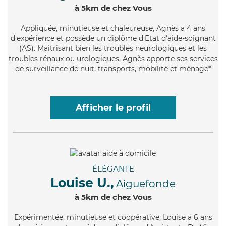
à 5km de chez Vous
Appliquée
, minutieuse et chaleureuse, Agnès a 4 ans
d'expérience et possède un diplôme d'Etat d'aide-soignant
(AS). Maitrisant bien les troubles neurologiques et les
troubles rénaux ou urologiques, Agnès apporte ses services
de surveillance de nuit, transports, mobilité et ménage*
Afficher le profil
ÉLÉGANTE
Louise U.,
Aiguefonde
à 5km de chez Vous
Expérimentée
, minutieuse et coopérative, Louise a 6 ans