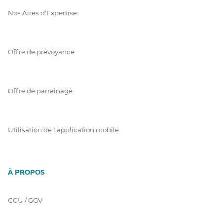
Nos Aires d'Expertise
Offre de prévoyance
Offre de parrainage
Utilisation de l'application mobile
À PROPOS
CGU / GGV