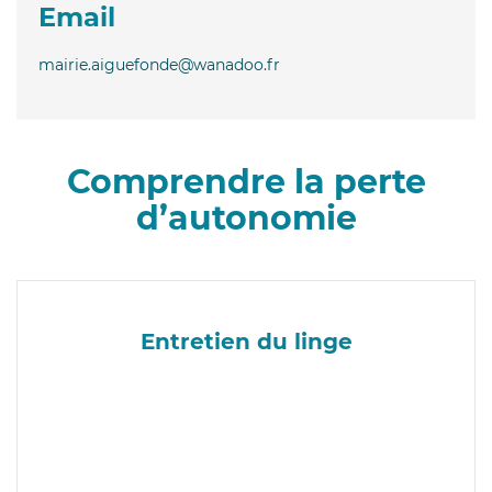
Email
mairie.aiguefonde@wanadoo.fr
Comprendre la perte
d’autonomie
Entretien du linge