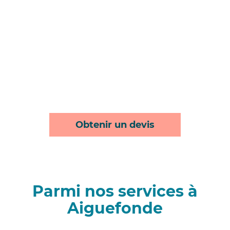
Obtenir un devis
Parmi nos services à
Aiguefonde