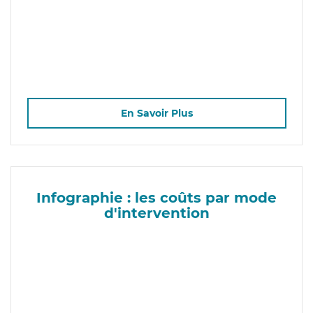
En Savoir Plus
Infographie : les coûts par mode
d'intervention