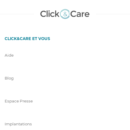
CLICK&CARE ET VOUS
Aide
Blog
Espace Presse
Implantations