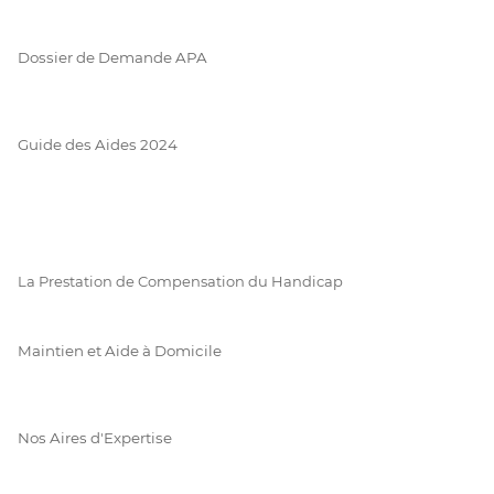
Dossier de Demande APA
Guide des Aides 2024
La Prestation de Compensation du Handicap
Maintien et Aide à Domicile
Nos Aires d'Expertise