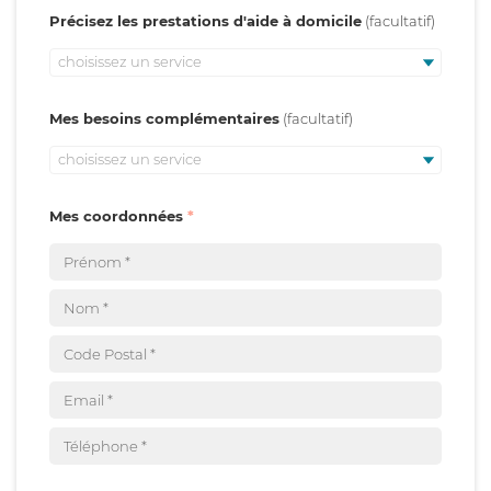
Précisez les prestations d'aide à domicile
choisissez un service
Mes besoins complémentaires
choisissez un service
Mes coordonnées