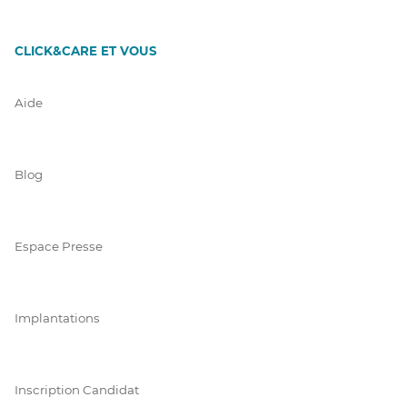
CLICK&CARE ET VOUS
Aide
Blog
Espace Presse
Implantations
Inscription Candidat