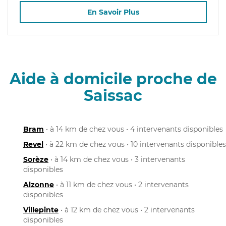
En Savoir Plus
Aide à domicile proche de
Saissac
Bram
• à 14 km de chez vous • 4 intervenants disponibles
Revel
• à 22 km de chez vous • 10 intervenants disponibles
Sorèze
• à 14 km de chez vous • 3 intervenants
disponibles
Alzonne
• à 11 km de chez vous • 2 intervenants
disponibles
Villepinte
• à 12 km de chez vous • 2 intervenants
disponibles