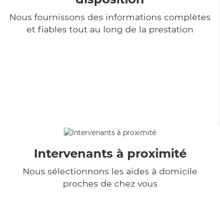
Nous fournissons des informations complètes
et fiables tout au long de la prestation
Intervenants à proximité
Nous sélectionnons les aides à domicile
proches de chez vous