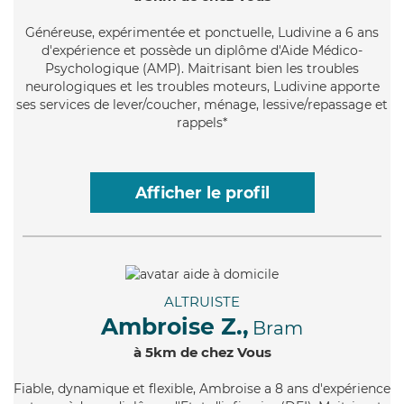
Généreuse
, expérimentée et ponctuelle, Ludivine a 6 ans
d'expérience et possède un diplôme d'Aide Médico-
Psychologique (AMP). Maitrisant bien les troubles
neurologiques et les troubles moteurs, Ludivine apporte
ses services de lever/coucher, ménage, lessive/repassage et
rappels*
Afficher le profil
ALTRUISTE
Ambroise Z.,
Bram
à 5km de chez Vous
Fiable
, dynamique et flexible, Ambroise a 8 ans d'expérience