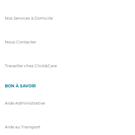
Nos Services à Domicile
Nous Contacter
Travailler chez Click&Care
BON À SAVOIR
Aide Administrative
Aide au Transport