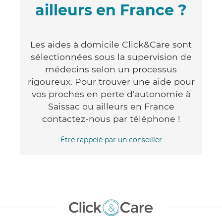
ailleurs en France ?
Les aides à domicile Click&Care sont
sélectionnées sous la supervision de
médecins selon un processus
rigoureux. Pour trouver une aide pour
vos proches en perte d'autonomie à
Saissac ou ailleurs en France
contactez-nous par téléphone !
Être rappelé par un conseiller