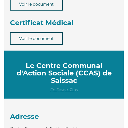
Voir le document
Certificat Médical
Voir le document
Le Centre Communal
d'Action Sociale (CCAS) de
Saissac
En Savoir Plus
Adresse