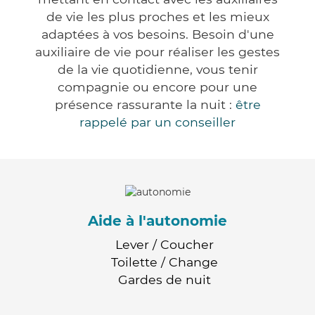
de vie les plus proches et les mieux
adaptées à vos besoins. Besoin d'une
auxiliaire de vie pour réaliser les gestes
de la vie quotidienne, vous tenir
compagnie ou encore pour une
présence rassurante la nuit :
être
rappelé par un conseiller
Aide à l'autonomie
Lever / Coucher
Toilette / Change
Gardes de nuit