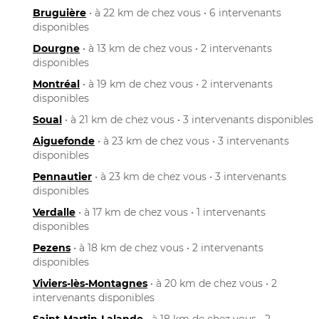
Bruguière
• à 22 km de chez vous • 6 intervenants
disponibles
Dourgne
• à 13 km de chez vous • 2 intervenants
disponibles
Montréal
• à 19 km de chez vous • 2 intervenants
disponibles
Soual
• à 21 km de chez vous • 3 intervenants disponibles
Aiguefonde
• à 23 km de chez vous • 3 intervenants
disponibles
Pennautier
• à 23 km de chez vous • 3 intervenants
disponibles
Verdalle
• à 17 km de chez vous • 1 intervenants
disponibles
Pezens
• à 18 km de chez vous • 2 intervenants
disponibles
Viviers-lès-Montagnes
• à 20 km de chez vous • 2
intervenants disponibles
Saint-Martin-Lalande
• à 18 km de chez vous • 2