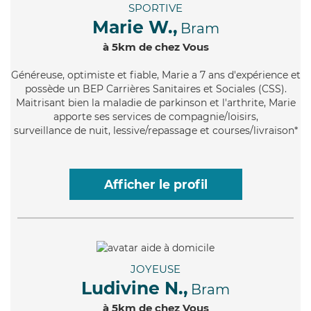
SPORTIVE
Marie W.,
Bram
à 5km de chez Vous
Généreuse
, optimiste et fiable, Marie a 7 ans d'expérience et
possède un BEP Carrières Sanitaires et Sociales (CSS).
Maitrisant bien la maladie de parkinson et l'arthrite, Marie
apporte ses services de compagnie/loisirs,
surveillance de nuit, lessive/repassage et courses/livraison*
Afficher le profil
JOYEUSE
Ludivine N.,
Bram
à 5km de chez Vous