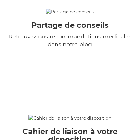
Partage de conseils
Retrouvez nos recommandations médicales
dans notre blog
Cahier de liaison à votre
disposition