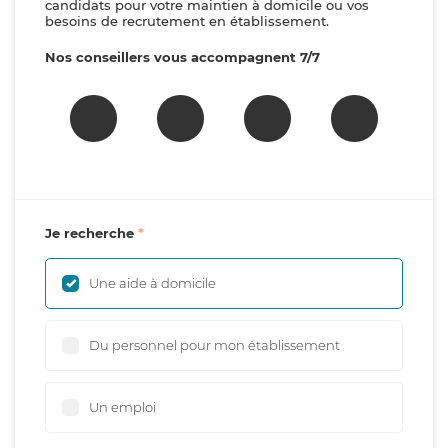
candidats pour votre maintien à domicile ou vos
besoins de recrutement en établissement.
Nos conseillers vous accompagnent 7/7
Je recherche
Une aide à domicile
Du personnel pour mon établissement
Un emploi