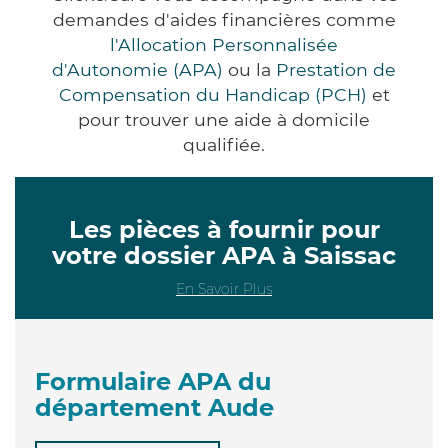
demandes d'aides financières comme
l'Allocation Personnalisée
d'Autonomie (APA)
ou la
Prestation de
Compensation du Handicap (PCH)
et
pour trouver une aide à domicile
qualifiée.
Les pièces à fournir pour
votre dossier APA à Saissac
En Savoir Plus
Formulaire APA du
département Aude