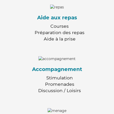
Aide aux repas
Courses
Préparation des repas
Aide à la prise
Accompagnement
Stimulation
Promenades
Discussion / Loisirs