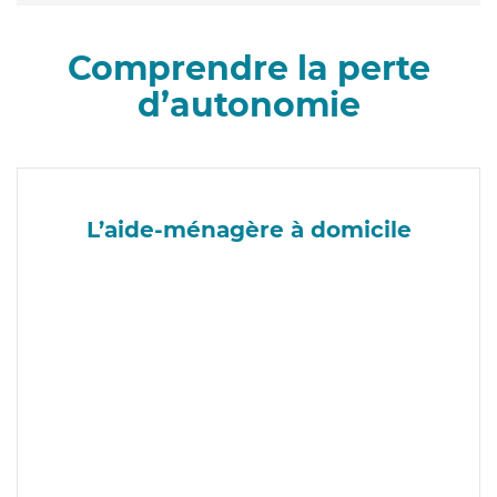
Comprendre la perte
d’autonomie
L’aide-ménagère à domicile