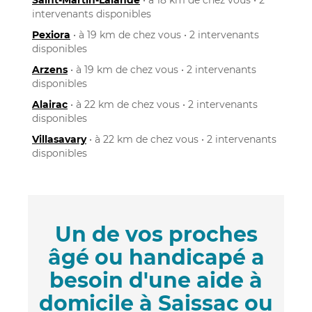
intervenants disponibles
Pexiora
• à 19 km de chez vous • 2 intervenants
disponibles
Arzens
• à 19 km de chez vous • 2 intervenants
disponibles
Alairac
• à 22 km de chez vous • 2 intervenants
disponibles
Villasavary
• à 22 km de chez vous • 2 intervenants
disponibles
Un de vos proches
âgé ou handicapé a
besoin d'une aide à
domicile à Saissac ou