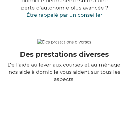
domicile permanente suite à une
perte d'autonomie plus avancée ?
Être rappelé par un conseiller
Des prestations diverses
De l'aide au lever aux courses et au ménage,
nos aide à domicile vous aident sur tous les
aspects