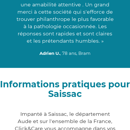
une amabilité attentive . Un grand
merci à cette société qui s'efforce de
trouver philanthrope le plus favorable
à la pathologie occasionnée. Les
réponses sont rapides et sont claires
et les prétendants humbles. »
Adrien U.
, 78 ans, Bram
Informations pratiques pour
Saissac
Impanté à Saissac, le département
Aude et sur l'ensemble de la France,
Click&Care vous accompagne dans vos