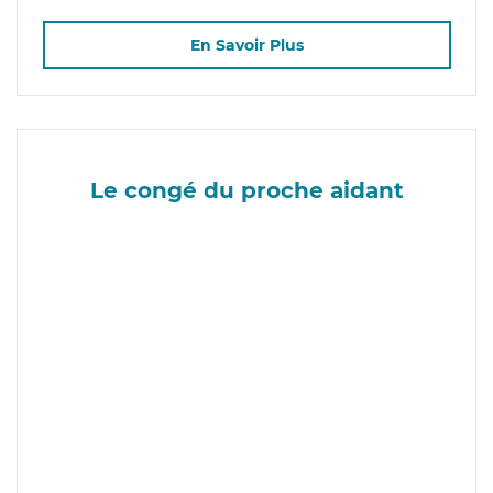
En Savoir Plus
Le congé du proche aidant