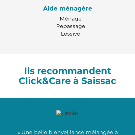
Aide ménagère
Ménage
Repassage
Lessive
Ils recommandent
Click&Care à Saissac
« Une belle bienveillance mélangée à