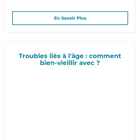
En Savoir Plus
Troubles liés à l'âge : comment
bien-vieillir avec ?