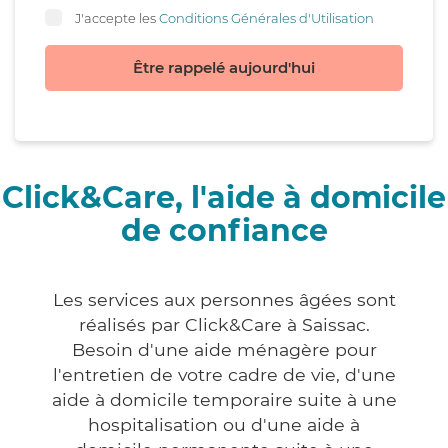
J'accepte les
Conditions Générales d'Utilisation
Être rappelé aujourd'hui
Click&Care, l'aide à domicile
de confiance
Les services aux personnes âgées sont
réalisés par Click&Care à Saissac.
Besoin d'une aide ménagère pour
l'entretien de votre cadre de vie, d'une
aide à domicile temporaire suite à une
hospitalisation ou d'une aide à