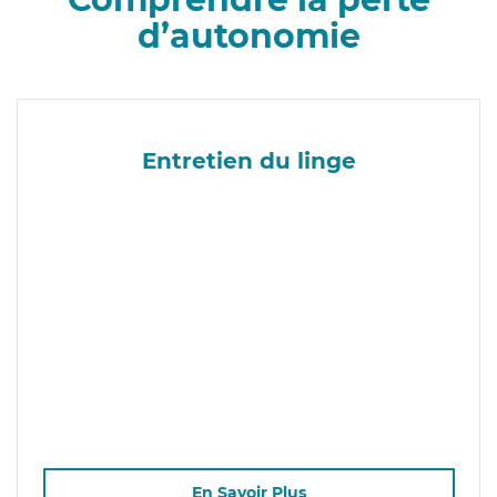
d’autonomie
Entretien du linge
En Savoir Plus