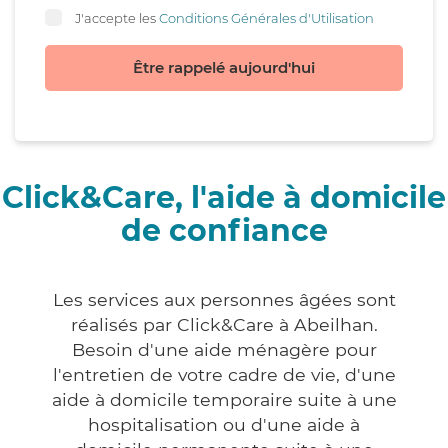
J'accepte les
Conditions Générales d'Utilisation
Être rappelé aujourd'hui
Click&Care, l'aide à domicile
de confiance
Les services aux personnes âgées sont
réalisés par Click&Care à Abeilhan.
Besoin d'une aide ménagère pour
l'entretien de votre cadre de vie, d'une
aide à domicile temporaire suite à une
hospitalisation ou d'une aide à