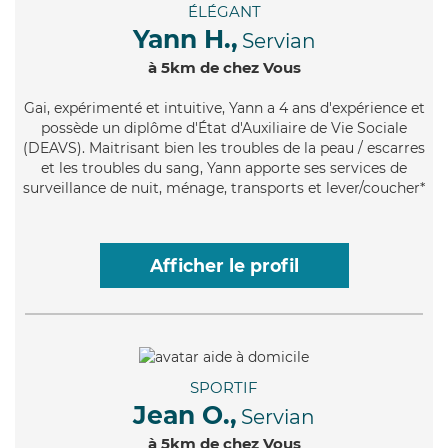
ÉLÉGANT
Yann H.,
Servian
à 5km de chez Vous
Gai
, expérimenté et intuitive, Yann a 4 ans d'expérience et
possède un diplôme d'État d'Auxiliaire de Vie Sociale
(DEAVS). Maitrisant bien les troubles de la peau / escarres
et les troubles du sang, Yann apporte ses services de
surveillance de nuit, ménage, transports et lever/coucher*
Afficher le profil
SPORTIF
Jean O.,
Servian
à 5km de chez Vous