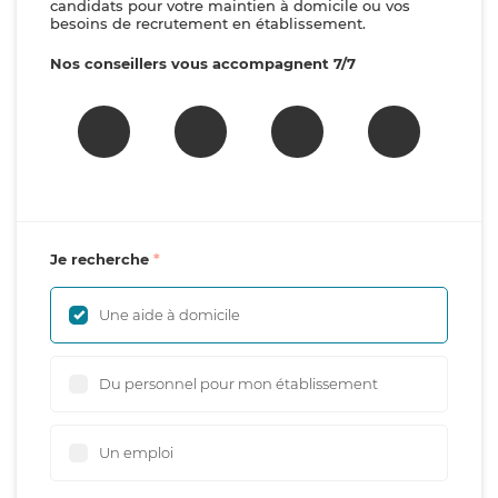
candidats pour votre maintien à domicile ou vos
besoins de recrutement en établissement.
Nos conseillers vous accompagnent 7/7
Je recherche
Une aide à domicile
Du personnel pour mon établissement
Un emploi