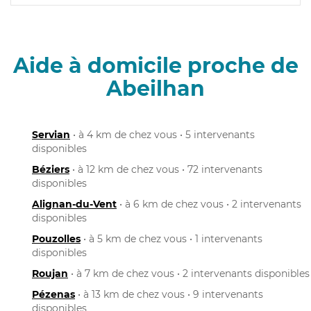
Aide à domicile proche de
Abeilhan
Servian
• à 4 km de chez vous • 5 intervenants
disponibles
Béziers
• à 12 km de chez vous • 72 intervenants
disponibles
Alignan-du-Vent
• à 6 km de chez vous • 2 intervenants
disponibles
Pouzolles
• à 5 km de chez vous • 1 intervenants
disponibles
Roujan
• à 7 km de chez vous • 2 intervenants disponibles
Pézenas
• à 13 km de chez vous • 9 intervenants
disponibles