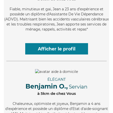
Fiable
, minutieux et gai, Jean a 23 ans d'expérience et
possède un diplôme d'Assistante De Vie Dépendance
(ADVD). Maitrisant bien les accidents vasculaires cérébraux
et les troubles respiratoires, Jean apporte ses services de
ménage, rappels, activités et repas*
Afficher le profil
ÉLÉGANT
Benjamin O.,
Servian
à 5km de chez Vous
Chaleureux
, optimiste et joyeux, Benjamin a 4 ans
d'expérience et possède un diplôme d'Etat d'aide-soignant