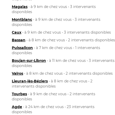
Magalas
• à 9 km de chez vous • 3 intervenants
disponibles
Montblanc
• à 9 km de chez vous • 3 intervenants
disponibles
Caux
• à 9 km de chez vous • 3 intervenants disponibles
Bassan
• à 8 km de chez vous • 2 intervenants disponibles
Puissalicon
• à 7 km de chez vous • 1 intervenants
disponibles
Boujan-sur-Libron
• à 11 km de chez vous • 3 intervenants
disponibles
Valros
• à 8 km de chez vous • 2 intervenants disponibles
Lieuran-lès-Béziers
• à 8 km de chez vous • 2
intervenants disponibles
Tourbes
• à 9 km de chez vous • 2 intervenants
disponibles
Agde
• à 24 km de chez vous • 23 intervenants
disponibles