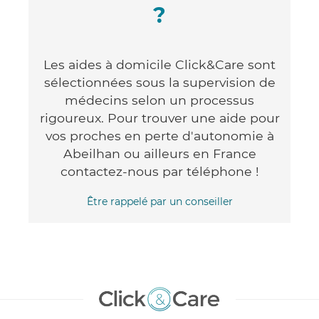
?
Les aides à domicile Click&Care sont
sélectionnées sous la supervision de
médecins selon un processus
rigoureux. Pour trouver une aide pour
vos proches en perte d'autonomie à
Abeilhan ou ailleurs en France
contactez-nous par téléphone !
Être rappelé par un conseiller