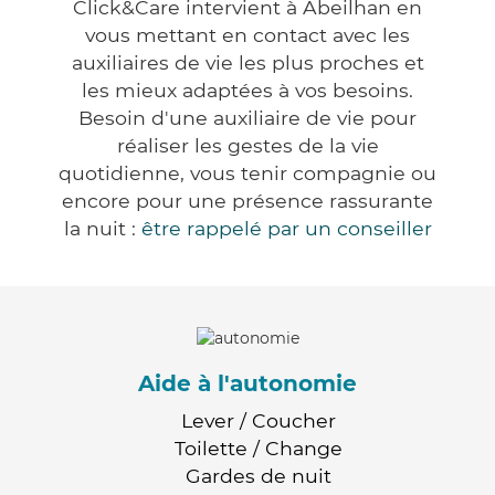
Click&Care intervient à Abeilhan en
vous mettant en contact avec les
auxiliaires de vie les plus proches et
les mieux adaptées à vos besoins.
Besoin d'une auxiliaire de vie pour
réaliser les gestes de la vie
quotidienne, vous tenir compagnie ou
encore pour une présence rassurante
la nuit :
être rappelé par un conseiller
Aide à l'autonomie
Lever / Coucher
Toilette / Change
Gardes de nuit