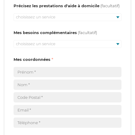
Précisez les prestations d'aide à domicile
choisissez un service
Mes besoins complémentaires
choisissez un service
Mes coordonnées