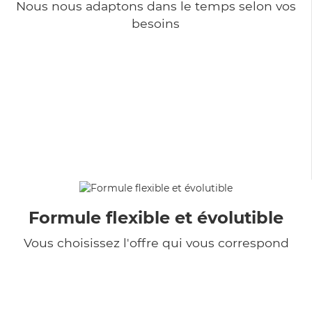
Nous nous adaptons dans le temps selon vos
besoins
Formule flexible et évolutible
Vous choisissez l'offre qui vous correspond