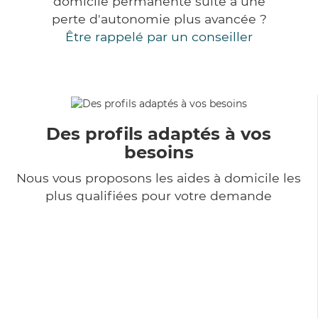
domicile permanente suite à une
perte d'autonomie plus avancée ?
Être rappelé par un conseiller
Des profils adaptés à vos
besoins
Nous vous proposons les aides à domicile les
plus qualifiées pour votre demande