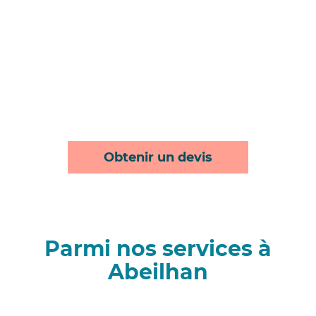
Obtenir un devis
Parmi nos services à
Abeilhan