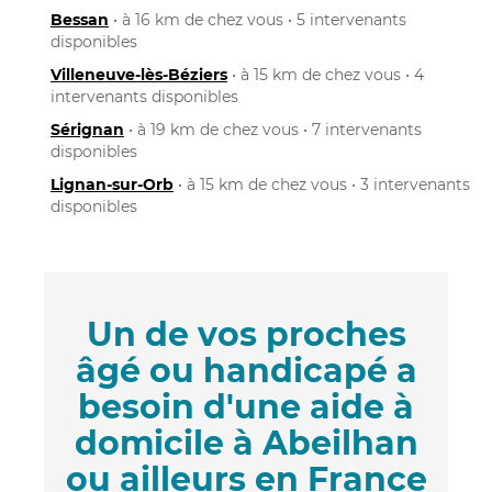
Bessan
• à 16 km de chez vous • 5 intervenants
disponibles
Villeneuve-lès-Béziers
• à 15 km de chez vous • 4
intervenants disponibles
Sérignan
• à 19 km de chez vous • 7 intervenants
disponibles
Lignan-sur-Orb
• à 15 km de chez vous • 3 intervenants
disponibles
Un de vos proches
âgé ou handicapé a
besoin d'une aide à
domicile à Abeilhan
ou ailleurs en France