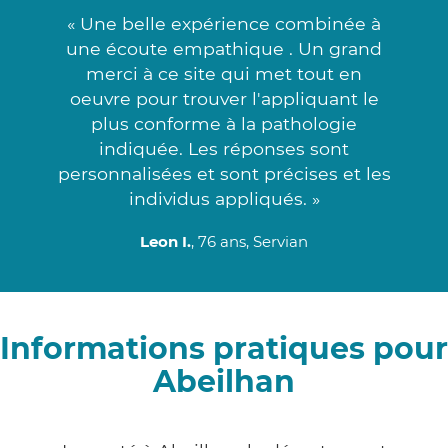
« Une belle expérience combinée à
une écoute empathique . Un grand
merci à ce site qui met tout en
oeuvre pour trouver l'appliquant le
plus conforme à la pathologie
indiquée. Les réponses sont
personnalisées et sont précises et les
individus appliqués. »
Leon I.
, 76 ans, Servian
Informations pratiques pour
Abeilhan