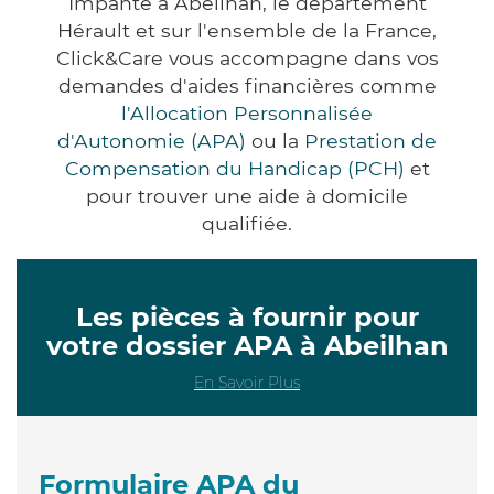
Impanté à Abeilhan, le département
Hérault et sur l'ensemble de la France,
Click&Care vous accompagne dans vos
demandes d'aides financières comme
l'Allocation Personnalisée
d'Autonomie (APA)
ou la
Prestation de
Compensation du Handicap (PCH)
et
pour trouver une aide à domicile
qualifiée.
Les pièces à fournir pour
votre dossier APA à Abeilhan
En Savoir Plus
Formulaire APA du