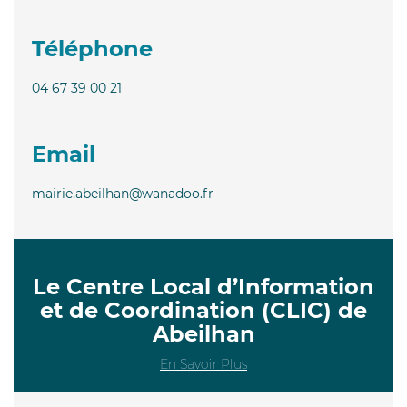
Téléphone
04 67 39 00 21
Email
mairie.abeilhan@wanadoo.fr
Le Centre Local d’Information
et de Coordination (CLIC) de
Abeilhan
En Savoir Plus