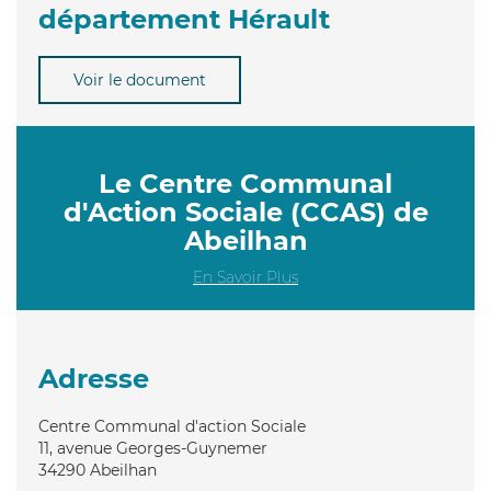
département Hérault
Voir le document
Le Centre Communal
d'Action Sociale (CCAS) de
Abeilhan
En Savoir Plus
Adresse
Centre Communal d'action Sociale
11, avenue Georges-Guynemer
34290
Abeilhan