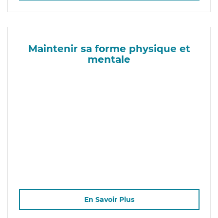
Maintenir sa forme physique et
mentale
En Savoir Plus