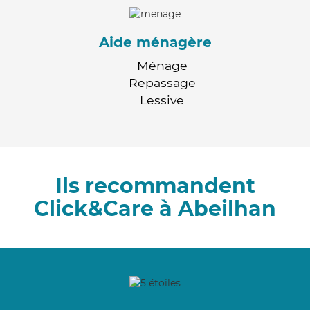
Aide ménagère
Ménage
Repassage
Lessive
Ils recommandent
Click&Care à Abeilhan