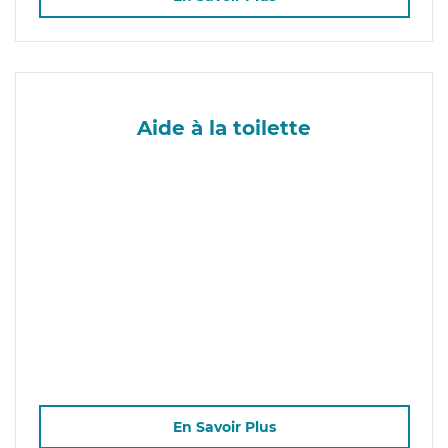
Aide à la toilette
En Savoir Plus