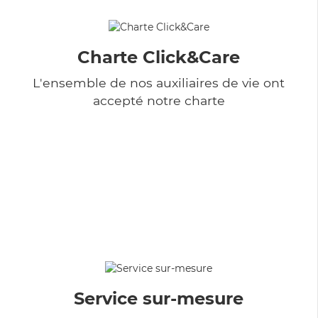
Charte Click&Care
L'ensemble de nos auxiliaires de vie ont
accepté notre charte
Service sur-mesure