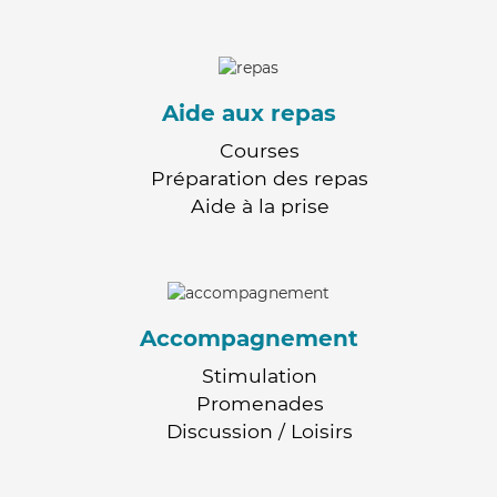
Aide aux repas
Courses
Préparation des repas
Aide à la prise
Accompagnement
Stimulation
Promenades
Discussion / Loisirs