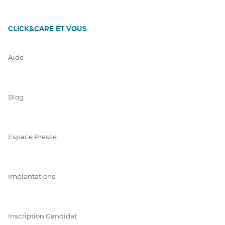
CLICK&CARE ET VOUS
Aide
Blog
Espace Presse
Implantations
Inscription Candidat