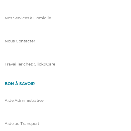
Nos Services à Domicile
Nous Contacter
Travailler chez Click&Care
BON À SAVOIR
Aide Administrative
Aide au Transport