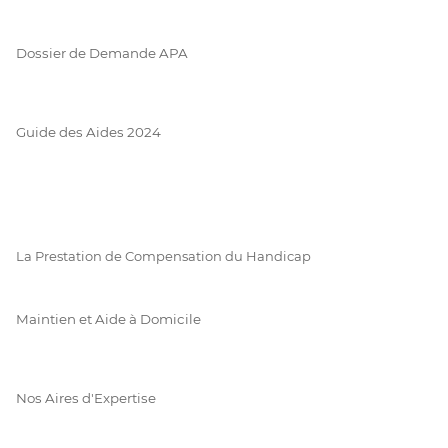
Dossier de Demande APA
Guide des Aides 2024
La Prestation de Compensation du Handicap
Maintien et Aide à Domicile
Nos Aires d'Expertise