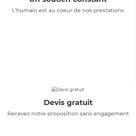
L'humain est au coeur de nos prestations
Devis gratuit
Recevez notre proposition sans engagement