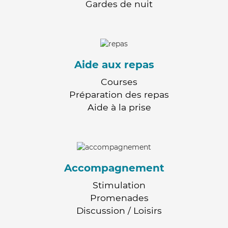
Gardes de nuit
Aide aux repas
Courses
Préparation des repas
Aide à la prise
Accompagnement
Stimulation
Promenades
Discussion / Loisirs