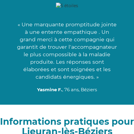
« Une marquante promptitude jointe
à une entente empathique . Un
grand merci à cette compagnie qui
garantit de trouver l'accompagnateur
le plus compossible à la maladie
produite. Les réponses sont
élaborées et sont soignées et les
candidats énergiques. »
Yasmine F.
, 76 ans, Béziers
Informations pratiques pour
Lieuran-lès-Béziers