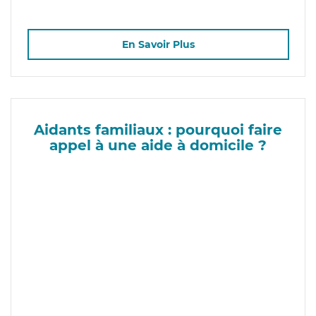
En Savoir Plus
Aidants familiaux : pourquoi faire
appel à une aide à domicile ?