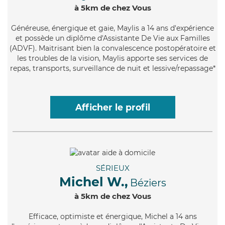
à 5km de chez Vous
Généreuse
, énergique et gaie, Maylis a 14 ans d'expérience
et possède un diplôme d'Assistante De Vie aux Familles
(ADVF). Maitrisant bien la convalescence postopératoire et
les troubles de la vision, Maylis apporte ses services de
repas, transports, surveillance de nuit et lessive/repassage*
Afficher le profil
SÉRIEUX
Michel W.,
Béziers
à 5km de chez Vous
Efficace
, optimiste et énergique, Michel a 14 ans