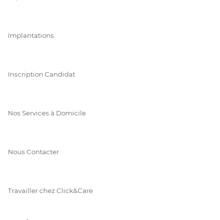
Implantations
Inscription Candidat
Nos Services à Domicile
Nous Contacter
Travailler chez Click&Care