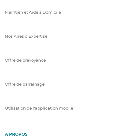
Maintien et Aide à Domicile
Nos Aires d'Expertise
Offre de prévoyance
Offre de parrainage
Utilisation de l'application mobile
À PROPOS