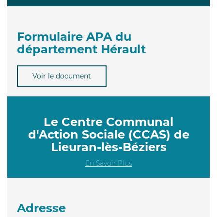
Formulaire APA du
département Hérault
Voir le document
Le Centre Communal
d'Action Sociale (CCAS) de
Lieuran-lès-Béziers
En Savoir Plus
Adresse