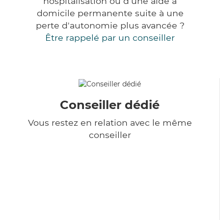
hospitalisation ou d'une aide à
domicile permanente suite à une
perte d'autonomie plus avancée ?
Être rappelé par un conseiller
Conseiller dédié
Vous restez en relation avec le même
conseiller