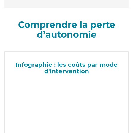
Comprendre la perte
d’autonomie
Infographie : les coûts par mode
d'intervention