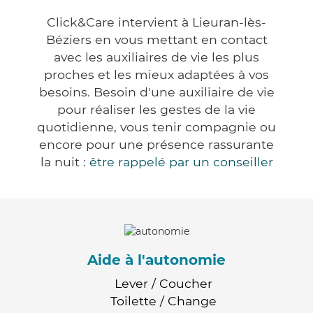
Click&Care intervient à Lieuran-lès-
Béziers en vous mettant en contact
avec les auxiliaires de vie les plus
proches et les mieux adaptées à vos
besoins. Besoin d'une auxiliaire de vie
pour réaliser les gestes de la vie
quotidienne, vous tenir compagnie ou
encore pour une présence rassurante
la nuit :
être rappelé par un conseiller
Aide à l'autonomie
Lever / Coucher
Toilette / Change