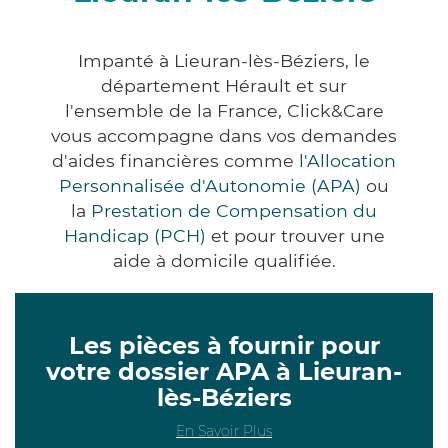
Impanté à Lieuran-lès-Béziers, le
département Hérault et sur
l'ensemble de la France, Click&Care
vous accompagne dans vos demandes
d'aides financières comme
l'Allocation
Personnalisée d'Autonomie (APA)
ou
la
Prestation de Compensation du
Handicap (PCH)
et pour trouver une
aide à domicile qualifiée.
Les pièces à fournir pour
votre dossier APA à Lieuran-
lès-Béziers
En Savoir Plus