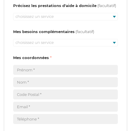
Précisez les prestations d'aide à domicile
choisissez un service
Mes besoins complémentaires
choisissez un service
Mes coordonnées