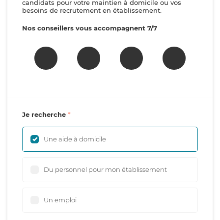
candidats pour votre maintien à domicile ou vos
besoins de recrutement en établissement.
Nos conseillers vous accompagnent 7/7
Je recherche
Une aide à domicile
Du personnel pour mon établissement
Un emploi