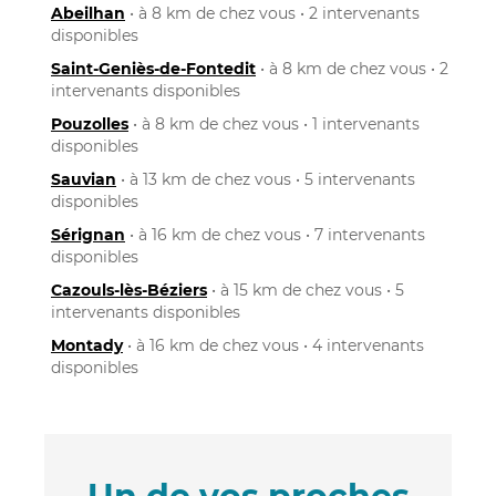
Abeilhan
• à 8 km de chez vous • 2 intervenants
disponibles
Saint-Geniès-de-Fontedit
• à 8 km de chez vous • 2
intervenants disponibles
Pouzolles
• à 8 km de chez vous • 1 intervenants
disponibles
Sauvian
• à 13 km de chez vous • 5 intervenants
disponibles
Sérignan
• à 16 km de chez vous • 7 intervenants
disponibles
Cazouls-lès-Béziers
• à 15 km de chez vous • 5
intervenants disponibles
Montady
• à 16 km de chez vous • 4 intervenants
disponibles