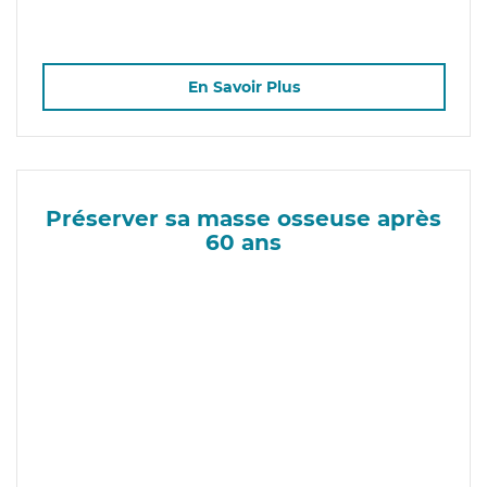
En Savoir Plus
Préserver sa masse osseuse après
60 ans