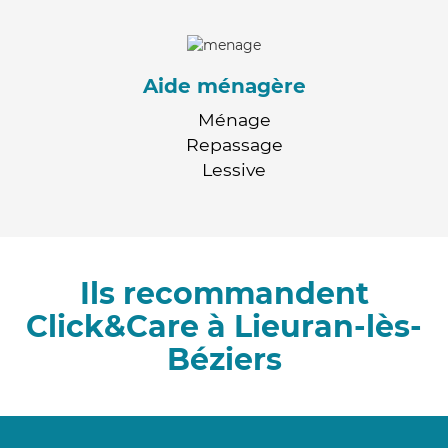
Aide ménagère
Ménage
Repassage
Lessive
Ils recommandent
Click&Care à Lieuran-lès-
Béziers