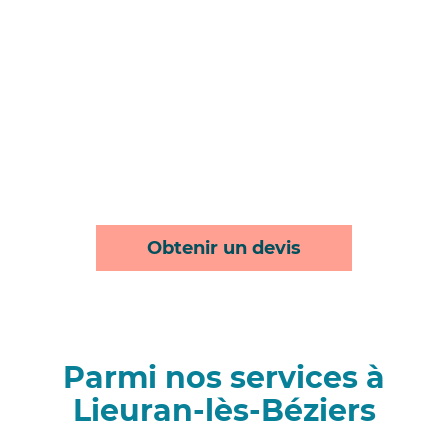
Obtenir un devis
Parmi nos services à
Lieuran-lès-Béziers