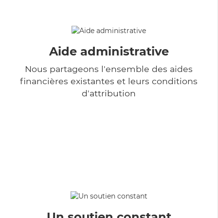
Aide administrative
Nous partageons l'ensemble des aides
financières existantes et leurs conditions
d'attribution
Un soutien constant