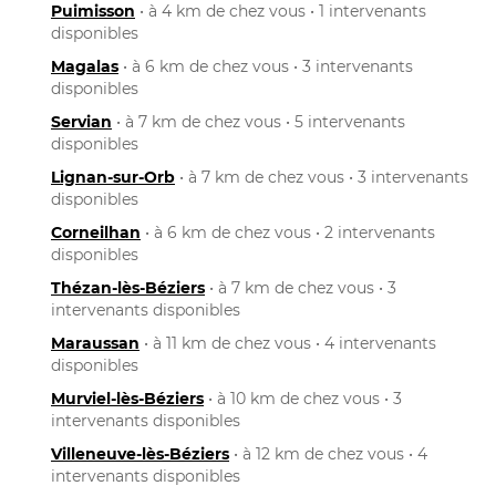
Puimisson
• à 4 km de chez vous • 1 intervenants
disponibles
Magalas
• à 6 km de chez vous • 3 intervenants
disponibles
Servian
• à 7 km de chez vous • 5 intervenants
disponibles
Lignan-sur-Orb
• à 7 km de chez vous • 3 intervenants
disponibles
Corneilhan
• à 6 km de chez vous • 2 intervenants
disponibles
Thézan-lès-Béziers
• à 7 km de chez vous • 3
intervenants disponibles
Maraussan
• à 11 km de chez vous • 4 intervenants
disponibles
Murviel-lès-Béziers
• à 10 km de chez vous • 3
intervenants disponibles
Villeneuve-lès-Béziers
• à 12 km de chez vous • 4
intervenants disponibles