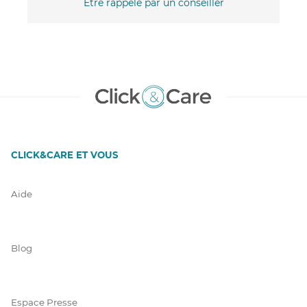
Être rappelé par un conseiller
CLICK&CARE ET VOUS
Aide
Blog
Espace Presse