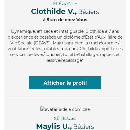
ÉLÉGANTE
Clothilde V.,
Béziers
à 5km de chez Vous
Dynamique
, efficace et infatiguable, Clothilde a 7 ans
d'expérience et possède un diplôme d'État d'Auxiliaire de
Vie Sociale (DEAVS). Maitrisant bien la trachéotomie /
ventilation et les troubles moteurs, Clothilde apporte ses
services de lever/coucher, toilette/habillage, rappels et
lessive/repassage*
Afficher le profil
SÉRIEUSE
Maylis U.,
Béziers