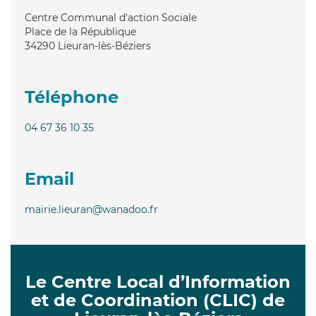
Centre Communal d'action Sociale
Place de la République
34290
Lieuran-lès-Béziers
Téléphone
04 67 36 10 35
Email
mairie.lieuran@wanadoo.fr
Le Centre Local d’Information
et de Coordination (CLIC) de