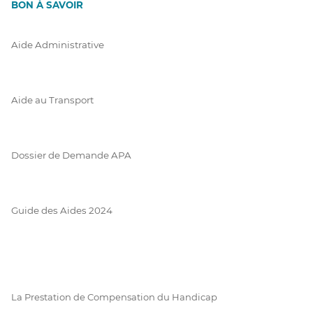
BON À SAVOIR
Aide Administrative
Aide au Transport
Dossier de Demande APA
Guide des Aides 2024
La Prestation de Compensation du Handicap