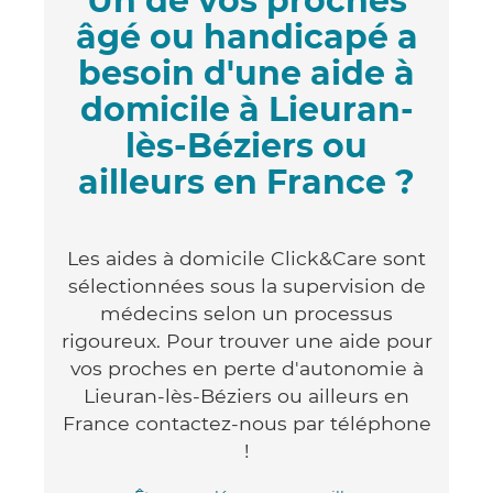
Un de vos proches
âgé ou handicapé a
besoin d'une aide à
domicile à Lieuran-
lès-Béziers ou
ailleurs en France ?
Les aides à domicile Click&Care sont
sélectionnées sous la supervision de
médecins selon un processus
rigoureux. Pour trouver une aide pour
vos proches en perte d'autonomie à
Lieuran-lès-Béziers ou ailleurs en
France contactez-nous par téléphone
!