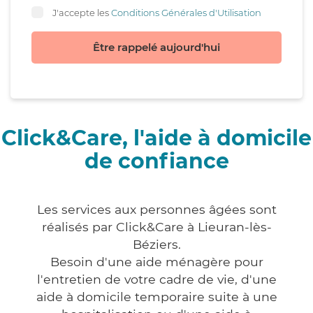
J'accepte les
Conditions Générales d'Utilisation
Être rappelé aujourd'hui
Click&Care, l'aide à domicile
de confiance
Les services aux personnes âgées sont
réalisés par Click&Care à Lieuran-lès-
Béziers.
Besoin d'une aide ménagère pour
l'entretien de votre cadre de vie, d'une
aide à domicile temporaire suite à une