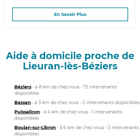
En Savoir Plus
Aide à domicile proche de
Lieuran-lès-Béziers
Béziers
• à 8 km de chez vous • 72 intervenants
disponibles
Bassan
• à 3 km de chez vous • 2 intervenants disponibles
Puissalicon
• à 4 km de chez vous • 1 intervenants
disponibles
Boujan-sur-Libron
• à 6 km de chez vous • 3 intervenants
disponibles