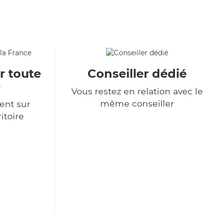
r toute
Conseiller dédié
e
Vous restez en relation avec le
même conseiller
ent sur
itoire