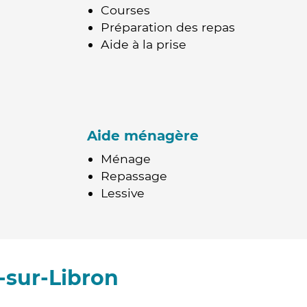
Courses
Préparation des repas
Aide à la prise
Aide ménagère
Ménage
Repassage
Lessive
-sur-Libron