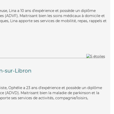
euse, Lina a 10 ans d'expérience et possède un diplôme
les (ADVF). Maitrisant bien les soins médicaux à domicile et
ques, Lina apporte ses services de mobilité, repas, rappels et
n-sur-Libron
ruiste, Ophélie a 23 ans d'expérience et possède un diplôme
e (ADVD). Maitrisant bien la maladie de parkinson et la
porte ses services de activités, compagnie/loisirs,