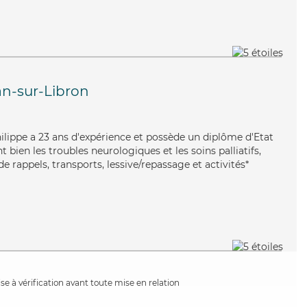
n-sur-Libron
Philippe a 23 ans d'expérience et possède un diplôme d'Etat
t bien les troubles neurologiques et les soins palliatifs,
e rappels, transports, lessive/repassage et activités*
e à vérification avant toute mise en relation