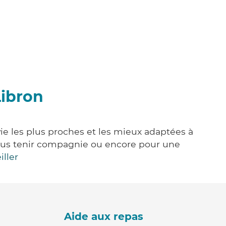
Libron
vie les plus proches et les mieux adaptées à
, vous tenir compagnie ou encore pour une
iller
Aide aux repas