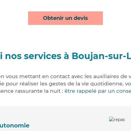
Obtenir un devis
 nos services à Boujan-sur-
n vous mettant en contact avec les auxiliaires de 
vie pour réaliser les gestes de la vie quotidienne
ence rassurante la nuit :
être rappelé par un conse
'autonomie