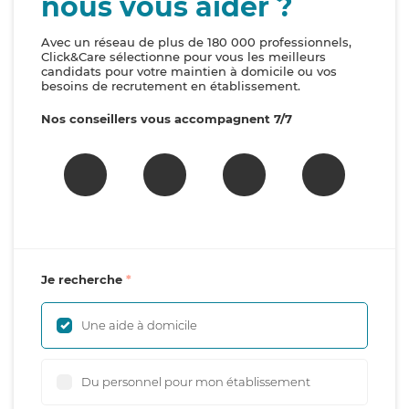
nous vous aider ?
Avec un réseau de plus de 180 000 professionnels,
Click&Care sélectionne pour vous les meilleurs
candidats pour votre maintien à domicile ou vos
besoins de recrutement en établissement.
Nos conseillers vous accompagnent 7/7
Je recherche
Une aide à domicile
Du personnel pour mon établissement