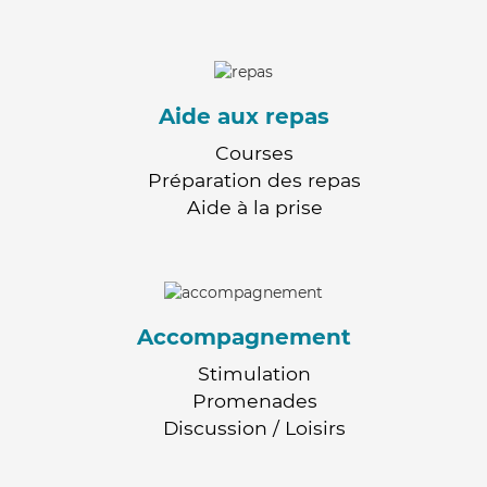
Aide aux repas
Courses
Préparation des repas
Aide à la prise
Accompagnement
Stimulation
Promenades
Discussion / Loisirs