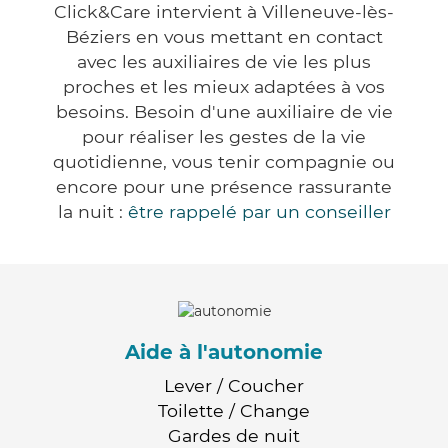
Click&Care intervient à Villeneuve-lès-
Béziers en vous mettant en contact
avec les auxiliaires de vie les plus
proches et les mieux adaptées à vos
besoins. Besoin d'une auxiliaire de vie
pour réaliser les gestes de la vie
quotidienne, vous tenir compagnie ou
encore pour une présence rassurante
la nuit :
être rappelé par un conseiller
Aide à l'autonomie
Lever / Coucher
Toilette / Change
Gardes de nuit