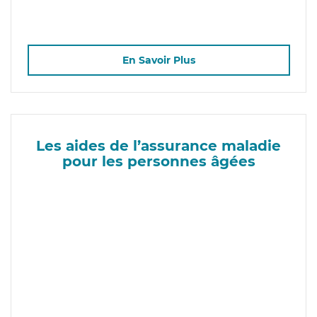
En Savoir Plus
Les aides de l’assurance maladie
pour les personnes âgées