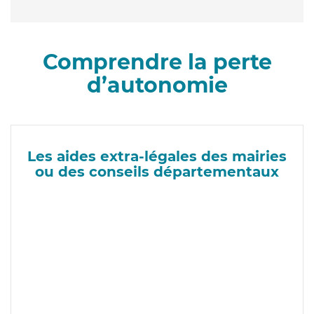
Comprendre la perte
d’autonomie
Les aides extra-légales des mairies
ou des conseils départementaux