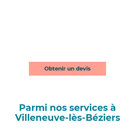
Obtenir un devis
Parmi nos services à
Villeneuve-lès-Béziers