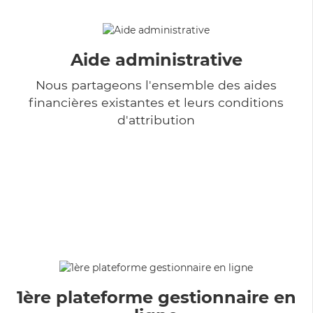
Aide administrative
Nous partageons l'ensemble des aides
financières existantes et leurs conditions
d'attribution
1ère plateforme gestionnaire en