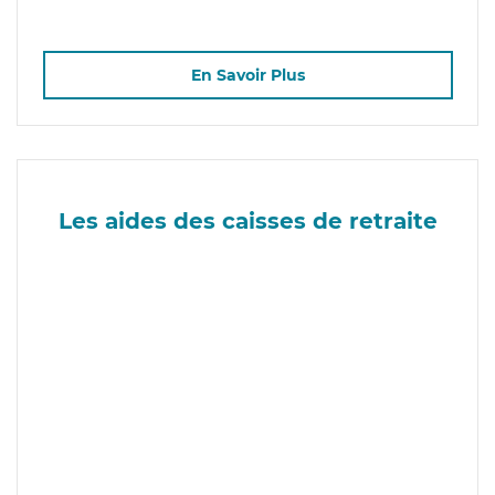
En Savoir Plus
Les aides des caisses de retraite