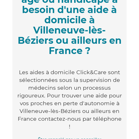
besoin d'une aide à
domicile à
Villeneuve-lès-
Béziers ou ailleurs en
France ?
Les aides à domicile Click&Care sont
sélectionnées sous la supervision de
médecins selon un processus
rigoureux. Pour trouver une aide pour
vos proches en perte d'autonomie à
Villeneuve-lès-Béziers ou ailleurs en
France contactez-nous par téléphone
!