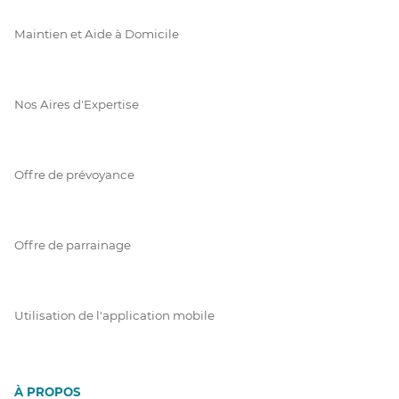
Maintien et Aide à Domicile
Nos Aires d'Expertise
Offre de prévoyance
Offre de parrainage
Utilisation de l'application mobile
À PROPOS