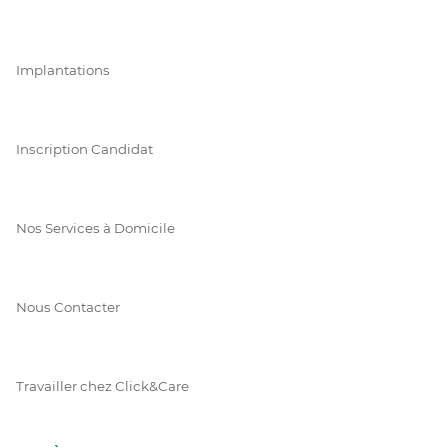
Implantations
Inscription Candidat
Nos Services à Domicile
Nous Contacter
Travailler chez Click&Care