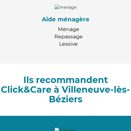
Aide ménagère
Ménage
Repassage
Lessive
Ils recommandent
Click&Care à Villeneuve-lès-
Béziers