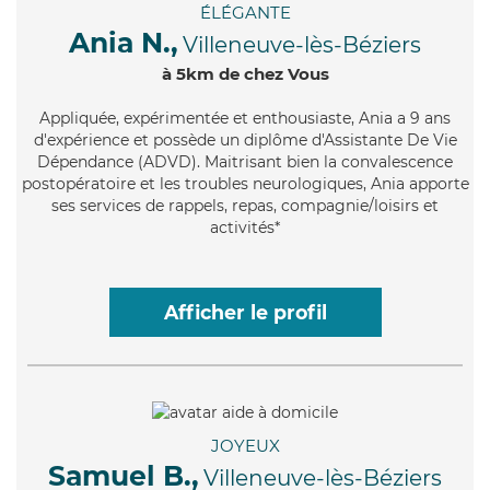
ÉLÉGANTE
Ania N.,
Villeneuve-lès-Béziers
à 5km de chez Vous
Appliquée
, expérimentée et enthousiaste, Ania a 9 ans
d'expérience et possède un diplôme d'Assistante De Vie
Dépendance (ADVD). Maitrisant bien la convalescence
postopératoire et les troubles neurologiques, Ania apporte
ses services de rappels, repas, compagnie/loisirs et
activités*
Afficher le profil
JOYEUX
Samuel B.,
Villeneuve-lès-Béziers