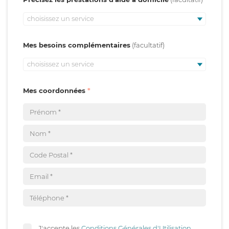
choisissez un service
Mes besoins complémentaires
choisissez un service
Mes coordonnées
J'accepte les
Conditions Générales d'Utilisation