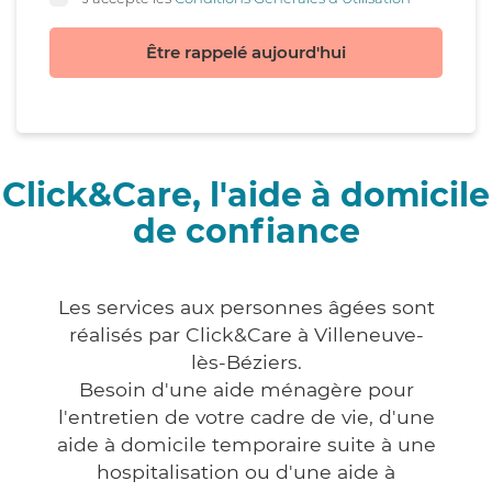
Être rappelé aujourd'hui
Click&Care, l'aide à domicile
de confiance
Les services aux personnes âgées sont
réalisés par Click&Care à Villeneuve-
lès-Béziers.
Besoin d'une aide ménagère pour
l'entretien de votre cadre de vie, d'une
aide à domicile temporaire suite à une
hospitalisation ou d'une aide à