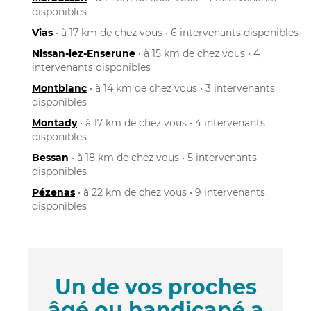
disponibles
Vias
• à 17 km de chez vous • 6 intervenants disponibles
Nissan-lez-Enserune
• à 15 km de chez vous • 4
intervenants disponibles
Montblanc
• à 14 km de chez vous • 3 intervenants
disponibles
Montady
• à 17 km de chez vous • 4 intervenants
disponibles
Bessan
• à 18 km de chez vous • 5 intervenants
disponibles
Pézenas
• à 22 km de chez vous • 9 intervenants
disponibles
Un de vos proches
âgé ou handicapé a