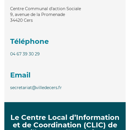
Centre Communal d'action Sociale
9, avenue de la Promenade
34420
Cers
Téléphone
04 67 39 30 29
Email
secretariat@villedecers.fr
Le Centre Local d’Information
et de Coordination (CLIC) de