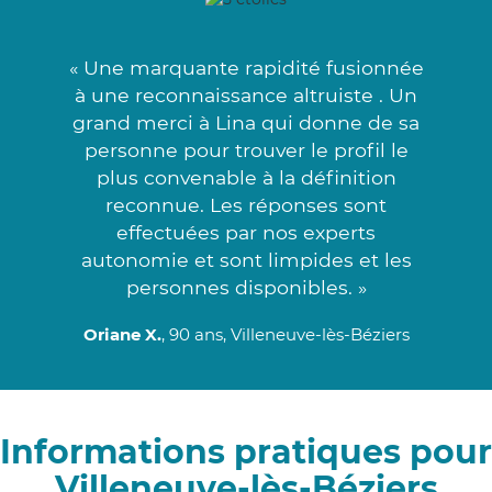
« Une marquante rapidité fusionnée
à une reconnaissance altruiste . Un
grand merci à Lina qui donne de sa
personne pour trouver le profil le
plus convenable à la définition
reconnue. Les réponses sont
effectuées par nos experts
autonomie et sont limpides et les
personnes disponibles. »
Oriane X.
, 90 ans, Villeneuve-lès-Béziers
Informations pratiques pour
Villeneuve-lès-Béziers