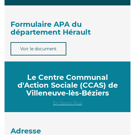
Formulaire APA du
département Hérault
Voir le document
Le Centre Communal
d'Action Sociale (CCAS) de
Villeneuve-lès-Béziers
En Savoir Plus
Adresse