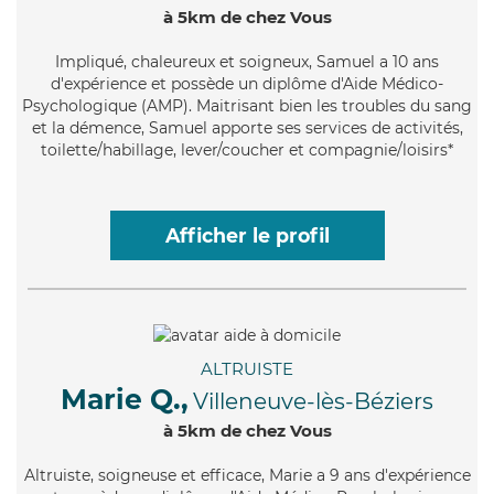
à 5km de chez Vous
Impliqué
, chaleureux et soigneux, Samuel a 10 ans
d'expérience et possède un diplôme d'Aide Médico-
Psychologique (AMP). Maitrisant bien les troubles du sang
et la démence, Samuel apporte ses services de activités,
toilette/habillage, lever/coucher et compagnie/loisirs*
Afficher le profil
ALTRUISTE
Marie Q.,
Villeneuve-lès-Béziers
à 5km de chez Vous
Altruiste
, soigneuse et efficace, Marie a 9 ans d'expérience