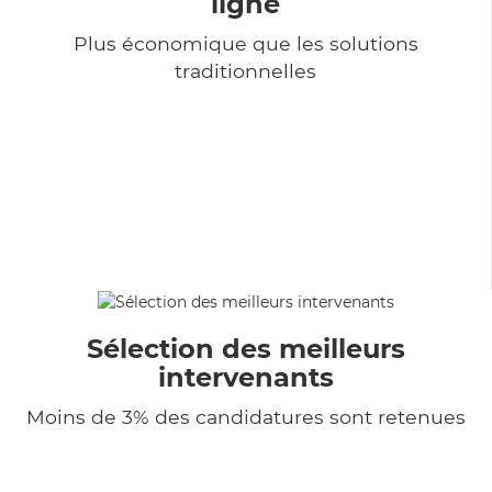
ligne
Plus économique que les solutions
traditionnelles
Sélection des meilleurs
intervenants
Moins de 3% des candidatures sont retenues