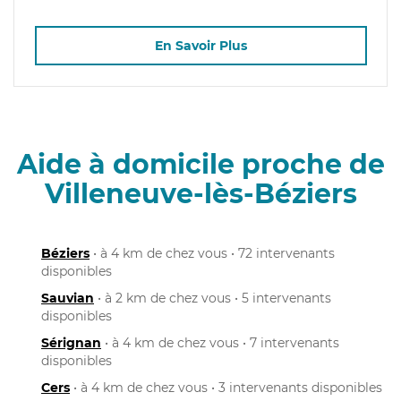
En Savoir Plus
Aide à domicile proche de
Villeneuve-lès-Béziers
Béziers
• à 4 km de chez vous • 72 intervenants
disponibles
Sauvian
• à 2 km de chez vous • 5 intervenants
disponibles
Sérignan
• à 4 km de chez vous • 7 intervenants
disponibles
Cers
• à 4 km de chez vous • 3 intervenants disponibles