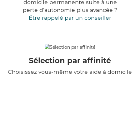
domicile permanente suite à une
perte d'autonomie plus avancée ?
Être rappelé par un conseiller
Sélection par affinité
Choisissez vous-même votre aide à domicile