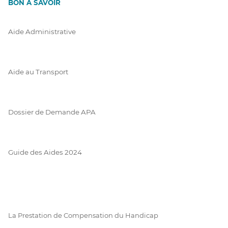
BON À SAVOIR
Aide Administrative
Aide au Transport
Dossier de Demande APA
Guide des Aides 2024
La Prestation de Compensation du Handicap