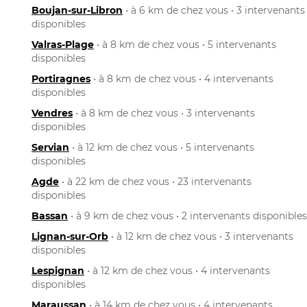
Boujan-sur-Libron
• à 6 km de chez vous • 3 intervenants
disponibles
Valras-Plage
• à 8 km de chez vous • 5 intervenants
disponibles
Portiragnes
• à 8 km de chez vous • 4 intervenants
disponibles
Vendres
• à 8 km de chez vous • 3 intervenants
disponibles
Servian
• à 12 km de chez vous • 5 intervenants
disponibles
Agde
• à 22 km de chez vous • 23 intervenants
disponibles
Bassan
• à 9 km de chez vous • 2 intervenants disponibles
Lignan-sur-Orb
• à 12 km de chez vous • 3 intervenants
disponibles
Lespignan
• à 12 km de chez vous • 4 intervenants
disponibles
Maraussan
• à 14 km de chez vous • 4 intervenants