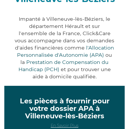
Impanté à Villeneuve-lès-Béziers, le
département Hérault et sur
l'ensemble de la France, Click&Care
vous accompagne dans vos demandes
d'aides financières comme
l'Allocation
Personnalisée d'Autonomie (APA)
ou
la
Prestation de Compensation du
Handicap (PCH)
et pour trouver une
aide à domicile qualifiée.
Les pièces à fournir pour
votre dossier APA à
Villeneuve-lès-Béziers
En Savoir Plus