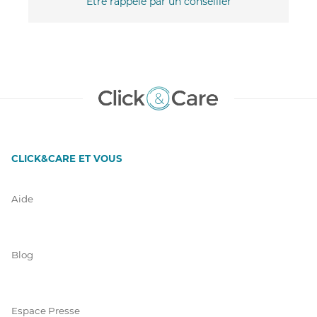
Être rappelé par un conseiller
CLICK&CARE ET VOUS
Aide
Blog
Espace Presse