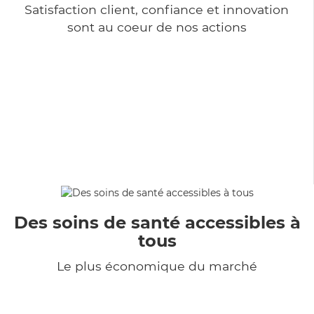
Satisfaction client, confiance et innovation
sont au coeur de nos actions
Des soins de santé accessibles à
tous
Le plus économique du marché