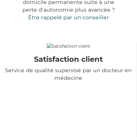
domicile permanente suite à une
perte d'autonomie plus avancée ?
Être rappelé par un conseiller
Satisfaction client
Service de qualité supervisé par un docteur en
médecine