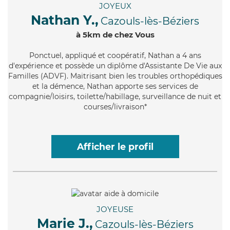
JOYEUX
Nathan Y.,
Cazouls-lès-Béziers
à 5km de chez Vous
Ponctuel
, appliqué et coopératif, Nathan a 4 ans
d'expérience et possède un diplôme d'Assistante De Vie aux
Familles (ADVF). Maitrisant bien les troubles orthopédiques
et la démence, Nathan apporte ses services de
compagnie/loisirs, toilette/habillage, surveillance de nuit et
courses/livraison*
Afficher le profil
JOYEUSE
Marie J.,
Cazouls-lès-Béziers