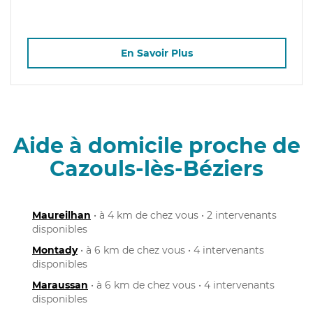
En Savoir Plus
Aide à domicile proche de
Cazouls-lès-Béziers
Maureilhan
• à 4 km de chez vous • 2 intervenants
disponibles
Montady
• à 6 km de chez vous • 4 intervenants
disponibles
Maraussan
• à 6 km de chez vous • 4 intervenants
disponibles