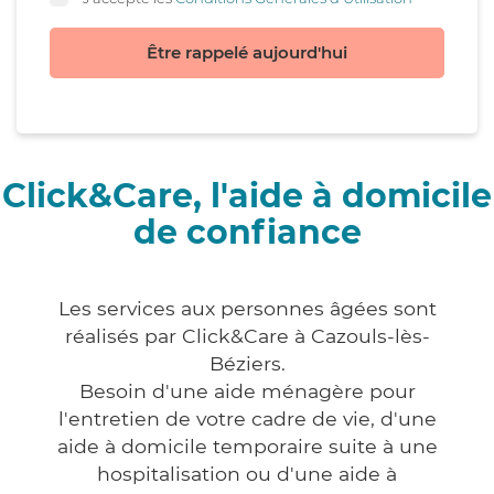
Être rappelé aujourd'hui
Click&Care, l'aide à domicile
de confiance
Les services aux personnes âgées sont
réalisés par Click&Care à Cazouls-lès-
Béziers.
Besoin d'une aide ménagère pour
l'entretien de votre cadre de vie, d'une
aide à domicile temporaire suite à une
hospitalisation ou d'une aide à