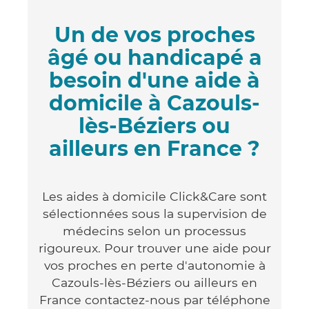
Un de vos proches
âgé ou handicapé a
besoin d'une aide à
domicile à Cazouls-
lès-Béziers ou
ailleurs en France ?
Les aides à domicile Click&Care sont
sélectionnées sous la supervision de
médecins selon un processus
rigoureux. Pour trouver une aide pour
vos proches en perte d'autonomie à
Cazouls-lès-Béziers ou ailleurs en
France contactez-nous par téléphone