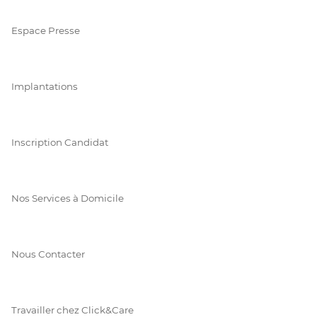
Espace Presse
Implantations
Inscription Candidat
Nos Services à Domicile
Nous Contacter
Travailler chez Click&Care