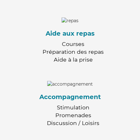
Aide aux repas
Courses
Préparation des repas
Aide à la prise
Accompagnement
Stimulation
Promenades
Discussion / Loisirs