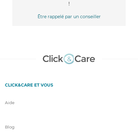
!
Être rappelé par un conseiller
CLICK&CARE ET VOUS
Aide
Blog