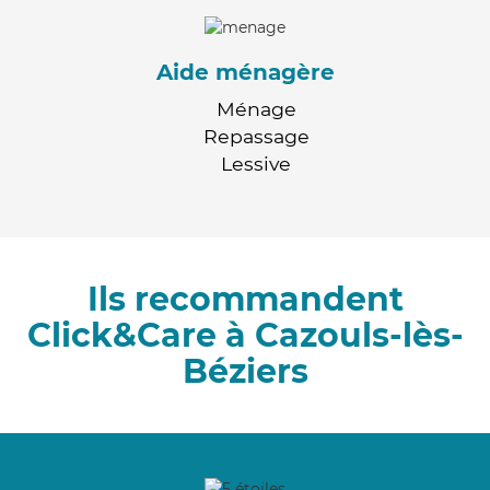
Aide ménagère
Ménage
Repassage
Lessive
Ils recommandent
Click&Care à Cazouls-lès-
Béziers