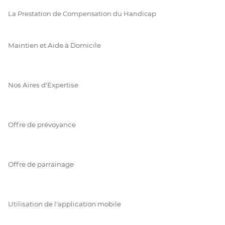
La Prestation de Compensation du Handicap
Maintien et Aide à Domicile
Nos Aires d'Expertise
Offre de prévoyance
Offre de parrainage
Utilisation de l'application mobile