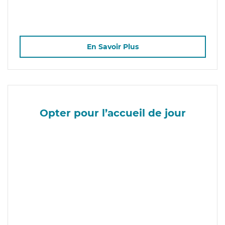
En Savoir Plus
Opter pour l’accueil de jour