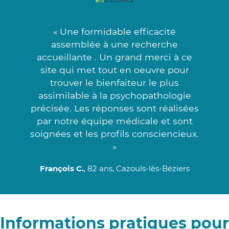
« Une formidable efficacité
assemblée à une recherche
accueillante . Un grand merci à ce
site qui met tout en oeuvre pour
trouver le bienfaiteur le plus
assimilable à la psychopathologie
précisée. Les réponses sont réalisées
par notre équipe médicale et sont
soignées et les profils consciencieux.
»
François C.
, 82 ans, Cazouls-lès-Béziers
Informations pratiques pour