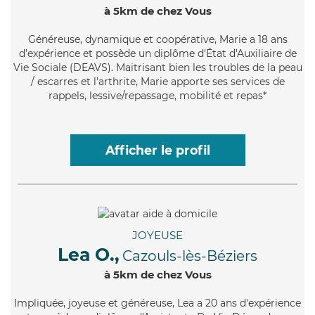
à 5km de chez Vous
Généreuse
, dynamique et coopérative, Marie a 18 ans
d'expérience et possède un diplôme d'État d'Auxiliaire de
Vie Sociale (DEAVS). Maitrisant bien les troubles de la peau
/ escarres et l'arthrite, Marie apporte ses services de
rappels, lessive/repassage, mobilité et repas*
Afficher le profil
JOYEUSE
Lea O.,
Cazouls-lès-Béziers
à 5km de chez Vous
Impliquée
, joyeuse et généreuse, Lea a 20 ans d'expérience