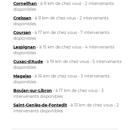
Corneilhan
• à 9 km de chez vous • 2 intervenants
disponibles
Creissan
• à 9 km de chez vous • 2 intervenants
disponibles
Coursan
• à 17 km de chez vous • 7 intervenants
disponibles
Lespignan
• à 15 km de chez vous • 4 intervenants
disponibles
Cuxac-d'Aude
• à 19 km de chez vous • 5 intervenants
disponibles
Magalas
• à 16 km de chez vous • 3 intervenants
disponibles
Boujan-sur-Libron
• à 17 km de chez vous • 3
intervenants disponibles
Saint-Geniès-de-Fontedit
• à 13 km de chez vous • 2
intervenants disponibles