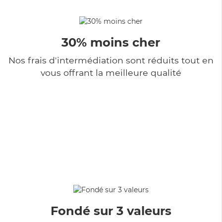
30% moins cher
Nos frais d'intermédiation sont réduits tout en
vous offrant la meilleure qualité
Fondé sur 3 valeurs