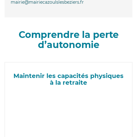
mairie@mairiecazoulslesbeziers.fr
Comprendre la perte
d’autonomie
Maintenir les capacités physiques
à la retraite