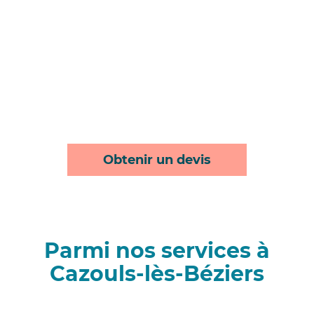
Obtenir un devis
Parmi nos services à
Cazouls-lès-Béziers