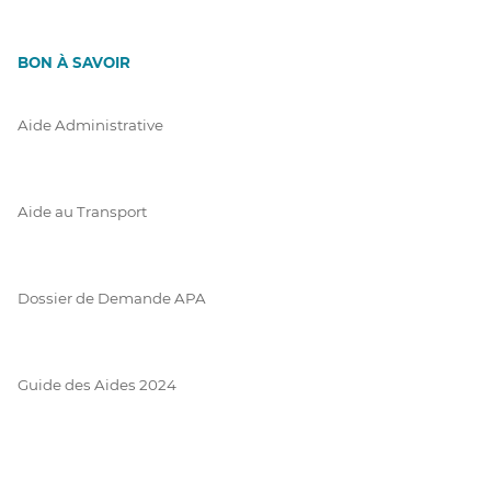
BON À SAVOIR
Aide Administrative
Aide au Transport
Dossier de Demande APA
Guide des Aides 2024