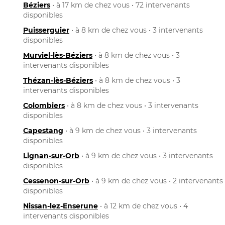
Béziers
• à 17 km de chez vous • 72 intervenants
disponibles
Puisserguier
• à 8 km de chez vous • 3 intervenants
disponibles
Murviel-lès-Béziers
• à 8 km de chez vous • 3
intervenants disponibles
Thézan-lès-Béziers
• à 8 km de chez vous • 3
intervenants disponibles
Colombiers
• à 8 km de chez vous • 3 intervenants
disponibles
Capestang
• à 9 km de chez vous • 3 intervenants
disponibles
Lignan-sur-Orb
• à 9 km de chez vous • 3 intervenants
disponibles
Cessenon-sur-Orb
• à 9 km de chez vous • 2 intervenants
disponibles
Nissan-lez-Enserune
• à 12 km de chez vous • 4
intervenants disponibles