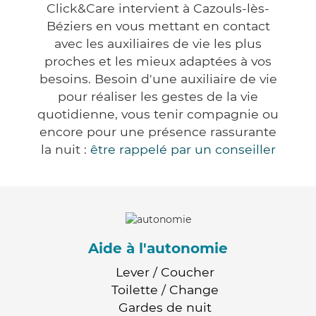
Click&Care intervient à Cazouls-lès-
Béziers en vous mettant en contact
avec les auxiliaires de vie les plus
proches et les mieux adaptées à vos
besoins. Besoin d'une auxiliaire de vie
pour réaliser les gestes de la vie
quotidienne, vous tenir compagnie ou
encore pour une présence rassurante
la nuit :
être rappelé par un conseiller
Aide à l'autonomie
Lever / Coucher
Toilette / Change
Gardes de nuit