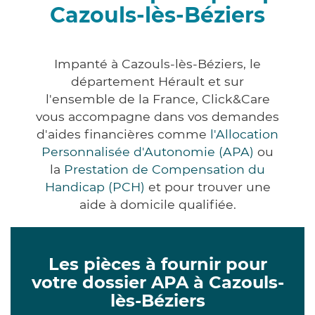
Cazouls-lès-Béziers
Impanté à Cazouls-lès-Béziers, le
département Hérault et sur
l'ensemble de la France, Click&Care
vous accompagne dans vos demandes
d'aides financières comme
l'Allocation
Personnalisée d'Autonomie (APA)
ou
la
Prestation de Compensation du
Handicap (PCH)
et pour trouver une
aide à domicile qualifiée.
Les pièces à fournir pour
votre dossier APA à Cazouls-
lès-Béziers