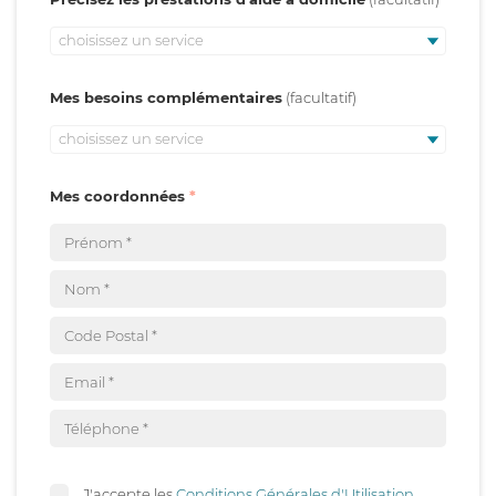
choisissez un service
Mes besoins complémentaires
choisissez un service
Mes coordonnées
J'accepte les
Conditions Générales d'Utilisation