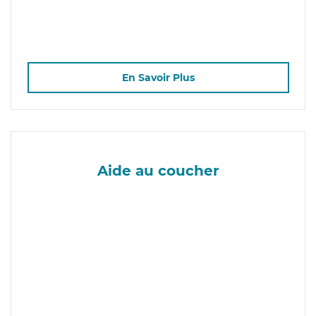
En Savoir Plus
Aide au coucher