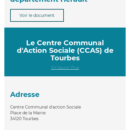
Voir le document
Le Centre Communal
d'Action Sociale (CCAS) de
Tourbes
En Savoir Plus
Adresse
Centre Communal d'action Sociale
Place de la Mairie
34120
Tourbes