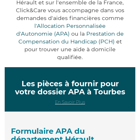
Hérault et sur l'ensemble de la France,
Click&Care vous accompagne dans vos
demandes d'aides financières comme
l'Allocation Personnalisée
d'Autonomie (APA)
ou la
Prestation de
Compensation du Handicap (PCH)
et
pour trouver une aide à domicile
qualifiée.
Les pièces à fournir pour
votre dossier APA à Tourbes
En Savoir Plus
Formulaire APA du
département Hérault