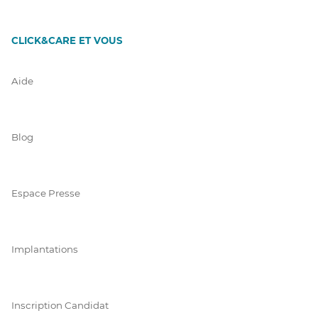
CLICK&CARE ET VOUS
Aide
Blog
Espace Presse
Implantations
Inscription Candidat