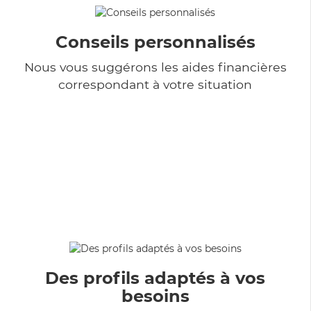
Conseils personnalisés
Nous vous suggérons les aides financières
correspondant à votre situation
Des profils adaptés à vos
besoins