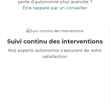
perte d'autonomie plus avancée ?
Être rappelé par un conseiller
Suivi continu des interventions
Nos experts autonomie s'assurent de votre
satisfaction