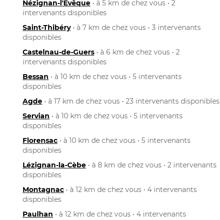
Nézignan-l'Évêque
• à 5 km de chez vous • 2
intervenants disponibles
Saint-Thibéry
• à 7 km de chez vous • 3 intervenants
disponibles
Castelnau-de-Guers
• à 6 km de chez vous • 2
intervenants disponibles
Bessan
• à 10 km de chez vous • 5 intervenants
disponibles
Agde
• à 17 km de chez vous • 23 intervenants disponibles
Servian
• à 10 km de chez vous • 5 intervenants
disponibles
Florensac
• à 10 km de chez vous • 5 intervenants
disponibles
Lézignan-la-Cèbe
• à 8 km de chez vous • 2 intervenants
disponibles
Montagnac
• à 12 km de chez vous • 4 intervenants
disponibles
Paulhan
• à 12 km de chez vous • 4 intervenants