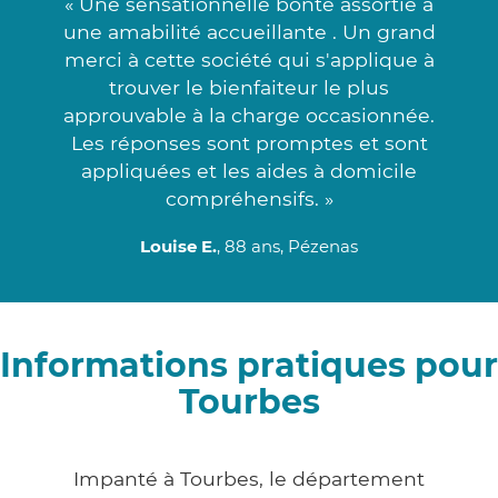
« Une sensationnelle bonté assortie à
une amabilité accueillante . Un grand
merci à cette société qui s'applique à
trouver le bienfaiteur le plus
approuvable à la charge occasionnée.
Les réponses sont promptes et sont
appliquées et les aides à domicile
compréhensifs. »
Louise E.
, 88 ans, Pézenas
Informations pratiques pour
Tourbes
Impanté à Tourbes, le département