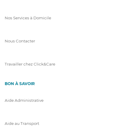
Nos Services à Domicile
Nous Contacter
Travailler chez Click&Care
BON À SAVOIR
Aide Administrative
Aide au Transport