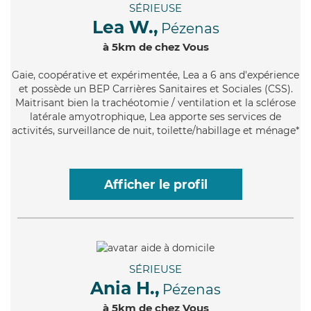
SÉRIEUSE
Lea W.,
Pézenas
à 5km de chez Vous
Gaie
, coopérative et expérimentée, Lea a 6 ans d'expérience
et possède un BEP Carrières Sanitaires et Sociales (CSS).
Maitrisant bien la trachéotomie / ventilation et la sclérose
latérale amyotrophique, Lea apporte ses services de
activités, surveillance de nuit, toilette/habillage et ménage*
Afficher le profil
SÉRIEUSE
Ania H.,
Pézenas
à 5km de chez Vous