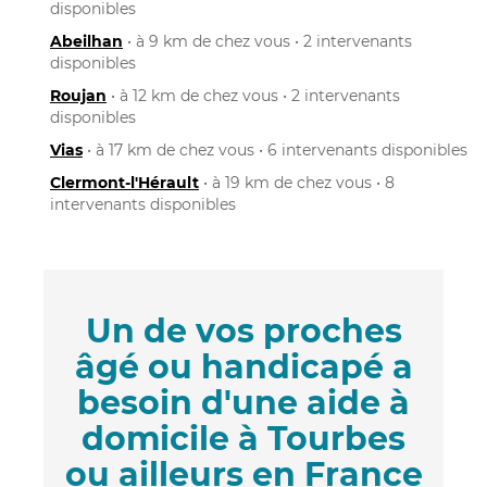
disponibles
Abeilhan
• à 9 km de chez vous • 2 intervenants
disponibles
Roujan
• à 12 km de chez vous • 2 intervenants
disponibles
Vias
• à 17 km de chez vous • 6 intervenants disponibles
Clermont-l'Hérault
• à 19 km de chez vous • 8
intervenants disponibles
Un de vos proches
âgé ou handicapé a
besoin d'une aide à
domicile à Tourbes
ou ailleurs en France