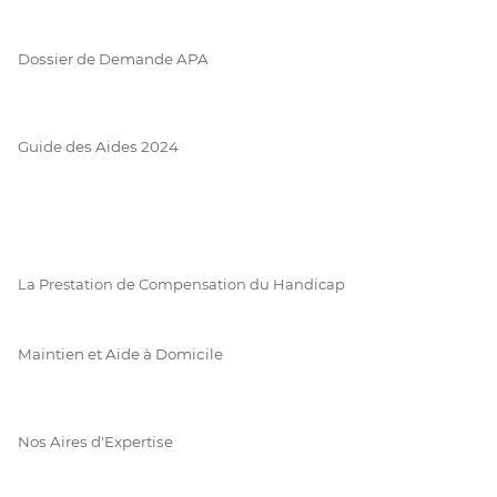
Dossier de Demande APA
Guide des Aides 2024
La Prestation de Compensation du Handicap
Maintien et Aide à Domicile
Nos Aires d'Expertise