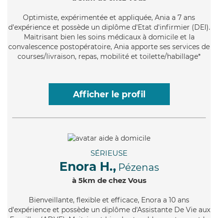
Optimiste
, expérimentée et appliquée, Ania a 7 ans
d'expérience et possède un diplôme d'Etat d'infirmier (DEI).
Maitrisant bien les soins médicaux à domicile et la
convalescence postopératoire, Ania apporte ses services de
courses/livraison, repas, mobilité et toilette/habillage*
Afficher le profil
SÉRIEUSE
Enora H.,
Pézenas
à 5km de chez Vous
Bienveillante
, flexible et efficace, Enora a 10 ans
d'expérience et possède un diplôme d'Assistante De Vie aux