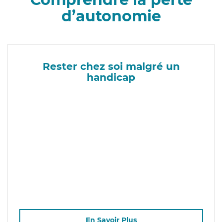
d’autonomie
Rester chez soi malgré un
handicap
En Savoir Plus