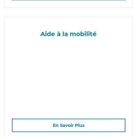
Aide à la mobilité
En Savoir Plus