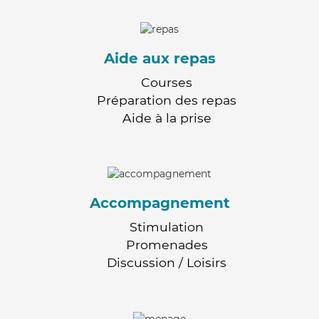
Aide aux repas
Courses
Préparation des repas
Aide à la prise
Accompagnement
Stimulation
Promenades
Discussion / Loisirs