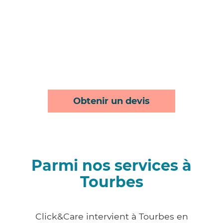
Obtenir un devis
Parmi nos services à
Tourbes
Click&Care intervient à Tourbes en