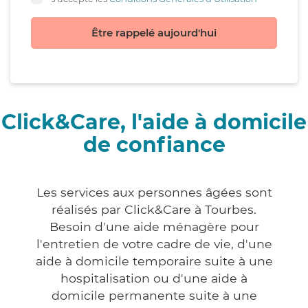
Être rappelé aujourd'hui
Click&Care, l'aide à domicile
de confiance
Les services aux personnes âgées sont
réalisés par Click&Care à Tourbes.
Besoin d'une aide ménagère pour
l'entretien de votre cadre de vie, d'une
aide à domicile temporaire suite à une
hospitalisation ou d'une aide à
domicile permanente suite à une