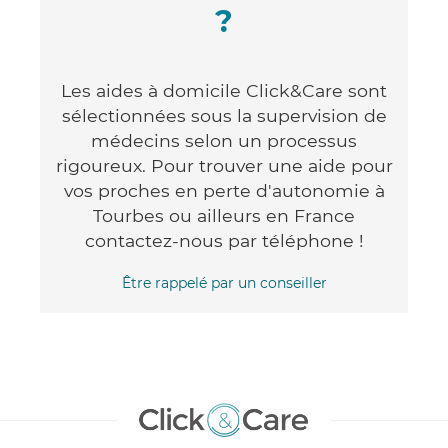
?
Les aides à domicile Click&Care sont
sélectionnées sous la supervision de
médecins selon un processus
rigoureux. Pour trouver une aide pour
vos proches en perte d'autonomie à
Tourbes ou ailleurs en France
contactez-nous par téléphone !
Être rappelé par un conseiller