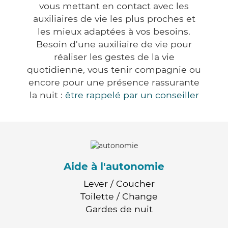
vous mettant en contact avec les
auxiliaires de vie les plus proches et
les mieux adaptées à vos besoins.
Besoin d'une auxiliaire de vie pour
réaliser les gestes de la vie
quotidienne, vous tenir compagnie ou
encore pour une présence rassurante
la nuit :
être rappelé par un conseiller
Aide à l'autonomie
Lever / Coucher
Toilette / Change
Gardes de nuit