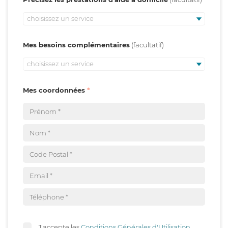
choisissez un service
Mes besoins complémentaires
choisissez un service
Mes coordonnées
J'accepte les
Conditions Générales d'Utilisation