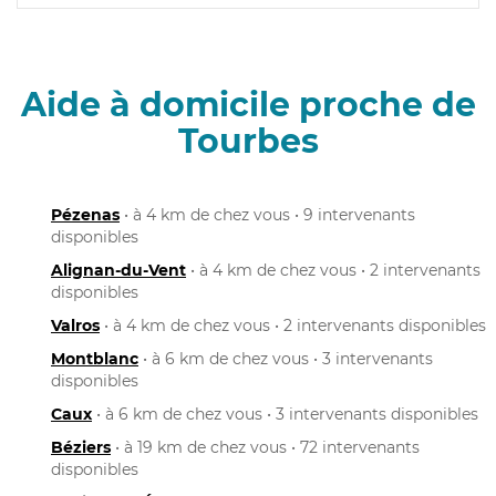
Aide à domicile proche de
Tourbes
Pézenas
• à 4 km de chez vous • 9 intervenants
disponibles
Alignan-du-Vent
• à 4 km de chez vous • 2 intervenants
disponibles
Valros
• à 4 km de chez vous • 2 intervenants disponibles
Montblanc
• à 6 km de chez vous • 3 intervenants
disponibles
Caux
• à 6 km de chez vous • 3 intervenants disponibles
Béziers
• à 19 km de chez vous • 72 intervenants
disponibles