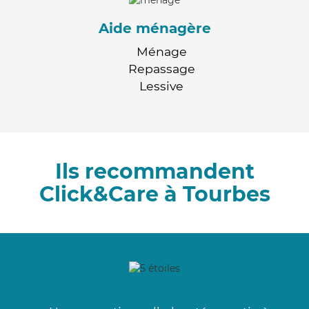
Aide ménagère
Ménage
Repassage
Lessive
Ils recommandent
Click&Care à Tourbes