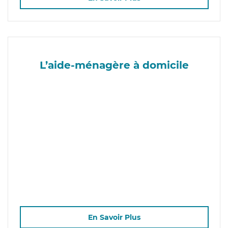
L’aide-ménagère à domicile
En Savoir Plus