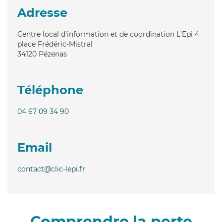
Adresse
Centre local d'information et de coordination L'Epi 4
place Frédéric-Mistral
34120
Pézenas
Téléphone
04 67 09 34 90
Email
contact@clic-lepi.fr
Comprendre la perte