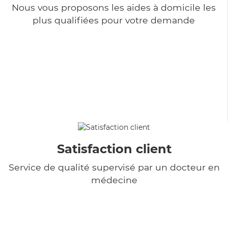
Nous vous proposons les aides à domicile les
plus qualifiées pour votre demande
Satisfaction client
Service de qualité supervisé par un docteur en
médecine