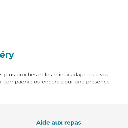
zéry
les plus proches et les mieux adaptées à vos
tenir compagnie ou encore pour une présence
Aide aux repas