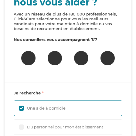
nous vous aider ?
Avec un réseau de plus de 180 000 professionnels,
Click&Care sélectionne pour vous les meilleurs
candidats pour votre maintien à domicile ou vos
besoins de recrutement en établissement.
Nos conseillers vous accompagnent 7/7
Je recherche
Une aide à domicile
Du personnel pour mon établissement