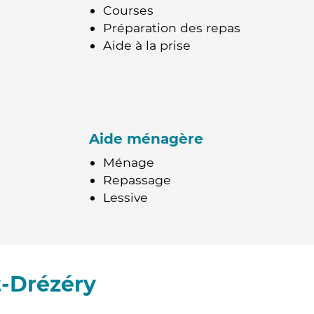
Courses
Préparation des repas
Aide à la prise
Aide ménagère
Ménage
Repassage
Lessive
t-Drézéry