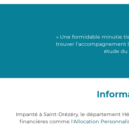
« Une formidable minutie tis
trouver l'accompagnement le
étude du 
Inform
Impanté à Saint-Drézéry, le département Hé
financières comme
l'Allocation Personna