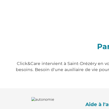
Par
Click&Care intervient à Saint-Drézéry en vo
besoins. Besoin d'une auxiliaire de vie po
Aide à l